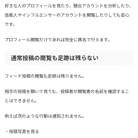
好きな人のプロフィールを見たり、競合アカウントを分析したり、
芸能人やインフルエンサーのアカウントを閲覧したりしても安心
です。
プロフィール閲覧だけであれば完全に匿名で行えます。
通常投稿の閲覧も足跡は残らない
フィード投稿の閲覧も足跡は残りません。
相手の投稿を開いて見ても、投稿者が閲覧者の名前を確認するこ
とはできません。
例えば次のような行動は通知されません。
・投稿写真を見る