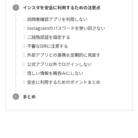
インスタを安全に利用するための注意点
訪問者確認アプリを利用しない
Instagramのパスワードを使い回さない
二段階認証を設定する
不審なDMに注意する
外部アプリとの連携を定期的に見直す
公式アプリ以外でログインしない
怪しい情報を鵜呑みにしない
安全に利用するためのポイントまとめ
まとめ