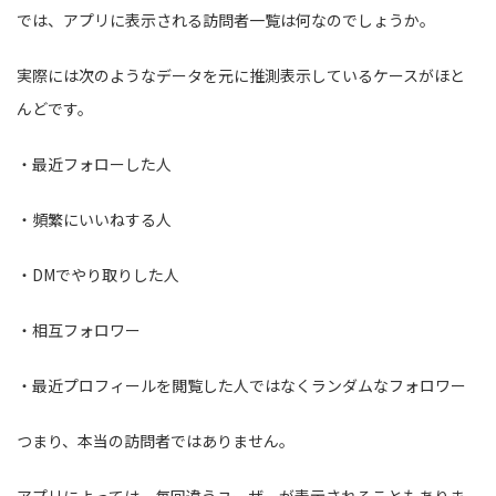
では、アプリに表示される訪問者一覧は何なのでしょうか。
実際には次のようなデータを元に推測表示しているケースがほと
んどです。
・最近フォローした人
・頻繁にいいねする人
・DMでやり取りした人
・相互フォロワー
・最近プロフィールを閲覧した人ではなくランダムなフォロワー
つまり、本当の訪問者ではありません。
アプリによっては、毎回違うユーザーが表示されることもありま