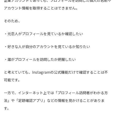
企業アカウントであっても、プロフィールを訪問した個人の名前や
アカウント情報を取得することはできません。
そのため、
・元恋人がプロフィールを見ているか確認したい
・好きな人が自分のアカウントを見ているか知りたい
・誰がプロフィールを訪問したか把握したい
と考えていても、Instagramの公式機能だけで確認することは不
可能です。
一方で、インターネット上では「プロフィール訪問者がわかる方
法」や「足跡確認アプリ」などの情報を見かけることがありま
す。