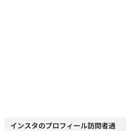
インスタのプロフィール訪問者通