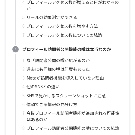
プロフィールアクセス数が増えると何がわかるの
か
リールの効果測定ができる
プロフィールアクセス数を増やす方法
プロフィールアクセス数についての結論
プロフィール訪問者公開機能の噂は本当なのか
なぜ訪問者公開の噂が広がるのか
過去にも同様の噂は何度もあった
Metaが訪問者機能を導入していない理由
他のSNSとの違い
SNSで見かけるスクリーンショットに注意
信頼できる情報の見分け方
今後プロフィール訪問者機能が追加される可能性
はあるのか
プロフィール訪問者公開機能の噂についての結論