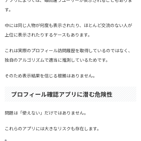
す。
中には同じ人物が何度も表示されたり、ほとんど交流のない人が
上位に表示されたりするケースもあります。
これは実際のプロフィール訪問履歴を取得しているのではなく、
独自のアルゴリズムで適当に推測しているためです。
そのため表示結果を信じる根拠はありません。
プロフィール確認アプリに潜む危険性
問題は「使えない」だけではありません。
これらのアプリには大きなリスクも存在します。