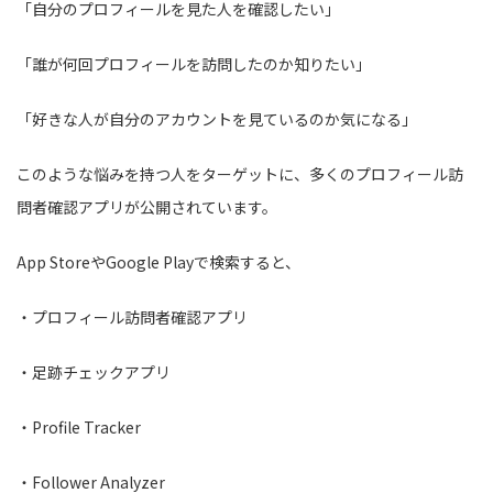
「自分のプロフィールを見た人を確認したい」
「誰が何回プロフィールを訪問したのか知りたい」
「好きな人が自分のアカウントを見ているのか気になる」
このような悩みを持つ人をターゲットに、多くのプロフィール訪
問者確認アプリが公開されています。
App StoreやGoogle Playで検索すると、
・プロフィール訪問者確認アプリ
・足跡チェックアプリ
・Profile Tracker
・Follower Analyzer