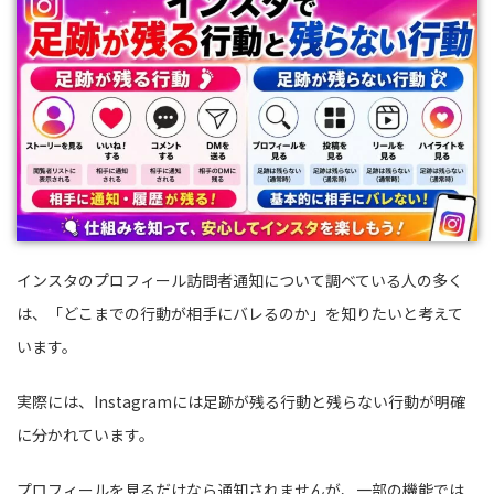
インスタのプロフィール訪問者通知について調べている人の多く
は、「どこまでの行動が相手にバレるのか」を知りたいと考えて
います。
実際には、Instagramには足跡が残る行動と残らない行動が明確
に分かれています。
プロフィールを見るだけなら通知されませんが、一部の機能では