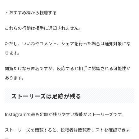
・おすすめ欄から視聴する
これらの行動は相手に通知されません。
ただし、いいねやコメント、シェアを行った場合は通知対象にな
ります。
閲覧だけなら匿名ですが、反応すると相手に認識される可能性が
あります。
ストーリーズは足跡が残る
Instagramで最も足跡が残りやすい機能がストーリーズです。
ストーリーズを閲覧すると、投稿者は閲覧者リストを確認できま