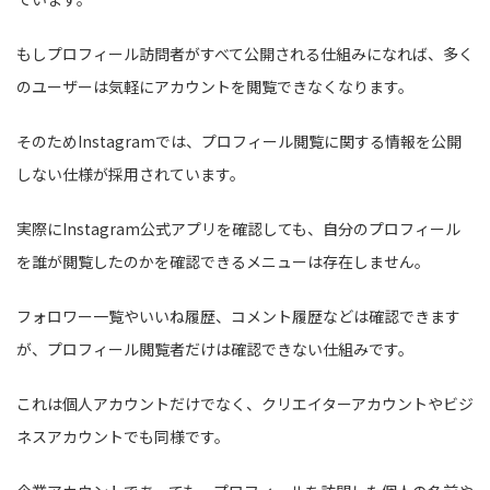
もしプロフィール訪問者がすべて公開される仕組みになれば、多く
のユーザーは気軽にアカウントを閲覧できなくなります。
そのためInstagramでは、プロフィール閲覧に関する情報を公開
しない仕様が採用されています。
実際にInstagram公式アプリを確認しても、自分のプロフィール
を誰が閲覧したのかを確認できるメニューは存在しません。
フォロワー一覧やいいね履歴、コメント履歴などは確認できます
が、プロフィール閲覧者だけは確認できない仕組みです。
これは個人アカウントだけでなく、クリエイターアカウントやビジ
ネスアカウントでも同様です。