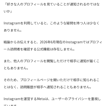
「好きな人のプロフィールを見ていることが通知されるのではな
いか」
Instagramを利用していると、このような疑問を持つ人は少なく
ありません。
結論からお伝えすると、2026年6月現在のInstagramではプロフィ
ール訪問者を確認する公式機能は存在しません。
また、他人のプロフィールを閲覧しただけで相手に通知が届くこ
ともありません。
そのため、プロフィールページを開いただけで相手に知られるこ
とはなく、訪問履歴が相手へ通知されることもありません。
Instagramを運営するMetaは、ユーザーのプライバシーを重視し
ています。