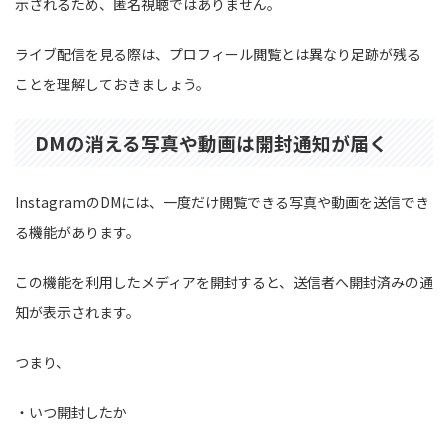
示されるため、匿名視聴ではありません。
ライブ配信を見る際は、プロフィール閲覧とは異なり足跡が残る
ことを理解しておきましょう。
DMの消える写真や動画は開封通知が届く
InstagramのDMには、一度だけ閲覧できる写真や動画を送信でき
る機能があります。
この機能を利用したメディアを開封すると、送信者へ開封済みの通
知が表示されます。
つまり、
・いつ開封したか