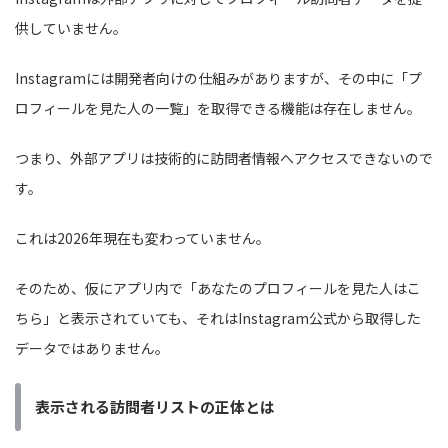
供していません。
Instagramには開発者向けの仕組みがありますが、その中に「プ
ロフィールを見た人の一覧」を取得できる機能は存在しません。
つまり、外部アプリは技術的に訪問者情報へアクセスできないので
す。
これは2026年現在も変わっていません。
そのため、仮にアプリ内で「あなたのプロフィールを見た人はこ
ちら」と表示されていても、それはInstagram公式から取得した
データではありません。
表示される訪問者リストの正体とは