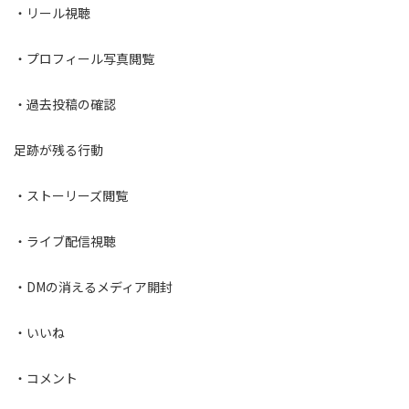
・リール視聴
・プロフィール写真閲覧
・過去投稿の確認
足跡が残る行動
・ストーリーズ閲覧
・ライブ配信視聴
・DMの消えるメディア開封
・いいね
・コメント