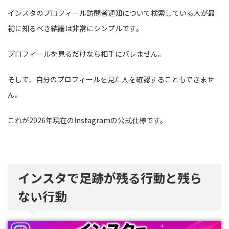
インスタのプロフィール訪問者通知について検索している人が最
初に知るべき結論は非常にシンプルです。
プロフィールを見るだけなら相手にバレません。
そして、自分のプロフィールを見た人を確認することもできませ
ん。
これが2026年現在のInstagramの公式仕様です。
インスタで足跡が残る行動と残ら
ない行動