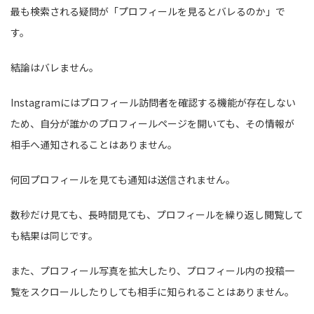
最も検索される疑問が「プロフィールを見るとバレるのか」で
す。
結論はバレません。
Instagramにはプロフィール訪問者を確認する機能が存在しない
ため、自分が誰かのプロフィールページを開いても、その情報が
相手へ通知されることはありません。
何回プロフィールを見ても通知は送信されません。
数秒だけ見ても、長時間見ても、プロフィールを繰り返し閲覧して
も結果は同じです。
また、プロフィール写真を拡大したり、プロフィール内の投稿一
覧をスクロールしたりしても相手に知られることはありません。