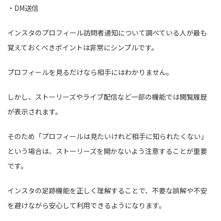
・DM送信
インスタのプロフィール訪問者通知について調べている人が最も
覚えておくべきポイントは非常にシンプルです。
プロフィールを見るだけなら相手にはわかりません。
しかし、ストーリーズやライブ配信など一部の機能では閲覧履歴
が表示されます。
そのため「プロフィールは見たいけれど相手に知られたくない」
という場合は、ストーリーズを開かないよう注意することが重要
です。
インスタの足跡機能を正しく理解することで、不要な誤解や不安
を避けながら安心して利用できるようになります。