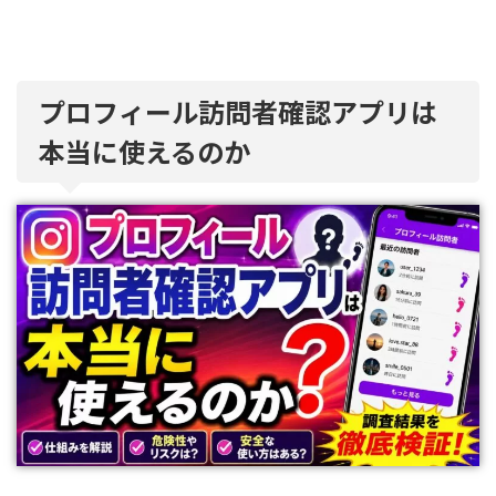
プロフィール訪問者確認アプリは
本当に使えるのか