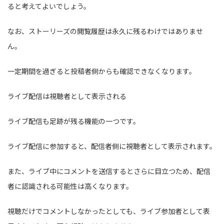
ると考えてよいでしょう。
なお、ストーリーズの閲覧履歴は永久に残るわけではありませ
ん。
一定期間を過ぎると投稿者側からも確認できなくなります。
ライブ配信は視聴者として表示される
ライブ配信も足跡が残る機能の一つです。
ライブ配信に参加すると、配信者側に視聴者として表示されます。
また、ライブ中にコメントを送信するとさらに目立つため、配信
者に認識される可能性は高くなります。
視聴だけでコメントしなかったとしても、ライブ参加者として表