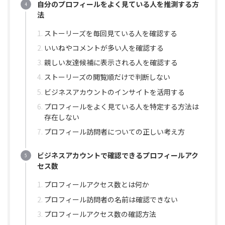
自分のプロフィールをよく見ている人を推測する方
法
ストーリーズを毎回見ている人を確認する
いいねやコメントが多い人を確認する
親しい友達候補に表示される人を確認する
ストーリーズの閲覧順だけで判断しない
ビジネスアカウントのインサイトを活用する
プロフィールをよく見ている人を特定する方法は
存在しない
プロフィール訪問者についての正しい考え方
ビジネスアカウントで確認できるプロフィールアク
セス数
プロフィールアクセス数とは何か
プロフィール訪問者の名前は確認できない
プロフィールアクセス数の確認方法