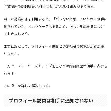
閲覧履歴や開封履歴が相手に表示される仕組みがあります。
誤った認識のまま利用すると、「バレないと思っていたのに相手に
知られていた」というケースもあるため、正しい知識を身につけ
ておきましょう。
まず結論として、プロフィール閲覧と通常投稿の閲覧は足跡が残
りません。
一方で、ストーリーズやライブ配信などは閲覧履歴が相手に表示さ
れます。
その違いを詳しく解説します。
プロフィール訪問は相手に通知されない