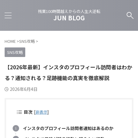
残業100時間越えからの人生大逆転
JUN BLOG
HOME
>
SNS攻略
>
SNS攻略
【2026年最新】インスタのプロフィール訪問者はわか
る？通知される？足跡機能の真実を徹底解説
2026年6月4日
目次
[
非表示
]
インスタのプロフィール訪問者通知はあるのか