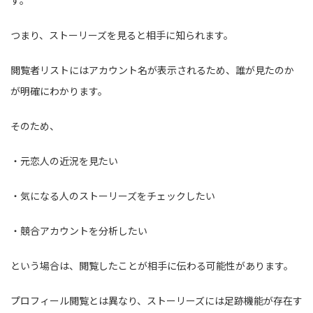
す。
つまり、ストーリーズを見ると相手に知られます。
閲覧者リストにはアカウント名が表示されるため、誰が見たのか
が明確にわかります。
そのため、
・元恋人の近況を見たい
・気になる人のストーリーズをチェックしたい
・競合アカウントを分析したい
という場合は、閲覧したことが相手に伝わる可能性があります。
プロフィール閲覧とは異なり、ストーリーズには足跡機能が存在す