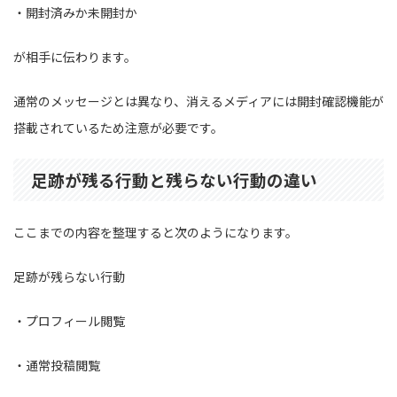
・開封済みか未開封か
が相手に伝わります。
通常のメッセージとは異なり、消えるメディアには開封確認機能が
搭載されているため注意が必要です。
足跡が残る行動と残らない行動の違い
ここまでの内容を整理すると次のようになります。
足跡が残らない行動
・プロフィール閲覧
・通常投稿閲覧