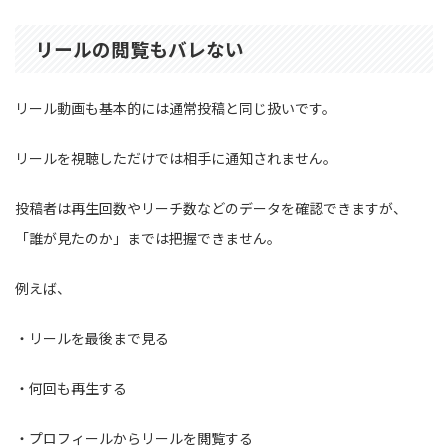
リールの閲覧もバレない
リール動画も基本的には通常投稿と同じ扱いです。
リールを視聴しただけでは相手に通知されません。
投稿者は再生回数やリーチ数などのデータを確認できますが、
「誰が見たのか」までは把握できません。
例えば、
・リールを最後まで見る
・何回も再生する
・プロフィールからリールを閲覧する