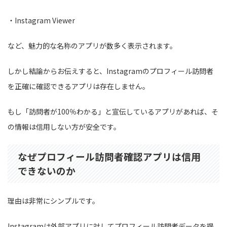
・Instagram Viewer
など、魅力的な名称のアプリが数多く表示されます。
しかし結論からお伝えすると、Instagramのプロフィール訪問者
を正確に確認できるアプリは存在しません。
もし「訪問者が100％わかる」と宣伝しているアプリがあれば、そ
の情報は信用しない方が安全です。
なぜプロフィール訪問者確認アプリは信用
できないのか
理由は非常にシンプルです。
Instagramは外部アプリに対してプロフィール訪問者データを提