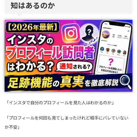
知はあるのか
「インスタで自分のプロフィールを見た人はわかるのか」
「プロフィールを何回も見てしまったけれど相手にバレていない
か不安」