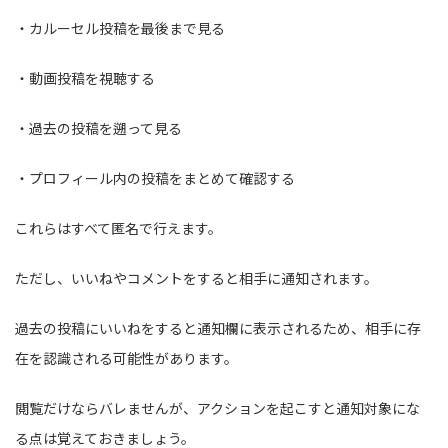
・カルーセル投稿を最後まで見る
・動画投稿を視聴する
・過去の投稿を遡って見る
・プロフィール内の投稿をまとめて確認する
これらはすべて匿名で行えます。
ただし、いいねやコメントをすると相手に通知されます。
過去の投稿にいいねをすると通知欄に表示されるため、相手に存
在を認識される可能性があります。
閲覧だけならバレませんが、アクションを起こすと通知対象にな
る点は覚えておきましょう。