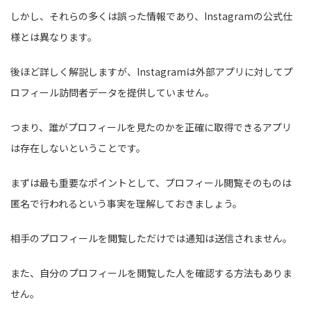
しかし、それらの多くは誤った情報であり、Instagramの公式仕
様とは異なります。
後ほど詳しく解説しますが、Instagramは外部アプリに対してプ
ロフィール訪問者データを提供していません。
つまり、誰がプロフィールを見たのかを正確に取得できるアプリ
は存在しないということです。
まずは最も重要なポイントとして、プロフィール閲覧そのものは
匿名で行われるという事実を理解しておきましょう。
相手のプロフィールを閲覧しただけでは通知は送信されません。
また、自分のプロフィールを閲覧した人を確認する方法もありま
せん。