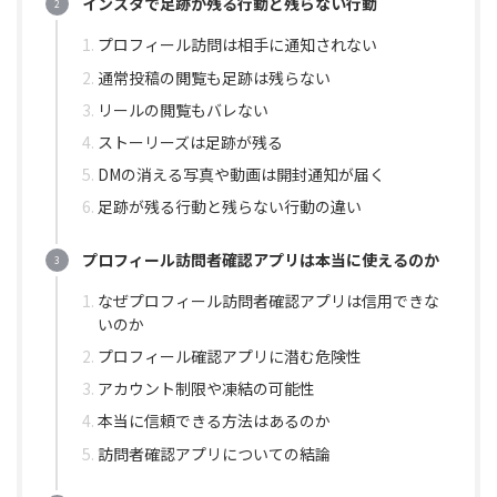
インスタで足跡が残る行動と残らない行動
プロフィール訪問は相手に通知されない
通常投稿の閲覧も足跡は残らない
リールの閲覧もバレない
ストーリーズは足跡が残る
DMの消える写真や動画は開封通知が届く
足跡が残る行動と残らない行動の違い
プロフィール訪問者確認アプリは本当に使えるのか
なぜプロフィール訪問者確認アプリは信用できな
いのか
プロフィール確認アプリに潜む危険性
アカウント制限や凍結の可能性
本当に信頼できる方法はあるのか
訪問者確認アプリについての結論