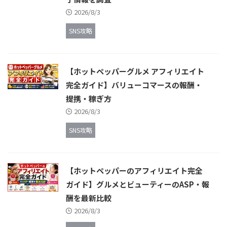
2026/8/3
SNS攻略
【ホットペッパーグルメ アフィリエイト
完全ガイド】バリューコマースの報酬・
提携・稼ぎ方
2026/8/3
SNS攻略
【ホットペッパーのアフィリエイト完全
ガイド】グルメとビューティーのASP・報
酬を最新比較
2026/8/3