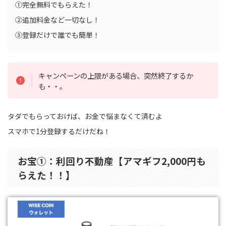
①完全無料でもらえた！
②追加料金など一切なし！
③登録だけで誰でも簡単！
キャンペーンの上限がある場合、突然終了するか
も・・。
タダでもらっておけば、お金で悩まなくて済むよ
スマホで1分登録するだけだね！
お宝①：利回り不動産【アマギフ2,000円も
らえた！！】