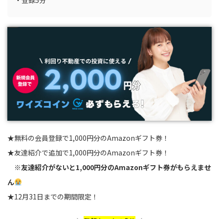
★無料の会員登録で1,000円分のAmazonギフト券！
★友達紹介で追加で1,000円分のAmazonギフト券！
※
友達紹介がないと1,000円分のAmazonギフト券がもらえませ
ん
★12月31日までの期間限定！