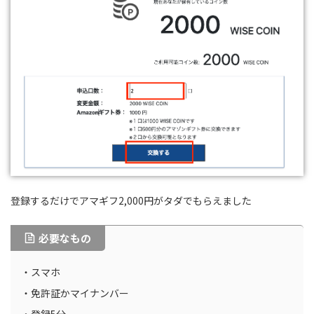
登録するだけでアマギフ2,000円がタダでもらえました
必要なもの
・スマホ
・免許証かマイナンバー
・登録5分