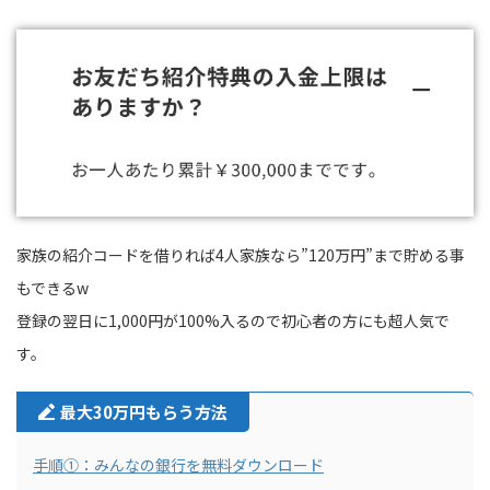
家族の紹介コードを借りれば4人家族なら”120万円”まで貯める事
もできるw
登録の翌日に1,000円が100%入るので初心者の方にも超人気で
す。
最大30万円もらう方法
手順①：みんなの銀行を無料ダウンロード