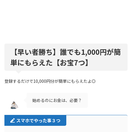
【早い者勝ち】誰でも1,000円が簡
単にもらえた【お宝7つ】
登録するだけで10,000円分が簡単にもらえたよ◎
始めるのにお金は、必要？
スマホでやった事３つ