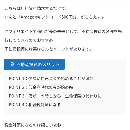
こちらは無料資料請求するだけで、
なんと「Amazonギフトコード500円分」がもらえます！
アフィリエイトで稼いだ先の未来として、不動産投資の勉強を先
行してできるのでおすすめ！
不動産投資には実はこんなメリットがあります。
不動産投資のメリット
POINT 1：少ない自己資金で始めることが可能
POINT 2：低金利時代の今が始め時
POINT 3：万が一の時も安心！生命保険の代わりに
POINT 4：相続税対策になる
税金対策になるのは嬉しいよね！