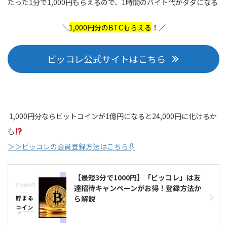
たった1分で1,000円もらえるので、1時間のバイト代がタダになる
＼
1,000円分のBTCもらえる
！／
ビッコレ公式サイトはこちら
1,000円分ならビットコインが1億円になると24,000円に化けるか
も
＞＞ビッコレの会員登録方法はこちら⇩
【最短3分で1000円】「ビッコレ」は友
達招待キャンペーンがお得！登録方法か
ら解説