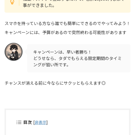
事ができました。
スマホを持っている方なら誰でも簡単にできるのでやってみよう！
キャンペーンには、予算があるので突然終わる可能性があります
キャンペーンは、早い者勝ち！
どうせなら、タダでもらえる限定期間のタイミ
ングが狙い所です。
チャンスが消える前に今ならにサクッともらえます◎
目次
[
非表示
]