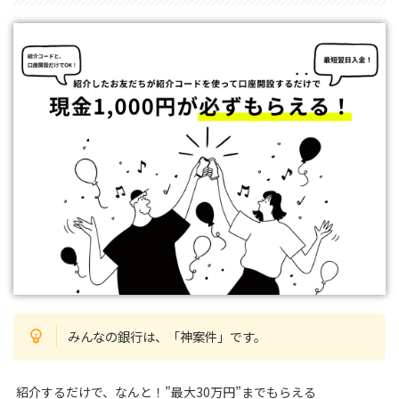
みんなの銀行は、「神案件」です。
紹介するだけで、なんと！”最大30万円”までもらえる