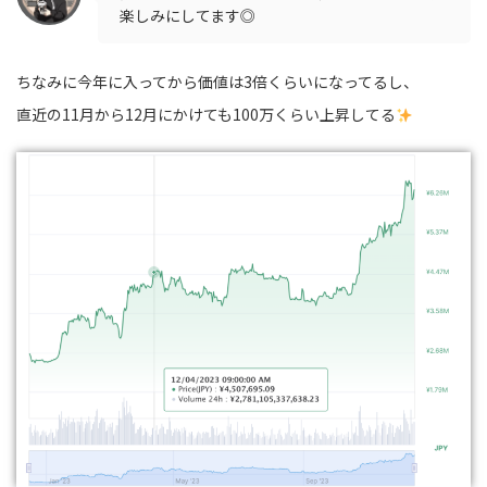
楽しみにしてます◎
ちなみに今年に入ってから価値は3倍くらいになってるし、
直近の11月から12月にかけても100万くらい上昇してる