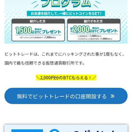
ビットトレードは、これまでにハッキングされた事が1度もなく、
国内で最も信頼できる仮想通貨取引所です。
＼2,000円分のBTCもらえる！／
無料でビットトレードの口座開設する