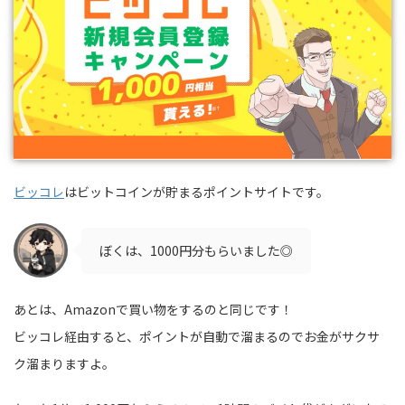
ビッコレ
はビットコインが貯まるポイントサイトです。
ぼくは、1000円分もらいました◎
あとは、Amazonで買い物をするのと同じです！
ビッコレ経由すると、ポイントが自動で溜まるのでお金がサクサ
ク溜まりますよ。