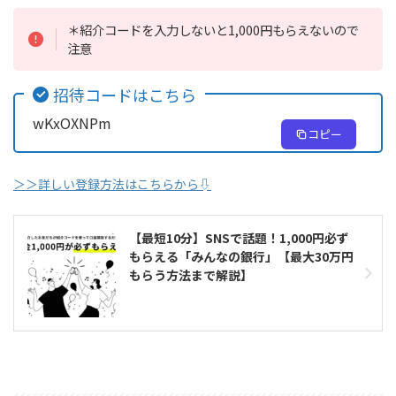
＊紹介コードを入力しないと1,000円もらえないので
注意
招待コードはこちら
wKxOXNPm
コピー
＞＞詳しい登録方法はこちらから⇩
【最短10分】SNSで話題！1,000円必ず
もらえる「みんなの銀行」【最大30万円
もらう方法まで解説】