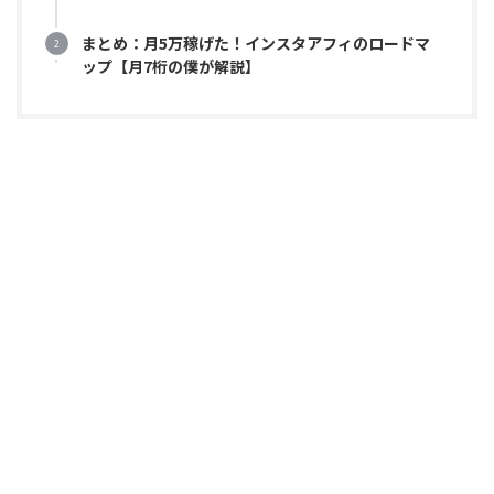
まとめ：月5万稼げた！インスタアフィのロードマ
ップ【月7桁の僕が解説】