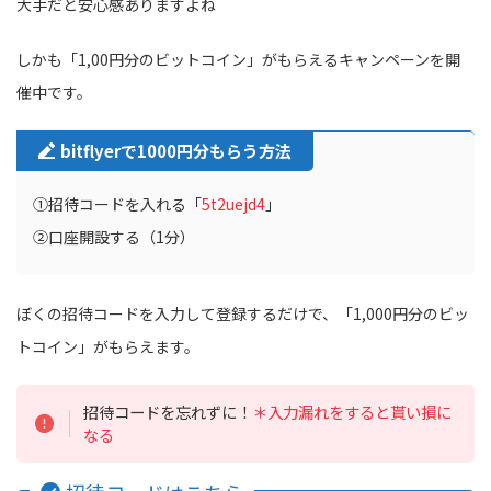
大手だと安心感ありますよね
しかも「1,00円分のビットコイン」がもらえるキャンペーンを開
催中です。
bitflyerで1000円分もらう方法
①招待コードを入れる「
5t2uejd4
」
②口座開設する（1分）
ぼくの招待コードを入力して登録するだけで、「1,000円分のビッ
トコイン」がもらえます。
招待コードを忘れずに！
＊入力漏れをすると貰い損に
なる