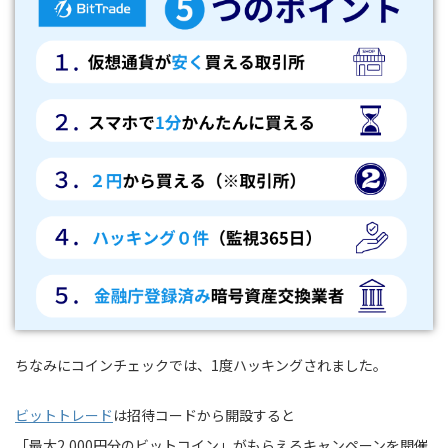
ちなみにコインチェックでは、1度ハッキングされました。
ビットトレード
は招待コードから開設すると
「最大2,000円分のビットコイン」がもらえるキャンペーンを開催