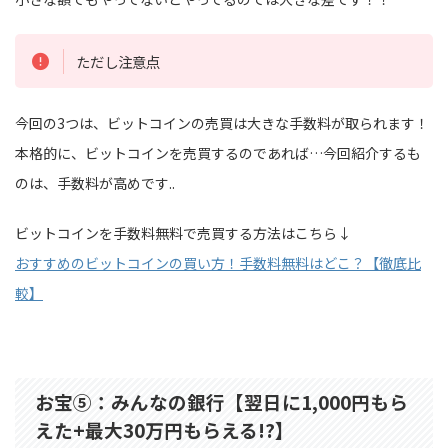
ただし注意点
今回の3つは、ビットコインの売買は大きな手数料が取られます！
本格的に、ビットコインを売買するのであれば…今回紹介するも
のは、手数料が高めです..
ビットコインを手数料無料で売買する方法はこちら↓
おすすめのビットコインの買い方！手数料無料はどこ？【徹底比
較】
お宝⑤：みんなの銀行【翌日に1,000円もら
えた+最大30万円もらえる!?】