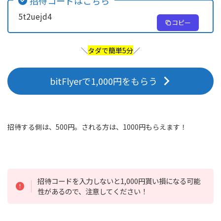
招待コードはこちら
5t2uejd4
コピー
＼
タダで簡単5分
／
bitFlyerで1,000円をもらう
招待する側は、500円。される方は、1000円もらえます！
招待コードを入力しないと1,000円貰い損になる可能
性があるので、注意してください！