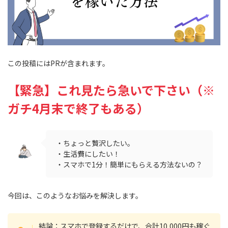
この投稿にはPRが含まれます。
【緊急】これ見たら急いで下さい（※
ガチ4月末で終了もある）
・ちょっと贅沢したい。
・生活費にしたい！
・スマホで1分！簡単にもらえる方法ないの？
今回は、このようなお悩みを解決します。
結論：スマホで登録するだけで、合計10,000円も稼ぐ