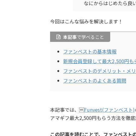
なにからはじめたら良い
今回はこんな悩みを解決します！
本記事
で学べること
ファンベストの基本情報
新規会員登録して最大2,500円
ファンベストのデメリット・メリ
ファンベストのよくある質問
本記事では、
Funvest(ファンベスト)
アマギフ最大2,500円もらう方法を徹
この記事を読むことで、ファンベスト