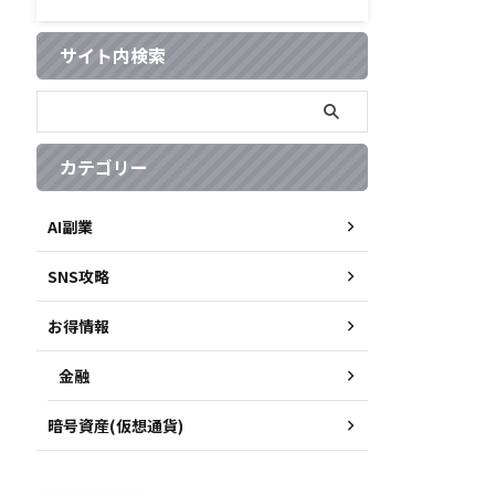
サイト内検索
カテゴリー
AI副業
SNS攻略
お得情報
金融
暗号資産(仮想通貨)