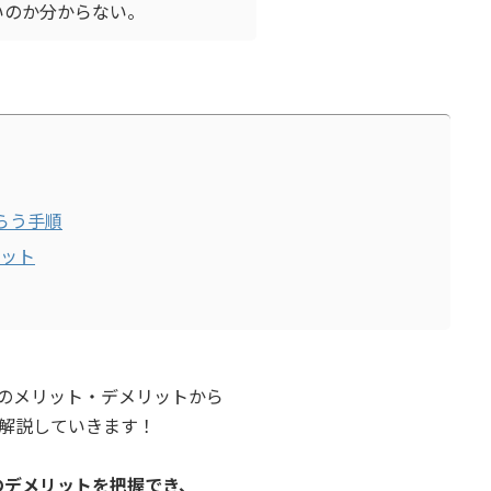
のか分からない。
もらう手順
ット
のメリット・デメリットから
底解説していきます！
のデメリットを把握でき、