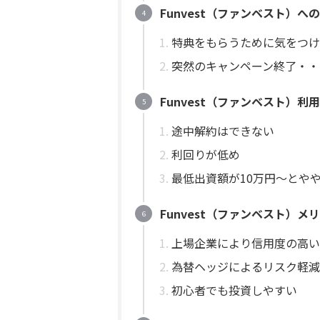
Funvest（ファンベスト）へ
特典をもらうために気をつけ
突然のキャンペーン終了・・
Funvest（ファンベスト）
途中解約はできない
利回りが低め
最低出資額が10万円〜とや
Funvest（ファンベスト）メ
上場企業により信用度の高い
為替ヘッジによるリスク軽減
初心者でも投資しやすい