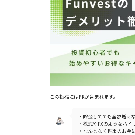
この投稿にはPRが含まれます。
・貯金してても全然増え
・株式やFXのようなハイ
・なんとなく将来のお金