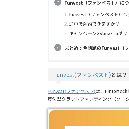
Funvest（ファンベスト）
Funvest（ファンベスト
途中で解約できますか？
キャンペーンのAmazonギ
まとめ：今話題のFunvest（
Funvest(ファンベスト)
とは？
Funvest(ファンベスト)
は、Fintert
貸付型クラウドファンディング（ソー