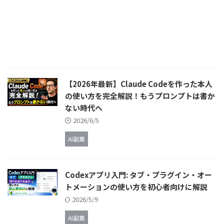
【2026年最新】Claude Codeを作った本人
の使い方を完全解説！もうプロンプトは書か
ない時代へ
2026/6/5
AI副業
Codexアプリ入門: タブ・プラグイン・オー
トメーションの使い方を初心者向けに解説
2026/5/9
AI副業