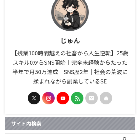
じゅん
【残業100時間越えの社畜から人生逆転】25歳
スキル0からSNS開始｜完全未経験からたった
半年で月50万達成｜SNS歴2年｜社会の荒波に
揉まれながら副業しているSE
サイト内検索