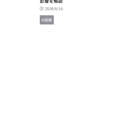
影響を解説
2026/6/16
AI副業