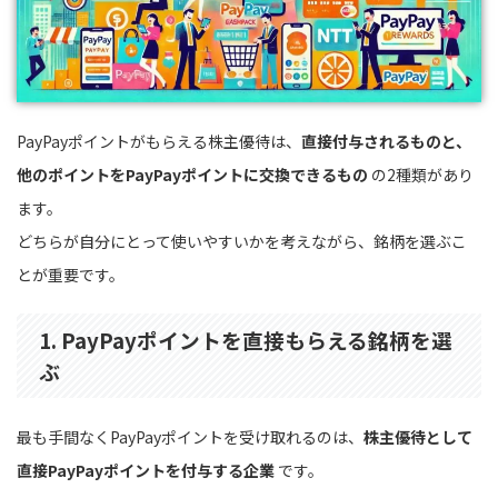
PayPayポイントがもらえる株主優待は、
直接付与されるものと、
他のポイントをPayPayポイントに交換できるもの
の2種類があり
ます。
どちらが自分にとって使いやすいかを考えながら、銘柄を選ぶこ
とが重要です。
1. PayPayポイントを直接もらえる銘柄を選
ぶ
最も手間なくPayPayポイントを受け取れるのは、
株主優待として
直接PayPayポイントを付与する企業
です。