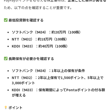
ため、以下の点を確認することが重要です。
最低投資額を確認する
ソフトバンク（9434）：約20万円（100株）
NTT（9432）：約18万円（100株）
KDDI（9433）：約40万円（100株）
長期保有が必要かを確認する
ソフトバンク（9434）：1年以上の保有が条件
NTT（9432）：2年以上保有で1,500ポイント、5年以上で
3,000ポイント
KDDI（9433）：保有期間によってPontaポイントの付与額
が増える
ポイント