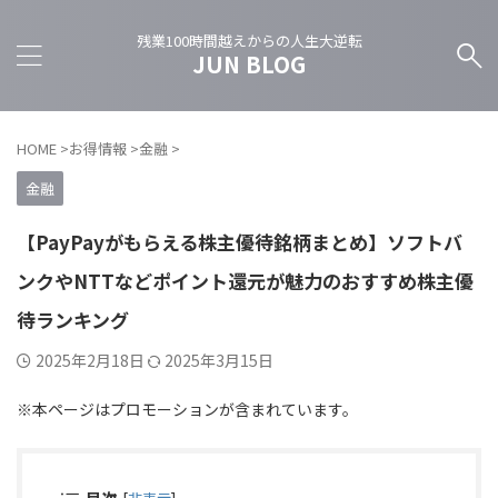
残業100時間越えからの人生大逆転
JUN BLOG
HOME
>
お得情報
>
金融
>
金融
【PayPayがもらえる株主優待銘柄まとめ】ソフトバ
ンクやNTTなどポイント還元が魅力のおすすめ株主優
待ランキング
2025年2月18日
2025年3月15日
※本ページはプロモーションが含まれています。