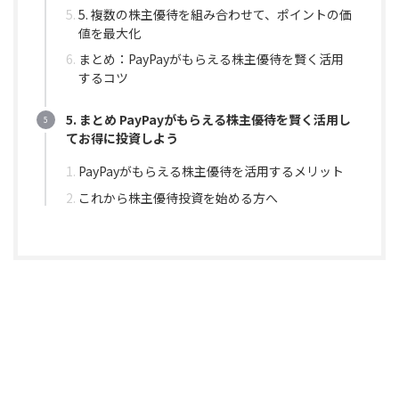
5. 複数の株主優待を組み合わせて、ポイントの価
値を最大化
まとめ：PayPayがもらえる株主優待を賢く活用
するコツ
5. まとめ PayPayがもらえる株主優待を賢く活用し
てお得に投資しよう
PayPayがもらえる株主優待を活用するメリット
これから株主優待投資を始める方へ