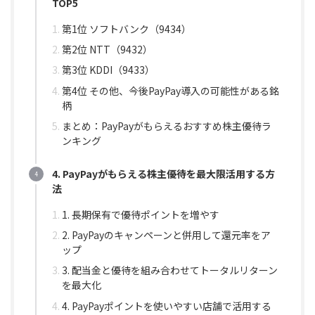
TOP5
第1位 ソフトバンク（9434）
第2位 NTT（9432）
第3位 KDDI（9433）
第4位 その他、今後PayPay導入の可能性がある銘
柄
まとめ：PayPayがもらえるおすすめ株主優待ラ
ンキング
4. PayPayがもらえる株主優待を最大限活用する方
法
1. 長期保有で優待ポイントを増やす
2. PayPayのキャンペーンと併用して還元率をア
ップ
3. 配当金と優待を組み合わせてトータルリターン
を最大化
4. PayPayポイントを使いやすい店舗で活用する