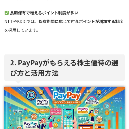
長期保有で増えるポイント制度が多い
NTTやKDDIでは、
保有期間に応じて付与ポイントが増加する制度
を採用しています。
2. PayPayがもらえる株主優待の選
び方と活用方法