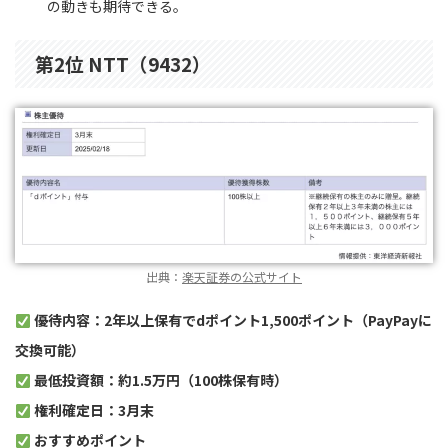
の動きも期待できる。
第2位 NTT（9432）
出典：
楽天証券の公式サイト
優待内容：2年以上保有でdポイント1,500ポイント（PayPayに
交換可能）
最低投資額：約1.5万円（100株保有時）
権利確定日：3月末
おすすめポイント