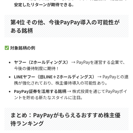
安定したリターンが期待できる
。
第4位 その他、今後PayPay導入の可能性が
ある銘柄
対象銘柄の例
ヤフー（Zホールディングス）
→ PayPayを運営する企業で、
今後の優待制度に期待！
LINEヤフー（旧LINE＋Zホールディングス）
→ PayPayとの連
携が強化されており、株主優待導入の可能性あり。
PayPay証券を活用する銘柄
→ 株式投資を通じてPayPayポイ
ントを貯める新たなスタイルに注目。
まとめ：PayPayがもらえるおすすめ株主優
待ランキング