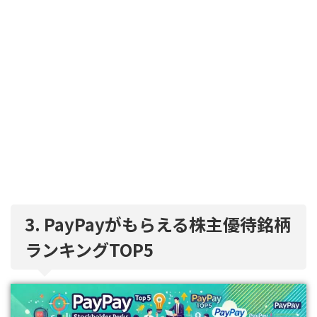
3. PayPayがもらえる株主優待銘柄
ランキングTOP5