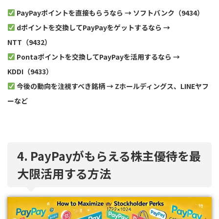
PayPayポイントを直接もらうなら → ソフトバンク（9434）
dポイントを交換してPayPayをゲットするなら →
NTT（9432）
Pontaポイントを交換してPayPayを活用するなら →
KDDI（9433）
今後の動向を注視すべき銘柄 → Zホールディングス、LINEヤフ
ーなど
4. PayPayがもらえる株主優待を最
大限活用する方法