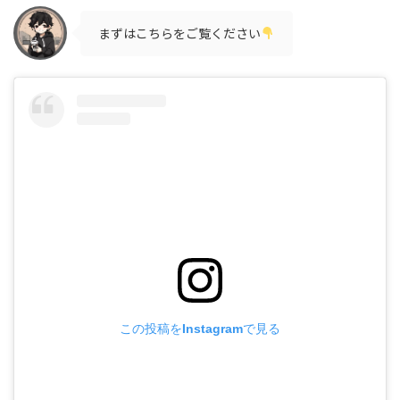
まずはこちらをご覧ください
この投稿をInstagramで見る