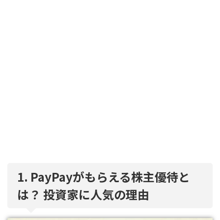
1. PayPayがもらえる株主優待と
は？ 投資家に人気の理由