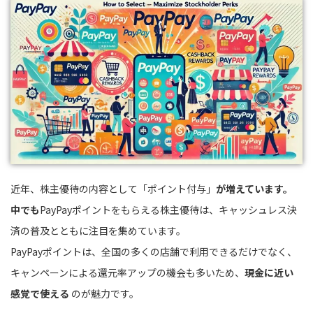
近年、株主優待の内容として「ポイント付与」
が増えています。
中でも
PayPayポイントをもらえる株主優待は、キャッシュレス決
済の普及とともに注目を集めています。
PayPayポイントは、全国の多くの店舗で利用できるだけでなく、
キャンペーンによる還元率アップの機会も多いため、
現金に近い
感覚で使える
のが魅力です。