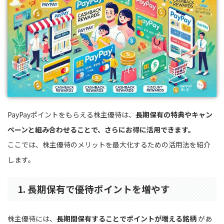
PayPayポイントをもらえる株主優待は、
長期保有の特典やキャン
ペーンと組み合わせることで、さらにお得に活用できます。
ここでは、株主優待のメリットを最大化するための活用法を紹介
します。
1. 長期保有で優待ポイントを増やす
株主優待には、
長期間保有することでポイントが増える銘柄
があ