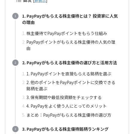
目次
[
非表示
]
1. PayPayがもらえる株主優待とは？ 投資家に人気
の理由
株主優待でPayPayポイントをもらう仕組み
PayPayポイントがもらえる株主優待の人気の理
由
2. PayPayがもらえる株主優待の選び方と活用方法
1. PayPayポイントを直接もらえる銘柄を選ぶ
2. 他のポイントをPayPayポイントに交換できる
銘柄を選ぶ
3. 保有期間や最低投資額をチェックする
4. PayPayをよく使う人にとってのメリット
まとめ：PayPayがもらえる株主優待の選び方
3. PayPayがもらえる株主優待銘柄ランキング