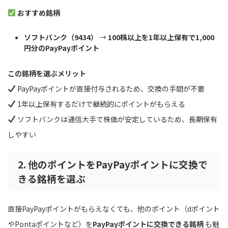
おすすめ銘柄
ソフトバンク（9434）
→
100株以上を1年以上保有で1,000
円分のPayPayポイント
この銘柄を選ぶメリット
PayPayポイントが直接付与されるため、交換の手間が不要
1年以上保有するだけで継続的にポイントがもらえる
ソフトバンクは通信大手で株価が安定しているため、長期保有
しやすい
2. 他のポイントをPayPayポイントに交換で
きる銘柄を選ぶ
直接PayPayポイントがもらえなくても、他のポイント（dポイント
やPontaポイントなど）を
PayPayポイントに交換できる銘柄
も魅