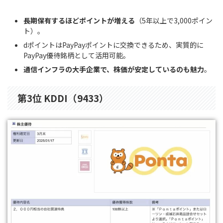
長期保有するほどポイントが増える
（5年以上で3,000ポイン
ト）。
dポイントはPayPayポイントに交換できるため、実質的に
PayPay優待銘柄として活用可能。
通信インフラの大手企業で、株価が安定しているのも魅力
。
第3位 KDDI（9433）