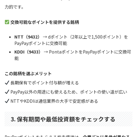
力的です。
交換可能なポイントを提供する銘柄
NTT（9432）
→ dポイント（2年以上で1,500ポイント）を
PayPayポイントに交換可能
KDDI（9433）
→ PontaポイントをPayPayポイントに交換可
能
この銘柄を選ぶメリット
長期保有でポイント付与額が増える
PayPay以外の用途にも使えるため、ポイントの使い道が広い
NTTやKDDIは通信業界の大手で安定感がある
3. 保有期間や最低投資額をチェックする
PayPayポイントをもらえる株主優待は、
企業ごとに条件が異なる