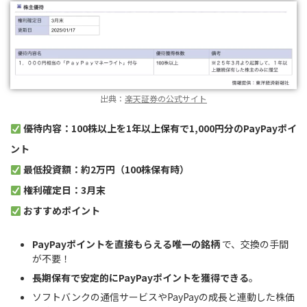
出典：
楽天証券の公式サイト
優待内容：100株以上を1年以上保有で1,000円分のPayPayポイ
ント
最低投資額：約2万円（100株保有時）
権利確定日：3月末
おすすめポイント
PayPayポイントを直接もらえる唯一の銘柄
で、交換の手間
が不要！
長期保有で安定的にPayPayポイントを獲得できる
。
ソフトバンクの通信サービスやPayPayの成長と連動した株価