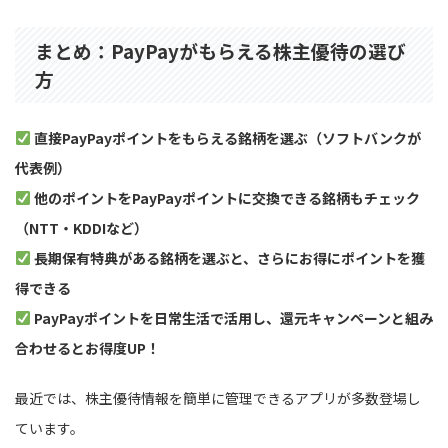
まとめ：PayPayがもらえる株主優待の選び
方
直接PayPayポイントをもらえる銘柄を選ぶ（ソフトバンクが
代表例）
他のポイントをPayPayポイントに交換できる銘柄もチェック
（NTT・KDDIなど）
長期保有特典がある銘柄を選ぶと、さらにお得にポイントを獲
得できる
PayPayポイントを日常生活で活用し、還元キャンペーンと組み
合わせるとお得度UP！
最近では、株主優待情報を簡単に管理できるアプリが多数登場し
ています。