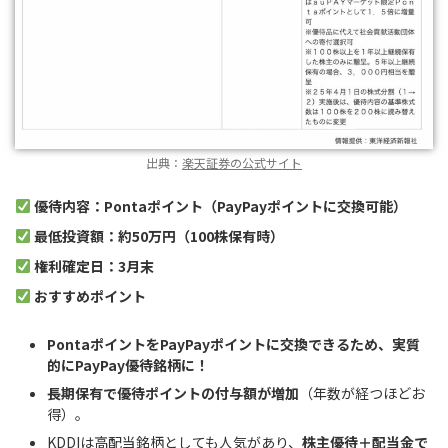
出典：
楽天証券の公式サイト
優待内容：Pontaポイント（PayPayポイントに交換可能）
最低投資額：約50万円（100株保有時）
権利確定日：3月末
おすすめポイント
PontaポイントをPayPayポイントに交換できるため、実質
的にPayPay優待銘柄に！
長期保有で優待ポイントの付与額が増加
（年数が経つほどお
得）。
KDDIは高配当銘柄としても人気があり、
株主優待＋配当金で