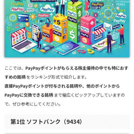
ここでは、
PayPayポイントがもらえる株主優待の中でも特におす
すめの銘柄
をランキング形式で紹介します。
直接PayPayポイントが付与される銘柄や、他のポイントから
PayPayに交換できる銘柄
まで幅広くピックアップしていますの
で、ぜひ参考にしてください。
第1位 ソフトバンク（9434）