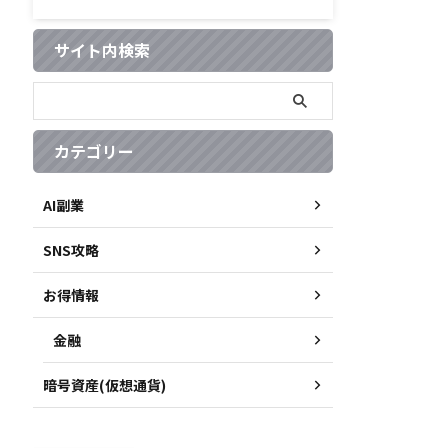
サイト内検索
カテゴリー
AI副業
SNS攻略
お得情報
金融
暗号資産(仮想通貨)