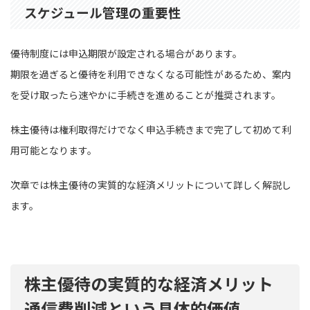
スケジュール管理の重要性
優待制度には申込期限が設定される場合があります。
期限を過ぎると優待を利用できなくなる可能性があるため、案内
を受け取ったら速やかに手続きを進めることが推奨されます。
株主優待は権利取得だけでなく申込手続きまで完了して初めて利
用可能となります。
次章では株主優待の実質的な経済メリットについて詳しく解説し
ます。
株主優待の実質的な経済メリット
通信費削減という具体的価値