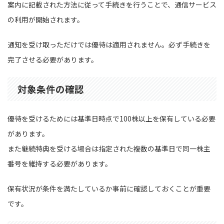
案内に記載された方法に従って手続きを行うことで、通信サービス
の利用が開始されます。
通知を受け取っただけでは優待は適用されません。必ず手続きを
完了させる必要があります。
対象条件の確認
優待を受けるためには基準日時点で100株以上を保有している必要
があります。
また継続特典を受ける場合は指定された複数の基準日で同一株主
番号を維持する必要があります。
保有状況が条件を満たしているか事前に確認しておくことが重要
です。