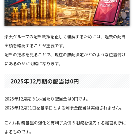
楽天グループの配当政策を正しく理解するためには、過去の配当
実績を確認することが重要です。
配当の推移を見ることで、現在の無配決定がどのような位置付け
にあるのかが明確になります。
2025年12月期の配当は0円
2025年12月期の1株当たり配当金は0円です。
2025年12月31日を基準日とする剰余金配当は実施されません。
これは財務基盤の強化と有利子負債の削減を優先する経営判断に
よるものです。