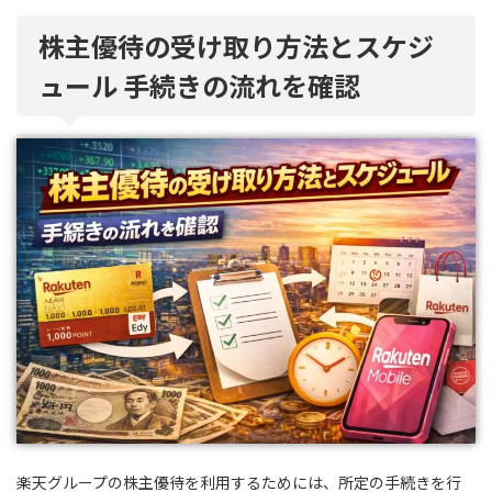
株主優待の受け取り方法とスケジ
ュール 手続きの流れを確認
楽天グループの株主優待を利用するためには、所定の手続きを行