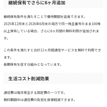
継続保有でさらに6ヶ月追加
継続保有条件を満たすことで優待期間を延長できます。
2025年12月末と2026年6月末の両方で同一株主番号のまま100株
以上保有している場合、さらに6ヶ月間の無料利用が追加されま
す。
この条件を満たすと合計12ヶ月間通信サービスを無料で利用でき
ます。
長期保有を促す仕組みとなっています。
生活コスト削減効果
通信費は毎月発生する固定費の一つです。
無料期間中は通信費の負担を直接軽減できます。