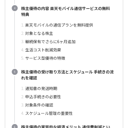
株主優待の内容 楽天モバイル通信サービスの無料
特典
楽天モバイルの通信プランを無料提供
対象となる株主
継続保有でさらに6ヶ月追加
生活コスト削減効果
サービス型優待の特徴
株主優待の受け取り方法とスケジュール 手続きの流
れを確認
通知書の発送時期
申込手続きの必要性
対象条件の確認
スケジュール管理の重要性
株主優待の実質的な経済メリット 通信費削減とい