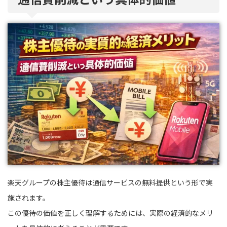
楽天グループの株主優待は通信サービスの無料提供という形で実
施されます。
この優待の価値を正しく理解するためには、実際の経済的なメリ