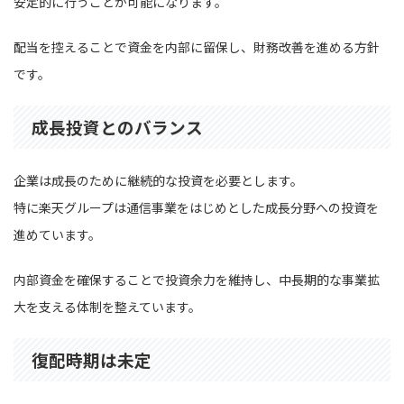
安定的に行うことが可能になります。
配当を控えることで資金を内部に留保し、財務改善を進める方針
です。
成長投資とのバランス
企業は成長のために継続的な投資を必要とします。
特に楽天グループは通信事業をはじめとした成長分野への投資を
進めています。
内部資金を確保することで投資余力を維持し、中長期的な事業拡
大を支える体制を整えています。
復配時期は未定