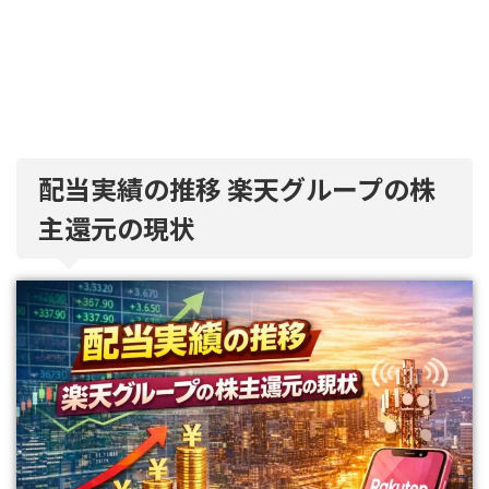
配当実績の推移 楽天グループの株
主還元の現状