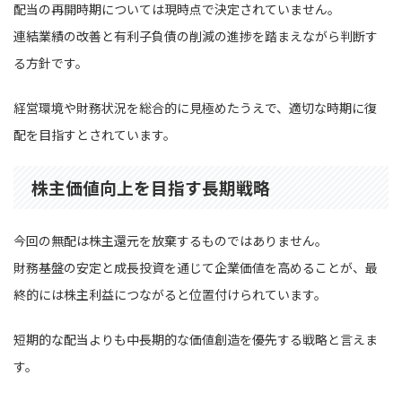
配当の再開時期については現時点で決定されていません。
連結業績の改善と有利子負債の削減の進捗を踏まえながら判断す
る方針です。
経営環境や財務状況を総合的に見極めたうえで、適切な時期に復
配を目指すとされています。
株主価値向上を目指す長期戦略
今回の無配は株主還元を放棄するものではありません。
財務基盤の安定と成長投資を通じて企業価値を高めることが、最
終的には株主利益につながると位置付けられています。
短期的な配当よりも中長期的な価値創造を優先する戦略と言えま
す。