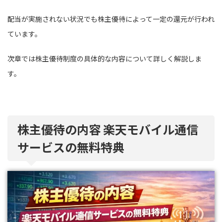
配当が実施されない状況でも株主優待によって一定の還元が行われ
ています。
次章では株主優待制度の具体的な内容について詳しく解説しま
す。
株主優待の内容 楽天モバイル通信
サービスの無料特典