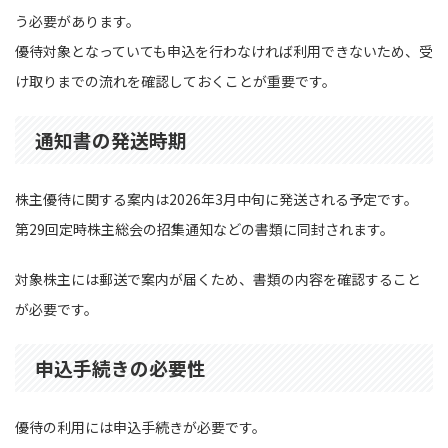
う必要があります。
優待対象となっていても申込を行わなければ利用できないため、受
け取りまでの流れを確認しておくことが重要です。
通知書の発送時期
株主優待に関する案内は2026年3月中旬に発送される予定です。
第29回定時株主総会の招集通知などの書類に同封されます。
対象株主には郵送で案内が届くため、書類の内容を確認すること
が必要です。
申込手続きの必要性
優待の利用には申込手続きが必要です。