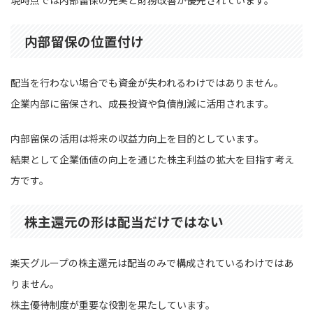
現時点では内部留保の充実と財務改善が優先されています。
内部留保の位置付け
配当を行わない場合でも資金が失われるわけではありません。
企業内部に留保され、成長投資や負債削減に活用されます。
内部留保の活用は将来の収益力向上を目的としています。
結果として企業価値の向上を通じた株主利益の拡大を目指す考え
方です。
株主還元の形は配当だけではない
楽天グループの株主還元は配当のみで構成されているわけではあ
りません。
株主優待制度が重要な役割を果たしています。