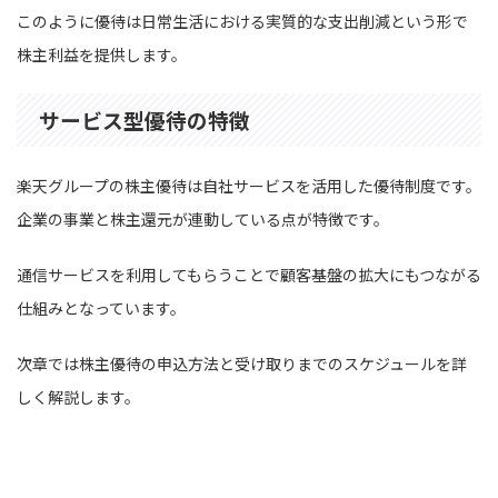
このように優待は日常生活における実質的な支出削減という形で
株主利益を提供します。
サービス型優待の特徴
楽天グループの株主優待は自社サービスを活用した優待制度です。
企業の事業と株主還元が連動している点が特徴です。
通信サービスを利用してもらうことで顧客基盤の拡大にもつながる
仕組みとなっています。
次章では株主優待の申込方法と受け取りまでのスケジュールを詳
しく解説します。