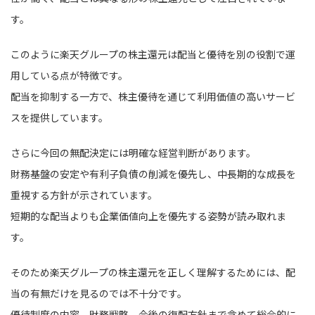
す。
このように楽天グループの株主還元は配当と優待を別の役割で運
用している点が特徴です。
配当を抑制する一方で、株主優待を通じて利用価値の高いサービ
スを提供しています。
さらに今回の無配決定には明確な経営判断があります。
財務基盤の安定や有利子負債の削減を優先し、中長期的な成長を
重視する方針が示されています。
短期的な配当よりも企業価値向上を優先する姿勢が読み取れま
す。
そのため楽天グループの株主還元を正しく理解するためには、配
当の有無だけを見るのでは不十分です。
優待制度の内容、財務戦略、今後の復配方針まで含めて総合的に