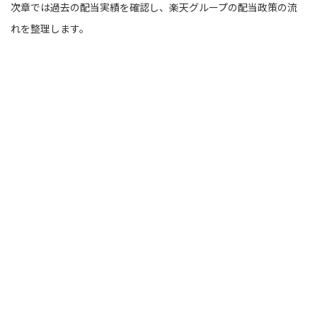
次章では過去の配当実績を確認し、楽天グループの配当政策の流
れを整理します。