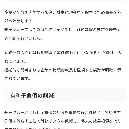
企業が配当を実施する場合、株主に現金を分配するため資金が外
部へ流出します。
楽天グループはこの資金流出を抑制し、財務基盤の安定を優先す
る判断を行いました。
財務体質の強化は長期的な企業価値向上につながると位置付けら
れています。
短期的な配当よりも企業の持続的成長を重視する姿勢が明確に示
されています。
有利子負債の削減
楽天グループは有利子負債の削減を重要な経営課題としています。
負債を減らすことで財務リスクを低減し、将来の成長投資をより