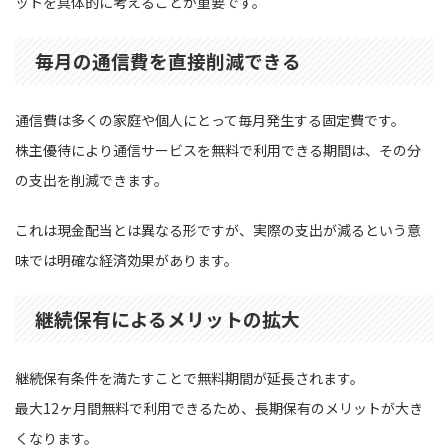
ットを具体的に考えることが重要です。
毎月の通信費を直接削減できる
通信費は多くの家庭や個人にとって毎月発生する固定費です。
株主優待により通信サービスを無料で利用できる期間は、その分
の支出を削減できます。
これは現金配当とは異なる形ですが、実際の支出が減るという意
味では明確な経済効果があります。
継続保有によるメリットの拡大
継続保有条件を満たすことで無料期間が延長されます。
最大12ヶ月間無料で利用できるため、長期保有のメリットが大き
くなります。