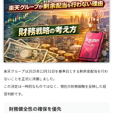
楽天グループは2025年12月31日を基準日とする剰余金配当を行わ
ないことを正式に決議しました。
この決定は一時的なものではなく、現在の財務戦略を反映した経
営判断です。
財務健全性の確保を優先