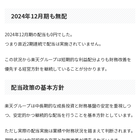
2024年12月期も無配
2024年12月期の配当も0円でした。
つまり直近2期連続で配当は実施されていません。
この状況から楽天グループは短期的な利益配分よりも財務改善を
優先する経営方針を継続していることが分かります。
配当政策の基本方針
楽天グループは中長期的な成長投資と財務基盤の安定を重視しつ
つ、安定的かつ継続的な配当を行うことを基本方針としています。
ただし実際の配当実施は業績や財務状況を踏まえて判断されます。