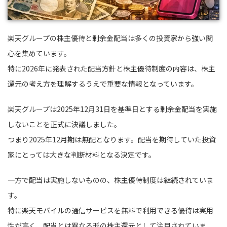
楽天グループの株主優待と剰余金配当は多くの投資家から強い関
心を集めています。
特に2026年に発表された配当方針と株主優待制度の内容は、株主
還元の考え方を理解するうえで重要な情報となっています。
楽天グループは2025年12月31日を基準日とする剰余金配当を実施
しないことを正式に決議しました。
つまり2025年12月期は無配となります。配当を期待していた投資
家にとっては大きな判断材料となる決定です。
一方で配当は実施しないものの、株主優待制度は継続されていま
す。
特に楽天モバイルの通信サービスを無料で利用できる優待は実用
性が高く、配当とは異なる形の株主還元として注目されていま