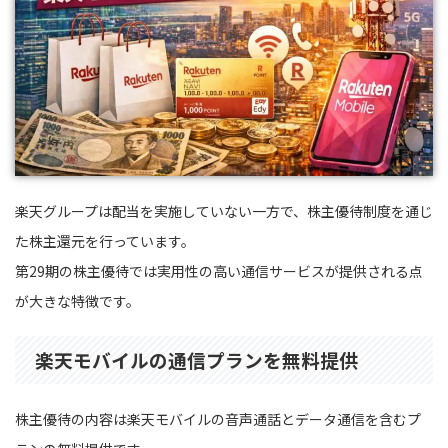
楽天グループは配当を実施していない一方で、株主優待制度を通じ
た株主還元を行っています。
第29期の株主優待では実用性の高い通信サービスが提供される点
が大きな特徴です。
楽天モバイルの通信プランを無料提供
株主優待の内容は楽天モバイルの音声通話とデータ通信を含むプ