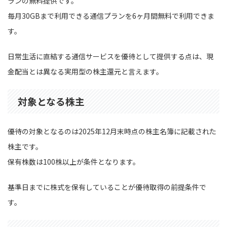
ランの無料提供です。
毎月30GBまで利用できる通信プランを6ヶ月間無料で利用できま
す。
日常生活に直結する通信サービスを優待として提供する点は、現
金配当とは異なる実用型の株主還元と言えます。
対象となる株主
優待の対象となるのは2025年12月末時点の株主名簿に記載された
株主です。
保有株数は100株以上が条件となります。
基準日までに株式を保有していることが優待取得の前提条件で
す。