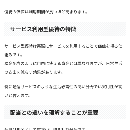
優待の価値は利用期間が長いほど高まります。
サービス利用型優待の特徴
サービス型優待は実際にサービスを利用することで価値を得る仕
組みです。
現金配当のように自由に使える資金とは異なりますが、日常生活
の支出を減らす効果があります。
特に通信サービスのような生活必需性の高い分野では実用性が高
いと言えます。
配当との違いを理解することが重要
配当は現金として直接受け取る利益分配です。