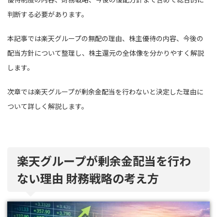
判断する必要があります。
本記事では楽天グループの無配の理由、株主優待の内容、今後の
配当方針について整理し、株主還元の全体像を分かりやすく解説
します。
次章では楽天グループが剰余金配当を行わないと決定した理由に
ついて詳しく解説します。
楽天グループが剰余金配当を行わ
ない理由 財務戦略の考え方