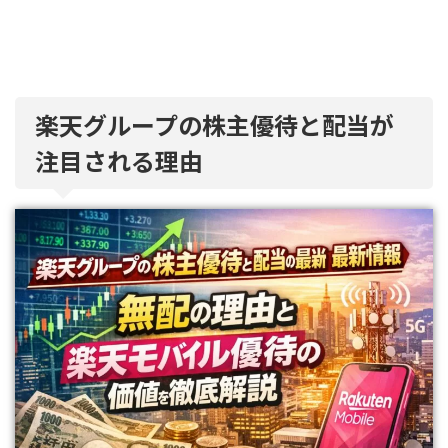
楽天グループの株主優待と配当が
注目される理由