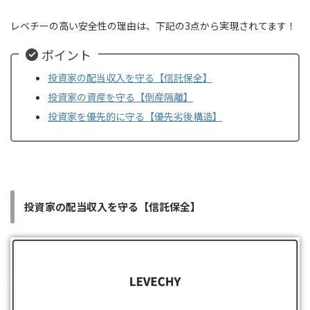
レベチーの高い安全性の理由は、下記の3点から実現されてます！
ポイント
投資家の配当収入を守る【信託保全】
投資家の資産を守る【倒産隔離】
投資家を優先的に守る【優先劣後構造】
投資家の配当収入を守る【信託保全】