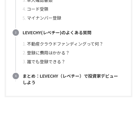
本人確認書類
コード受領
マイナンバー登録
LEVECHY(レベチー)のよくある質問
不動産クラウドファンディングって何？
登録に費用はかかる？
誰でも登録できる？
まとめ：LEVECHY（レベチー）で投資家デビュー
しよう