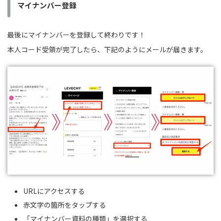
マイナンバー登録
最後にマイナンバーを登録して終わりです！
本人コード受領が完了したら、下記のようにメールが届きます。
URLにアクセスする
赤文字の箇所をタップする
「マイナンバー資料の種類」を選択する