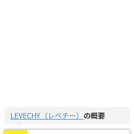
LEVECHY（レベチー）
の概要