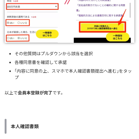
その他質問はプルダウンから該当を選択
各種同意書を確認して承諾
｢内容に同意の上、スマホで本人確認書類提出へ進む｣をタッ
プ
以上で
会員本登録が完了
です。
本人確認書類