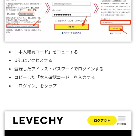
「本人確認コード」をコピーする
URLにアクセスする
登録したアドレス・パスワードでログインする
コピーした「本人確認コード」を入力する
「ログイン」をタップ