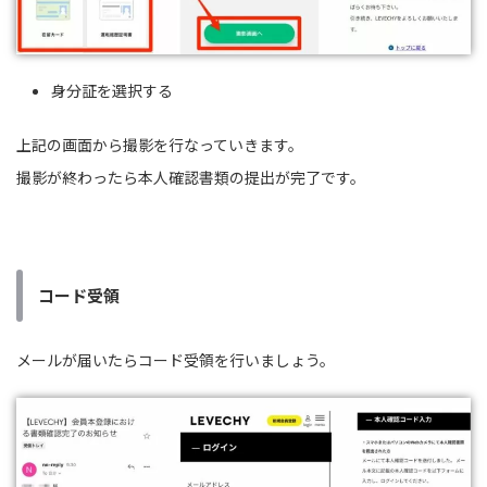
身分証を選択する
上記の画面から撮影を行なっていきます。
撮影が終わったら本人確認書類の提出が完了です。
コード受領
メールが届いたらコード受領を行いましょう。