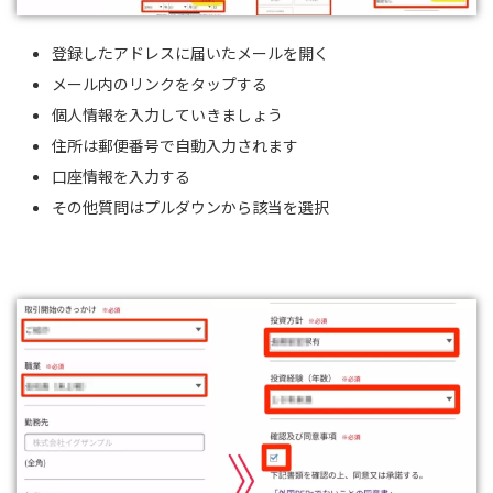
登録したアドレスに届いたメールを開く
メール内のリンクをタップする
個人情報を入力していきましょう
住所は郵便番号で自動入力されます
口座情報を入力する
その他質問はプルダウンから該当を選択