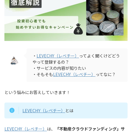
・
LEVECHY（レベチー）
ってよく聞くけどどう
やって登録するの？
・サービスの内容が知りたい
・そもそも
LEVECHY（レベチー）
ってなに？
という悩みにお答えしていきます！
LEVECHY（レベチー）
とは
LEVECHY（レベチー）
は、
「不動産クラウドファンディング」サ