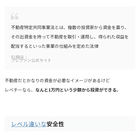
不動産特定共同事業法とは、複数の投資家から資金を募り、
その出資金を持って不動産を取引・運用し、得られた収益を
配当するといった事業の仕組みを定めた法律
引用元：
プレファン公式サイト
不動産だとかなりの資金が必要なイメージがあるけど
レベチーなら、
なんと1万円という少額から投資ができる
。
レベル違いな
安全性