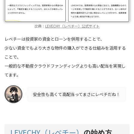
出典：
LEVECHY（レベチー）公式サイト
レベチーは投資家の資金とローンを併用することで、
少ない資金でもより大きな物件の購入ができる仕組みを活用する
ことで、
一般的な不動産クラウドファンディングよりも高い配当を実現し
てます。
安全性も高くて高配当ってまさにレベチだね！
LEVECHY（レベチー）
の始め方