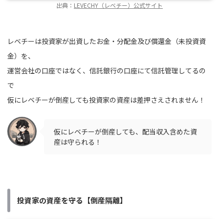
出典：
LEVECHY（レベチー）公式サイト
レベチーは投資家が出資したお金・分配金及び償還金（未投資資
金）を、
運営会社の口座ではなく、信託銀行の口座にて信託管理してるの
で
仮にレベチーが倒産しても投資家の資産は差押さえされません！
仮にレベチーが倒産しても、配当収入含めた資
産は守られる！
投資家の資産を守る【倒産隔離】