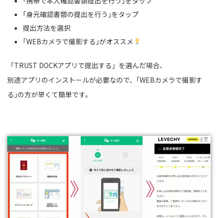
｢携帯で本人確認書類提出を行う｣をタップ
｢身元確認書類の提出を行う｣をタップ
提出方法を選択
｢WEBカメラで撮影する｣がオススメ
「TRUST DOCKアプリで提出する」を選んだ場合、
別途アプリのインストールが必要なので、｢WEBカメラで撮影す
る｣の方が早くて簡単です。