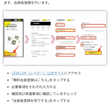
まず、会員仮登録を行います。
LEVECHY（レベチー）公式サイト
にアクセス
｢無料会員登録はこちら｣をタップする
必要事項をそれぞれ入力する
確認及び承諾事項に確認してレ点チェック
｢会員仮登録を完了する｣をタップする