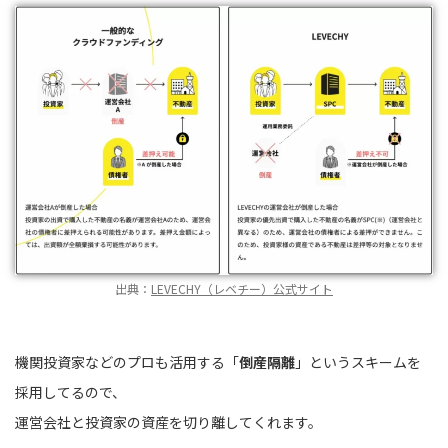
出典：
LEVECHY（レベチー）公式サイト
機関投資家などのプロも活用する「
倒産隔離
」というスキームを
採用してるので、
運営会社と投資家の資産を切り離してくれます。