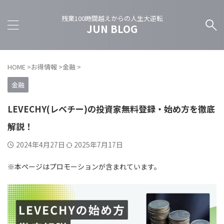
残業100時間越えからの人生大逆転
JUN BLOG
HOME
>
お得情報
>
金融
>
金融
LEVECHY(レベチー)の投資家無料登録・始め方を徹底
解説！
2024年4月27日
2025年7月17日
※本ページはプロモーションが含まれています。