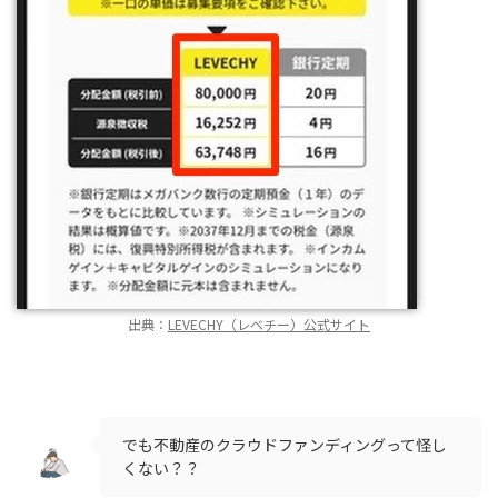
出典：
LEVECHY（レベチー）公式サイト
でも不動産のクラウドファンディングって怪し
くない？？