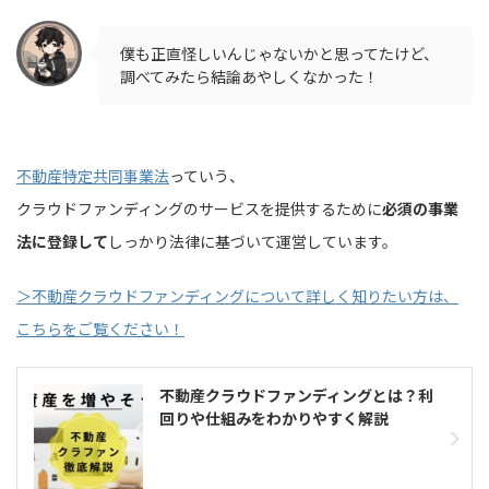
僕も正直怪しいんじゃないかと思ってたけど、
調べてみたら結論あやしくなかった！
不動産特定共同事業法
っていう、
クラウドファンディングのサービスを提供するために
必須の事業
法に登録して
しっかり法律に基づいて運営しています。
＞不動産クラウドファンディングについて詳しく知りたい方は、
こちらをご覧ください！
不動産クラウドファンディングとは？利
回りや仕組みをわかりやすく解説