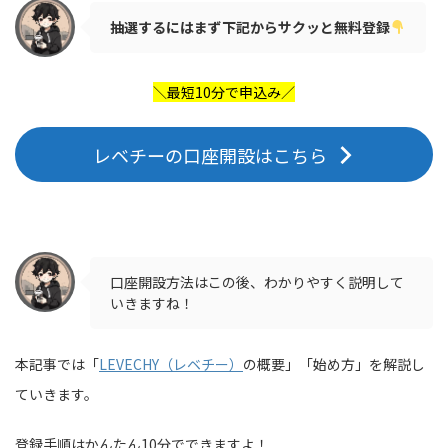
抽選するにはまず下記からサクッと無料登録
＼最短10分で申込み／
レベチーの口座開設はこちら
口座開設方法はこの後、わかりやすく説明して
いきますね！
本記事では「
LEVECHY（レベチー）
の概要」「始め方」を解説し
ていきます。
登録手順はかんたん10分でできますよ！