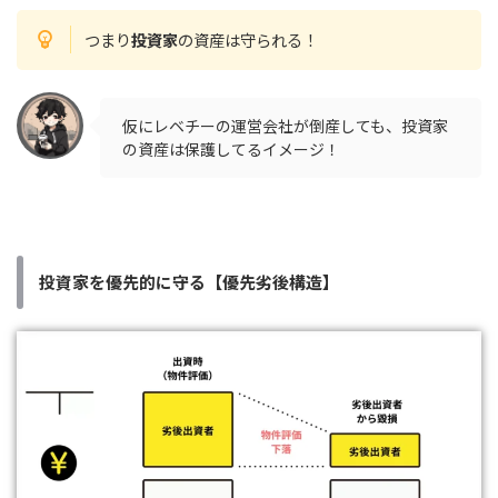
つまり
投資家
の資産は守られる！
仮にレベチーの運営会社が倒産しても、投資家
の資産は保護してるイメージ！
投資家を優先的に守る【優先劣後構造】