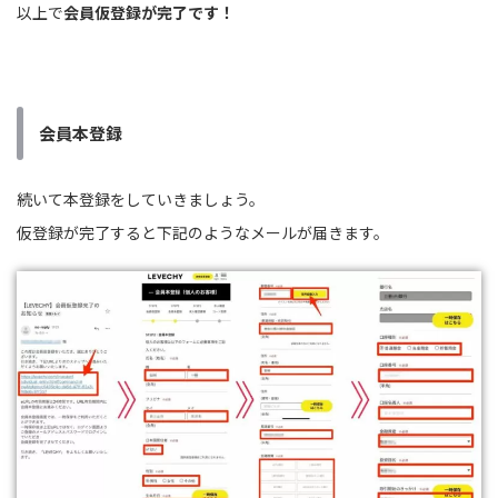
以上で
会員仮登録が完了です！
会員本登録
続いて本登録をしていきましょう。
仮登録が完了すると下記のようなメールが届きます。