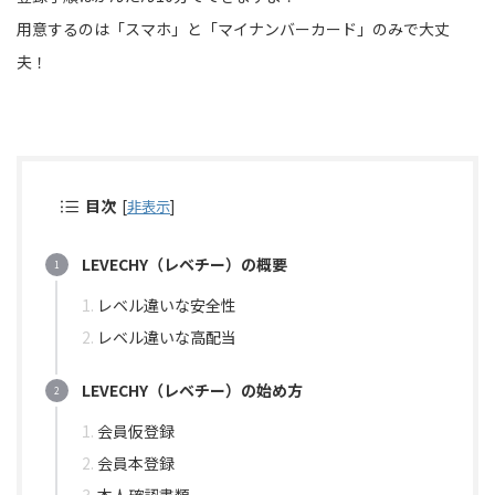
用意するのは「スマホ」と「マイナンバーカード」のみで大丈
夫！
目次
[
非表示
]
LEVECHY（レベチー）の概要
レベル違いな安全性
レベル違いな高配当
LEVECHY（レベチー）の始め方
会員仮登録
会員本登録