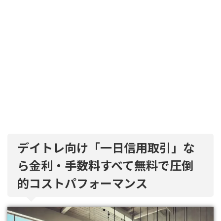
デイトレ向け「一日信用取引」な
ら金利・手数料すべて無料で圧倒
的コストパフォーマンス