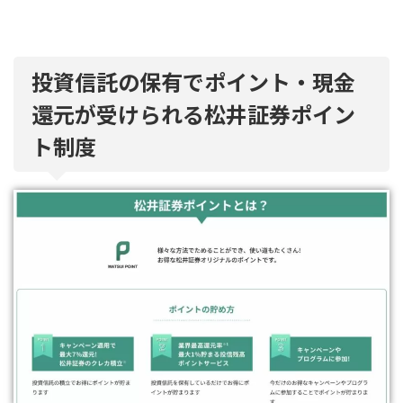
投資信託の保有でポイント・現金
還元が受けられる松井証券ポイン
ト制度