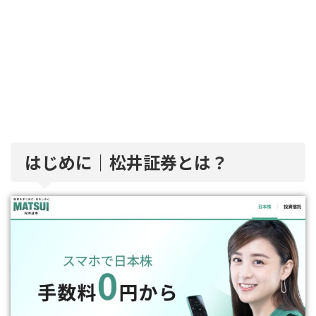
はじめに｜松井証券とは？