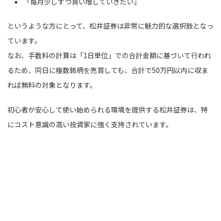
「毎月少しずつ買い増していきたい」
というような方にとって、松井証券は非常に魅力的な選択肢となっ
ています。
なお、手数料の計算は「1日単位」での合計金額に基づいて行われ
るため、同日に複数銘柄を売買しても、合計で50万円以内に収ま
れば無料の対象となります。
初心者が安心して使い始められる環境を提供する松井証券は、特
にコスト意識の高い投資家に強く支持されています。