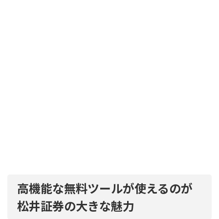
高機能な無料ツールが使えるのが
松井証券の大きな魅力