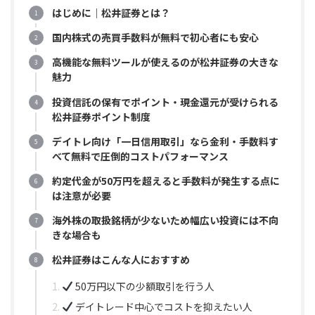
はじめに｜松井証券とは？
国内株式の売買手数料が無料で初心者にも安心
高機能な無料ツールが使えるのが松井証券の大きな
魅力
投資信託の保有でポイント・現金還元が受けられる
松井証券ポイント制度
デイトレ向け「一日信用取引」なら金利・手数料す
べて無料で圧倒的コストパフォーマンス
約定代金が50万円を超えると手数料が発生する点に
は注意が必要
海外株の取扱銘柄が少ないため幅広い投資には不向
きな場合も
松井証券はこんな人におすすめ
50万円以下の少額取引を行う人
デイトレード中心でコストを抑えたい人