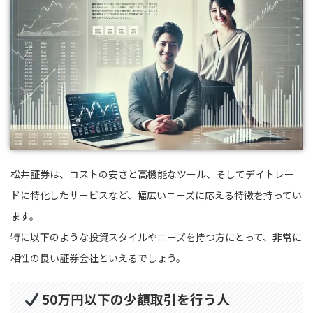
松井証券は、コストの安さと高機能なツール、そしてデイトレー
ドに特化したサービスなど、幅広いニーズに応える特徴を持ってい
ます。
特に以下のような投資スタイルやニーズを持つ方にとって、非常に
相性の良い証券会社といえるでしょう。
50万円以下の少額取引を行う人