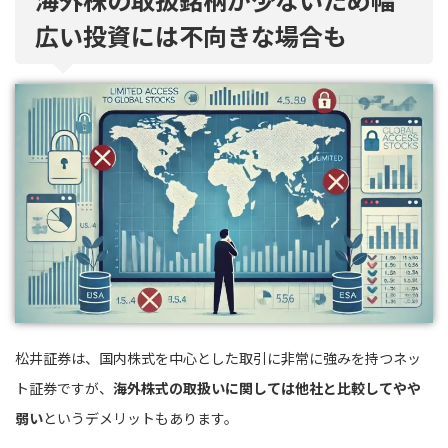
広い投資には不向きな場合も
松井証券は、国内株式を中心とした取引に非常に強みを持つネッ
ト証券ですが、
海外株式の取扱いに関しては他社と比較してやや
弱い
というデメリットもあります。