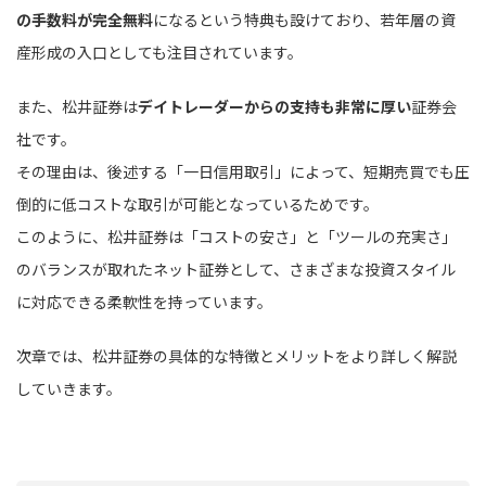
の手数料が完全無料
になるという特典も設けており、若年層の資
産形成の入口としても注目されています。
また、松井証券は
デイトレーダーからの支持も非常に厚い
証券会
社です。
その理由は、後述する「一日信用取引」によって、短期売買でも圧
倒的に低コストな取引が可能となっているためです。
このように、松井証券は「コストの安さ」と「ツールの充実さ」
のバランスが取れたネット証券として、さまざまな投資スタイル
に対応できる柔軟性を持っています。
次章では、松井証券の具体的な特徴とメリットをより詳しく解説
していきます。