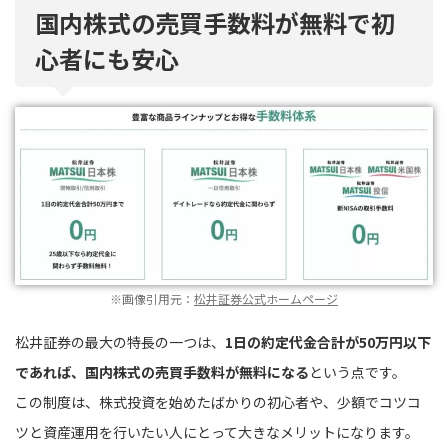
国内株式の売買手数料が無料で初
心者にも安心
※画像引用元：
松井証券公式ホームページ
松井証券の最大の特長の一つは、
1日の約定代金合計が50万円以下
であれば、国内株式の売買手数料が無料になる
という点です。
この制度は、株式投資を始めたばかりの初心者や、少額でコツコ
ツと資産運用を行いたい人にとって大きなメリットになります。