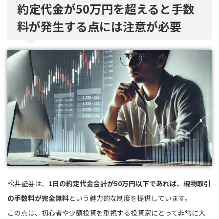
約定代金が50万円を超えると手数
料が発生する点には注意が必要
松井証券は、
1日の約定代金合計が50万円以下であれば、現物取引
の手数料が完全無料
という魅力的な制度を提供しています。
この点は、初心者や少額投資を重視する投資家にとって非常に大