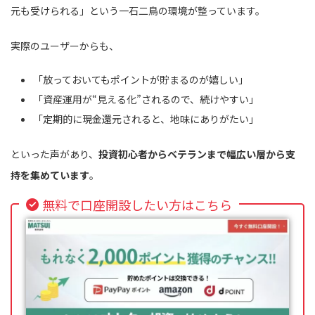
元も受けられる」という一石二鳥の環境が整っています。
実際のユーザーからも、
「放っておいてもポイントが貯まるのが嬉しい」
「資産運用が“見える化”されるので、続けやすい」
「定期的に現金還元されると、地味にありがたい」
といった声があり、
投資初心者からベテランまで幅広い層から支
持を集めています
。
無料で口座開設したい方はこちら