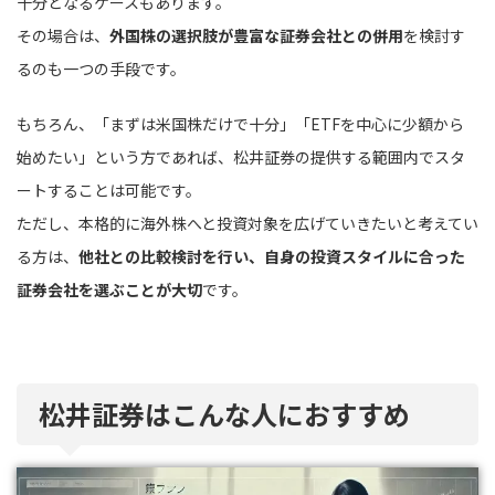
十分となるケースもあります。
その場合は、
外国株の選択肢が豊富な証券会社との併用
を検討す
るのも一つの手段です。
もちろん、「まずは米国株だけで十分」「ETFを中心に少額から
始めたい」という方であれば、松井証券の提供する範囲内でスタ
ートすることは可能です。
ただし、本格的に海外株へと投資対象を広げていきたいと考えてい
る方は、
他社との比較検討を行い、自身の投資スタイルに合った
証券会社を選ぶことが大切
です。
松井証券はこんな人におすすめ