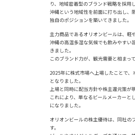
り、地域密着型のブランド戦略を採用
沖縄という地域性を前面に打ち出し、
独自のポジションを築いてきました。
主力商品であるオリオンビールは、軽
沖縄の高温多湿な気候でも飲みやすい
きました。
このブランド力が、観光需要と相まっ
2025年に株式市場へ上場したことで
となりました。
上場と同時に配当方針や株主還元策が
これにより、単なるビールメーカーと
になりました。
オリオンビールの株主優待は、同社の
す。