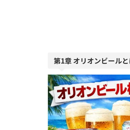
第1章 オリオンビール