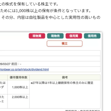
上の株式を保有している株主です。
ためには1,000株以上の保有が条件となっています。
、その分、内容は自社製品を中心とした実用性の高いもの