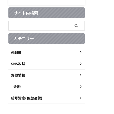
サイト内検索
カテゴリー
AI副業
SNS攻略
お得情報
金融
暗号資産(仮想通貨)