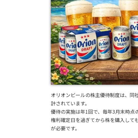
オリオンビールの株主優待制度は、同
計されています。
優待の実施は年1回で、毎年3月末時点
権利確定日を過ぎてから株を購入して
が必要です。