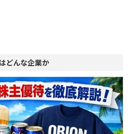
とはどんな企業か