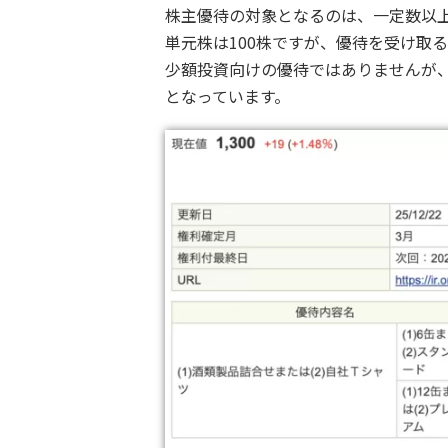
株主優待の対象となるのは、一定数以
単元株は100株ですが、優待を受け取る
少額投資向けの優待ではありませんが
となっています。