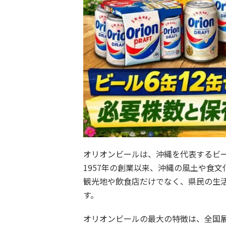
オリオンビールは、沖縄を代表するビ
1957年の創業以来、沖縄の風土や食
観光地や飲食店だけでなく、県民の生
す。
オリオンビールの最大の特徴は、全国