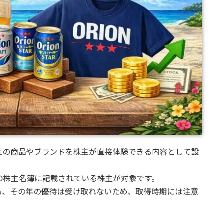
社の商品やブランドを株主が直接体験できる内容として設
の株主名簿に記載されている株主が対象です。
も、その年の優待は受け取れないため、取得時期には注意