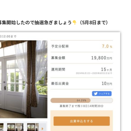
募集開始したので抽選急ぎましょう
（5月8日まで）