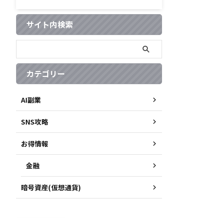
サイト内検索
カテゴリー
AI副業
SNS攻略
お得情報
金融
暗号資産(仮想通貨)