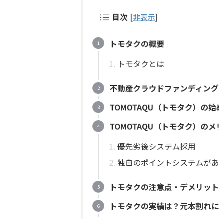
目次
[
非表示
]
トモタクの概要
トモタクとは
不動産クラウドファンディング
TOMOTAQU（トモタク）の始
TOMOTAQU（トモタク）のメ
優先劣後システム採用
独自のポイントシステムがあ
トモタクの注意点・デメリット
トモタクの実績は？元本割れに