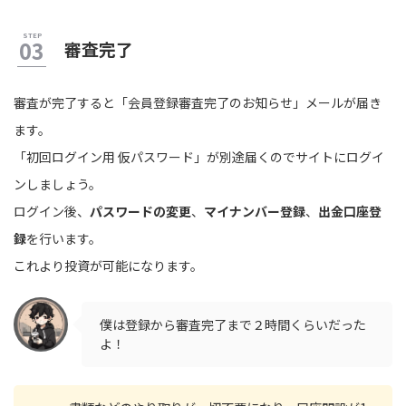
審査完了
審査が完了すると「会員登録審査完了のお知らせ」メールが届き
ます。
「初回ログイン用 仮パスワード」が別途届くのでサイトにログイ
ンしましょう。
ログイン後、
パスワードの変更
、
マイナンバー登録
、
出金口座登
録
を行います。
これより投資が可能になります。
僕は登録から審査完了まで２時間くらいだった
よ！