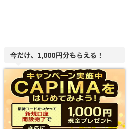
今だけ、1,000円分もらえる！