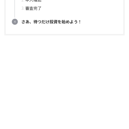
審査完了
さあ、待つだけ投資を始めよう！