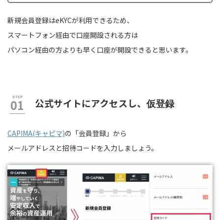
新規会員登録はeKYCが利用できるため、
スマートフォン経由で口座開設される方は
パソコン経由の方よりも早く口座が開設できると思います。
公式サイトにアクセスし、
仮登録
CAPIMA(キャピマ)
の「会員登録」から
メールアドレスと招待コードを入力しましょう。