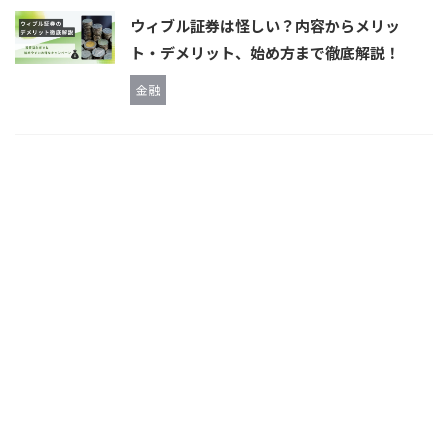
ウィブル証券は怪しい？内容からメリッ
ト・デメリット、始め方まで徹底解説！
金融