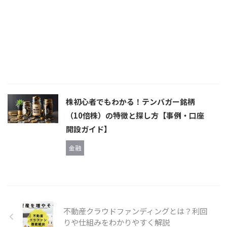
株初心者でもわかる！テンバガー銘柄
（10倍株）の特徴と探し方【事例・口座
開設ガイド】
金融
不動産クラウドファンディングとは？利回
りや仕組みをわかりやすく解説