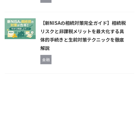
【新NISAの相続対策完全ガイド】相続税
リスクと非課税メリットを最大化する具
体的手続きと生前対策テクニックを徹底
解説
金融