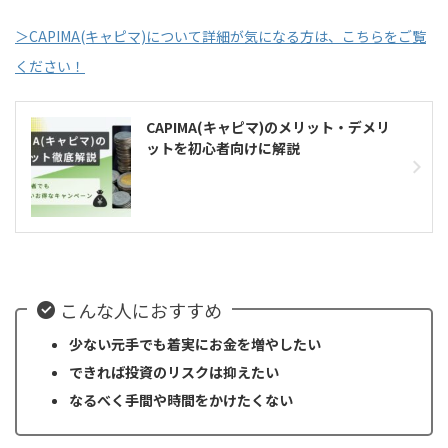
＞CAPIMA(キャピマ)について詳細が気になる方は、こちらをご覧
ください！
CAPIMA(キャピマ)のメリット・デメリ
ットを初心者向けに解説
こんな人におすすめ
少ない元手でも着実にお金を増やしたい
できれば投資のリスクは抑えたい
なるべく手間や時間をかけたくない