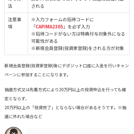
法
される
注意事
※入力フォームの招待コードに
項
「
CAPIMA2305
」を必ず入力
※招待コードがない方は特典付与対象外になる
可能性がある
※新規会員登録(投資家登録)をされる方が対象
新規会員登録(投資家登録)後にデポジット口座に入金を行いキャン
ペーンに参加することになります。
抽選方式又は先着方式により20万円以上の投資申込を行っても確
定とならず、
20万円以上の「投資完了」とならない場合があるそうです。※抽
選に外れた場合など