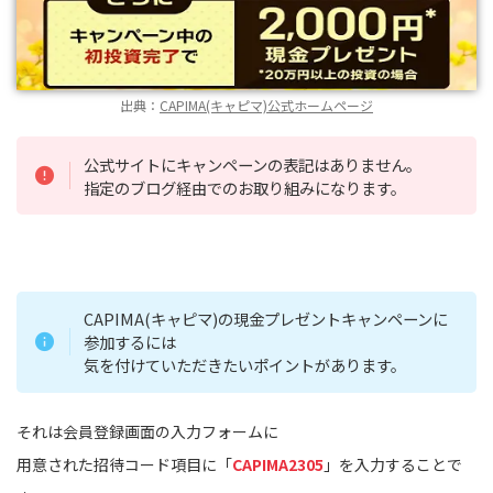
出典：
CAPIMA(キャピマ)公式ホームページ
公式サイトにキャンペーンの表記はありません。
指定のブログ経由でのお取り組みになります。
CAPIMA(キャピマ)の現金プレゼントキャンペーンに
参加するには
気を付けていただきたいポイントがあります。
それは会員登録画面の入力フォームに
用意された招待コード項目に「
CAPIMA2305
」を入力することで