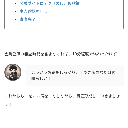
公式サイトにアクセスし、仮登録
本人確認を行う
審査完了
会員登録の審査時間を含まなければ、10分程度で終わったはず！
こういうお得をしっかり活用できるあなたは素
晴らしい！
これからも一緒にお得をこなしながら、資産形成していきましょ
う！