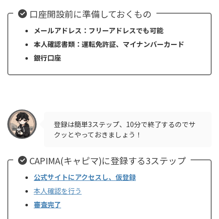
口座開設前に準備しておくもの
メールアドレス：フリーアドレスでも可能
本人確認書類：運転免許証、マイナンバーカード
銀行口座
登録は簡単3ステップ、10分で終了するのでサ
クッとやっておきましょう！
CAPIMA(キャピマ)に登録する3ステップ
公式サイトにアクセスし、仮登録
本人確認を行う
審査完了