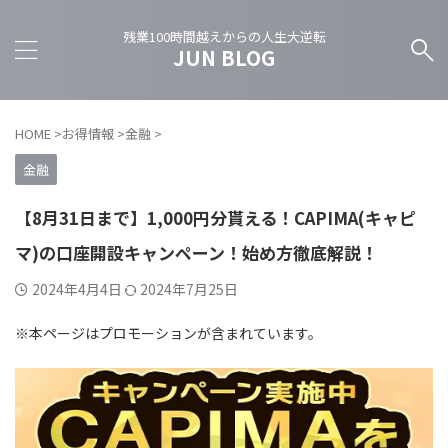
残業100時間越えからの人生大逆転
JUN BLOG
HOME
>
お得情報
>
金融
>
金融
【8月31日まで】1,000円分貰える！CAPIMA(キャピ
マ)の口座開設キャンペーン！始め方徹底解説！
2024年4月4日
2024年7月25日
※本ページはプロモーションが含まれています。