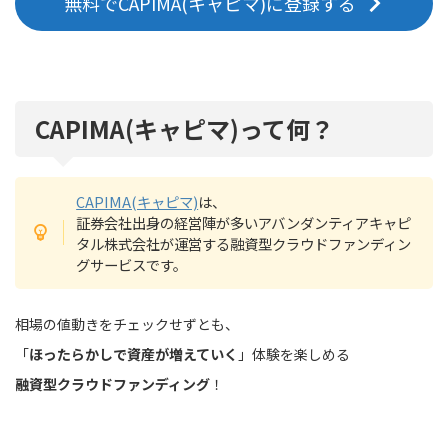
無料でCAPIMA(キャピマ)に登録する
CAPIMA(キャピマ)って何？
CAPIMA(キャピマ)
は、
証券会社出身の経営陣が多いアバンダンティアキャピ
タル株式会社が運営する融資型クラウドファンディン
グサービスです。
相場の値動きをチェックせずとも、
「
ほったらかしで資産が増えていく
」体験を楽しめる
融資型クラウドファンディング
！