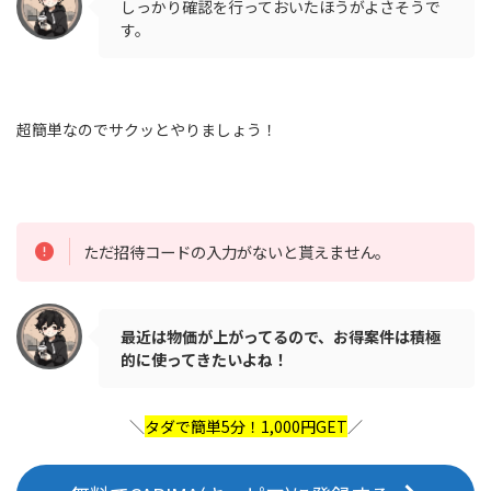
しっかり確認を行っておいたほうがよさそうで
す。
超簡単なのでサクッとやりましょう！
ただ招待コードの入力がないと貰えません。
最近は物価が上がってるので、お得案件は積極
的に使ってきたいよね！
＼
タダで簡単5分！1,000円GET
／