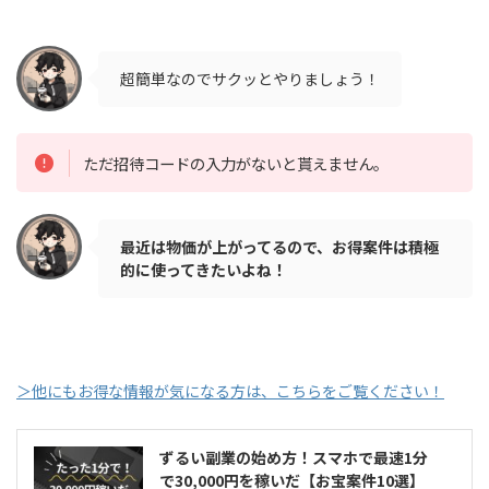
超簡単なのでサクッとやりましょう！
ただ招待コードの入力がないと貰えません。
最近は物価が上がってるので、お得案件は積極
的に使ってきたいよね！
＞他にもお得な情報が気になる方は、こちらをご覧ください！
ずるい副業の始め方！スマホで最速1分
で30,000円を稼いだ【お宝案件10選】