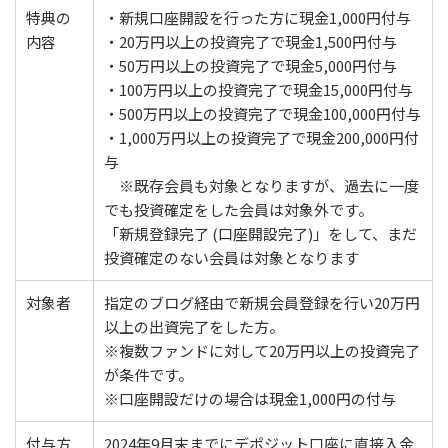
特典の
・新規口座開設を行った方に現金1,000円付与
内容
・20万円以上の投資完了で現金1,500円付与
・50万円以上の投資完了で現金5,000円付与
・100万円以上の投資完了で現金15,000円付与
・500万円以上の投資完了で現金100,000円付与
・1,000万円以上の投資完了で現金200,000円付
与
※既存会員も対象となりますが、過去に一度
でも投資確定をした会員は対象外です。
「新規登録完了 (口座開設完了)」をして、まだ
投資確定のない会員は対象となります
対象者
指定のブログ経由で新規会員登録を行い20万円
以上の出資完了をした方。
※複数ファンドに対して20万円以上の投資完了
が条件です。
※口座開設だけの場合は現金1,000円の付与
付与方
2024年9月末までにデポジット口座に直接入金