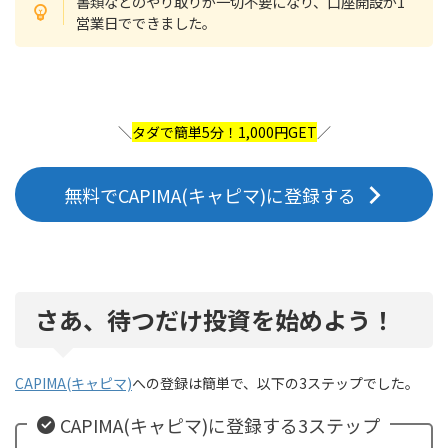
書類などのやり取りが一切不要になり、口座開設が1
営業日でできました。
＼
タダで簡単5分！1,000円GET
／
無料でCAPIMA(キャピマ)に登録する
さあ、待つだけ投資を始めよう！
CAPIMA(キャピマ)
への登録は簡単で、以下の3ステップでした。
CAPIMA(キャピマ)に登録する3ステップ