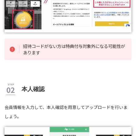
招待コードがない方は特典付与対象外になる可能性が
あります
本人確認
会員情報を入力して、本人確認を用意してアップロードを行いま
しょう。