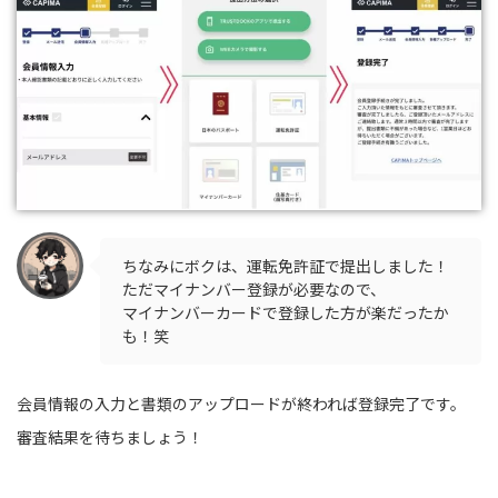
ちなみにボクは、運転免許証で提出しました！
ただマイナンバー登録が必要なので、
マイナンバーカードで登録した方が楽だったか
も！笑
会員情報の入力と書類のアップロードが終われば登録完了です。
審査結果を待ちましょう！