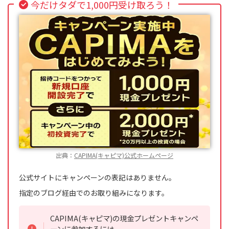
今だけタダで1,000円受け取ろう！
出典：
CAPIMA(キャピマ)公式ホームページ
公式サイトにキャンペーンの表記はありません。
指定のブログ経由でのお取り組みになります。
CAPIMA(キャピマ)の現金プレゼントキャンペ
ーンに参加するには