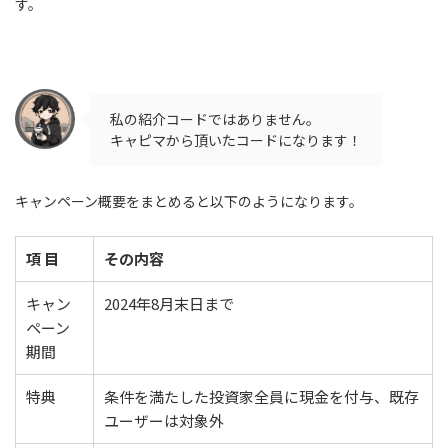
す。
私の紹介コードではありません。
キャピマから頂いたコードになります！
キャンペーン概要をまとめると以下のようになります。
項 目
その内容
キャン
2024年8月末日まで
ペーン
期間
特典
条件を満たした投資家全員に現金を付与、既存
ユーザーは対象外