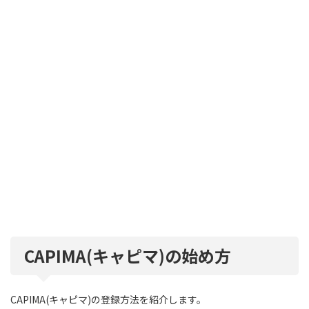
CAPIMA(キャピマ)の始め方
CAPIMA(キャピマ)の登録方法を紹介します。