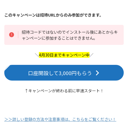
このキャンペーンは招待URLからのみ参加ができます。
招待コードではないのでインストール後にあとからキ
ャンペーンに参加することはできません。
＼
4月30日までキャンペーン中
／
口座開設して3,000円もらう
↑キャンペーンが終わる前に早速スタート！
＞＞詳しい登録の方法や注意事項は、こちらをご覧ください！