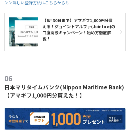
＞＞詳しい登録方法はこちらから⇩
【6月30日まで】アマギフ1,000円分貰
える！ジョイントアルファ(Jointo α)の
口座開設キャンペーン！始め方徹底解
説！
日本マリタイムバンク(Nippon Maritime Bank)
【アマギフ1,000円分貰えた！】