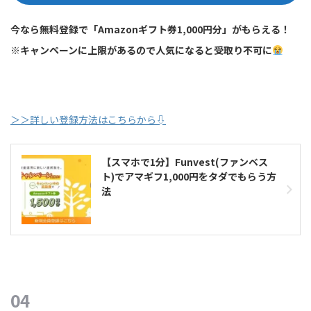
今なら無料登録で「Amazonギフト券1,000円分」がもらえる！
※キャンペーンに上限があるので人気になると受取り不可に
＞＞詳しい登録方法はこちらから⇩
【スマホで1分】Funvest(ファンベス
ト)でアマギフ1,000円をタダでもらう方
法