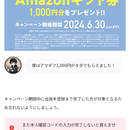
僕はアマギフ1,000円がタダでもらえました！
キャンペーン期間中に会員本登録まで完了した方が対象となるた
め忘れないようにしましょう。
また本人確認コードの入力が完了しないと貰えませ