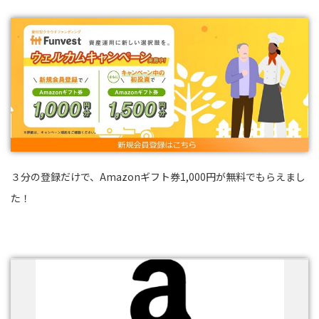
３分の登録だけで、Amazonギフト券1,000円が無料でもらえまし
た！