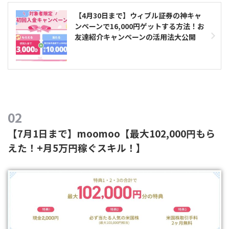
【4月30日まで】ウィブル証券の神キャ
ンペーンで16,000円ゲットする方法！お
友達紹介キャンペーンの活用法大公開
【7月1日まで】moomoo【最大102,000円もら
えた！+月5万円稼ぐスキル！】