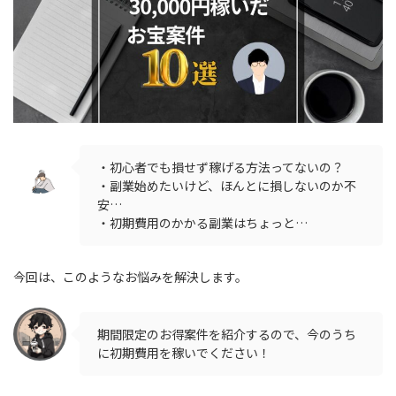
・初心者でも損せず稼げる方法ってないの？
・副業始めたいけど、ほんとに損しないのか不
安…
・初期費用のかかる副業はちょっと…
今回は、このようなお悩みを解決します。
期間限定のお得案件を紹介するので、今のうち
に初期費用を稼いでください！