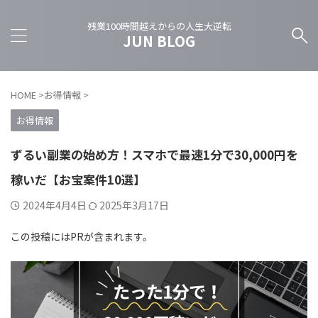
残業100時間越えからの人生大逆転
JUN BLOG
HOME
>
お得情報
>
お得情報
ずるい副業の始め方！スマホで最速1分で30,000円を
稼いだ【お宝案件10選】
2024年4月4日
2025年3月17日
この投稿にはPRが含まれます。