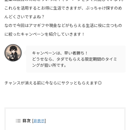
これらを活用するとお得に生活できますが、ぶっちゃけ探すのめ
んどくさいですよね？
なので今回はアマギフや現金などがもらえる生活に役に立つもの
に絞ったキャンペーンを紹介していきます！
キャンペーンは、早い者勝ち！
どうせなら、タダでもらえる限定期間のタイミ
ングが狙い所です。
チャンスが消える前に今ならにサクッともらえます◎
目次
[
非表示
]