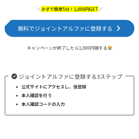
＼
タダで簡単5分！1,000円GET
／
無料でジョイントアルファに登録する
キャンペーンが終了したら1,000円損する
ジョイントアルファに登録する3ステップ
公式サイトにアクセスし、仮登録
本人確認を行う
本人確認コードの入力