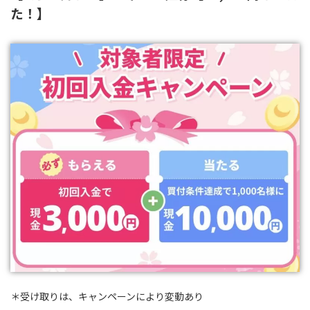
た！】
＊受け取りは、キャンペーンにより変動あり