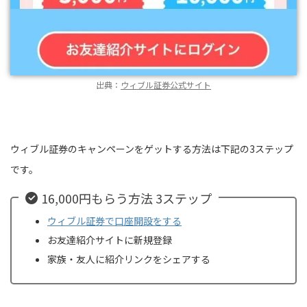
出典：
ウィブル証券公式サイト
ウィブル証券のキャンペーンをゲットする方法は下記の3ステップ
です。
16,000円もらう方法 3ステップ
ウィブル証券で口座開設をする
お友達紹介サイトに新規登録
家族・友人に紹介リンクをシェアする