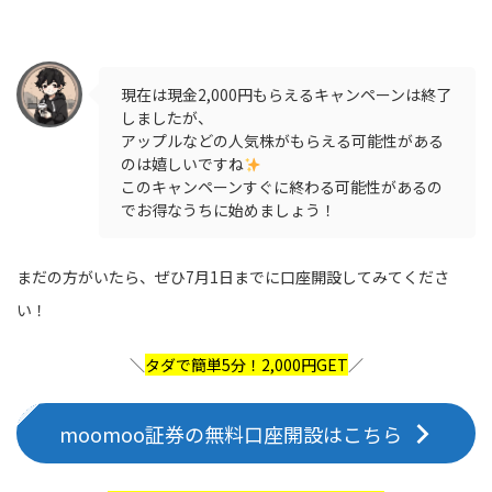
現在は現金2,000円もらえるキャンペーンは終了
しましたが、
アップルなどの人気株がもらえる可能性がある
のは嬉しいですね
このキャンペーンすぐに終わる可能性があるの
でお得なうちに始めましょう！
まだの方がいたら、ぜひ7月1日までに口座開設してみてくださ
い！
＼
タダで簡単5分！2,000円GET
／
moomoo証券の無料口座開設はこちら