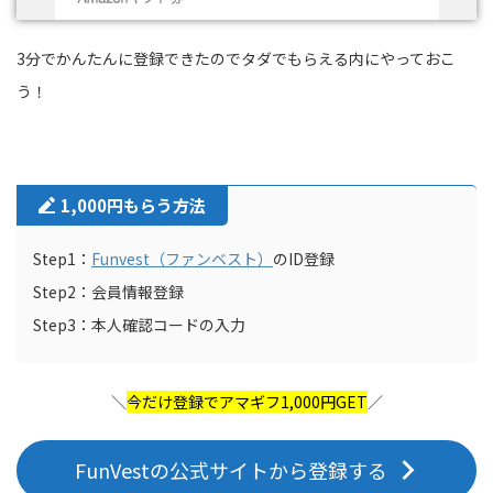
3分でかんたんに登録できたのでタダでもらえる内にやっておこ
う！
1,000円もらう方法
Step1：
Funvest（ファンベスト）
のID登録
Step2：会員情報登録
Step3：本人確認コードの入力
＼
今だけ登録でアマギフ1,000円GET
／
FunVestの公式サイトから登録する