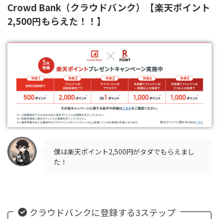
Crowd Bank（クラウドバンク）【楽天ポイント
2,500円もらえた！！】
僕は楽天ポイント2,500円がタダでもらえまし
た！
クラウドバンクに登録する3ステップ