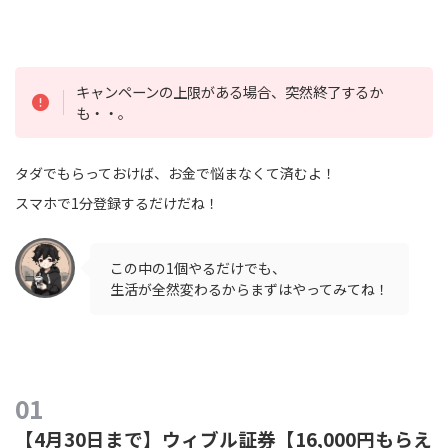
キャンペーンの上限がある場合、突然終了するか
も・・。
タダでもらっておけば、お金で悩まなくて済むよ！
スマホで1分登録するだけだね！
この中の1個やるだけでも、
生活が全然変わるからまずはやってみてね！
【4月30日まで】ウィブル証券【16,000円もらえ