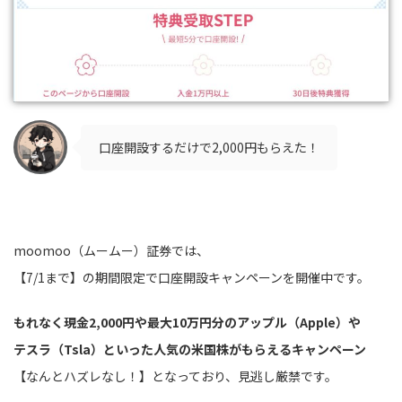
口座開設するだけで2,000円もらえた！
moomoo（ムームー）証券では、
【7/1まで】の期間限定で口座開設キャンペーンを開催中です。
もれなく現金2,000円や最大10万円分のアップル（Apple）や
テスラ（Tsla）といった人気の米国株がもらえるキャンペーン
【なんとハズレなし！】となっており、見逃し厳禁です。