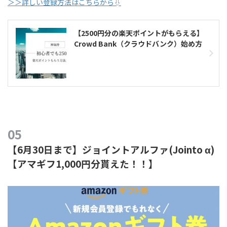
＞＞詳しい登録方法はこちらから⇩
【2500円分の楽天ポイントがもらえる】
Crowd Bank（クラウドバンク）始め方
【6月30日まで】ジョイントアルファ(Jointo α)
【アマギフ1,000円分貰えた！！】