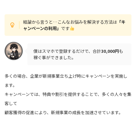
結論から言うと…こんなお悩みを解決する方法は
「キ
ャンペーンの利用」
です
僕はスマホで登録するだけで、合計
30,000円
も
稼ぐ事ができました。
多くの場合、企業が新規事業立ち上げ時にキャンペーンを実施し
ます。
キャンペーンでは、特典や割引を提供することで、多くの人々を集
客して
顧客獲得の促進により、新規事業の成長を加速させています。