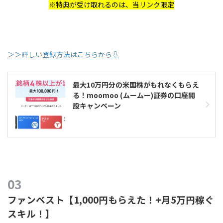
※特典が受け取れるのは、当リンク限定
＞＞詳しい登録方法はこちらから⇩
最大10万円分の米国株がもれなくもらえ
る！moomoo (ムームー)証券の口座開
設キャンペーン
ファンベスト【1,000円もらえた！+月5万円稼ぐ
スキル！】