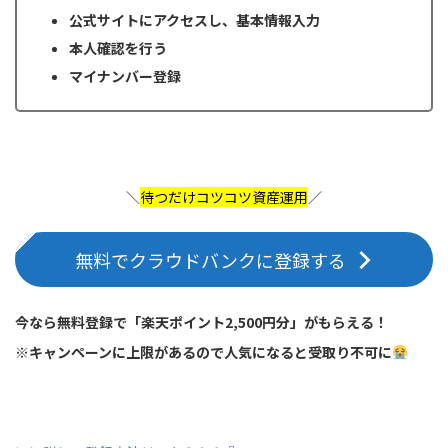
公式サイトにアクセスし、基本情報入力
本人確認を行う
マイナンバー登録
＼
待つだけコツコツ資産運用
／
無料でクラウドバンクに登録する
今なら無料登録で「楽天ポイント2,500円分」がもらえる！
※キャンペーンに上限があるので人気になると受取り不可に