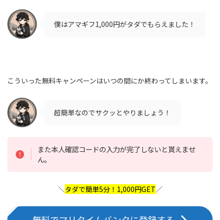
僕はアマギフ1,000円がタダでもらえました！
こういった無料キャンペーンはいつの間にか終わってしまいます。
超簡単なのでサクッとやりましょう！
また本人確認コードの入力が完了しないと貰えませ
ん。
＼
タダで簡単5分！1,000円GET
／
無料でマリタイムバンクに登録する