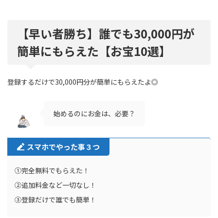
【早い者勝ち】誰でも30,000円が
簡単にもらえた【お宝10選】
登録するだけで30,000円分が簡単にもらえたよ◎
始めるのにお金は、必要？
スマホでやった事３つ
①完全無料でもらえた！
②追加料金など一切なし！
③登録だけで誰でも簡単！