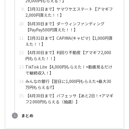
29,000円もらえる！】
【3月31日まで】ヤマワケエステート【アマギフ
2,000円貰えた！！】
【6月30日まで】ダーウィンファンディング
【PayPay500円貰えた！！】
【3月31日まで】CAPIMA(キャピマ)【1,000円貰
えた！！】
【4月30日まで】利回り不動産【アマギフ2,000
円もらえた！！】
TikTok Lite【4,000円もらえた！+動画見るだけ
で継続収入！】
みんなの銀行【翌日に1,000円もらえた+最大30
万円もらえる!?】
【4月30日まで】バフェッサ【あと2日！+アマギ
フ2.000円もらえる（抽選）】
まとめ