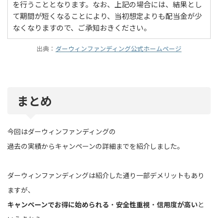
を行うこととなります。なお、上記の場合には、結果とし
て期間が短くなることにより、当初想定よりも配当金が少
なくなりますので、ご承知おきください。
出典：
ダーウィンファンディング公式ホームページ
まとめ
今回はダーウィンファンディングの
過去の実績からキャンペーンの詳細までを紹介しました。
ダーウィンファンディングは紹介した通り一部デメリットもあり
ますが、
キャンペーンでお得に始められる
・
安全性重視
・
信用度が高い
と