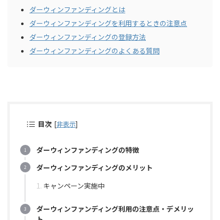
ダーウィンファンディングとは
ダーウィンファンディングを利用するときの注意点
ダーウィンファンディングの登録方法
ダーウィンファンディングのよくある質問
目次
[
非表示
]
ダーウィンファンディングの特徴
ダーウィンファンディングのメリット
キャンペーン実施中
ダーウィンファンディング利用の注意点・デメリッ
ト