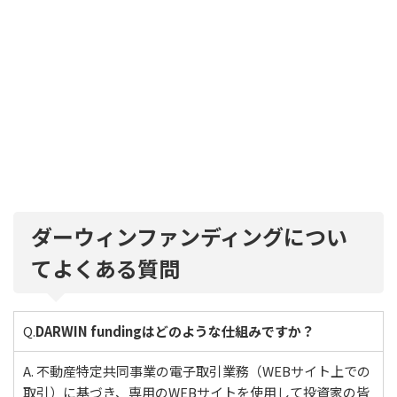
ダーウィンファンディングについ
てよくある質問
Q.
DARWIN fundingはどのような仕組みですか？
A. 不動産特定共同事業の電子取引業務（WEBサイト上での
取引）に基づき、専用のWEBサイトを使用して投資家の皆