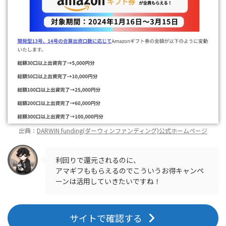
出典：
DARWIN funding(ダーウィンファンディング)公式ホームページ
利回りで還元されるのに、
アマギフももらえるのでこういうお得キャンペ
ーンは活用していきたいですね！
サイトで確認する