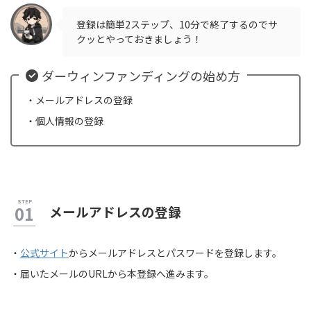
登録は簡単2ステップ、10分で終了するのでサ
クッとやっておきましょう！
ダーウィンファンディングの始め方
・メールアドレスの登録
・個人情報の登録
メールアドレスの登録
・
公式サイト
からメールアドレスとパスワードを登録します。
・届いたメールのURLから本登録へ進みます。