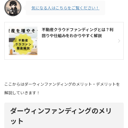
気になる人はこちらをご覧ください！
不動産クラウドファンディングとは？利
回りや仕組みをわかりやすく解説
ここからはダーウィンファンディングのメリット・デメリットを
解説していきます！
ダーウィンファンディングのメリ
ット