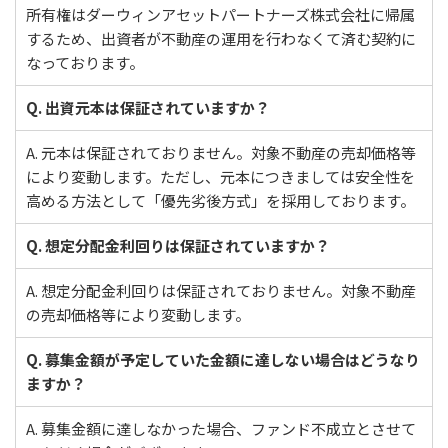
所有権はダーウィンアセットパートナーズ株式会社に帰属
するため、出資者が不動産の運用を行わなくて済む契約に
なっております。
Q. 出資元本は保証されていますか？
A. 元本は保証されておりません。対象不動産の売却価格等
により変動します。ただし、元本につきましては安全性を
高める方法として「優先劣後方式」を採用しております。
Q. 想定分配金利回りは保証されていますか？
A. 想定分配金利回りは保証されておりません。対象不動産
の売却価格等により変動します。
Q. 募集金額が予定していた金額に達しない場合はどうなり
ますか？
A. 募集金額に達しなかった場合、ファンド不成立とさせて