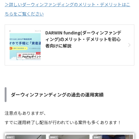
＞詳しいダーウィンファンディングのメリット・デメリットはこ
ちらをご覧ください
DARWIN funding(ダーウィンファンデ
ィング)のメリット・デメリットを初心
者向けに解説
ダーウィンファンディングの過去の運用実績
注意点もありますが、
すでに運用終了し配当が行われている案件も多くあります！