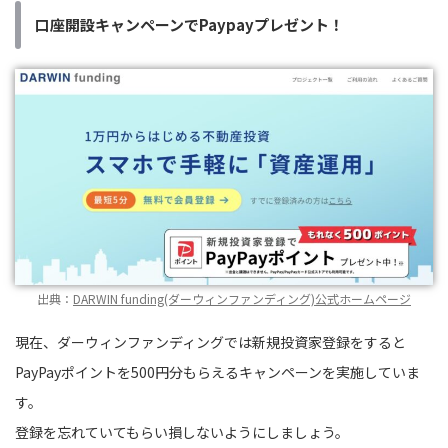
口座開設キャンペーンでPaypayプレゼント！
出典：
DARWIN funding(ダーウィンファンディング)公式ホームページ
現在、ダーウィンファンディングでは新規投資家登録をすると
PayPayポイントを500円分もらえるキャンペーンを実施していま
す。
登録を忘れていてもらい損しないようにしましょう。