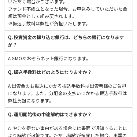
いただく場合がございます。
ファンド不成立となった場合、お申込みしていただいた金
額は預金として組み戻されます。
※振込手数料は弊社が負担いたします。
Q. 投資資金の振り込む銀行は、どちらの銀行になります
か？
A.GMOあおぞらネット銀行になります。
Q. 振込手数料はどのようになりますか？
A.出資金のお振込にかかる振込手数料は出資者様のご負担
になります。また、分配金の支払いにかかる振込手数料は
弊社負担になります。
Q. 運用開始後の中途解約はできますか？
A. やむを得ない事由がある場合には書面で通知することに
より解約が可能です。ただし解約が多発した場合、事業の