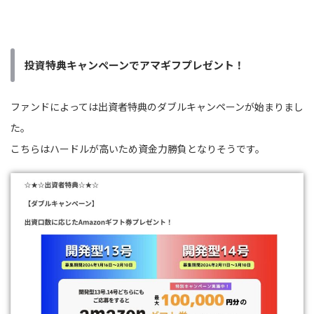
投資特典キャンペーンでアマギフプレゼント！
ファンドによっては出資者特典のダブルキャンペーンが始まりまし
た。
こちらはハードルが高いため資金力勝負となりそうです。