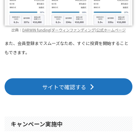
出典：
DARWIN funding(ダーウィンファンディング)公式ホームページ
また、会員登録までスムーズなため、すぐに投資を開始すること
もできます。
サイトで確認する
キャンペーン実施中