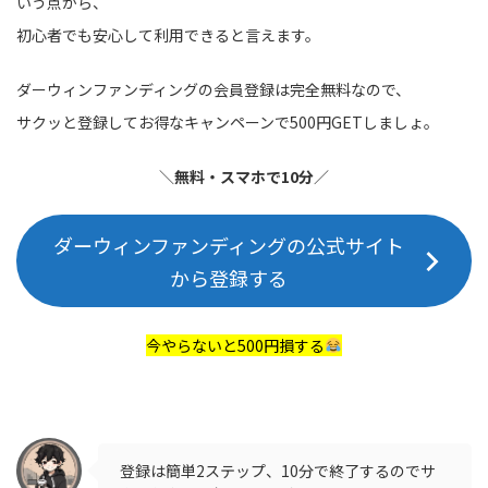
いう点から、
初心者でも安心して利用できると言えます。
ダーウィンファンディングの会員登録は完全無料なので、
サクッと登録してお得なキャンペーンで500円GETしましょ。
＼
無料・スマホで10分
／
ダーウィンファンディングの公式サイト
から登録する
今やらないと500円損する
登録は簡単2ステップ、10分で終了するのでサ