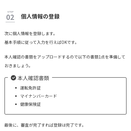
個人情報の登録
次に個人情報を登録します。
基本手順に従って入力を行えばOKです。
本人確認の書類をアップロードするので以下の書類1点を準備して
おきましょう。
本人確認書類
運転免許証
マイナンバーカード
健康保険証
最後に、審査が完了すれば登録は完了です。