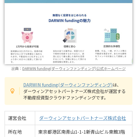
出典：
DARWIN funding(ダーウィンファンディング)公式ホームページ
DARWIN funding(ダーウィンファンディング)
は、
ダーウィンアセットパートナーズ株式会社が運営する
不動産投資型クラウドファンディングです。
運営会社
ダーウィンアセットパートナーズ株式会社
所在地
東京都港区南青山1-1-1新青山ビル東館3階