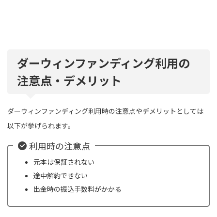
ダーウィンファンディング利用の
注意点・デメリット
ダーウィンファンディング利用時の注意点やデメリットとしては
以下が挙げられます。
利用時の注意点
元本は保証されない
途中解約できない
出金時の振込手数料がかかる