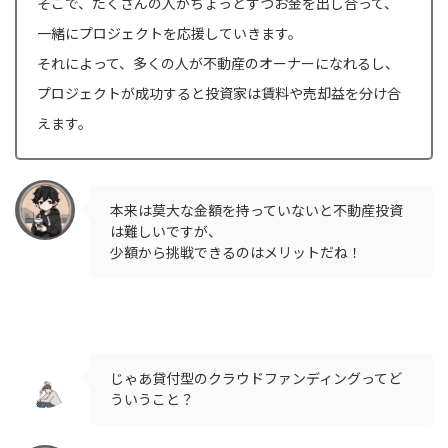
そこで、たくさんの人がちょっとずつお金を出し合って、
一緒にプロジェクトを応援していきます。
それによって、多くの人が不動産のオーナーになれるし、
プロジェクトが成功すると投資家は賃料や売却益を分け合
えます。
本来は莫大な金額を持っていないと不動産投資
は難しいですが、
少額から挑戦できるのはメリットだね！
じゃあ貸付型のクラウドファンディングってど
ういうこと？