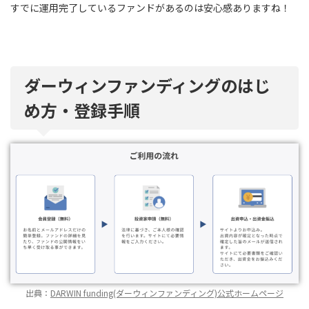
すでに運用完了しているファンドがあるのは安心感ありますね！
ダーウィンファンディングのはじ
め方・登録手順
出典：
DARWIN funding(ダーウィンファンディング)公式ホームページ