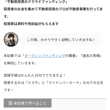
「
不動産投資のクラウドファンディング」
投資者のお金を集めて不動産投資のプロが不動産事業を行ってま
す。
投資家は賃料や売却益がもらえます
この後、わかりやすく説明していきますね！
本記事では「
ダーウィンファンディング
の概要」「過去の実績」
を解説していきます。
登録手順はかんたん10分でできますよ！
用意するのは「スマホ」と「マイナンバーカード」のみで大丈夫
です！
本記事で学べること