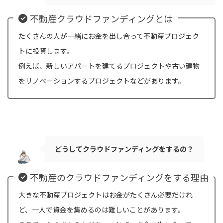
不動産クラウドファンディングとは
たくさんの人が一緒にお金を出し合って不動産プロジェク
トに投資します。
例えば、新しいアパートを建てるプロジェクトや古い建物
をリノベーションするプロジェクトなどがあります。
どうしてクラウドファンディングをするの？
不動産のクラウドファンディングをする理由
大きな不動産プロジェクトはお金がたくさん必要だけれ
ど、一人で資金を集めるのは難しいことがあります。