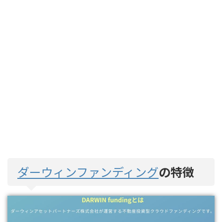
ダーウィンファンディング
の特徴