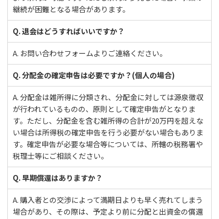
継続が困難となる場合があります。
Q. 退会はどうすればいいですか？
A. お問い合わせフォームよりご連絡ください。
Q. 分配金の確定申告は必要ですか？(個人の場合)
A. 分配金は雑所得に分類され、分配金に対しては源泉徴収
が行われているものの、原則として確定申告がとなりま
す。ただし、分配金を含む雑所得の合計が20万円を超えな
い場合は所得税の確定申告を行う必要がない場合もありま
す。確定申告が必要な場合等については、所轄の税務署や
税理士等にご相談ください。
Q. 早期償還はありますか？
A. 購入者との交渉によって満期日よりも早く売れてしまう
場合があり、その際は、予定より前に分配と出資金の償還