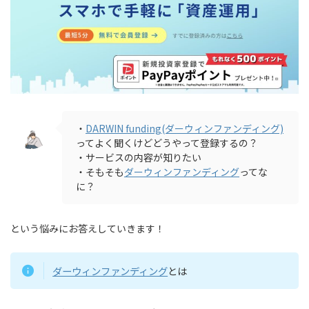
・
DARWIN funding(ダーウィンファンディング)
ってよく聞くけどどうやって登録するの？
・サービスの内容が知りたい
・そもそも
ダーウィンファンディング
ってな
に？
という悩みにお答えしていきます！
ダーウィンファンディング
とは