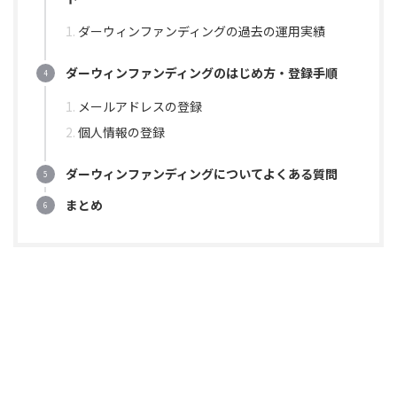
ダーウィンファンディングの過去の運用実績
ダーウィンファンディングのはじめ方・登録手順
メールアドレスの登録
個人情報の登録
ダーウィンファンディングについてよくある質問
まとめ