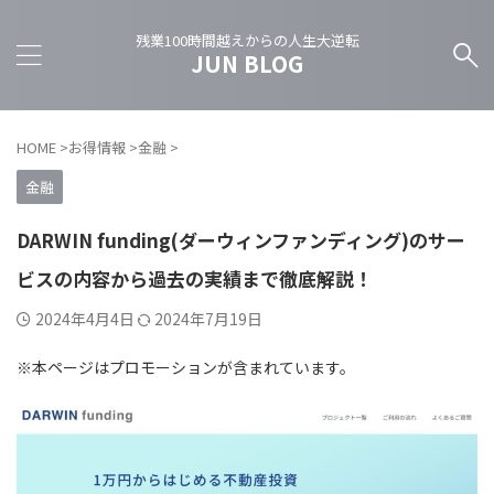
残業100時間越えからの人生大逆転
JUN BLOG
HOME
>
お得情報
>
金融
>
金融
DARWIN funding(ダーウィンファンディング)のサー
ビスの内容から過去の実績まで徹底解説！
2024年4月4日
2024年7月19日
※本ページはプロモーションが含まれています。