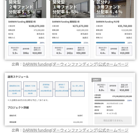
出典：
DARWIN funding(ダーウィンファンディング)公式ホームページ
出典：
DARWIN funding(ダーウィンファンディング)公式ホームページ