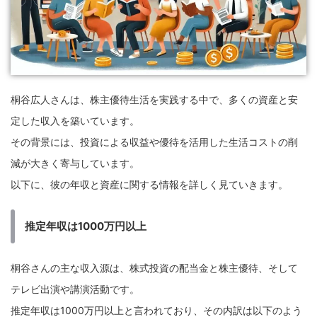
桐谷広人さんは、株主優待生活を実践する中で、多くの資産と安
定した収入を築いています。
その背景には、投資による収益や優待を活用した生活コストの削
減が大きく寄与しています。
以下に、彼の年収と資産に関する情報を詳しく見ていきます。
推定年収は1000万円以上
桐谷さんの主な収入源は、株式投資の配当金と株主優待、そして
テレビ出演や講演活動です。
推定年収は1000万円以上と言われており、その内訳は以下のよう