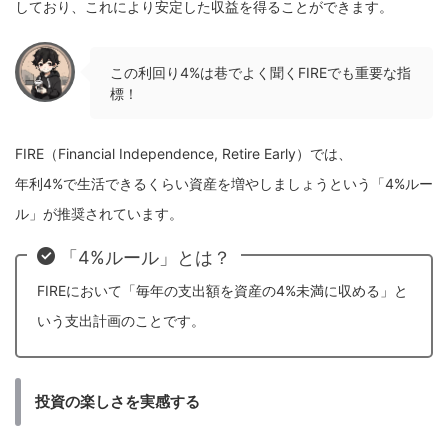
しており、これにより安定した収益を得ることができます。
この利回り4%は巷でよく聞くFIREでも重要な指
標！
FIRE（Financial Independence, Retire Early）では、
年利4%で生活できるくらい資産を増やしましょうという「4%ルー
ル」が推奨されています。
「4%ルール」とは？
FIREにおいて「毎年の支出額を資産の4%未満に収める」と
いう支出計画のことです。
投資の楽しさを実感する