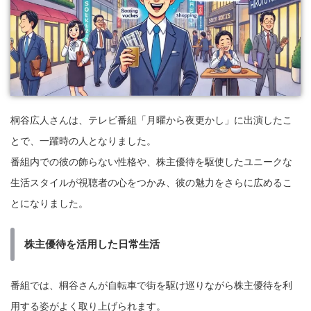
桐谷広人さんは、テレビ番組「月曜から夜更かし」に出演したこ
とで、一躍時の人となりました。
番組内での彼の飾らない性格や、株主優待を駆使したユニークな
生活スタイルが視聴者の心をつかみ、彼の魅力をさらに広めるこ
とになりました。
株主優待を活用した日常生活
番組では、桐谷さんが自転車で街を駆け巡りながら株主優待を利
用する姿がよく取り上げられます。