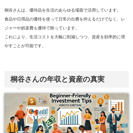
桐谷さんは、優待品を生活のあらゆる場面で活用しています。
食品や日用品の優待を使って日常の出費を抑えるだけでなく、レ
ジャーや娯楽費も優待で賄っています。
これにより、生活コストを大幅に削減しつつ、資産を効率的に増
やすことが可能です。
桐谷さんの年収と資産の真実