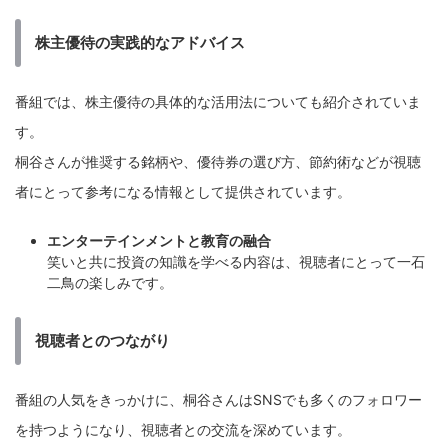
株主優待の実践的なアドバイス
番組では、株主優待の具体的な活用法についても紹介されていま
す。
桐谷さんが推奨する銘柄や、優待券の選び方、節約術などが視聴
者にとって参考になる情報として提供されています。
エンターテインメントと教育の融合
笑いと共に投資の知識を学べる内容は、視聴者にとって一石
二鳥の楽しみです。
視聴者とのつながり
番組の人気をきっかけに、桐谷さんはSNSでも多くのフォロワー
を持つようになり、視聴者との交流を深めています。