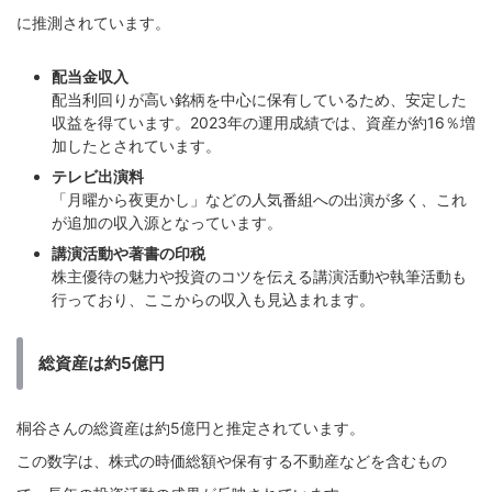
に推測されています。
配当金収入
配当利回りが高い銘柄を中心に保有しているため、安定した
収益を得ています。2023年の運用成績では、資産が約16％増
加したとされています。
テレビ出演料
「月曜から夜更かし」などの人気番組への出演が多く、これ
が追加の収入源となっています。
講演活動や著書の印税
株主優待の魅力や投資のコツを伝える講演活動や執筆活動も
行っており、ここからの収入も見込まれます。
総資産は約5億円
桐谷さんの総資産は約5億円と推定されています。
この数字は、株式の時価総額や保有する不動産などを含むもの