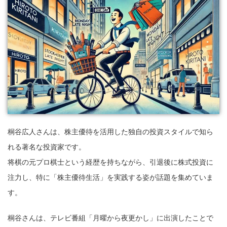
桐谷広人さんは、株主優待を活用した独自の投資スタイルで知ら
れる著名な投資家です。
将棋の元プロ棋士という経歴を持ちながら、引退後に株式投資に
注力し、特に「株主優待生活」を実践する姿が話題を集めていま
す。
桐谷さんは、テレビ番組「月曜から夜更かし」に出演したことで