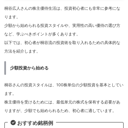
桐谷広人さんの株主優待生活は、投資初心者にも非常に参考にな
ります。
少額から始められる投資スタイルや、実用性の高い優待の選び方
など、学ぶべきポイントが多くあります。
以下では、初心者が桐谷流の投資術を取り入れるための具体的な
方法を紹介します。
少額投資から始める
桐谷さんの投資スタイルは、100株単位の少額投資を基本としてい
ます。
株主優待を受けるためには、最低単元の株式を保有する必要があ
りますが、少額でも始められるため、初心者に適しています。
おすすめ銘柄例