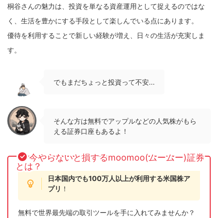
桐谷さんの魅力は、投資を単なる資産運用として捉えるのではな
く、生活を豊かにする手段として楽しんでいる点にあります。
優待を利用することで新しい経験が増え、日々の生活が充実しま
す。
でもまだちょっと投資って不安...
そんな方は無料でアップルなどの人気株がもら
える証券口座もあるよ！
今やらないと損するmoomoo(ムームー)証券
とは？
日本国内でも100万人以上が利用する米国株ア
プリ
！
無料で世界最先端の取引ツールを手に入れてみませんか？