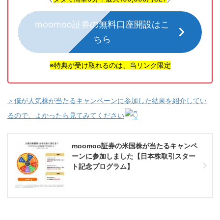
moomoo証券の無料口座開設はこ
ちら
※特典が受け取れるのは、当リンク限定
＞僕が人気株が当たるキャンペーンに参加した結果を紹介してい
るので、よかったら見てみてください
moomoo証券の米国株が当たるキャンペ
ーンに参加しました【日本株取引スター
ト記念プログラム】