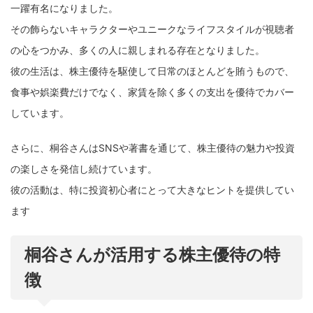
一躍有名になりました。
その飾らないキャラクターやユニークなライフスタイルが視聴者
の心をつかみ、多くの人に親しまれる存在となりました。
彼の生活は、株主優待を駆使して日常のほとんどを賄うもので、
食事や娯楽費だけでなく、家賃を除く多くの支出を優待でカバー
しています。
さらに、桐谷さんはSNSや著書を通じて、株主優待の魅力や投資
の楽しさを発信し続けています。
彼の活動は、特に投資初心者にとって大きなヒントを提供してい
ます
桐谷さんが活用する株主優待の特
徴