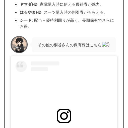
ヤマダHD
: 家電購入時に使える優待券が魅力。
はるやまHD
: スーツ購入時の割引券がもらえる。
シード
: 配当＋優待利回りが高く、長期保有でさらに
お得。
その他の桐谷さんの保有株はこちら