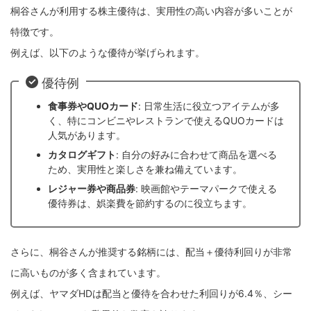
桐谷さんが利用する株主優待は、実用性の高い内容が多いことが
特徴です。
例えば、以下のような優待が挙げられます。
優待例
食事券やQUOカード
: 日常生活に役立つアイテムが多
く、特にコンビニやレストランで使えるQUOカードは
人気があります。
カタログギフト
: 自分の好みに合わせて商品を選べる
ため、実用性と楽しさを兼ね備えています。
レジャー券や商品券
: 映画館やテーマパークで使える
優待券は、娯楽費を節約するのに役立ちます。
さらに、桐谷さんが推奨する銘柄には、配当＋優待利回りが非常
に高いものが多く含まれています。
例えば、ヤマダHDは配当と優待を合わせた利回りが6.4％、シー