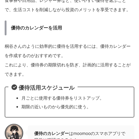
食事券や日用品、レジャー券など、使いやすい優待を選ぶこと
で、生活コストを削減しながら投資のメリットを享受できます。
優待のカレンダーを活用
桐谷さんのように効率的に優待を活用するには、優待カレンダー
を作成するのがおすすめです。
これにより、優待券の期限切れを防ぎ、計画的に活用することが
できます。
優待活用スケジュール
月ごとに使用する優待券をリストアップ。
期限の近いものから優先的に使う。
優待のカレンダー
はmoomooのスマホアプリで