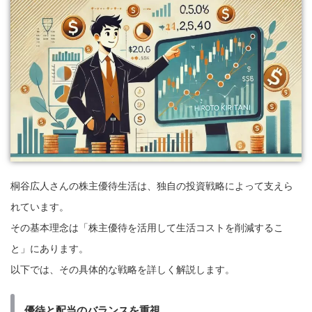
桐谷広人さんの株主優待生活は、独自の投資戦略によって支えら
れています。
その基本理念は「株主優待を活用して生活コストを削減するこ
と」にあります。
以下では、その具体的な戦略を詳しく解説します。
優待と配当のバランスを重視