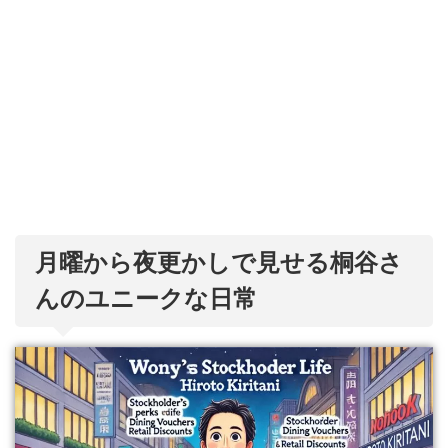
月曜から夜更かしで見せる桐谷さ
んのユニークな日常