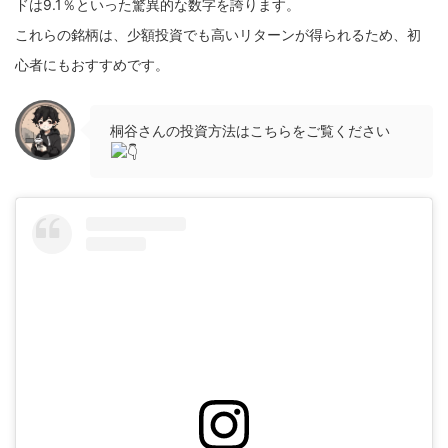
ドは9.1％といった驚異的な数字を誇ります。
これらの銘柄は、少額投資でも高いリターンが得られるため、初
心者にもおすすめです。
桐谷さんの投資方法はこちらをご覧ください