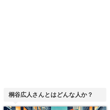
桐谷広人さんとはどんな人か？