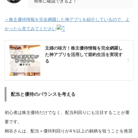
簡単に確認できるよ！
＞株主優待情報を完全網羅した神アプリを紹介しているので、よ
かったら見てみてください
主婦の味方！株主優待情報を完全網羅し
た神アプリを活用して節約生活を実現す
る
配当と優待のバランスを考える
初心者は株主優待だけでなく、配当利回りにも注目することが重
要です。
桐谷さんは、配当＋優待利回りが4％以上の銘柄を狙うことを推奨