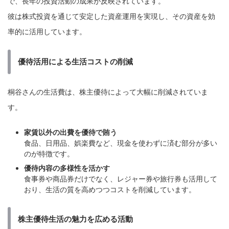
で、長年の投資活動の成果が反映されています。
彼は株式投資を通じて安定した資産運用を実現し、その資産を効
率的に活用しています。
優待活用による生活コストの削減
桐谷さんの生活費は、株主優待によって大幅に削減されていま
す。
家賃以外の出費を優待で賄う
食品、日用品、娯楽費など、現金を使わずに済む部分が多い
のが特徴です。
優待内容の多様性を活かす
食事券や商品券だけでなく、レジャー券や旅行券も活用して
おり、生活の質を高めつつコストを削減しています。
株主優待生活の魅力を広める活動