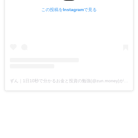
この投稿をInstagramで見る
ずん｜1日10秒で分かるお金と投資の勉強(@zun.money)がシェアした投稿