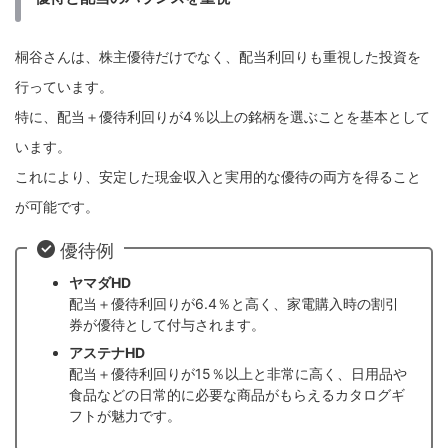
桐谷さんは、株主優待だけでなく、配当利回りも重視した投資を
行っています。
特に、配当＋優待利回りが4％以上の銘柄を選ぶことを基本として
います。
これにより、安定した現金収入と実用的な優待の両方を得ること
が可能です。
優待例
ヤマダHD
配当＋優待利回りが6.4％と高く、家電購入時の割引
券が優待として付与されます。
アステナHD
配当＋優待利回りが15％以上と非常に高く、日用品や
食品などの日常的に必要な商品がもらえるカタログギ
フトが魅力です。