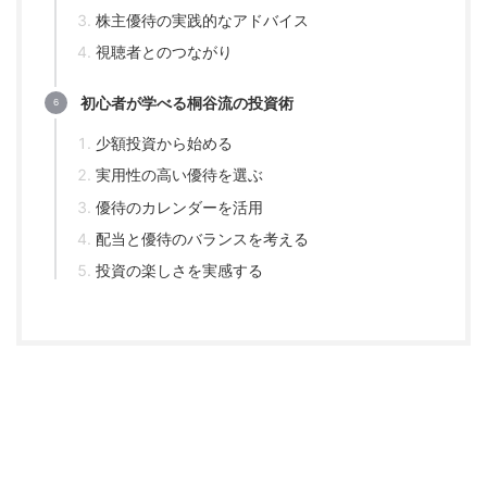
株主優待の実践的なアドバイス
視聴者とのつながり
初心者が学べる桐谷流の投資術
少額投資から始める
実用性の高い優待を選ぶ
優待のカレンダーを活用
配当と優待のバランスを考える
投資の楽しさを実感する