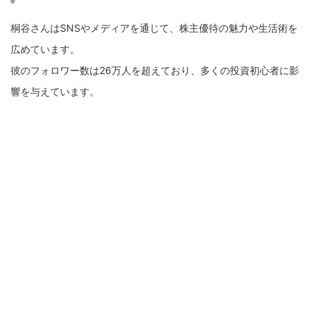
桐谷さんはSNSやメディアを通じて、株主優待の魅力や生活術を
広めています。
彼のフォロワー数は26万人を超えており、多くの投資初心者に影
響を与えています。