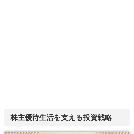
株主優待生活を支える投資戦略