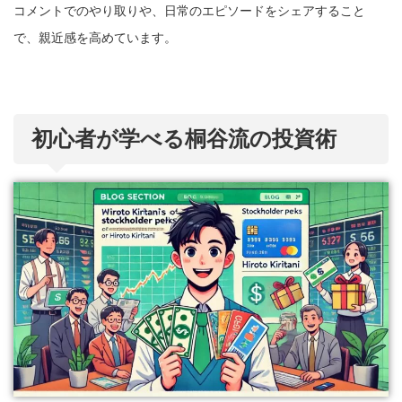
コメントでのやり取りや、日常のエピソードをシェアすること
で、親近感を高めています。
初心者が学べる桐谷流の投資術