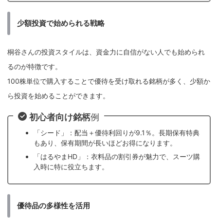
少額投資で始められる戦略
桐谷さんの投資スタイルは、資金力に自信がない人でも始められ
るのが特徴です。
100株単位で購入することで優待を受け取れる銘柄が多く、少額か
ら投資を始めることができます。
初心者向け銘柄
例
「シード」：配当＋優待利回りが9.1％。長期保有特典
もあり、保有期間が長いほどお得になります。
「はるやまHD」：衣料品の割引券が魅力で、スーツ購
入時に特に役立ちます。
優待品の多様性を活用