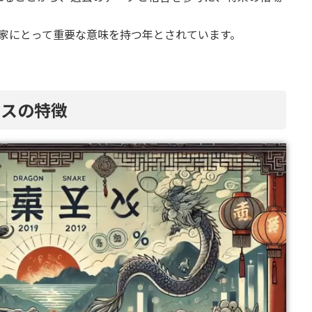
投資家にとって重要な意味を持つ年とされています。
ンスの特徴