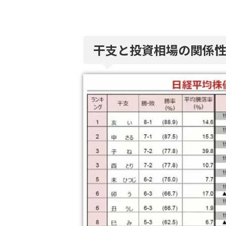
干支と投資相場の関係