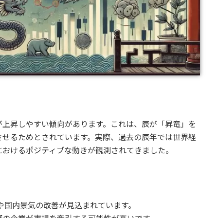
が上昇しやすい傾向があります。これは、辰が「昇竜」を
させるためとされています。実際、過去の辰年では世界経
におけるポジティブな動きが観測されてきました。
復や国内景気の改善が見込まれています。