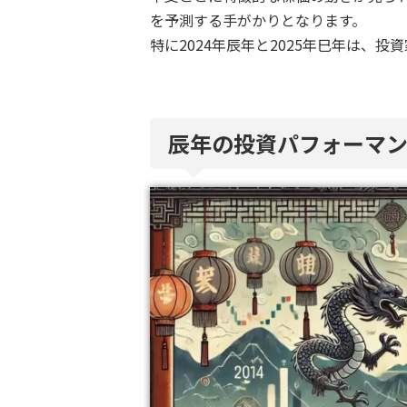
を予測する手がかりとなります。
特に2024年辰年と2025年巳年は、
辰年の投資パフォーマ