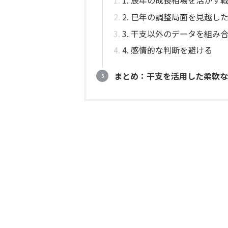
2. 巳年の調整局面を見越し
3. 干支以外のデータを組み
4. 感情的な判断を避ける
まとめ：干支を活用した柔軟な