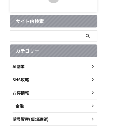
サイト内検索
カテゴリー
AI副業
SNS攻略
お得情報
金融
暗号資産(仮想通貨)