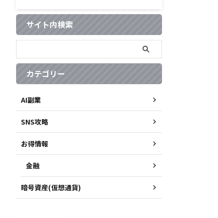
サイト内検索
カテゴリー
AI副業
SNS攻略
お得情報
金融
暗号資産(仮想通貨)