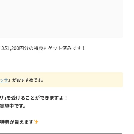
51,200円分の特典もゲット済みです！
ッサ
」がおすすめです。
サ｣を受けることができますよ
！
ン実施中です。
記特典が貰えます