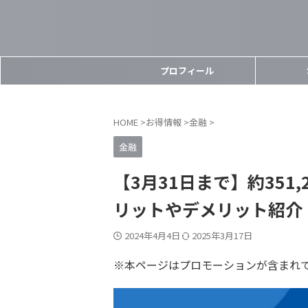
プロフィール
HOME
>
お得情報
>
金融
>
金融
【3月31日まで】約351
リットやデメリット紹介
2024年4月4日
2025年3月17日
※本ページはプロモーションが含まれ