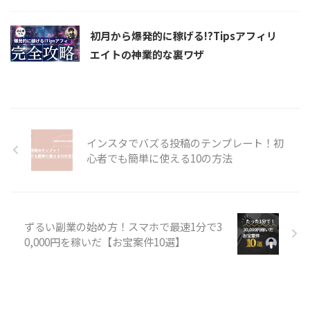
初月から爆発的に稼げる!?Tipsアフィリ
エイトの神業的な裏ワザ
インスタでバズる投稿のテンプレート！初
心者でも簡単に使える10の方法
ずるい副業の始め方！スマホで最速1分で3
0,000円を稼いだ【お宝案件10選】