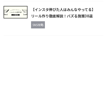
【インスタ伸びた人はみんなやってる】
リール作り徹底解説！バズる施策30選
SNS攻略