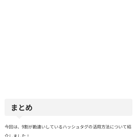
まとめ
今回は、9割が勘違いしているハッシュタグの活用方法について紹
介しました！