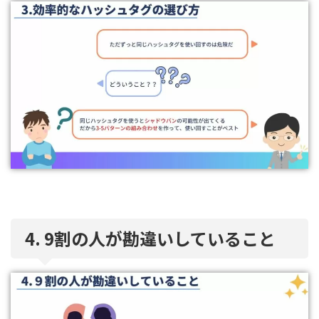
4. 9割の人が勘違いしていること