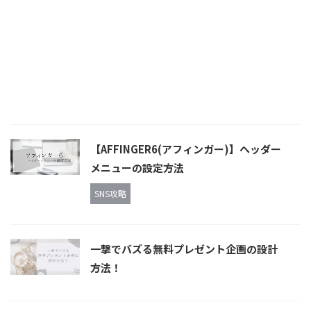
【AFFINGER6(アフィンガー)】ヘッダー
メニューの設定方法
SNS攻略
一撃でバズる無料プレゼント企画の設計
方法！