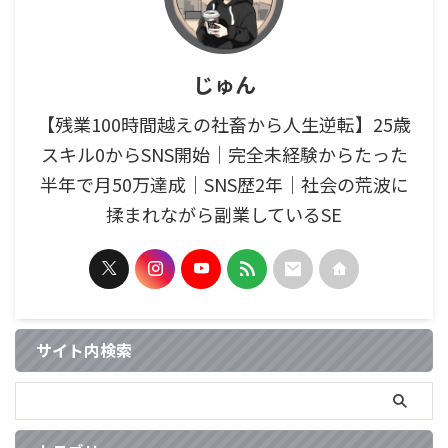
じゅん
【残業100時間越えの社畜から人生逆転】25歳
スキル0からSNS開始｜完全未経験からたった
半年で月50万達成｜SNS歴2年｜社会の荒波に
揉まれながら副業しているSE
サイト内検索