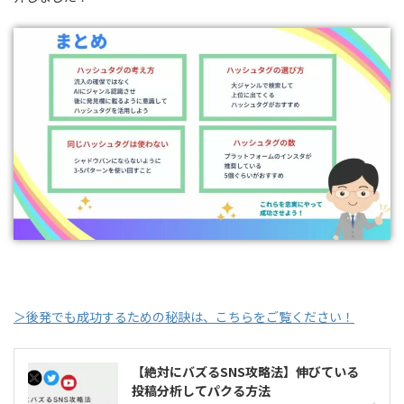
＞後発でも成功するための秘訣は、こちらをご覧ください！
【絶対にバズるSNS攻略法】伸びている
投稿分析してパクる方法