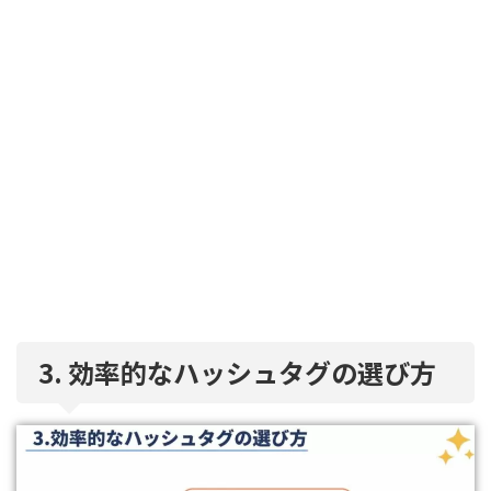
3. 効率的なハッシュタグの選び方