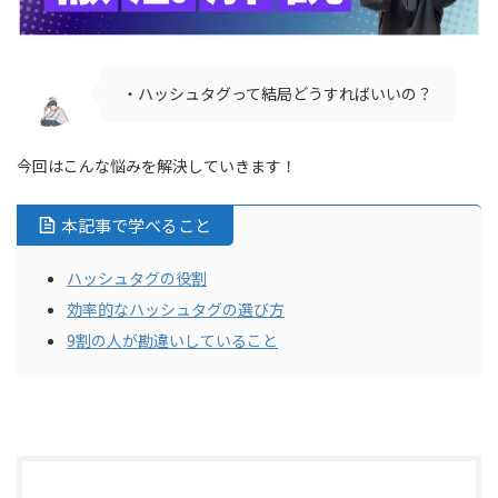
・ハッシュタグって結局どうすればいいの？
今回はこんな悩みを解決していきます！
本記事で学べること
ハッシュタグの役割
効率的なハッシュタグの選び方
9割の人が勘違いしていること