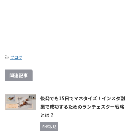
-
ブログ
関連記事
後発でも15日でマネタイズ！インスタ副
業で成功するためのランチェスター戦略
とは？
SNS攻略