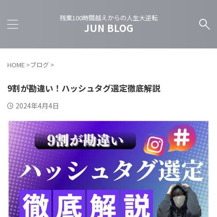
残業100時間越えからの人生大逆転
JUN BLOG
HOME
>
ブログ
>
9割が勘違い！ハッシュタグ選定徹底解説
2024年4月4日