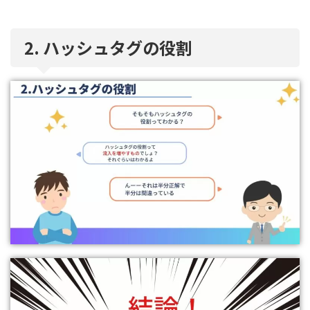
2. ハッシュタグの役割