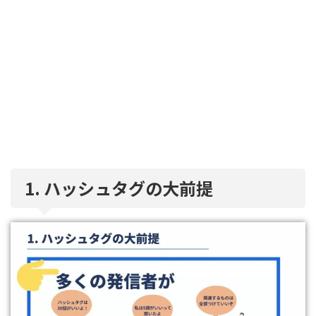
1. ハッシュタグの大前提