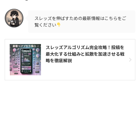
スレッズを伸ばすための最新情報はこちらをご
覧ください
スレッズアルゴリズム完全攻略！投稿を
最大化する仕組みと拡散を加速させる戦
略を徹底解説