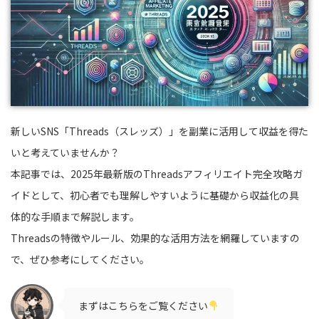
新しいSNS「Threads（スレッズ）」を副業に活用して収益を得た
いと考えていませんか？
本記事では、2025年最新版のThreadsアフィリエイト完全攻略ガ
イドとして、初心者でも理解しやすいように基礎から収益化の具
体的な手順まで解説します。
Threadsの特徴やルール、効果的な活用方法を網羅していますの
で、ぜひ参考にしてください。
まずはこちらをご覧ください