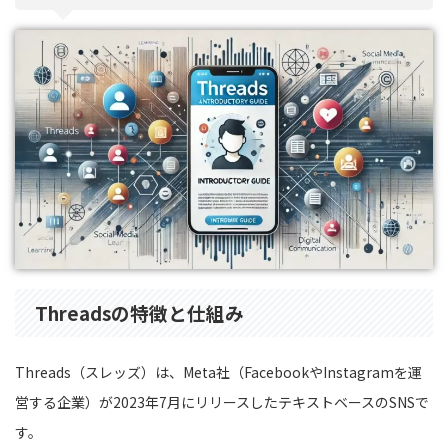
Threadsの特徴と仕組み
Threads（スレッズ）は、Meta社（FacebookやInstagramを運
営する企業）が2023年7月にリリースしたテキストベースのSNSで
す。