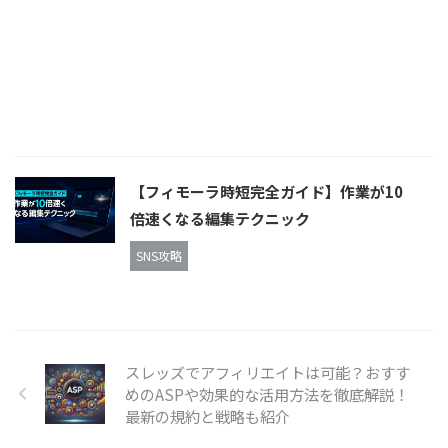
【フィモーラ時短完全ガイド】作業が10
倍速くなる編集テクニック
SNS攻略
スレッズでアフィリエイトは可能？おすす
めのASPや効果的な活用方法を徹底解説！
最新の規約と戦略も紹介