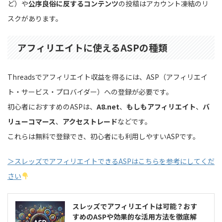
ど）や
公序良俗に反するコンテンツ
の投稿はアカウント凍結のリ
スクがあります。
アフィリエイトに使えるASPの種類
Threadsでアフィリエイト収益を得るには、ASP（アフィリエイ
ト・サービス・プロバイダー）への登録が必要です。
初心者におすすめのASPは、
A8.net
、
もしもアフィリエイト
、
バ
リューコマース
、
アクセストレード
などです。
これらは無料で登録でき、初心者にも利用しやすいASPです。
＞スレッズでアフィリエイトできるASPはこちらを参考にしてくだ
さい
スレッズでアフィリエイトは可能？おす
すめのASPや効果的な活用方法を徹底解