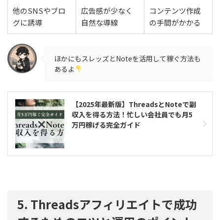
他のSNSやブロ
広告感が少なく
コンテンツ作成
グに誘導
自然な導線
の手間がかかる
ほかにもスレッズとNoteを活用して稼ぐ方法も
あるよ
【2025年最新版】ThreadsとNoteで副
収入を得る方法！忙しい会社員でも月5
万円稼げる完全ガイド
5. Threadsアフィリエイトで成功