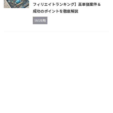
フィリエイトランキング】高単価案件＆
成功のポイントを徹底解説
SNS攻略