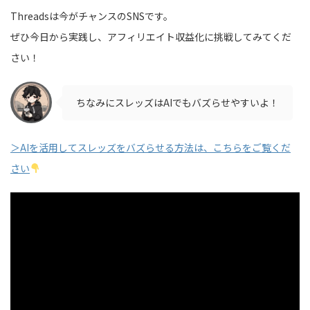
Threadsは今がチャンスのSNSです。
ぜひ今日から実践し、アフィリエイト収益化に挑戦してみてくだ
さい！
ちなみにスレッズはAIでもバズらせやすいよ！
＞AIを活用してスレッズをバズらせる方法は、こちらをご覧くだ
さい