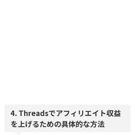
4. Threadsでアフィリエイト収益
を上げるための具体的な方法