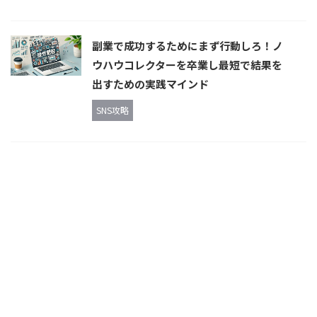
副業で成功するためにまず行動しろ！ノ
ウハウコレクターを卒業し最短で結果を
出すための実践マインド
SNS攻略