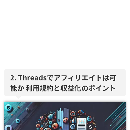
2. Threadsでアフィリエイトは可
能か 利用規約と収益化のポイント