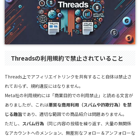
Threadsの利用規約で禁止されていること
Threads上でアフィリエイトリンクを共有すること自体は禁止さ
れておらず、規約違反にはなりません。
Meta社の利用規約には「商業目的での利用禁止」と読める文言が
ありましたが、これは
悪質な商用利用（スパムや詐欺行為）を禁
じる趣旨
であり、適切な範囲での商品紹介は問題ありません。
ただし、
スパム行為
（同じ内容の投稿を繰り返す、大量の無関係
なアカウントへのメンション、無差別なフォロー＆アンフォローな