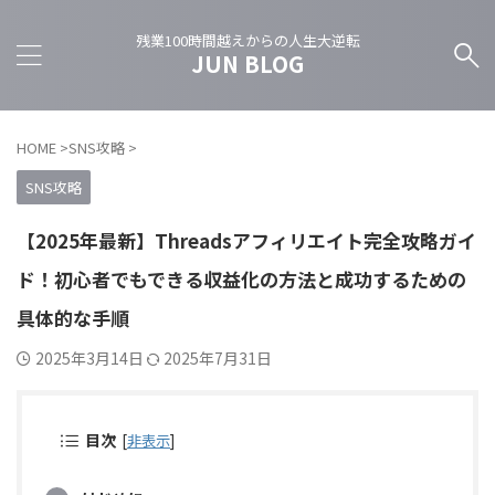
残業100時間越えからの人生大逆転
JUN BLOG
HOME
>
SNS攻略
>
SNS攻略
【2025年最新】Threadsアフィリエイト完全攻略ガイ
ド！初心者でもできる収益化の方法と成功するための
具体的な手順
2025年3月14日
2025年7月31日
目次
[
非表示
]