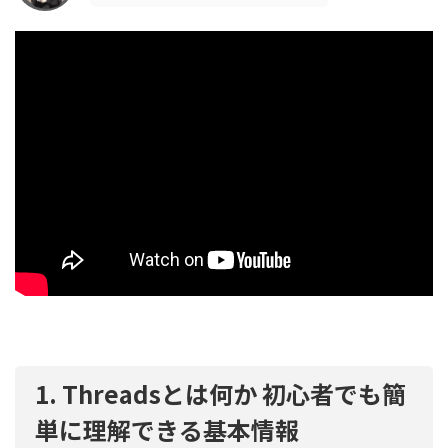
1. Threadsとは何か 初心者でも簡
単に理解できる基本情報