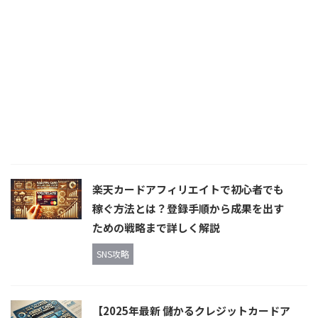
楽天カードアフィリエイトで初心者でも
稼ぐ方法とは？登録手順から成果を出す
ための戦略まで詳しく解説
SNS攻略
【2025年最新 儲かるクレジットカードア