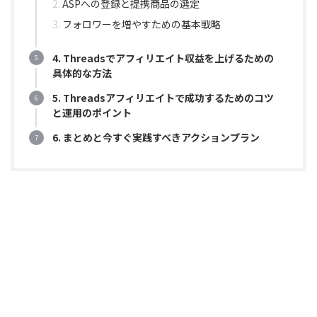
ASPへの登録と提携商品の選定
フォロワーを増やすための基本戦略
4. Threadsでアフィリエイト収益を上げるための
具体的な方法
5. Threadsアフィリエイトで成功するためのコツ
と運用のポイント
6. まとめと今すぐ実践すべきアクションプラン