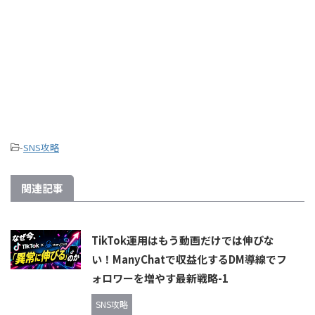
-
SNS攻略
関連記事
TikTok運用はもう動画だけでは伸びな
い！ManyChatで収益化するDM導線でフ
ォロワーを増やす最新戦略-1
SNS攻略