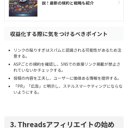
説！最新の規約と戦略も紹介
収益化する際に気をつけるべきポイント
リンクの貼りすぎはスパムと認識される可能性があるため注
意する。
ASPごとの規約を確認し、SNSでの直接リンク掲載が禁止さ
れていないかチェックする。
投稿の内容を工夫し、ユーザーに価値ある情報を提供する。
「PR」「広告」と明示し、ステルスマーケティングにならな
いようにする。
3. Threadsアフィリエイトの始め