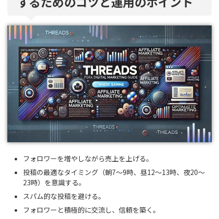
するためのコツと運用のポイント
フォロワーを増やしながら売上を上げる。
投稿の最適なタイミング（朝7～9時、昼12～13時、夜20～
23時）を意識する。
スパム的な投稿を避ける。
フォロワーと積極的に交流し、信頼を築く。