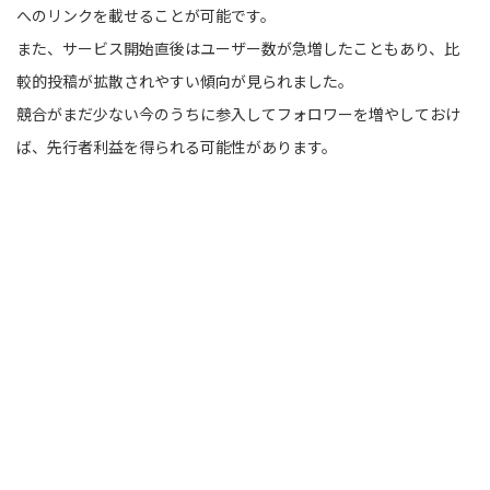
へのリンクを載せることが可能です。
また、サービス開始直後はユーザー数が急増したこともあり、比
較的投稿が拡散されやすい傾向が見られました。
競合がまだ少ない今のうちに参入してフォロワーを増やしておけ
ば、先行者利益を得られる可能性があります。