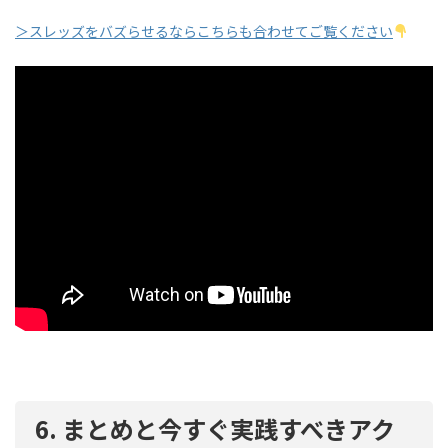
＞スレッズをバズらせるならこちらも合わせてご覧ください
6. まとめと今すぐ実践すべきアク