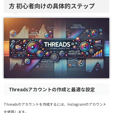
方 初心者向けの具体的ステップ
Threadsアカウントの作成と最適な設定
Threadsのアカウントを作成するには、Instagramのアカウント
を使用します。