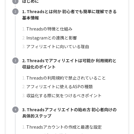
はじめに
1. Threadsとは何か 初心者でも簡単に理解できる
基本情報
Threadsの特徴と仕組み
Instagramとの連携と影響
アフィリエイトに向いている理由
2. Threadsでアフィリエイトは可能か 利用規約と
収益化のポイント
Threadsの利用規約で禁止されていること
アフィリエイトに使えるASPの種類
収益化する際に気をつけるべきポイント
3. Threadsアフィリエイトの始め方 初心者向けの
具体的ステップ
Threadsアカウントの作成と最適な設定