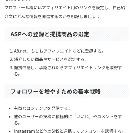
プロフィール欄にはアフィリエイト用のリンクを設定し、自己紹
介文にどんな情報を発信するのかを明記しましょう。
ASPへの登録と提携商品の選定
A8.net、もしもアフィリエイトなどに登録する。
紹介したい商品やサービスを選定する。
提携申請し、承認されたらアフィリエイトリンクを取得す
る。
フォロワーを増やすための基本戦略
有益なコンテンツを発信する。
他のユーザーの投稿に積極的に「いいね」やコメントをす
る。
Instagramなど他のSNSと連携してフォロワーを誘導する。