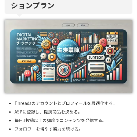
ションプラン
Threadsのアカウントとプロフィールを最適化する。
ASPに登録し、提携商品を決める。
毎日1投稿以上の頻度でコンテンツを発信する。
フォロワーを増やす努力を続ける。