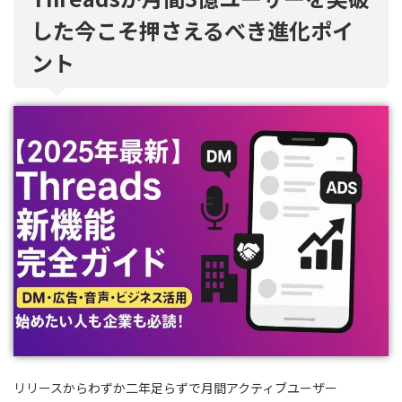
した今こそ押さえるべき進化ポイ
ント
リリースからわずか二年足らずで月間アクティブユーザー