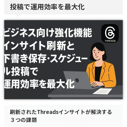
投稿で運用効率を最大化
刷新されたThreadsインサイトが解決する
３つの課題