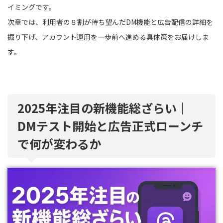
イミングです。
次章では、利用者の８割が待ち望んだDM機能と広告配信の詳細を
掘り下げ、アカウント運用を一歩前へ進める具体策をお届けしま
す。
2025年注目の新機能総ざらい｜
DMテスト開始と広告正式ローンチ
で何が変わるか