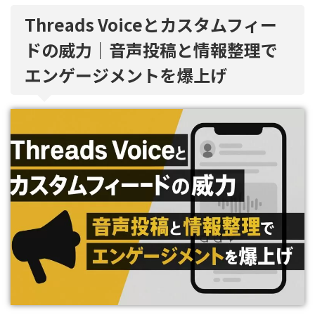
Threads Voiceとカスタムフィー
ドの威力｜音声投稿と情報整理で
エンゲージメントを爆上げ