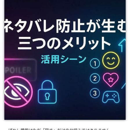
ぼかし機能はただ「隠す」だけの仕組みではありません。