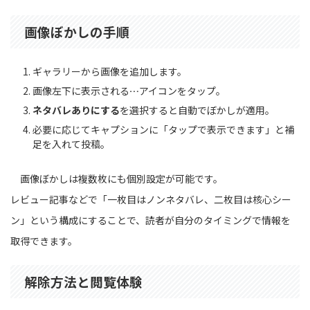
画像ぼかしの手順
ギャラリーから画像を追加します。
画像左下に表示される
…
アイコンをタップ。
ネタバレありにする
を選択すると自動でぼかしが適用。
必要に応じてキャプションに「タップで表示できます」と補
足を入れて投稿。
画像ぼかしは複数枚にも個別設定が可能です。
レビュー記事などで「一枚目はノンネタバレ、二枚目は核心シー
ン」という構成にすることで、読者が自分のタイミングで情報を
取得できます。
解除方法と閲覧体験