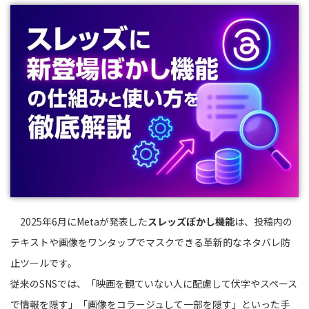
2025年6月にMetaが発表した
スレッズぼかし機能
は、投稿内の
テキストや画像をワンタップでマスクできる革新的なネタバレ防
止ツールです。
従来のSNSでは、「映画を観ていない人に配慮して伏字やスペース
で情報を隠す」「画像をコラージュして一部を隠す」といった手