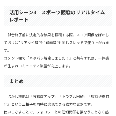
活用シーン3 スポーツ観戦のリアルタイム
レポート
試合終了前に決定的な結果を投稿する際、スコア画像をぼかし
ておけば“リアタイ勢”も“録画勢”も同じスレッドで盛り上がれま
す。
コメント欄で「ネタバレ解除しました！」と共有すれば、一体感
が生まれコミュニティ熱量が向上します。
まとめ
ぼかし機能は「投稿数アップ」「トラブル回避」「収益導線強
化」という三拍子を同時に実現できる強力な武器です。
使いこなすことで、フォロワーとの信頼関係を損なうことなく感