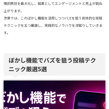
情的熱狂を最大化し、結果としてエンゲージメントと売上が跳ね
上がります。
次章では、このぼかし機能を活用しつつバズを狙う具体的な投稿
テクニックを五つ厳選し、実践的なノウハウを深掘りしていきま
す。
ぼかし機能でバズを狙う投稿テク
ニック厳選5選