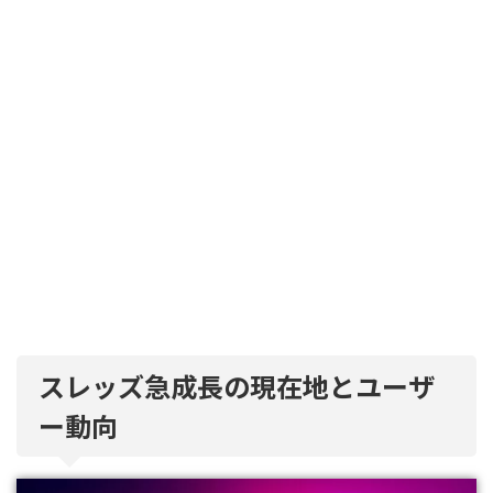
スレッズ急成長の現在地とユーザ
ー動向