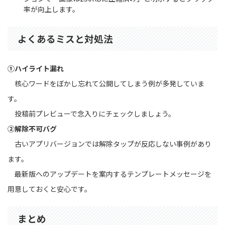
率が向上します。
よくあるミスと対処法
①ハイライト漏れ
核心ワードをぼかし忘れて公開してしまう例が多発していま
す。
投稿前プレビューで念入りにチェックしましょう。
②解除不可バグ
古いアプリバージョンでは解除タップが反応しない事例があり
ます。
最新版へのアップデートを案内するテンプレートメッセージを
用意しておくと安心です。
まとめ