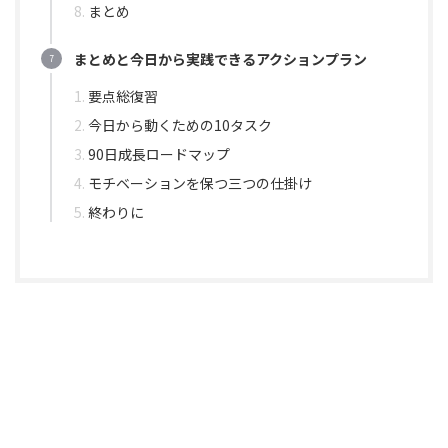
まとめ
まとめと今日から実践できるアクションプラン
要点総復習
今日から動くための10タスク
90日成長ロードマップ
モチベーションを保つ三つの仕掛け
終わりに