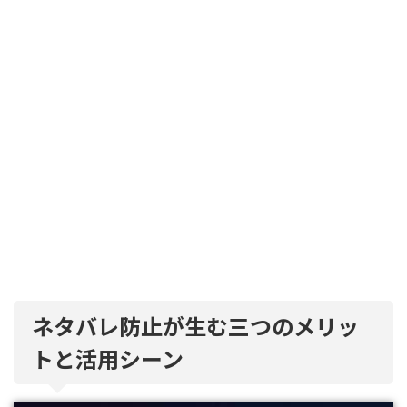
ネタバレ防止が生む三つのメリッ
トと活用シーン