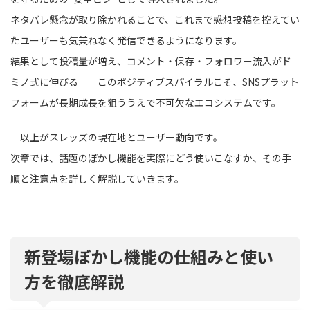
ネタバレ懸念が取り除かれることで、これまで感想投稿を控えてい
たユーザーも気兼ねなく発信できるようになります。
結果として投稿量が増え、コメント・保存・フォロワー流入がド
ミノ式に伸びる——このポジティブスパイラルこそ、SNSプラット
フォームが長期成長を狙ううえで不可欠なエコシステムです。
以上がスレッズの現在地とユーザー動向です。
次章では、話題のぼかし機能を実際にどう使いこなすか、その手
順と注意点を詳しく解説していきます。
新登場ぼかし機能の仕組みと使い
方を徹底解説