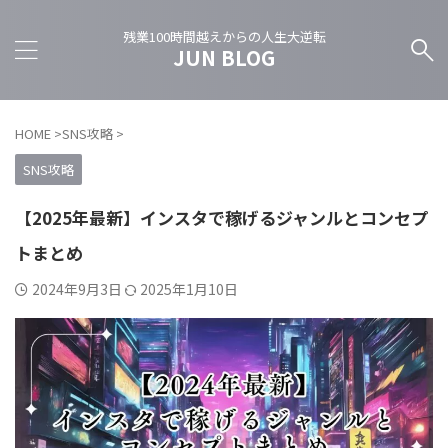
残業100時間越えからの人生大逆転
JUN BLOG
HOME
>
SNS攻略
>
SNS攻略
【2025年最新】インスタで稼げるジャンルとコンセプ
トまとめ
2024年9月3日
2025年1月10日