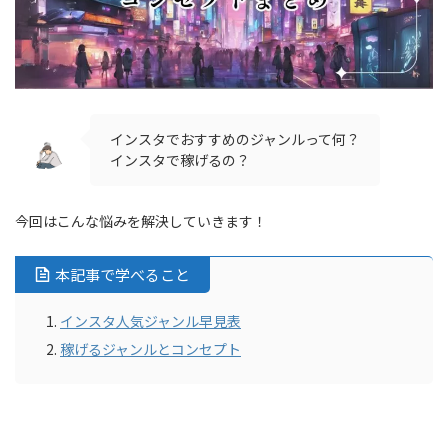
インスタでおすすめのジャンルって何？
インスタで稼げるの？
今回はこんな悩みを解決していきます！
本記事で学べること
インスタ人気ジャンル早見表
稼げるジャンルとコンセプト