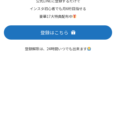
公式LINEに登録するだけで
インスタ初心者でも月6桁目指せる
豪華17大特典配布中
登録はこちら
登録解除は、24時間いつでも出来ます