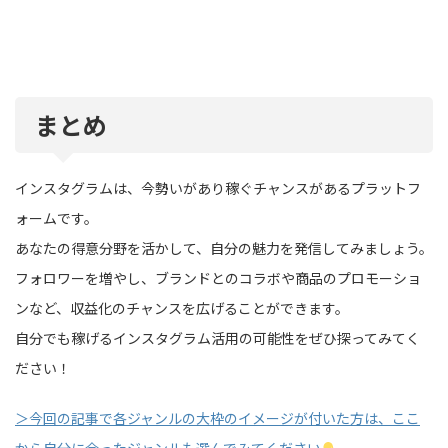
まとめ
インスタグラムは、今勢いがあり稼ぐチャンスがあるプラットフ
ォームです。
あなたの得意分野を活かして、自分の魅力を発信してみましょう。
フォロワーを増やし、ブランドとのコラボや商品のプロモーショ
ンなど、収益化のチャンスを広げることができます。
自分でも稼げるインスタグラム活用の可能性をぜひ探ってみてく
ださい！
＞今回の記事で各ジャンルの大枠のイメージが付いた方は、ここ