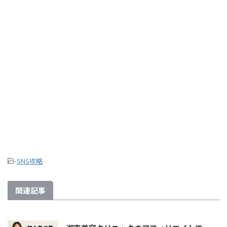
-
SNS攻略
関連記事