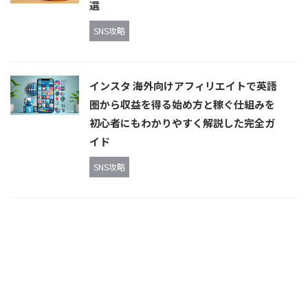
選
SNS攻略
インスタ 海外向けアフィリエイトで英語
圏から収益を得る始め方と稼ぐ仕組みを
初心者にもわかりやすく解説した完全ガ
イド
SNS攻略