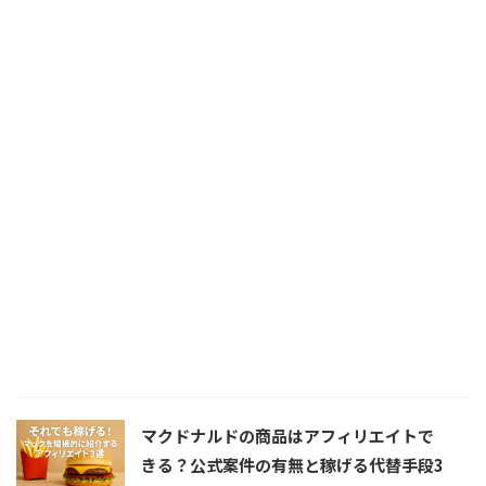
マクドナルドの商品はアフィリエイトで
きる？公式案件の有無と稼げる代替手段3