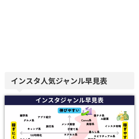
インスタ人気ジャンル早見表