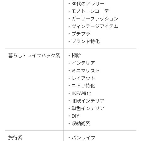
・30代のアラサー
・モノトーンコーデ
・ガーリーファッション
・ヴィンテージアイテム
・プチプラ
・ブランド特化
暮らし・ライフハック系
・掃除
・インテリア
・ミニマリスト
・レイアウト
・ニトリ特化
・IKEA特化
・北欧インテリア
・単色インテリア
・DIY
・収納術系
旅行系
・バンライフ