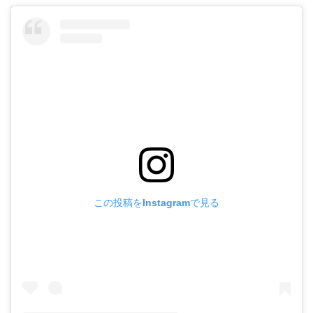
この投稿をInstagramで見る