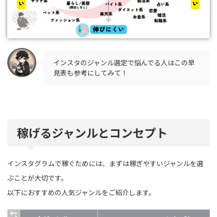
インスタのジャンル選定で悩んでる人はこの早
見表も参考にしてみて！
稼げるジャンルとコンセプト
インスタグラムで稼ぐためには、まずは稼ぎやすいジャンルを選
ぶことが大切です。
以下におすすめの人気ジャンルをご紹介します。