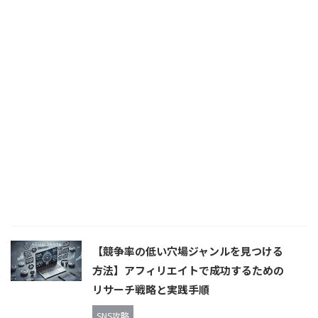
【競争率の低い穴場ジャンルを見つける
方法】アフィリエイトで成功するための
リサーチ戦略と実践手順
SNS攻略