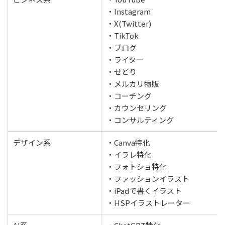
・Instagram
・X(Twitter)
・TikTok
・ブログ
・ライター
・せどり
・メルカリ物販
・コーチング
・カウンセリング
・コンサルティング
デザイン系
・Canva特化
・イラレ特化
・フォトショ特化
・ファッションイラスト
・iPadで書くイラスト
・HSPイラストレーター