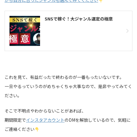
から自分に合ったジャンルも選んでみてください
SNSで稼ぐ！大ジャンル選定の極意
これを見て、有益だったで終わるのが一番もったいないです。
一旦やるっていうのがめちゃくちゃ大事なので、是非やってみてく
ださい。
そこで不明点やわからないことがあれば、
期間限定で
インスタアカウント
のDMを解放しているので、気軽に
ご連絡ください