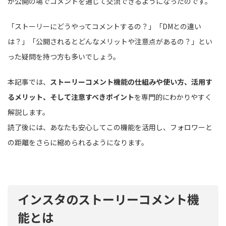
が公開の場でコメントを通じて交流できるようになったのです。
「ストーリーにどうやってコメントするの？」「DMとの違い
は？」「公開されるとどんなメリットや注意点があるの？」とい
った疑問を持つ方も多いでしょう。
本記事では、
ストーリーコメント機能の仕組みや使い方、活用す
るメリット、そして注意すべきポイント
を専門的にわかりやすく
解説します。
読了後には、あなたも安心してこの機能を活用し、フォロワーと
の距離をさらに縮められるようになります。
インスタのストーリーコメント機
能とは