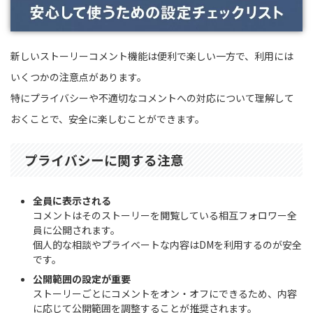
新しいストーリーコメント機能は便利で楽しい一方で、利用には
いくつかの注意点があります。
特にプライバシーや不適切なコメントへの対応について理解して
おくことで、安全に楽しむことができます。
プライバシーに関する注意
全員に表示される
コメントはそのストーリーを閲覧している相互フォロワー全
員に公開されます。
個人的な相談やプライベートな内容はDMを利用するのが安全
です。
公開範囲の設定が重要
ストーリーごとにコメントをオン・オフにできるため、内容
に応じて公開範囲を調整することが推奨されます。