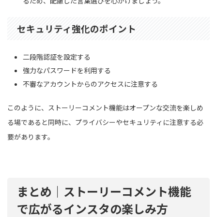
るため、配慮した言葉選びを心がけましょう。
セキュリティ強化のポイント
二段階認証を設定する
強力なパスワードを利用する
不審なアカウントからのアクセスに注意する
このように、ストーリーコメント機能はオープンな交流を楽しめ
る場であると同時に、プライバシーやセキュリティに注意する必
要があります。
まとめ｜ストーリーコメント機能
で広がるインスタの楽しみ方