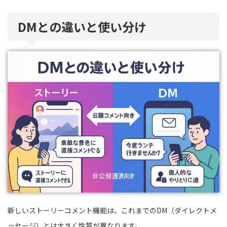
DMとの違いと使い分け
新しいストーリーコメント機能は、これまでのDM（ダイレクトメ
ッセージ）とは大きく性質が異なります。