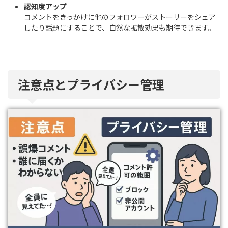
認知度アップ
コメントをきっかけに他のフォロワーがストーリーをシェア
したり話題にすることで、自然な拡散効果も期待できます。
注意点とプライバシー管理