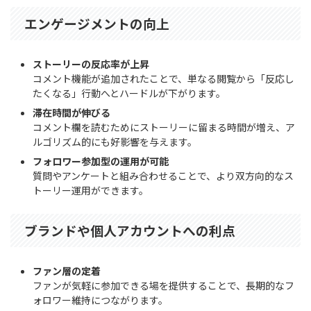
エンゲージメントの向上
ストーリーの反応率が上昇
コメント機能が追加されたことで、単なる閲覧から「反応し
たくなる」行動へとハードルが下がります。
滞在時間が伸びる
コメント欄を読むためにストーリーに留まる時間が増え、ア
ルゴリズム的にも好影響を与えます。
フォロワー参加型の運用が可能
質問やアンケートと組み合わせることで、より双方向的なス
トーリー運用ができます。
ブランドや個人アカウントへの利点
ファン層の定着
ファンが気軽に参加できる場を提供することで、長期的なフ
ォロワー維持につながります。