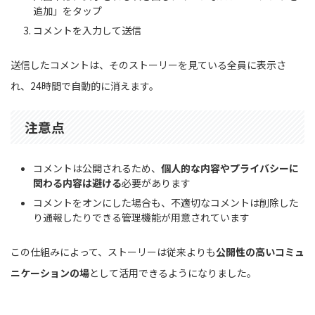
追加」をタップ
コメントを入力して送信
送信したコメントは、そのストーリーを見ている全員に表示さ
れ、24時間で自動的に消えます。
注意点
コメントは公開されるため、
個人的な内容やプライバシーに
関わる内容は避ける
必要があります
コメントをオンにした場合も、不適切なコメントは削除した
り通報したりできる管理機能が用意されています
この仕組みによって、ストーリーは従来よりも
公開性の高いコミュ
ニケーションの場
として活用できるようになりました。