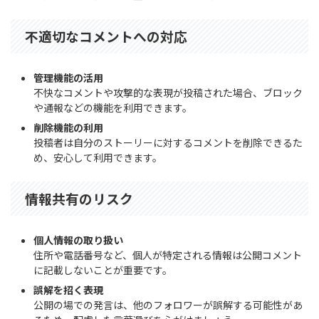
不適切なコメントへの対応
管理機能の活用
不快なコメントや攻撃的な表現が投稿された場合、ブロック
や通報などの機能を利用できます。
削除機能の利用
投稿者は自分のストーリーに対するコメントを削除できるた
め、安心して利用できます。
情報共有のリスク
個人情報の取り扱い
住所や電話番号など、個人が特定される情報は公開コメント
に記載しないことが重要です。
誤解を招く表現
公開の場での発言は、他のフォロワーが誤解する可能性があ