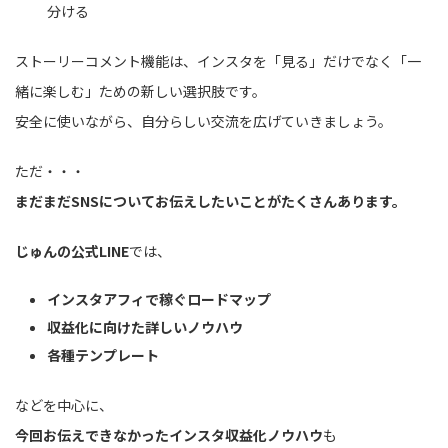
分ける
ストーリーコメント機能は、インスタを「見る」だけでなく「一
緒に楽しむ」ための新しい選択肢です。
安全に使いながら、自分らしい交流を広げていきましょう。
ただ・・・
まだまだSNSについてお伝えしたいことがたくさんあります。
じゅんの公式LINE
では、
インスタアフィで稼ぐロードマップ
収益化に向けた詳しいノウハウ
各種テンプレート
などを中心に、
今回お伝えできなかったインスタ収益化ノウハウ
も