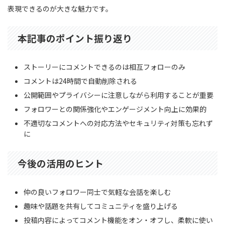
表現できるのが大きな魅力です。
本記事のポイント振り返り
ストーリーにコメントできるのは相互フォローのみ
コメントは24時間で自動削除される
公開範囲やプライバシーに注意しながら利用することが重要
フォロワーとの関係強化やエンゲージメント向上に効果的
不適切なコメントへの対応方法やセキュリティ対策も忘れず
に
今後の活用のヒント
仲の良いフォロワー同士で気軽な会話を楽しむ
趣味や話題を共有してコミュニティを盛り上げる
投稿内容によってコメント機能をオン・オフし、柔軟に使い