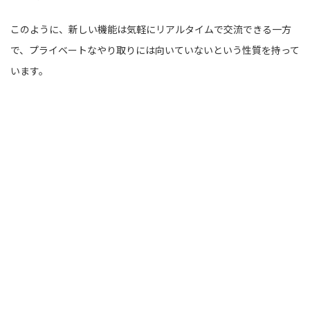
このように、新しい機能は気軽にリアルタイムで交流できる一方
で、プライベートなやり取りには向いていないという性質を持って
います。