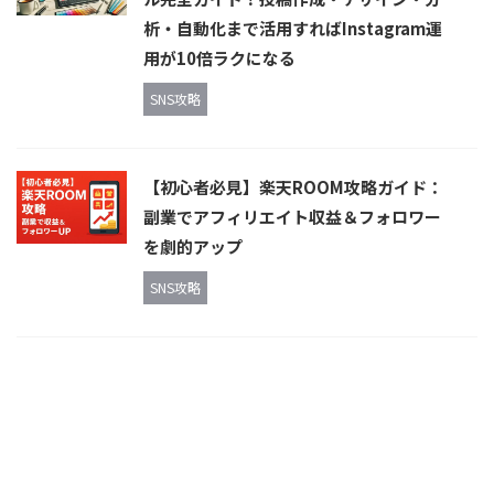
析・自動化まで活用すればInstagram運
用が10倍ラクになる
SNS攻略
【初心者必見】楽天ROOM攻略ガイド：
副業でアフィリエイト収益＆フォロワー
を劇的アップ
SNS攻略