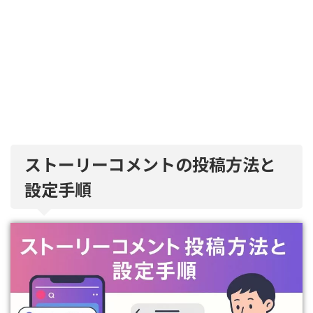
ストーリーコメントの投稿方法と
設定手順