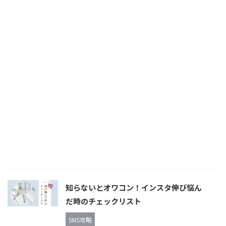
知らないとオワコン！インスタ伸び悩ん
だ時のチェックリスト
SNS攻略