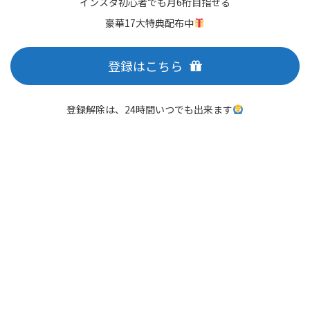
インスタ初心者でも月6桁目指せる
豪華17大特典配布中
登録はこちら
登録解除は、24時間いつでも出来ます