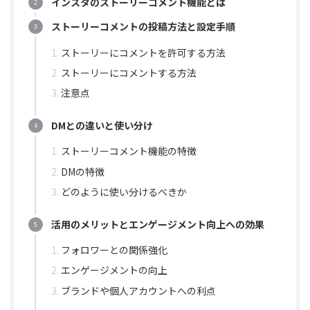
インスタのストーリーコメント機能とは
ストーリーコメントの投稿方法と設定手順
ストーリーにコメントを許可する方法
ストーリーにコメントする方法
注意点
DMとの違いと使い分け
ストーリーコメント機能の特徴
DMの特徴
どのように使い分けるべきか
活用のメリットとエンゲージメント向上への効果
フォロワーとの関係強化
エンゲージメントの向上
ブランドや個人アカウントへの利点