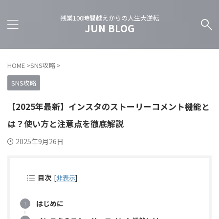
残業100時間越えからの人生大逆転
JUN BLOG
HOME
>
SNS攻略
>
SNS攻略
【2025年最新】インスタのストーリーコメント機能と
は？使い方と注意点を徹底解説
2025年9月26日
目次
[
非表示
]
はじめに