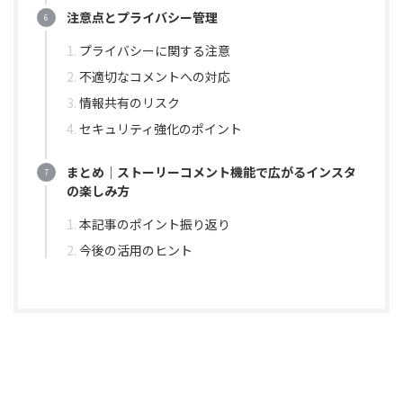
注意点とプライバシー管理
プライバシーに関する注意
不適切なコメントへの対応
情報共有のリスク
セキュリティ強化のポイント
まとめ｜ストーリーコメント機能で広がるインスタ
の楽しみ方
本記事のポイント振り返り
今後の活用のヒント