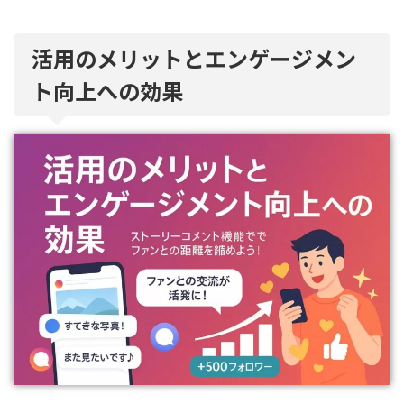
活用のメリットとエンゲージメン
ト向上への効果