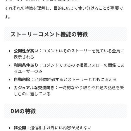
それぞれの特徴を理解し、目的に応じて使い分けることが重要で
す。
ストーリーコメント機能の特徴
公開性が高い
：コメントはそのストーリーを見ている全員に
表示される
利用条件あり
：コメントできるのは相互フォローの関係にあ
るユーザーのみ
自動削除
：24時間経過するとストーリーとともに消える
カジュアルな交流向き
：一時的なやり取りや共通の話題を楽
しむのに適している
DMの特徴
非公開
：送信相手以外には内容が見えない