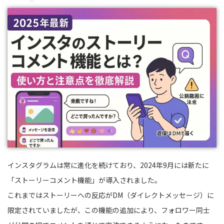
インスタグラムは常に進化を続けており、2024年9月には新たに
「ストーリーコメント機能」が導入されました。
これまではストーリーへの反応がDM（ダイレクトメッセージ）に
限定されていましたが、この機能の追加により、フォロワー同士