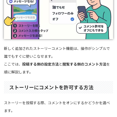
新しく追加されたストーリーコメント機能は、操作がシンプルで
誰でもすぐに使いこなせます。
ここでは、
投稿する側の設定方法
と
閲覧する側のコメント方法
を
順に解説します。
ストーリーにコメントを許可する方法
ストーリーを投稿する際、コメントをオンにするかどうかを選べ
ます。