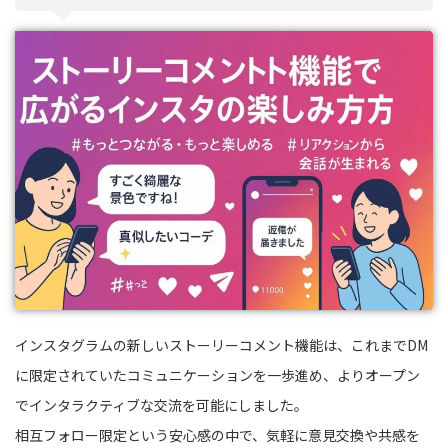
インスタグラムの新しいストーリーコメント機能は、これまでDM
に限定されていたコミュニケーションを一歩進め、よりオープン
でインタラクティブな交流を可能にしました。
相互フォロー限定という安心感の中で、気軽に意見交換や共感を