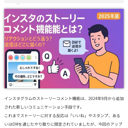
インスタグラムのストーリーコメント機能は、2024年9月から追加
された新しいコミュニケーション手段です。
これまでストーリーに対する反応は「いいね」やスタンプ、ある
いはDMを通じたやり取りに限定されていましたが、今回のアップ