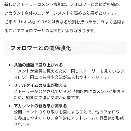
新しいストーリーコメント機能は、フォロワーとの距離を縮め、
アカウント全体のエンゲージメントを高める効果があります。
従来の「いいね」やDMとは異なる役割を持つため、うまく活用す
ることでフォロワーとの関係性がより深まります。
フォロワーとの関係強化
共通の話題で盛り上がれる
コメントが全員に見えるため、同じストーリーを見ているフ
ォロワー同士で共感や交流が生まれやすくなります。
リアルタイムの反応が増える
ストーリーが公開されている24時間以内にコメントが集まる
ため、短期間で濃い交流が可能です。
アカウントの親近感が高まる
公開コメントのやり取りを目にすることで、他のフォロワー
も参加しやすくなり、全体的にアットホームな雰囲気が形成
されます。