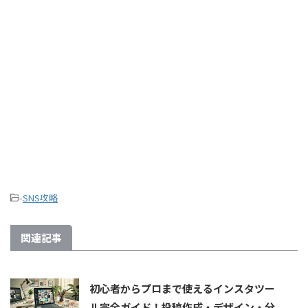
-
SNS攻略
関連記事
初心者からプロまで使えるインスタツー
ル完全ガイド！投稿作成・デザイン・分