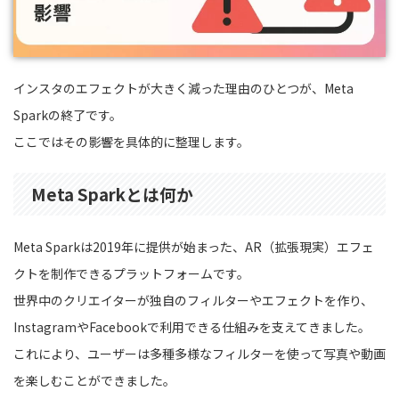
インスタのエフェクトが大きく減った理由のひとつが、Meta
Sparkの終了です。
ここではその影響を具体的に整理します。
Meta Sparkとは何か
Meta Sparkは2019年に提供が始まった、AR（拡張現実）エフェ
クトを制作できるプラットフォームです。
世界中のクリエイターが独自のフィルターやエフェクトを作り、
InstagramやFacebookで利用できる仕組みを支えてきました。
これにより、ユーザーは多種多様なフィルターを使って写真や動画
を楽しむことができました。