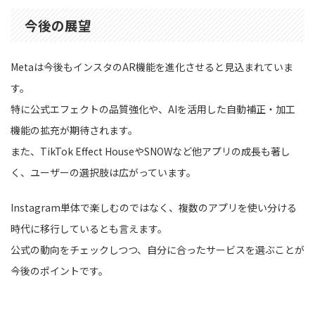
今後の展望
Metaは今後もインスタのAR機能を進化させると見込まれていま
す。
特に公式エフェクトの品質強化や、AIを活用した自動補正・加工
機能の拡充が期待されます。
また、TikTok Effect HouseやSNOWなど他アプリの成長も著し
く、ユーザーの選択肢は広がっています。
Instagram単体で楽しむのではなく、複数のアプリを使い分ける
時代に移行しているとも言えます。
公式の動向をチェックしつつ、自分に合ったサービスを選ぶことが
今後のポイントです。