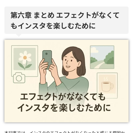
第六章 まとめ エフェクトがなくて
もインスタを楽しむために
本記事では、インスタのエフェクトがなくなったと感じる原因か