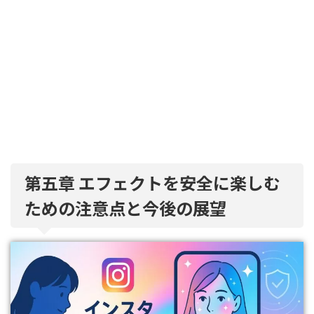
第五章 エフェクトを安全に楽しむ
ための注意点と今後の展望