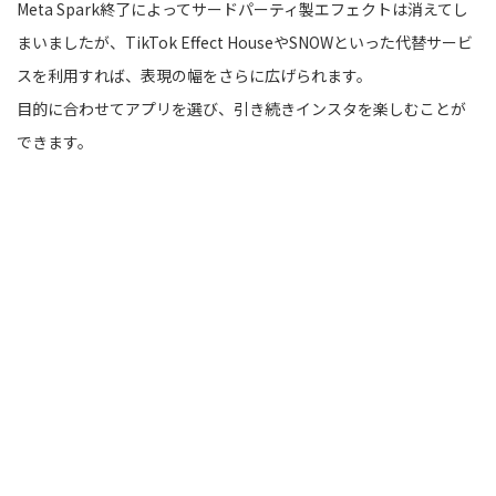
Meta Spark終了によってサードパーティ製エフェクトは消えてし
まいましたが、TikTok Effect HouseやSNOWといった代替サービ
スを利用すれば、表現の幅をさらに広げられます。
目的に合わせてアプリを選び、引き続きインスタを楽しむことが
できます。