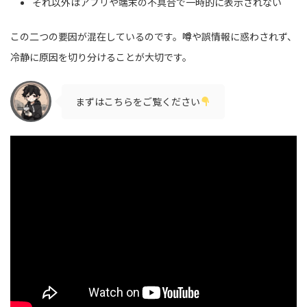
それ以外はアプリや端末の不具合で一時的に表示されない
この二つの要因が混在しているのです。噂や誤情報に惑わされず、
冷静に原因を切り分けることが大切です。
まずはこちらをご覧ください