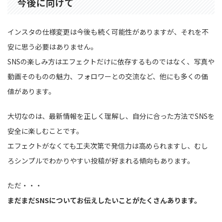
今後に向けて
インスタの仕様変更は今後も続く可能性がありますが、それを不
安に思う必要はありません。
SNSの楽しみ方はエフェクトだけに依存するものではなく、写真や
動画そのものの魅力、フォロワーとの交流など、他にも多くの価
値があります。
大切なのは、最新情報を正しく理解し、自分に合った方法でSNSを
安全に楽しむことです。
エフェクトがなくても工夫次第で発信力は高められますし、むし
ろシンプルでわかりやすい投稿が好まれる傾向もあります。
ただ・・・
まだまだSNSについてお伝えしたいことがたくさんあります。