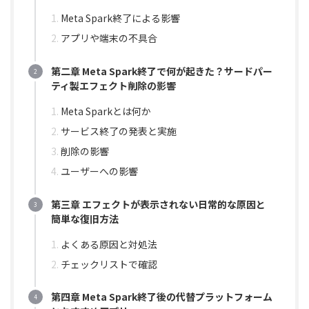
Meta Spark終了による影響
アプリや端末の不具合
第二章 Meta Spark終了で何が起きた？サードパー
ティ製エフェクト削除の影響
Meta Sparkとは何か
サービス終了の発表と実施
削除の影響
ユーザーへの影響
第三章 エフェクトが表示されない日常的な原因と
簡単な復旧方法
よくある原因と対処法
チェックリストで確認
第四章 Meta Spark終了後の代替プラットフォーム