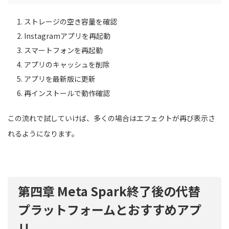
ストレージの空き容量を確認
Instagramアプリを再起動
スマートフォンを再起動
アプリのキャッシュを削除
アプリを最新版に更新
再インストールで動作確認
この流れで試していけば、多くの場合はエフェクトが再び表示さ
れるようになります。
第四章 Meta Spark終了後の代替
プラットフォームとおすすめアプ
リ