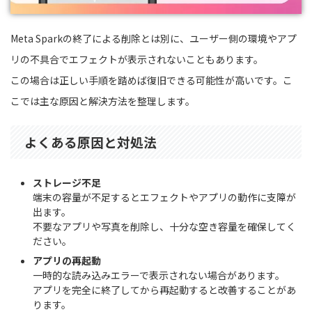
Meta Sparkの終了による削除とは別に、ユーザー側の環境やアプ
リの不具合でエフェクトが表示されないこともあります。
この場合は正しい手順を踏めば復旧できる可能性が高いです。こ
こでは主な原因と解決方法を整理します。
よくある原因と対処法
ストレージ不足
端末の容量が不足するとエフェクトやアプリの動作に支障が
出ます。
不要なアプリや写真を削除し、十分な空き容量を確保してく
ださい。
アプリの再起動
一時的な読み込みエラーで表示されない場合があります。
アプリを完全に終了してから再起動すると改善することがあ
ります。