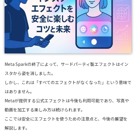
Meta Sparkの終了によって、サードパーティ製エフェクトはイン
スタから姿を消しました。
しかし、これは「すべてのエフェクトがなくなった」という意味で
はありません。
Metaが提供する公式エフェクトは今後も利用可能であり、写真や
動画を加工する楽しみ方は続けられます。
ここでは安全にエフェクトを使うための注意点と、今後の展望を
解説します。