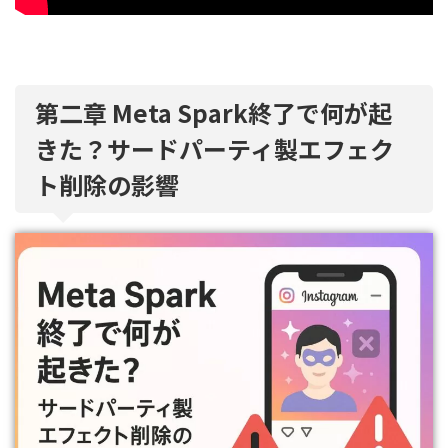
第二章 Meta Spark終了で何が起
きた？サードパーティ製エフェク
ト削除の影響