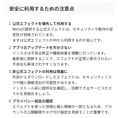
安全に利用するための注意点
公式エフェクトを優先して利用する
Metaが提供する公式エフェクトは、セキュリティや動作の安
定性が担保されています。
まずは公式エフェクトの中から利用するのが安心です。
アプリのアップデートを欠かさない
インスタは不具合修正や機能改善を頻繁に行っています。
最新版に更新することで、エフェクトが正常に表示されない
不具合も解消されやすくなります。
非公式エフェクトの利用は慎重に
外部からダウンロードしたエフェクトは、セキュリティリス
クや個人情報流出の可能性があります。
インストール前に提供元を確認し、信頼できるサービスかど
うかを見極めましょう。
プライバシー設定の確認
エフェクトを使った投稿も個人情報の一部となるため、アカ
ウントの公開範囲やタグ付け設定を見直すことが重要です。