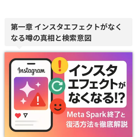
第一章 インスタエフェクトがなく
なる噂の真相と検索意図