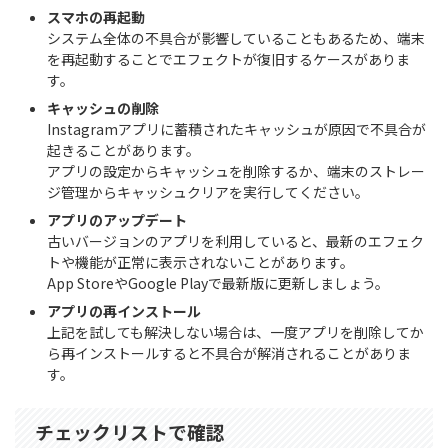
スマホの再起動
システム全体の不具合が影響していることもあるため、端末
を再起動することでエフェクトが復旧するケースがありま
す。
キャッシュの削除
Instagramアプリに蓄積されたキャッシュが原因で不具合が
起きることがあります。
アプリの設定からキャッシュを削除するか、端末のストレー
ジ管理からキャッシュクリアを実行してください。
アプリのアップデート
古いバージョンのアプリを利用していると、最新のエフェク
トや機能が正常に表示されないことがあります。
App StoreやGoogle Playで最新版に更新しましょう。
アプリの再インストール
上記を試しても解決しない場合は、一度アプリを削除してか
ら再インストールすると不具合が解消されることがありま
す。
チェックリストで確認