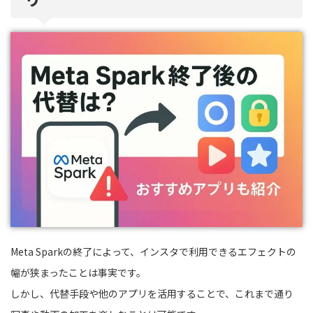
Meta Sparkの終了によって、インスタで利用できるエフェクトの
幅が狭まったことは事実です。
しかし、代替手段や他のアプリを活用することで、これまで通り