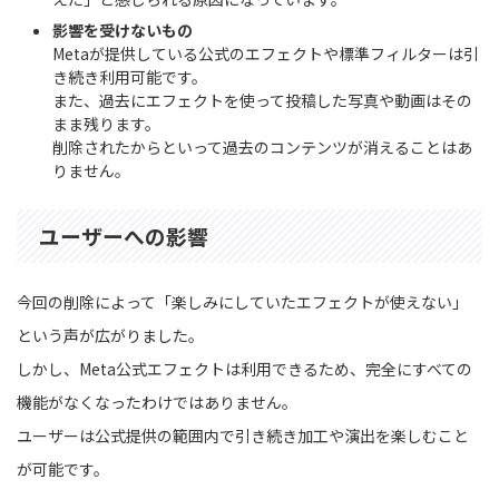
影響を受けないもの
Metaが提供している公式のエフェクトや標準フィルターは引
き続き利用可能です。
また、過去にエフェクトを使って投稿した写真や動画はその
まま残ります。
削除されたからといって過去のコンテンツが消えることはあ
りません。
ユーザーへの影響
今回の削除によって「楽しみにしていたエフェクトが使えない」
という声が広がりました。
しかし、Meta公式エフェクトは利用できるため、完全にすべての
機能がなくなったわけではありません。
ユーザーは公式提供の範囲内で引き続き加工や演出を楽しむこと
が可能です。