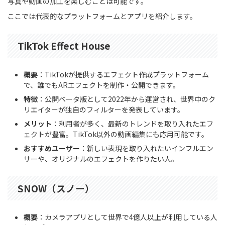
写真や動画の加工を楽しむことは可能です。
ここでは代表的なプラットフォームとアプリを紹介します。
TikTok Effect House
概要
：TikTokが提供するエフェクト作成プラットフォーム
で、誰でもARエフェクトを制作・公開できます。
特徴
：公開ベータ版として2022年から運営され、世界中のク
リエイターが独自のフィルターを発表しています。
メリット
：利用者が多く、最新のトレンドを取り入れたエフ
ェクトが豊富。TikTok以外の動画編集にも応用可能です。
おすすめユーザー
：新しい表現を取り入れたいインフルエン
サーや、オリジナルのエフェクトを作りたい人。
SNOW（スノー）
概要
：カメラアプリとして世界で4億人以上が利用している人