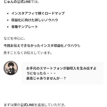
じゅんの公式LINE
では、
インスタアフィで稼ぐロードマップ
収益化に向けた詳しいノウハウ
各種テンプレート
などを中心に、
今回お伝えできなかったインスタ収益化ノウハウ
も
余すことなくお伝えしています。
お手元のスマートフォンが副収入を生み出すよ
うになったら・・・
最高じゃありませんか…？
まずは僕の
公式LINE
を追加していただき、