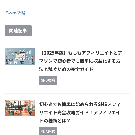
-
SNS攻略
関連記事
【2025年版】もしもアフィリエイトとア
マゾンで初心者でも簡単に収益化する方
法と稼ぐための完全ガイド
SNS攻略
初心者でも簡単に始められるSNSアフィ
リエイト完全攻略ガイド！アフィリエイ
トの種類とは？
SNS攻略