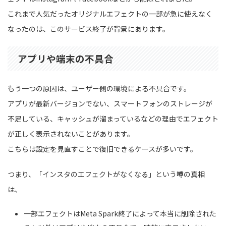
これまで人気だったオリジナルエフェクトの一部が急に使えなく
なったのは、このサービス終了が背景にあります。
アプリや端末の不具合
もう一つの原因は、ユーザー側の環境による不具合です。
アプリが最新バージョンでない、スマートフォンのストレージが
不足している、キャッシュが溜まっているなどの理由でエフェクト
が正しく表示されないことがあります。
こちらは設定を見直すことで復旧できるケースが多いです。
つまり、「インスタのエフェクトがなくなる」という噂の真相
は、
一部エフェクトはMeta Spark終了によって本当に削除された