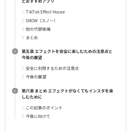
とおすすめアプリ
TikTok Effect House
SNOW（スノー）
他の代替候補
まとめ
第五章 エフェクトを安全に楽しむための注意点と
今後の展望
安全に利用するための注意点
今後の展望
第六章 まとめ エフェクトがなくてもインスタを楽
しむために
この記事のポイント
今後に向けて