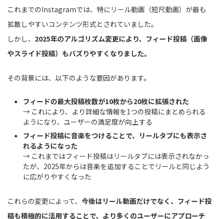
これまでのInstagramでは、特にリール動画（短尺動画）が最も
拡散しやすいコンテンツ形式とされていました。
しかし、
2025年のアルゴリズム変更により、フィード投稿（画像
やスライド投稿）もバズりやすくなりました。
その背景には、以下のような要因があります。
フィードの最大投稿枚数が10枚から20枚に拡張された
→ これにより、より詳細な情報を1つの投稿にまとめられる
ようになり、ユーザーの満足度が向上する
フィード投稿に音楽をつけることで、リールタブにも表示さ
れるようになった
→ これまではフィード投稿はリールタブには表示されなかっ
たが、2025年からは音楽を追加することでリールと同じよう
に広がりやすくなった
これらの変更によって、
今後はリール動画だけでなく、フィード投
稿も積極的に活用することで、より多くのユーザーにアプローチ