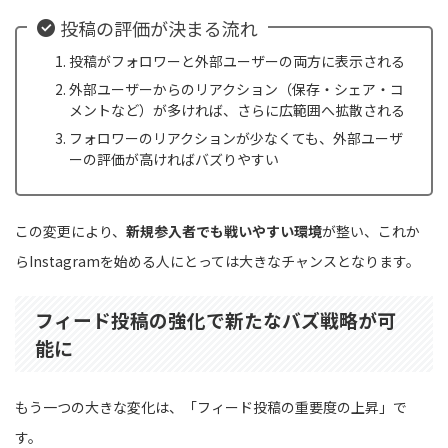
投稿の評価が決まる流れ
投稿がフォロワーと外部ユーザーの両方に表示される
外部ユーザーからのリアクション（保存・シェア・コ
メントなど）が多ければ、さらに広範囲へ拡散される
フォロワーのリアクションが少なくても、外部ユーザ
ーの評価が高ければバズりやすい
この変更により、
新規参入者でも戦いやすい環境
が整い、これか
らInstagramを始める人にとっては大きなチャンスとなります。
フィード投稿の強化で新たなバズ戦略が可
能に
もう一つの大きな変化は、「フィード投稿の重要度の上昇」で
す。