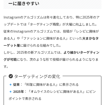
ーに届きやすい
Instagramのアルゴリズムは年々進化しており、特に2025年のア
ップデートでは「ターゲティング精度」が大幅に向上しました。
従来のInstagramのアルゴリズムでは、投稿が「レシピに興味が
ある人」や「ファッションに興味がある人」といった
大まかなタ
ーゲット層
に届けられる仕組みでした。
しかし、2025年の新アルゴリズムでは、
より細かいターゲティン
グが可能
になり、次のような形で投稿が届けられるようになりま
す。
ターゲッティングの変化
従来
：「料理に興味がある人」に表示される
2025年
：「オムライスのレシピに興味がある人」にピン
ポイントで表示される