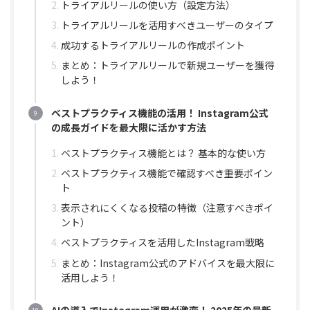
トライアルリールの使い方（設定方法）
トライアルリールを活用すべきユーザーのタイプ
成功するトライアルリールの作成ポイント
まとめ：トライアルリールで新規ユーザーを獲得
しよう！
ベストプラクティス機能の活用！ Instagram公式
の成長ガイドを最大限に活かす方法
ベストプラクティス機能とは？ 基本的な使い方
ベストプラクティス機能で確認すべき重要ポイン
ト
表示されにくくなる投稿の特徴（注意すべきポイ
ント）
ベストプラクティスを活用したInstagram戦略
まとめ：Instagram公式のアドバイスを最大限に
活用しよう！
AIの導入でInstagram運用が激変！ 2025年の最新