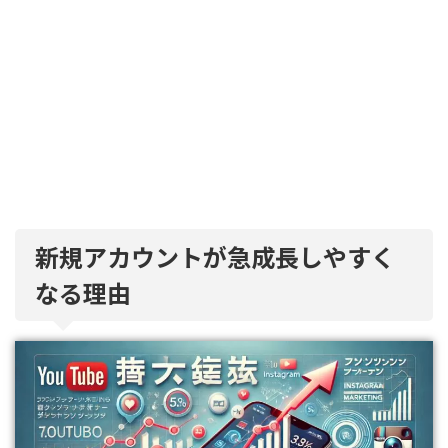
新規アカウントが急成長しやすく
なる理由