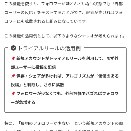
この機能を使うと、フォロワーがほとんどいない状態でも「外部
ユーザーの反応」をテストすることができ、評価が高ければフォ
ロワーにも拡散される仕組みになっています。
この機能の活用例として、以下のようなシナリオが考えられます。
トライアルリールの活用例
新規アカウントがトライアルリールを利用して、まず外
部ユーザーに投稿を配信
保存・シェアが多ければ、アルゴリズムが「価値のある
投稿」と判断し、さらに拡散
フォロワーが少なくても、外部評価でバズればフォロワ
ーが急増する
特に、「最初のフォロワーが少ない」という新規アカウントの弱