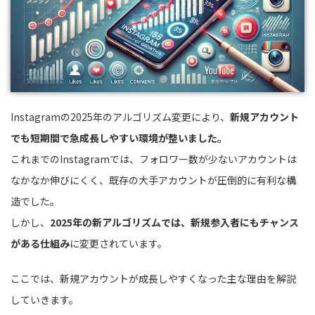
Instagramの2025年のアルゴリズム変更により、
新規アカウント
でも短期間で急成長しやすい環境が整いました。
これまでのInstagramでは、フォロワー数が少ないアカウントは
なかなか伸びにくく、既存の大手アカウントが圧倒的に有利な構
造でした。
しかし、
2025年の新アルゴリズムでは、新規参入者にもチャンス
がある仕組み
に変更されています。
ここでは、新規アカウントが成長しやすくなった主な理由を解説
していきます。