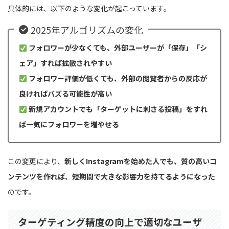
具体的には、以下のような変化が起こっています。
2025年アルゴリズムの変化
フォロワーが少なくても、外部ユーザーが「保存」「シ
ェア」すれば拡散されやすい
フォロワー評価が低くても、外部の閲覧者からの反応が
良ければバズる可能性が高い
新規アカウントでも「ターゲットに刺さる投稿」をすれ
ば一気にフォロワーを増やせる
この変更により、
新しくInstagramを始めた人でも、質の高いコ
ンテンツを作れば、短期間で大きな影響力を持てるようになった
のです。
ターゲティング精度の向上で適切なユーザ