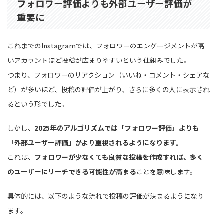
フォロワー評価よりも外部ユーザー評価が
重要に
これまでのInstagramでは、フォロワーのエンゲージメントが高
いアカウントほど投稿が広まりやすいという仕組みでした。
つまり、フォロワーのリアクション（いいね・コメント・シェアな
ど）が多いほど、投稿の評価が上がり、さらに多くの人に表示され
るという形でした。
しかし、
2025年のアルゴリズムでは「フォロワー評価」よりも
「外部ユーザー評価」がより重視されるようになります。
これは、
フォロワーが少なくても良質な投稿を作成すれば、多く
のユーザーにリーチできる可能性が高まる
ことを意味します。
具体的には、以下のような流れで投稿の評価が決まるようになり
ます。