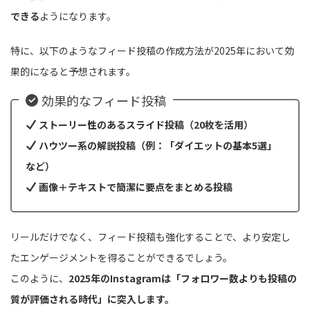
できる
ようになります。
特に、以下のようなフィード投稿の作成方法が2025年において効
果的になると予想されます。
効果的なフィード投稿
ストーリー性のあるスライド投稿（20枚を活用）
ハウツー系の解説投稿（例：「ダイエットの基本5選」
など）
画像＋テキストで簡潔に要点をまとめる投稿
リールだけでなく、フィード投稿も強化することで、より安定し
たエンゲージメントを得ることができるでしょう。
このように、
2025年のInstagramは「フォロワー数よりも投稿の
質が評価される時代」に突入します。