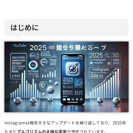
はじめに
Instagramは毎年大きなアップデートを繰り返しており、2025年
もまた
アルゴリズムの大幅な変更
が予定されています。