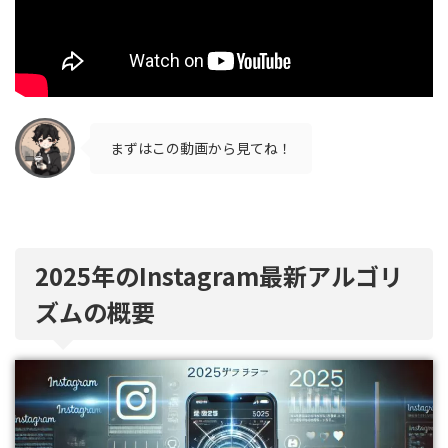
まずはこの動画から見てね！
2025年のInstagram最新アルゴリ
ズムの概要