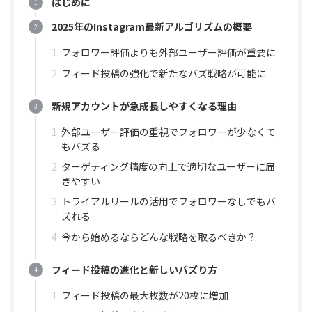
はじめに
2025年のInstagram最新アルゴリズムの概要
フォロワー評価よりも外部ユーザー評価が重要に
フィード投稿の強化で新たなバズ戦略が可能に
新規アカウントが急成長しやすくなる理由
外部ユーザー評価の重視でフォロワーが少なくて
もバズる
ターゲティング精度の向上で適切なユーザーに届
きやすい
トライアルリールの活用でフォロワーなしでもバ
ズれる
今から始めるならどんな戦略を取るべきか？
フィード投稿の進化と新しいバズり方
フィード投稿の最大枚数が20枚に増加