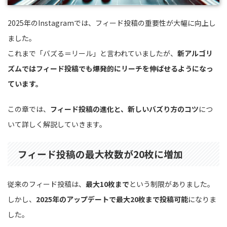
2025年のInstagramでは、フィード投稿の重要性が大幅に向上し
ました。
これまで「バズる＝リール」と言われていましたが、
新アルゴリ
ズムではフィード投稿でも爆発的にリーチを伸ばせるようになっ
ています。
この章では、
フィード投稿の進化と、新しいバズり方のコツ
につ
いて詳しく解説していきます。
フィード投稿の最大枚数が20枚に増加
従来のフィード投稿は、
最大10枚まで
という制限がありました。
しかし、
2025年のアップデートで最大20枚まで投稿可能
になりま
した。