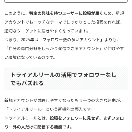
このように、
特定の興味を持つユーザーに投稿が届く
ため、新規
アカウントでもニッチなテーマでしっかりとした投稿を作れば、
適切なターゲットに届きやすくなっています。
つまり、2025年は「フォロワー数の多いアカウント」よりも、
「自分の専門分野をしっかり発信できるアカウント」が伸びやす
い環境になっているのです。
トライアルリールの活用でフォロワーなし
でもバズれる
新規アカウントが成長しやすくなったもう一つの大きな理由が、
「トライアルリール」という新機能の導入です。
トライアルリールとは、
投稿をフォロワーに見せず、まずフォロ
ワー外の人だけに配信する機能
です。