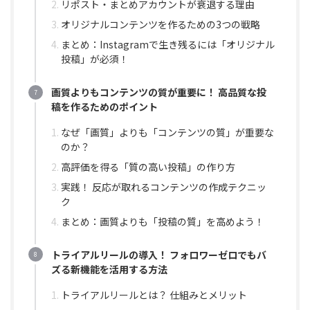
リポスト・まとめアカウントが衰退する理由
オリジナルコンテンツを作るための3つの戦略
まとめ：Instagramで生き残るには「オリジナル
投稿」が必須！
画質よりもコンテンツの質が重要に！ 高品質な投
稿を作るためのポイント
なぜ「画質」よりも「コンテンツの質」が重要な
のか？
高評価を得る「質の高い投稿」の作り方
実践！ 反応が取れるコンテンツの作成テクニッ
ク
まとめ：画質よりも「投稿の質」を高めよう！
トライアルリールの導入！ フォロワーゼロでもバ
ズる新機能を活用する方法
トライアルリールとは？ 仕組みとメリット