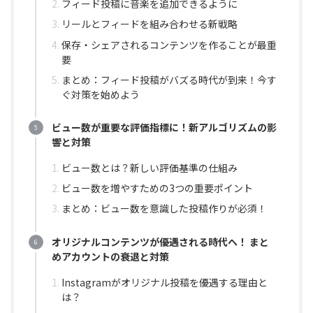
フィード投稿に音楽を追加できるように
リールとフィードを組み合わせる新戦略
保存・シェアされるコンテンツを作ることが最重
要
まとめ：フィード投稿がバズる時代が到来！今す
ぐ対策を始めよう
ビュー数が重要な評価指標に！新アルゴリズムの影
響と対策
ビュー数とは？新しい評価基準の仕組み
ビュー数を増やすための3つの重要ポイント
まとめ：ビュー数を意識した投稿作りが必須！
オリジナルコンテンツが優遇される時代へ！ まと
めアカウントの衰退と対策
Instagramがオリジナル投稿を優遇する理由と
は？