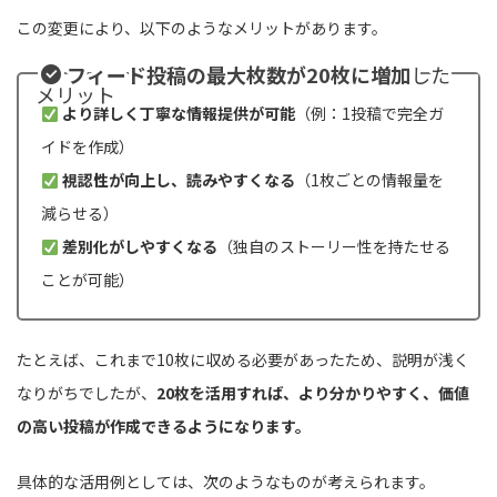
この変更により、以下のようなメリットがあります。
フィード投稿の最大枚数が20枚に増加
した
メリット
より詳しく丁寧な情報提供が可能
（例：1投稿で完全ガ
イドを作成）
視認性が向上し、読みやすくなる
（1枚ごとの情報量を
減らせる）
差別化がしやすくなる
（独自のストーリー性を持たせる
ことが可能）
たとえば、これまで10枚に収める必要があったため、説明が浅く
なりがちでしたが、
20枚を活用すれば、より分かりやすく、価値
の高い投稿が作成できるようになります。
具体的な活用例としては、次のようなものが考えられます。