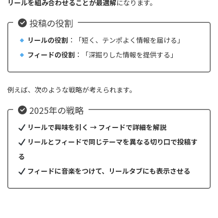
リールを組み合わせることが最適解
になります。
投稿の役割
リールの役割
：「短く、テンポよく情報を届ける」
フィードの役割
：「深掘りした情報を提供する」
例えば、次のような戦略が考えられます。
2025年の戦略
リールで興味を引く → フィードで詳細を解説
リールとフィードで同じテーマを異なる切り口で投稿す
る
フィードに音楽をつけて、リールタブにも表示させる