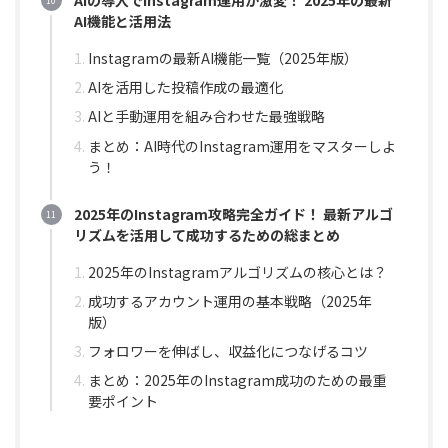
AI機能と活用法
Instagramの最新AI機能一覧（2025年版）
AIを活用した投稿作成の最適化
AIと手動運用を組み合わせた最強戦略
まとめ：AI時代のInstagram運用をマスターしよ
う！
2025年のInstagram攻略完全ガイド！ 最新アルゴ
リズムを活用して成功するための総まとめ
2025年のInstagramアルゴリズムの核心とは？
成功するアカウント運用の基本戦略（2025年
版）
フォロワーを伸ばし、収益化につなげるコツ
まとめ：2025年のInstagram成功のための最重
要ポイント