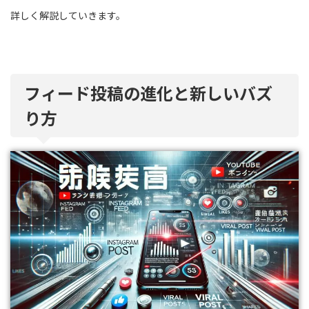
詳しく解説していきます。
フィード投稿の進化と新しいバズ
り方