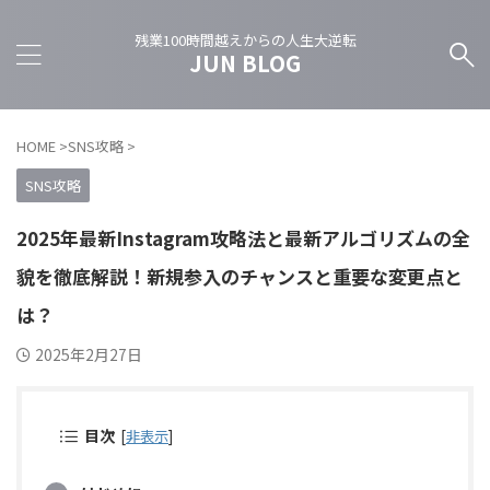
残業100時間越えからの人生大逆転
JUN BLOG
HOME
>
SNS攻略
>
SNS攻略
2025年最新Instagram攻略法と最新アルゴリズムの全
貌を徹底解説！新規参入のチャンスと重要な変更点と
は？
2025年2月27日
目次
[
非表示
]