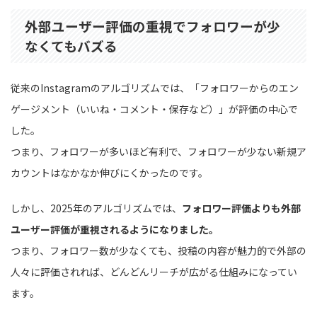
外部ユーザー評価の重視でフォロワーが少
なくてもバズる
従来のInstagramのアルゴリズムでは、「フォロワーからのエン
ゲージメント（いいね・コメント・保存など）」が評価の中心で
した。
つまり、フォロワーが多いほど有利で、フォロワーが少ない新規ア
カウントはなかなか伸びにくかったのです。
しかし、2025年のアルゴリズムでは、
フォロワー評価よりも外部
ユーザー評価が重視されるようになりました。
つまり、フォロワー数が少なくても、投稿の内容が魅力的で外部の
人々に評価されれば、どんどんリーチが広がる仕組みになってい
ます。