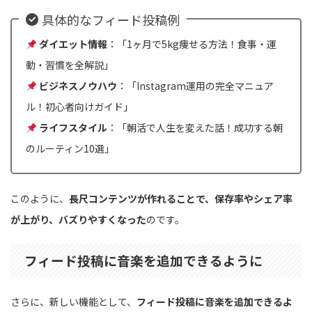
具体的なフィード投稿例
ダイエット情報
：「1ヶ月で5kg痩せる方法！食事・運
動・習慣を全解説」
ビジネスノウハウ
：「Instagram運用の完全マニュア
ル！初心者向けガイド」
ライフスタイル
：「朝活で人生を変えた話！成功する朝
のルーティン10選」
このように、
長尺コンテンツが作れることで、保存率やシェア率
が上がり、バズりやすくなった
のです。
フィード投稿に音楽を追加できるように
さらに、新しい機能として、
フィード投稿に音楽を追加できるよ