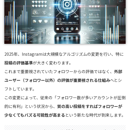
2025年、Instagramは大規模なアルゴリズムの変更を行い、特に
投稿の評価基準
が大きく変わります。
これまで重要視されていたフォロワーからの評価ではなく、
外部
ユーザー（フォロワー以外）の評価が重要視される仕組み
へとシ
フトしています。
この変更によって、従来の「フォロワー数が多いアカウントが圧倒
的に有利」という状況から、
質の高い投稿をすればフォロワーが
少なくてもバズる可能性が高まる
という新たな時代が到来します。