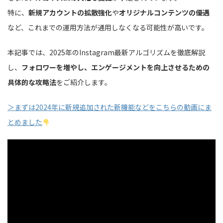
特に、
新規アカウントの拡散強化
や
オリジナルコンテンツの優遇
など、これまでの運用方法が通用しなくなる可能性が高いです。
本記事では、2025年のInstagram最新アルゴリズムを徹底解説
し、
フォロワーを増やし、エンゲージメントを向上させるための
具体的な攻略法
をご紹介します。
＞まずは2024年に新規追加された新機能などをこちらの動画にま
とめました