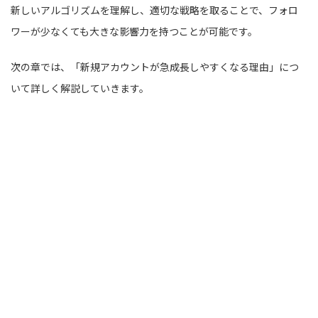
新しいアルゴリズムを理解し、適切な戦略を取ることで、フォロ
ワーが少なくても大きな影響力を持つことが可能です。
次の章では、「新規アカウントが急成長しやすくなる理由」につ
いて詳しく解説していきます。