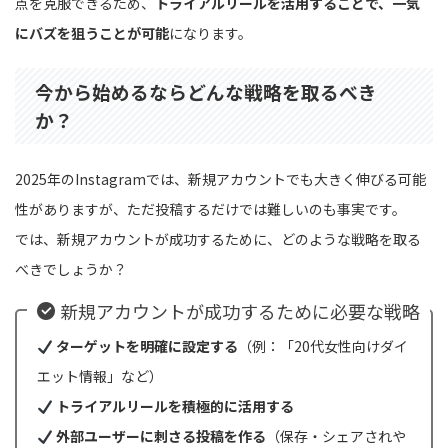
点を克服できるため、
トライアルリールを活用することで、一気
にバズを狙うことが可能
になります。
今から始めるならどんな戦略を取るべき
か？
2025年のInstagramでは、新規アカウントでも大きく伸びる可能
性がありますが、ただ投稿するだけでは難しいのも事実です。
では、新規アカウントが成功するために、どのような戦略を取る
べきでしょうか？
新規アカウントが成功するために必要な戦略
ターゲットを明確に設定する
（例：「20代女性向けダイ
エット情報」など）
トライアルリールを積極的に活用する
外部ユーザーに刺さる投稿を作る
（保存・シェアされや