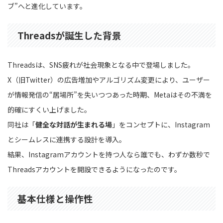
ブ”へと進化しています。
Threadsが誕生した背景
Threadsは、SNS疲れが社会現象となる中で登場しました。
X（旧Twitter）の広告増加やアルゴリズム変更により、ユーザー
が情報発信の“居場所”を失いつつあった時期、Metaはその不満を
的確にすくい上げました。
同社は「
健全な対話が生まれる場
」をコンセプトに、Instagram
とシームレスに連携する設計を導入。
結果、Instagramアカウントを持つ人なら誰でも、わずか数秒で
Threadsアカウントを開設できるようになったのです。
基本仕様と操作性