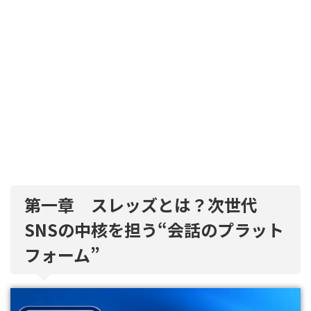
第一章 スレッズとは？次世代
SNSの中核を担う“会話のプラット
フォーム”