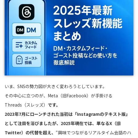
いま、SNSの勢力図が大きく変わろうとしています。
その中心に立つのが、Meta（旧Facebook）が手掛ける
Threads（スレッズ）
です。
2023年7月にローンチされた当初は「Instagramのテキスト版」
として注目を浴びましたが、2025年現在では、単なるX（旧
Twitter）の代替を超え、
“興味でつながるリアルタイム会話のハ