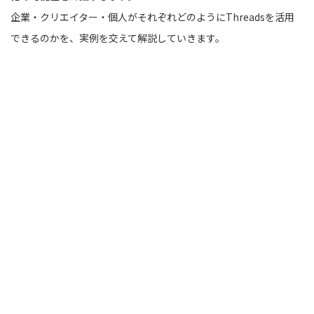
企業・クリエイター・個人がそれぞれどのようにThreadsを活用
できるのかを、実例を交えて解説していきます。