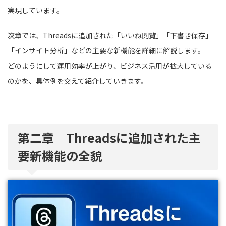
実現しています。
次章では、Threadsに追加された「いいね閲覧」「下書き保存」
「インサイト分析」などの主要な新機能を詳細に解説します。
どのようにして運用効率が上がり、ビジネス活用が拡大している
のかを、具体例を交えて紹介していきます。
第二章 Threadsに追加された主
要新機能の全貌