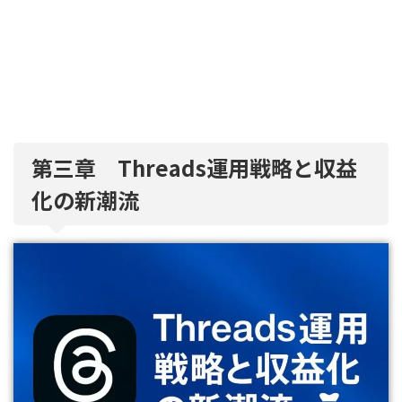
第三章 Threads運用戦略と収益
化の新潮流