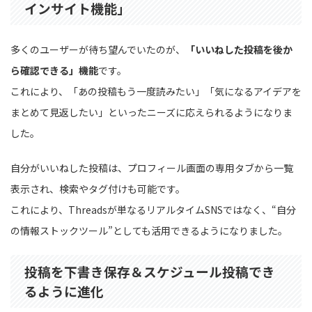
インサイト機能」
多くのユーザーが待ち望んでいたのが、
「いいねした投稿を後か
ら確認できる」機能
です。
これにより、「あの投稿もう一度読みたい」「気になるアイデアを
まとめて見返したい」といったニーズに応えられるようになりま
した。
自分がいいねした投稿は、プロフィール画面の専用タブから一覧
表示され、検索やタグ付けも可能です。
これにより、Threadsが単なるリアルタイムSNSではなく、“自分
の情報ストックツール”としても活用できるようになりました。
投稿を下書き保存＆スケジュール投稿でき
るように進化