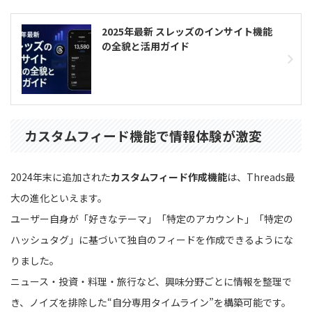
2025年最新 スレッズのインサイト機能
の全貌と活用ガイド
カスタムフィード機能で情報体験が激変
2024年末に追加された
カスタムフィード作成機能
は、Threads最
大の進化といえます。
ユーザー自身が「好きなテーマ」「特定のアカウント」「特定の
ハッシュタグ」に基づいて独自のフィードを作成できるようにな
りました。
ニュース・投資・料理・旅行など、興味分野ごとに情報を整理で
き、ノイズを排除した“自分専用タイムライン”を構築可能です。