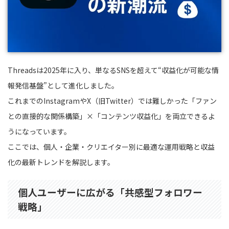
Threadsは2025年に入り、単なるSNSを超えて“収益化が可能な情
報発信基盤”として進化しました。
これまでのInstagramやX（旧Twitter）では難しかった「ファン
との直接的な関係構築」×「コンテンツ収益化」を両立できるよ
うになっています。
ここでは、個人・企業・クリエイター別に最適な運用戦略と収益
化の最新トレンドを解説します。
個人ユーザーに広がる「共感型フォロワー
戦略」