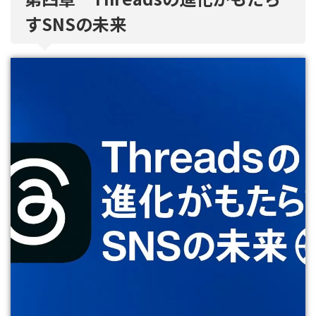
すSNSの未来