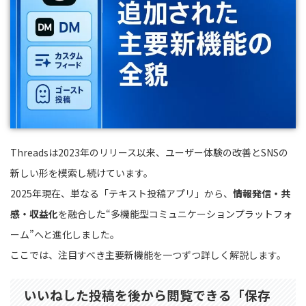
Threadsは2023年のリリース以来、ユーザー体験の改善とSNSの
新しい形を模索し続けています。
2025年現在、単なる「テキスト投稿アプリ」から、
情報発信・共
感・収益化
を融合した“多機能型コミュニケーションプラットフォ
ーム”へと進化しました。
ここでは、注目すべき主要新機能を一つずつ詳しく解説します。
いいねした投稿を後から閲覧できる「保存