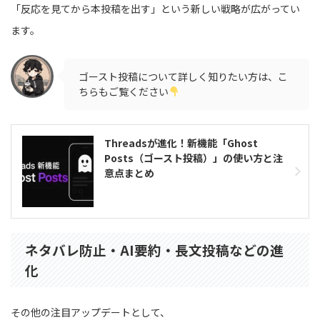
「反応を見てから本投稿を出す」という新しい戦略が広がってい
ます。
ゴースト投稿について詳しく知りたい方は、こ
ちらもご覧ください
Threadsが進化！新機能「Ghost
Posts（ゴースト投稿）」の使い方と注
意点まとめ
ネタバレ防止・AI要約・長文投稿などの進
化
その他の注目アップデートとして、