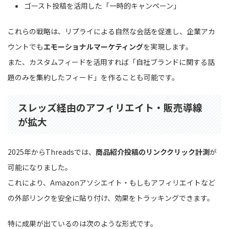
ゴースト投稿を活用した「一時的キャンペーン」
これらの戦略は、リプライによる自然な会話を促進し、企業アカ
ウントでも
エモーショナルマーケティング
を実現します。
また、カスタムフィードを活用すれば「自社ブランドに関する話
題のみを集約したフィード」を作ることも可能です。
スレッズ経由のアフィリエイト・販売導線
が拡大
2025年からThreadsでは、
商品紹介投稿のリンククリック計測
が
可能になりました。
これにより、Amazonアソシエイト・もしもアフィリエイトなど
の外部リンクを安全に貼り付け、効果をトラッキングできます。
特に成果が出ているのは次のような形式です。