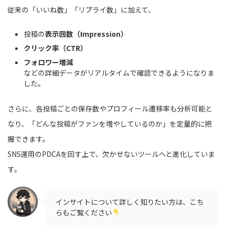
従来の「いいね数」「リプライ数」に加えて、
投稿の
表示回数（Impression）
クリック率（CTR）
フォロワー増減
などの詳細データがリアルタイムで確認できるようになりま
した。
さらに、各投稿ごとの保存数やプロフィール遷移率も分析可能と
なり、「どんな投稿がファンを増やしているのか」を定量的に把
握できます。
SNS運用のPDCAを回す上で、欠かせないツールへと進化していま
す。
インサイトについて詳しく知りたい方は、こち
らもご覧ください