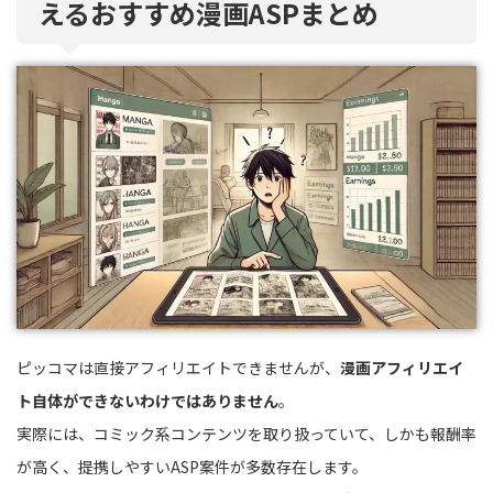
えるおすすめ漫画ASPまとめ
ピッコマは直接アフィリエイトできませんが、
漫画アフィリエイ
ト自体ができないわけではありません
。
実際には、コミック系コンテンツを取り扱っていて、しかも報酬率
が高く、提携しやすいASP案件が多数存在します。