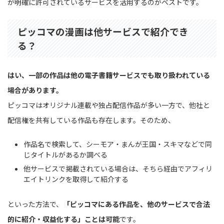
が明確に許可されているサービスを活用するのがベストです。
ピッコマの漫画は他サービスで紹介でき
る？
はい、一部の作品は他の電子書籍サービスでも取り扱われている
場合があります。
ピッコマはオリジナル連載や独占配信作品が多い一方で、他社と
配信権を共有している作品も存在します。そのため、
作品名で検索して、シーモア・まんが王国・スキマなどで同
じタイトルがあるか調べる
他サービスで掲載されている場合は、そちら経由でアフィリ
エイトリンクを取得して紹介する
といった方法で、
「ピッコマにある作品を、他のサービスで合法
的に紹介・収益化する」ことは可能
です。