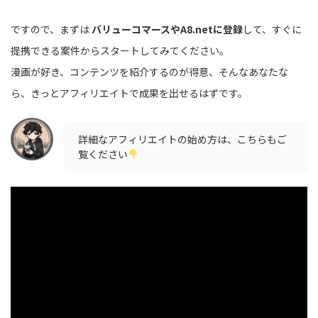
ですので、まずは
バリューコマースやA8.netに登録
して、すぐに
提携できる案件からスタートしてみてください。
漫画が好き、コンテンツを紹介するのが得意、そんなあなたな
ら、きっとアフィリエイトで成果を出せるはずです。
詳細なアフィリエイトの始め方は、こちらもご
覧ください