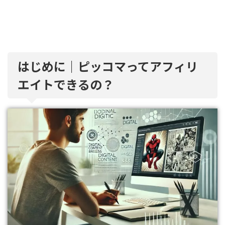
はじめに｜ピッコマってアフィリ
エイトできるの？