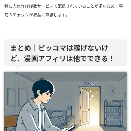
特に人気作は複数サービスで配信されていることが多いため、事
前のチェックが収益に直結します。
まとめ｜ピッコマは稼げないけ
ど、漫画アフィリは他でできる！