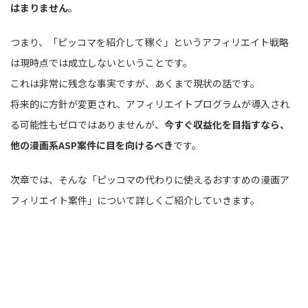
はまりません
。
つまり、「ピッコマを紹介して稼ぐ」というアフィリエイト戦略
は現時点では成立しないということです。
これは非常に残念な事実ですが、あくまで現状の話です。
将来的に方針が変更され、アフィリエイトプログラムが導入され
る可能性もゼロではありませんが、
今すぐ収益化を目指すなら、
他の漫画系ASP案件に目を向けるべき
です。
次章では、そんな「ピッコマの代わりに使えるおすすめの漫画ア
フィリエイト案件」について詳しくご紹介していきます。