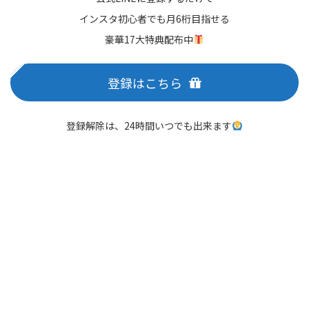
インスタ初心者でも月6桁目指せる
豪華17大特典配布中
登録はこちら
登録解除は、24時間いつでも出来ます