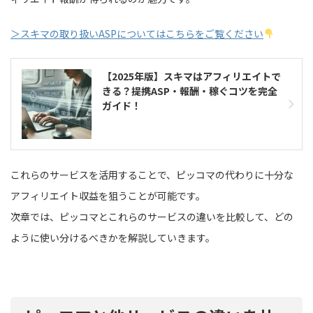
＞スキマの取り扱いASPについてはこちらをご覧ください
【2025年版】スキマはアフィリエイトで
きる？提携ASP・報酬・稼ぐコツを完全
ガイド！
これらのサービスを活用することで、ピッコマの代わりに十分な
アフィリエイト収益を狙うことが可能です。
次章では、ピッコマとこれらのサービスの違いを比較して、どの
ように使い分けるべきかを解説していきます。