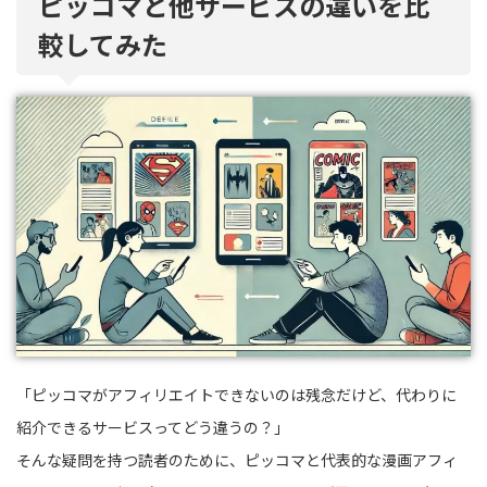
ピッコマと他サービスの違いを比
較してみた
「ピッコマがアフィリエイトできないのは残念だけど、代わりに
紹介できるサービスってどう違うの？」
そんな疑問を持つ読者のために、ピッコマと代表的な漫画アフィ