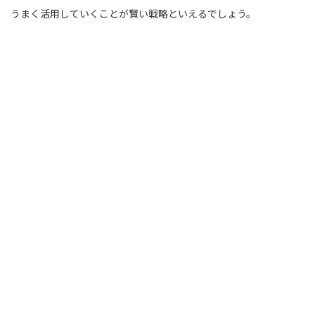
うまく活用していくことが賢い戦略といえるでしょう。