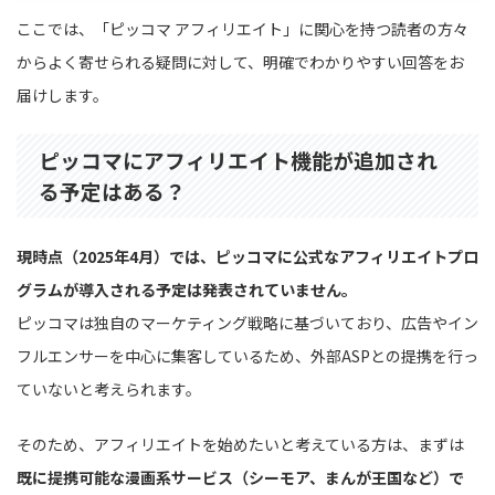
ここでは、「ピッコマ アフィリエイト」に関心を持つ読者の方々
からよく寄せられる疑問に対して、明確でわかりやすい回答をお
届けします。
ピッコマにアフィリエイト機能が追加され
る予定はある？
現時点（2025年4月）では、ピッコマに公式なアフィリエイトプロ
グラムが導入される予定は発表されていません。
ピッコマは独自のマーケティング戦略に基づいており、広告やイン
フルエンサーを中心に集客しているため、外部ASPとの提携を行っ
ていないと考えられます。
そのため、アフィリエイトを始めたいと考えている方は、まずは
既に提携可能な漫画系サービス（シーモア、まんが王国など）で