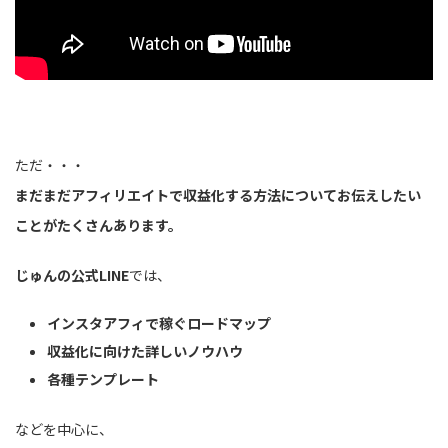
ただ・・・
まだまだアフィリエイトで収益化する方法についてお伝えしたい
ことがたくさんあります。
じゅんの公式LINE
では、
インスタアフィで稼ぐロードマップ
収益化に向けた詳しいノウハウ
各種テンプレート
などを中心に、