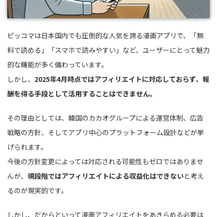
ピッコマは日本国内でも圧倒的な人気を誇る漫画アプリで、「無
料で読める」「スマホで読みやすい」など、ユーザーにとって魅力
的な機能が多く備わっています。
しかし、
2025年4月時点ではアフィリエイトに対応しておらず、報
酬を得る手段として活用することはできません。
その理由としては、韓国のカカオグループによる運営体制、広告
戦略の方針、そしてアプリ中心のプラットフォーム設計などが挙
げられます。
今後の方針変更によっては対応される可能性もゼロではありませ
んが、
現段階ではアフィリエイトによる収益化はできない
と考え
るのが現実的です。
しかし、だからといって漫画アフィリエイトをあきらめる必要は