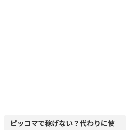
ピッコマで稼げない？代わりに使