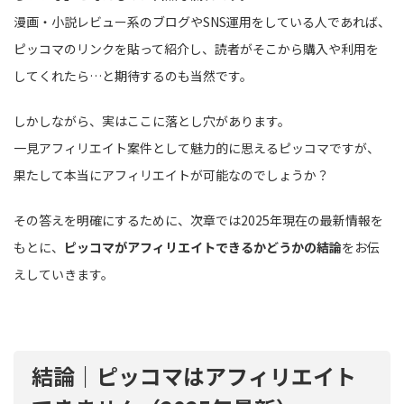
漫画・小説レビュー系のブログやSNS運用をしている人であれば、
ピッコマのリンクを貼って紹介し、読者がそこから購入や利用を
してくれたら…と期待するのも当然です。
しかしながら、実はここに落とし穴があります。
一見アフィリエイト案件として魅力的に思えるピッコマですが、
果たして本当にアフィリエイトが可能なのでしょうか？
その答えを明確にするために、次章では2025年現在の最新情報を
もとに、
ピッコマがアフィリエイトできるかどうかの結論
をお伝
えしていきます。
結論｜ピッコマはアフィリエイト