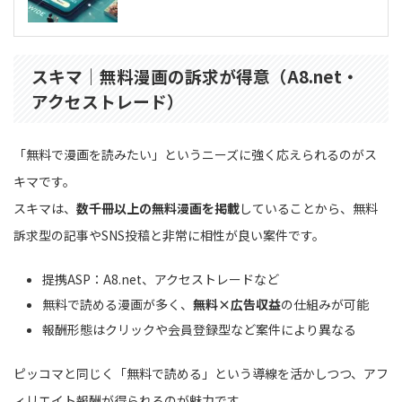
スキマ｜無料漫画の訴求が得意（A8.net・
アクセストレード）
「無料で漫画を読みたい」というニーズに強く応えられるのがス
キマです。
スキマは、
数千冊以上の無料漫画を掲載
していることから、無料
訴求型の記事やSNS投稿と非常に相性が良い案件です。
提携ASP：A8.net、アクセストレードなど
無料で読める漫画が多く、
無料×広告収益
の仕組みが可能
報酬形態はクリックや会員登録型など案件により異なる
ピッコマと同じく「無料で読める」という導線を活かしつつ、アフ
ィリエイト報酬が得られるのが魅力です。