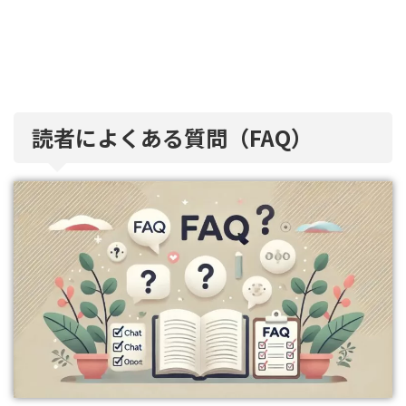
読者によくある質問（FAQ）