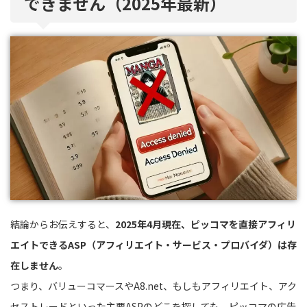
できません（2025年最新）
結論からお伝えすると、
2025年4月現在、ピッコマを直接アフィリ
エイトできるASP（アフィリエイト・サービス・プロバイダ）は存
在しません
。
つまり、バリューコマースやA8.net、もしもアフィリエイト、アク
セストレードといった主要ASPのどこを探しても、ピッコマの広告