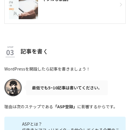
記事を書
く
WordPressを開設したら記事を書きましょう！
最低でも5~10記事は書いてください
。
理由は次のステップである
「ASP登録」
に影響するからです。
ASPとは？
広告主とアフィリエイターを仲介してくれる企業のこ