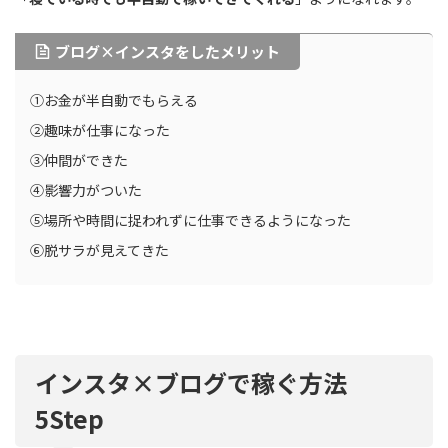
ブログ×インスタをしたメリット
①お金が半自動でもらえる
②趣味が仕事になった
③仲間ができた
④影響力がついた
⑤場所や時間に捉われずに仕事できるようになった
⑥脱サラが見えてきた
インスタ×ブログで稼ぐ方法
5Step