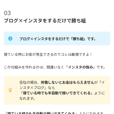
ブログ×インスタをするだけで勝ち組
ブログ×インスタをするだけで「勝ち組」です。
寝ている時にお金が発生できるのでコレは最強ですよ！
この仕組みを作れるのは、間違いなく「
インスタの強み
」です。
会社の場合、
労働しないとお金はもらえません
が「イ
ンスタ×ブログ」なら
「
寝ている時でも半自動で稼いできてくれる
」ように
なれます。
「
寝ている時でも半自動で稼いできてくれる
」ようになれます。