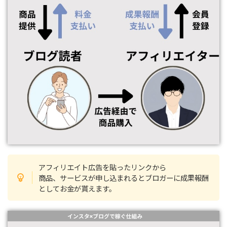
アフィリエイト広告を貼ったリンクから
商品、サービスが申し込まれるとブロガーに成果報酬
としてお金が貰えます。