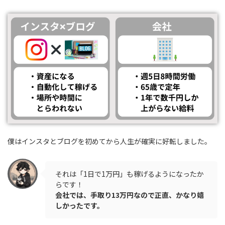
僕はインスタとブログを初めてから人生が確実に好転しました。
それは「1日で1万円」も稼げるようになったか
らです！
会社では、手取り13万円なので正直、かなり嬉
しかったです。