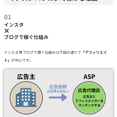
インスタ
ブログで稼ぐ仕組み
インスタ
ブログで稼ぐ仕組みは下図の通りで
「アフィリエイ
ト」
が中心です。