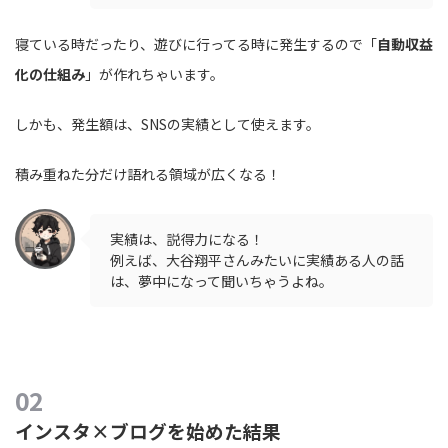
寝ている時だったり、遊びに行ってる時に発生するので「
自動収益
化の仕組み
」が作れちゃいます。
しかも、発生額は、SNSの実績として使えます。
積み重ねた分だけ語れる領域が広くなる！
実績は、説得力になる！
例えば、大谷翔平さんみたいに実績ある人の話
は、夢中になって聞いちゃうよね。
インスタ×ブログを始めた結果