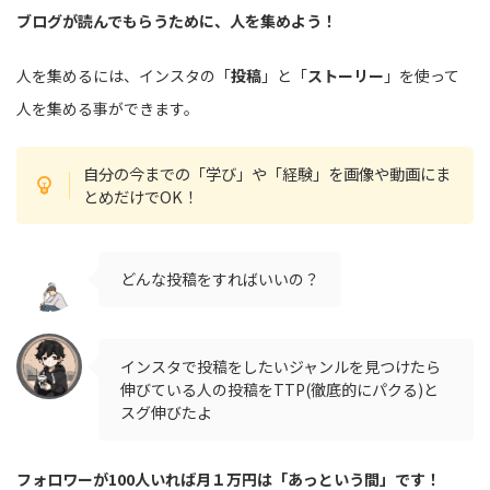
ブログが読んでもらうために、人を集めよう！
人を集めるには、インスタの「
投稿
」と「
ストーリー
」を使って
人を集める事ができます。
自分の今までの「学び」や「経験」を画像や動画にま
とめだけでOK！
どんな投稿をすればいいの？
インスタで投稿をしたいジャンルを見つけたら
伸びている人の投稿をTTP(徹底的にパクる)と
スグ伸びたよ
フォロワーが100人いれば月１万円は「あっという間」です！