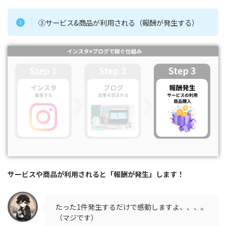
③サービス&商品が利用される（報酬が発生する）
サービスや商品が利用されると「報酬が発生」します！
たった1件発生するだけで感動しますよ、、、。
（マジです）