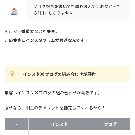
ブログ記事を書いても誰も読んでくれなかった
ら1円にもなりません…
そこで一番重要なのが
集客
。
この集客にインスタグラムが最適なんです
！
インスタ
ブログの組み合わせが最強
集客はインスタ
ブログの組み合わせが最強です。
なぜなら、相互のデメリットを補完してくれるから！
-
インスタ
ブログ