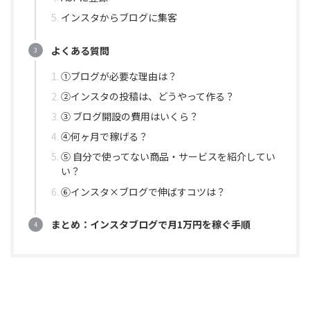
インスタからブログに集客
よくある質問
①ブログが必要な理由は？
②インスタの投稿は、どうやって作る？
③ ブログ開設の費用はいくら？
④何ヶ月で稼げる？
⑤ 自分で使ってない商品・サービスを紹介してい
い？
⑥インスタ×ブログで伸ばすコツは？
まとめ：インスタブログで月1万円を稼ぐ手順