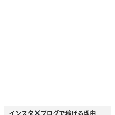
インスタ
ブログで稼げる理由