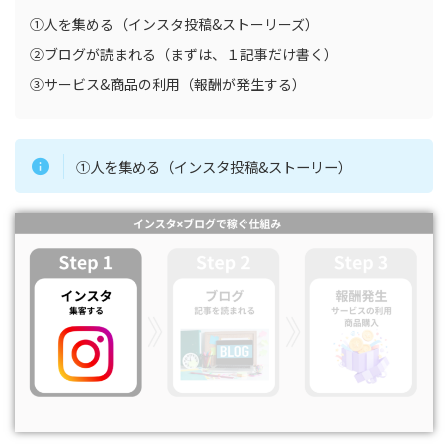
①人を集める（インスタ投稿&ストーリーズ）
②ブログが読まれる（まずは、１記事だけ書く）
③サービス&商品の利用（報酬が発生する）
①人を集める（インスタ投稿&ストーリー）