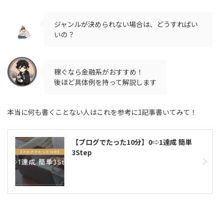
ジャンルが決められない場合は、どうすればい
いの？
稼ぐなら金融系がおすすめ！
後ほど具体例を持って解説します
本当に何も書くことない人はこれを参考に1記事書いてみて！
【ブログでたった10分】0⇨1達成 簡単
3Step