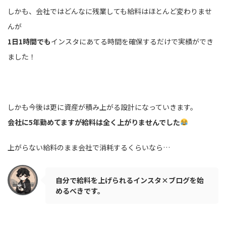
しかも、会社ではどんなに残業しても給料はほとんど変わりませ
んが
1日1時間でも
インスタにあてる時間を確保するだけで実績ができ
ました！
しかも今後は更に資産が積み上がる設計になっていきます。
会社に5年勤めてますが給料は全く上がりませんでした
上がらない給料のまま会社で消耗するくらいなら…
自分で給料を上げられるインスタ×ブログを始
めるべきです。