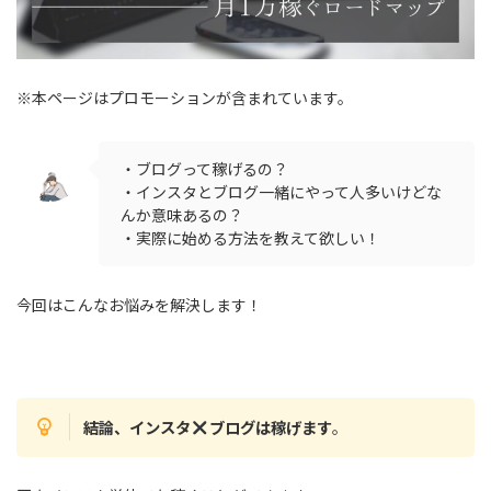
※本ページはプロモーションが含まれています。
・ブログって稼げるの？
・インスタとブログ一緒にやって人多いけどな
んか意味あるの？
・実際に始める方法を教えて欲しい！
今回はこんなお悩みを解決します！
結論、インスタ
ブログは稼げます
。