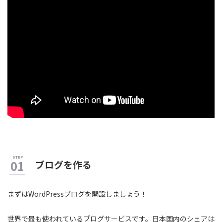
ブログを作る
まずはWordPressブログを開設しましょう！
世界で最も使われているブログサービスです。日本国内のシェアは