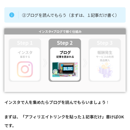
②ブログを読んでもらう（まずは、１記事だけ書く）
インスタで人を集めたらブログを読んでもらいましょう
！
まずは、「アフィリエイトリンクを貼った１記事だけ」書けばOK
です。