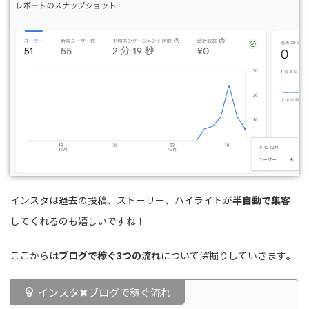
インスタは過去の投稿、ストーリー、ハイライトが
半自動で集客
してくれるのも嬉しいですね！
ここからは
ブログで稼ぐ3つの流れ
について深掘りしていきます
。
インスタ✖︎ブログで稼ぐ流れ