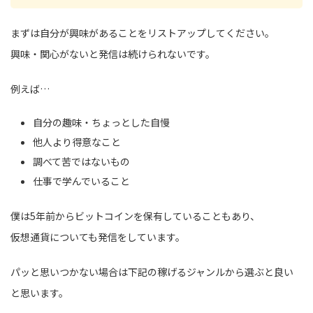
まずは自分が興味があることをリストアップしてください。
興味・関心がないと発信は続けられないです。
例えば…
自分の趣味・ちょっとした自慢
他人より得意なこと
調べて苦ではないもの
仕事で学んでいること
僕は5年前からビットコインを保有していることもあり、
仮想通貨についても発信をしています。
パッと思いつかない場合は下記の稼げるジャンルから選ぶと良い
と思います。