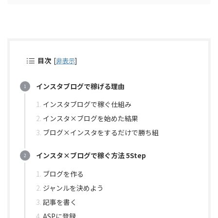
目次
[
非表示
]
インスタブログで稼げる理由
インスタブログで稼ぐ仕組み
インスタ×ブログを始めた結果
ブログ×インスタをするだけで勝ち組
インスタ×ブログで稼ぐ方法 5Step
ブログを作る
ジャンルを決めよう
記事を書く
ASPに登録