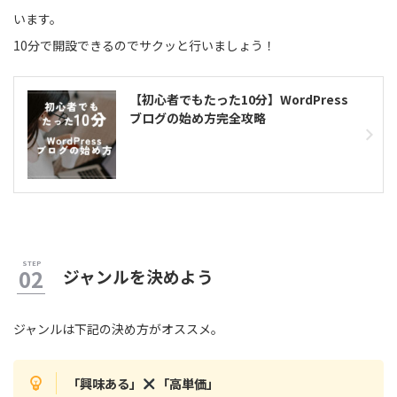
います。
10分で開設できるのでサクッと行いましょう！
【初心者でもたった10分】WordPress
ブログの始め方完全攻略
ジャンルを決めよう
ジャンルは下記の決め方がオススメ。
「興味ある」
「高単価」