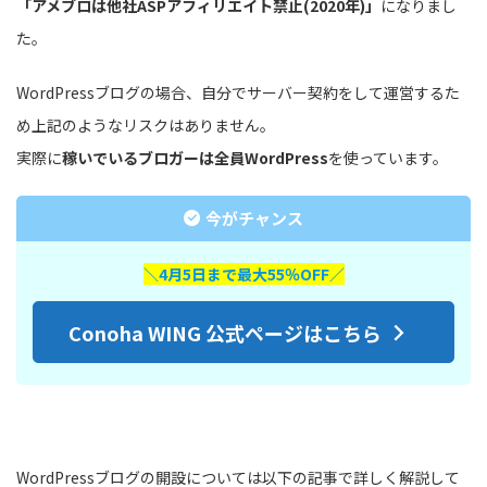
「アメブロは他社ASPアフィリエイト禁止(2020年)」
になりまし
た。
WordPressブログの場合、自分でサーバー契約をして運営するた
め上記のようなリスクはありません。
実際に
稼いでいるブロガーは全員WordPress
を使っています。
今がチャンス
＼4月5日まで最大55％OFF／
Conoha WING 公式ページはこちら
WordPressブログの開設については以下の記事で詳しく解説して