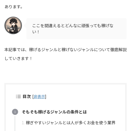
あります。
ここを間違えるとどんなに頑張っても稼げな
い！
本記事では、稼げるジャンルと稼げないジャンルについて徹底解説
していきます！
目次
[
非表示
]
そもそも稼げるジャンルの条件とは
稼ぎやすいジャンルとは人が多くお金を使う業界