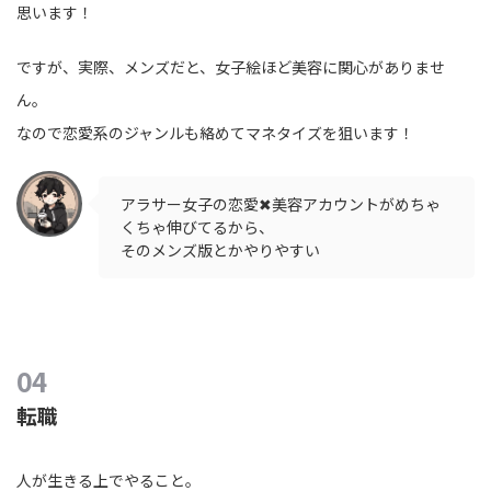
思います！
ですが、実際、メンズだと、女子絵ほど美容に関心がありませ
ん。
なので恋愛系のジャンルも絡めてマネタイズを狙います！
アラサー女子の恋愛✖︎美容アカウントがめちゃ
くちゃ伸びてるから、
そのメンズ版とかやりやすい
転職
人が生きる上でやること。