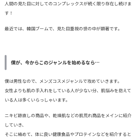
人間の見た目に対してのコンプレックスが続く限り存在し続けま
す！
最近では、韓国ブームで、見た目重視の世の中が顕著です。
僕が、今からこのジャンルを始めるなら…
僕は男性なので、メンズコスメジャンルで攻めていきます。
女性よりも肌の手入れをしている人が少ない分、肌悩みを抱えて
いる人は多くいらっしゃいます。
ニキビ跡直しの商品や、乾燥肌などの肌荒れ商品をメインに紹介
していき、
そこに絡めて、体に良い健康食品やプロテインなどを紹介すると