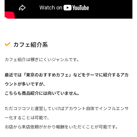
カフェ紹介系
カフェ紹介は稼ぎにくいジャンルです。
最近では「東京のおすすめカフェ」などをテーマに紹介するアカ
ウントが多いですが、
こちらも商品紹介には向いていません。
ただコツコツと運営していけばアカウント自体でインフルエンサ
ー化することは可能で、
お店から来店依頼がかかり報酬をいただくことが可能です。