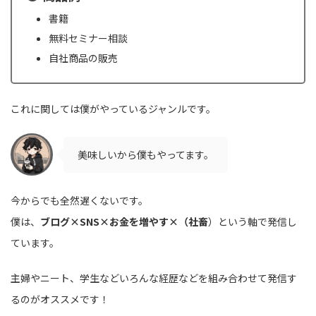
書籍
無料セミナー相談
自社商品の販売
これに関しては僕がやっているジャンルです。
美味しいから僕もやってます。
今からでも全然遅くないです。
僕は、
ブログ×SNS×お金を増やす×（社畜
）という軸で発信し
ています。
主婦やニート、学生などいろんな経歴などを組み合わせて発信す
るのがオススメです！