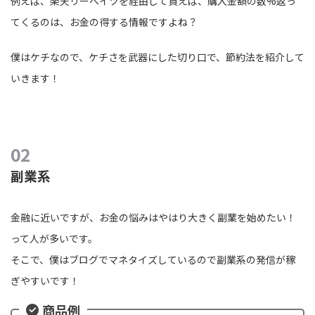
例えば、楽天リーベイツを経由して買えば、購入金額の数%返っ
てくるのは、お金の得する情報ですよね？
僕はケチなので、ケチさを武器にした切り口で、節約法を紹介して
いきます！
副業系
金融に近いですが、お金の悩みはやはり大きく副業を始めたい！
って人が多いです。
そこで、僕はブログでマネタイズしているので副業系の発信が稼
ぎやすいです！
商品例