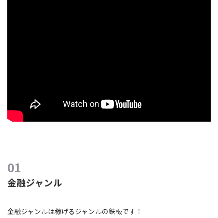
金融ジャンル
金融ジャンルは稼げるジャンルの鉄板です！