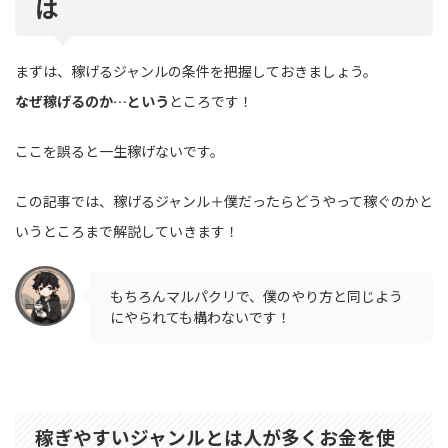
は
まずは、稼げるジャンルの条件を把握しておきましょう。
なぜ稼げるのか…という
ところです！
ここを誤ると一生稼げないです。
この記事では、稼げるジャンル＋僕だったらどうやって稼ぐのかと
いうところまで解説していきます！
もちろんマルパクリで、僕のやり方と同じよう
にやられても構わないです！
稼ぎやすいジャンルとは人が多くお金を使