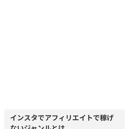
インスタでアフィリエイトで稼げ
ないジャンルとは