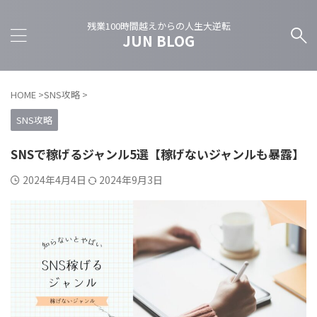
残業100時間越えからの人生大逆転
JUN BLOG
HOME
>
SNS攻略
>
SNS攻略
SNSで稼げるジャンル5選【稼げないジャンルも暴露】
2024年4月4日
2024年9月3日