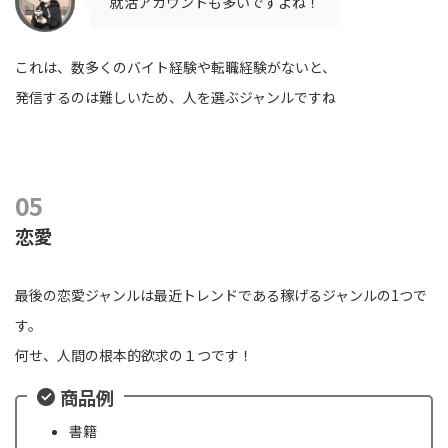
就活アカウントも多いですよね！
これは、数多くのバイト経験や転職経験がないと、
発信するのは難しいため、人を選ぶジャンルですね
恋愛
最後の恋愛ジャンルは最近トレンドである稼げるジャンルの1つで
す。
何せ、人間の根本的欲求の１つです！
商品例
書籍