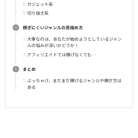
ガジェット系
切り抜き系
稼ぎにくいジャンルの見極め方
大事なのは、あなたが始めようとしているジャン
ルの悩みが深いかどうか！
アフィリエイトでは稼げなくても…
まとめ
ぶっちゃけ、まだまだ稼げるジャンルや稼ぎ方は
ある