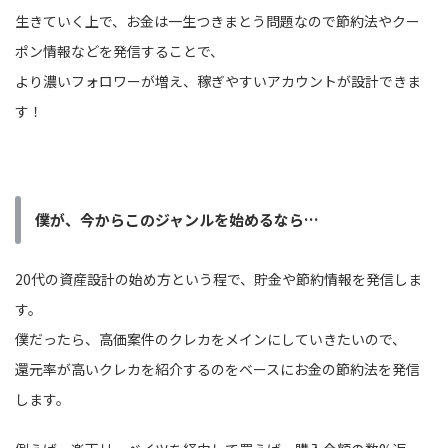
生きていく上で、お金は一生つきまとう問題なので節約法やクー
ポン情報などを発信することで、
より濃いフォロワーが増え、稼ぎやすいアカウントが設計できま
す！
僕が、今からこのジャンルを始めるなら…
20代の資産設計の始め方という程で、貯金や節約情報を発信しま
す。
僕だったら、高価案件のクレカをメインにしていきたいので、
還元率が高いクレカを紹介するのをベースにお金の節約法を発信
します。