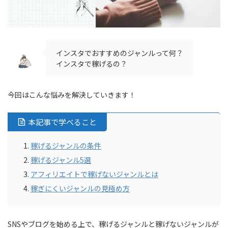
インスタでおすすめのジャンルって何？
インスタで稼げるの？
今回はこんな悩みを解決していきます！
本記事で学べること
稼げるジャンルの条件
稼げるジャンル5選
アフィリエイトで稼げないジャンルとは
稼ぎにくいジャンルの見極め方
SNSやブログを始める上で、稼げるジャンルと稼げないジャンルが