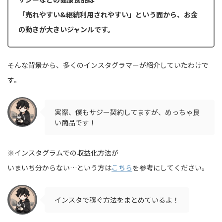
「売れやすい&継続利用されやすい」という面から、お金
の動きが大きいジャンルです。
そんな背景から、多くのインスタグラマーが紹介していたわけで
す。
実際、僕もサジー契約してますが、めっちゃ良
い商品です！
※インスタグラムでの収益化方法が
いまいち分からない…という方は
こちら
を参考にしてください。
インスタで稼ぐ方法をまとめているよ！