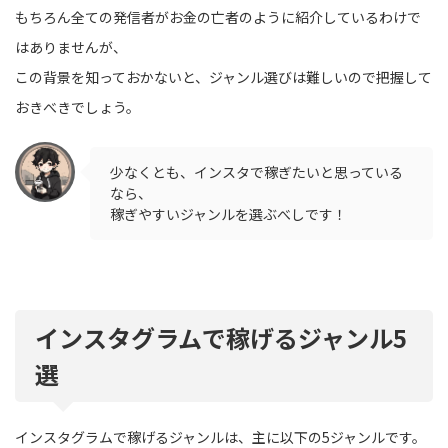
もちろん全ての発信者がお金の亡者のように紹介しているわけで
はありませんが、
この背景を知っておかないと、ジャンル選びは難しいので把握して
おきべきでしょう。
少なくとも、インスタで稼ぎたいと思っている
なら、
稼ぎやすいジャンルを選ぶべしです！
インスタグラムで稼げるジャンル5
選
インスタグラムで稼げるジャンルは、主に以下の5ジャンルです。