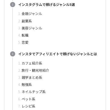
インスタグラムで稼げるジャンル5選
金融ジャンル
副業系
美容ジャンル
転職
恋愛
インスタでアフィリエイトで稼げないジャンルとは
カフェ紹介系
旅行・観光地紹介
雑学まとめ系
勉強系
ネイルチップ系
ペット系
レシピ系