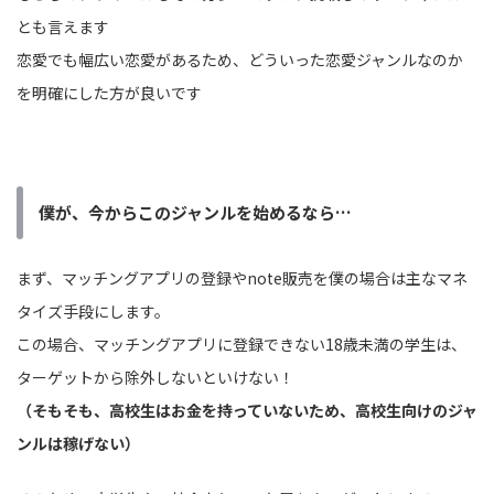
とも言えます
恋愛でも幅広い恋愛があるため、どういった恋愛ジャンルなのか
を明確にした方が良いです
僕が、今からこのジャンルを始めるなら…
まず、マッチングアプリの登録やnote販売を僕の場合は主なマネ
タイズ手段にします。
この場合、マッチングアプリに登録できない18歳未満の学生は、
ターゲットから除外しないといけない！
（そもそも、高校生はお金を持っていないため、高校生向けのジャ
ンルは稼げない）