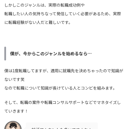
しかしこのジャンルは、実際の転職成功例や
転職したい人の気持ちなって発信していく必要があるため、実際
に転職経験がない人だと難しいです。
僕が、今からこのジャンルを始めるなら…
僕は1度転職してますが、適用に就職先を決めちゃったので知識が
ないです笑
なので転職について知識が長けている人とコンビを組みます。
そして、転職の案件や転職コンサルサポートなどでマネタイズし
ていきます！