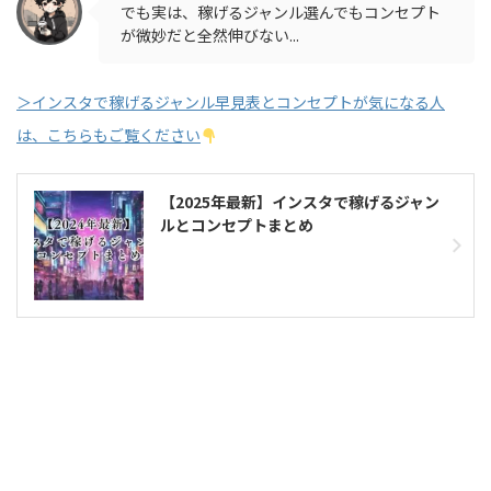
でも実は、稼げるジャンル選んでもコンセプト
が微妙だと全然伸びない...
＞インスタで稼げるジャンル早見表とコンセプトが気になる人
は、こちらもご覧ください
【2025年最新】インスタで稼げるジャン
ルとコンセプトまとめ