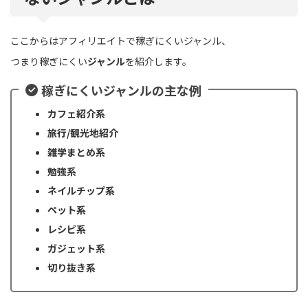
ここからはアフィリエイトで稼ぎにくいジャンル、
つまり稼ぎにくい
ジャンル
を紹介します。
稼ぎにくいジャンルの主な例
カフェ紹介系
旅行/観光地紹介
雑学まとめ系
勉強系
ネイルチップ系
ペット系
レシピ系
ガジェット系
切り抜き系