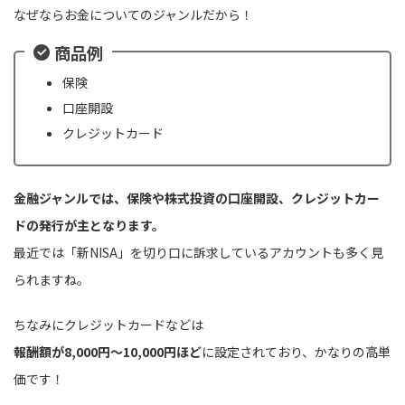
なぜならお金についてのジャンルだから！
商品例
保険
口座開設
クレジットカード
金融ジャンルでは、保険や株式投資の口座開設、クレジットカー
ドの発行が主となります。
最近では「新NISA」を切り口に訴求しているアカウントも多く見
られますね。
ちなみにクレジットカードなどは
報酬額が8,000円〜10,000円ほど
に設定されており、かなりの高単
価です！