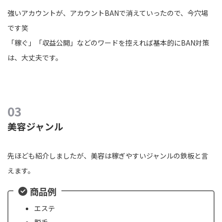
強いアカウントが、アカウントBANで消えていったので、今穴場
です笑
「稼ぐ」「収益公開」などのワードを控えれば基本的にBAN対策
は、大丈夫です。
美容ジャンル
先ほども紹介しましたが、美容は稼ぎやすいジャンルの鉄板と言
えます。
商品例
エステ
脱毛