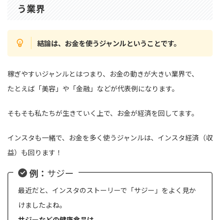
う業界
結論は、お金を使うジャンルということです。
稼ぎやすいジャンルとはつまり、お金の動きが大きい業界で、
たとえば「美容」や「金融」などが代表例になります。
そもそも私たちが生きていく上で、お金が経済を回してます。
インスタも一緒で、お金を多く使うジャンルは、インスタ経済（収
益）も回ります！
例：
サジー
最近だと、インスタのストーリーで「サジー」をよく見か
けましたよね。
サジーなどの健康食品は