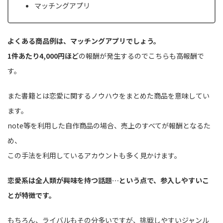
マッチングアプリ
よくある商品例は、マッチングアプリでしょう。
1件あたり4,000円ほど
の報酬が発生するのでこちらも高報酬で
す。
また書籍とは恋愛に関するノウハウをまとめた商品を意味してい
ます。
note等を利用した自作商品の場合、売上のすべてが報酬となるた
め、
この手法を利用しているアカウントも多く見かけます。
恋愛系は全人類が興味を持つ話題…という点で、参入しやすいこ
とが特徴です。
もちろん、ライバルもその分多いですが、挑戦しやすいジャンル