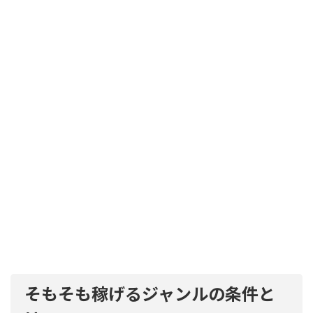
そもそも稼げるジャンルの条件と