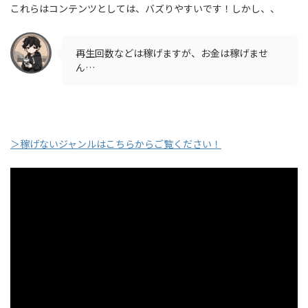
これらはコンテンツとしては、バズりやすいです！しかし、、
再生回数などは稼げますが、お金は稼げませ
ん…
＞稼げないジャンルはこちらからご覧ください！