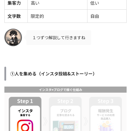
集客力
高い
低い
文字数
限定的
自由
１つずつ解説して行きますね
①人を集める（インスタ投稿&ストーリー）