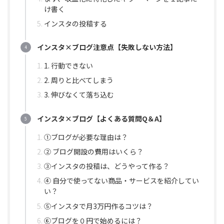
け書く
インスタの投稿する
インスタ×ブログ注意点【失敗しない方法】
1. 行動できない
2. 周りと比べてしまう
3. 伸びなくて落ち込む
インスタ×ブログ【よくある質問Q＆A】
①ブログが必要な理由は？
② ブログ開設の費用はいくら？
③インスタの投稿は、どうやって作る？
④ 自分で使ってない商品・サービスを紹介してい
い？
⑤インスタで月3万円作るコツは？
⑥ブログを０円で始めるには？