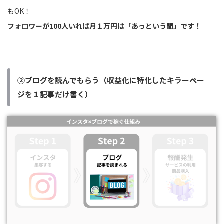
もOK！
フォロワーが100人いれば月１万円は「あっという間」です！
②ブログを読んでもらう（収益化に特化したキラーペー
ジを１記事だけ書く）