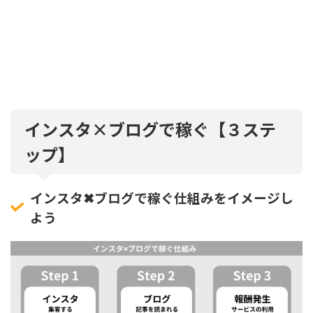
インスタ×ブログで稼ぐ【３ステ
ップ】
インスタ✖︎ブログで稼ぐ仕組みをイメージし
よう