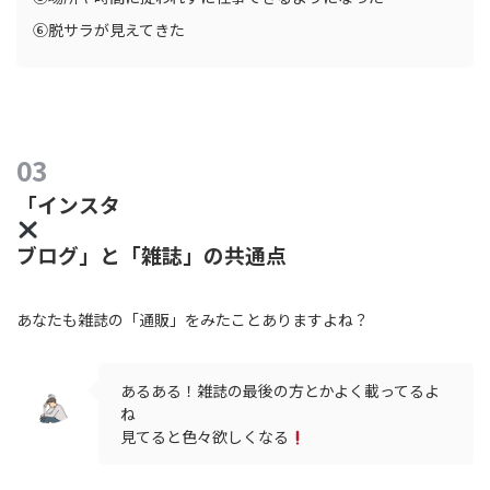
⑥脱サラが見えてきた
「インスタ
ブログ」と「雑誌」の共通点
あなたも雑誌の「通販」をみたことありますよね？
あるある！雑誌の最後の方とかよく載ってるよ
ね
見てると色々欲しくなる