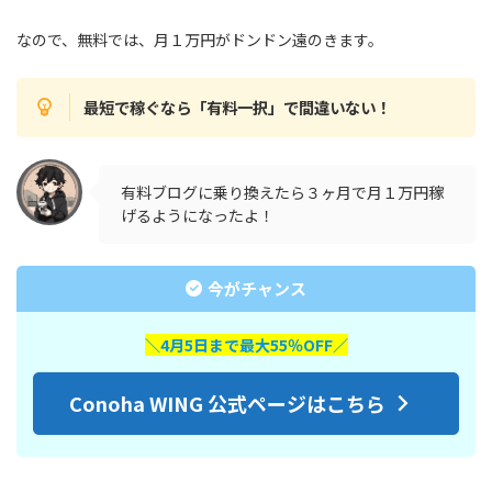
なので、無料では、月１万円がドンドン遠のきます。
最短で稼ぐなら「有料一択」で間違いない！
有料ブログに乗り換えたら３ヶ月で月１万円稼
げるようになったよ！
今がチャンス
＼4月5日まで最大55％OFF／
Conoha WING 公式ページはこちら