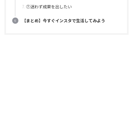
⑦迷わず成果を出したい
【まとめ】今すぐインスタで生活してみよう