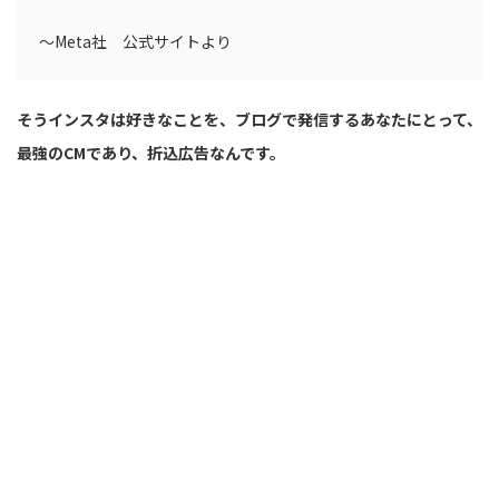
〜Meta社 公式サイトより
そうインスタは好きなことを、ブログで発信するあなたにとって、
最強のCMであり、折込広告なんです。