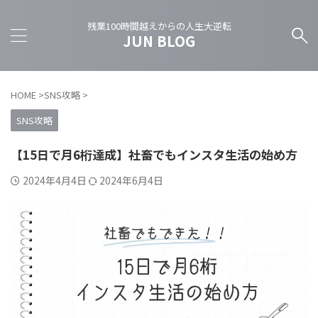
残業100時間越えからの人生大逆転
JUN BLOG
HOME
>
SNS攻略
>
SNS攻略
【15日で月6桁達成】社畜でもインスタ生活の始め方
2024年4月4日
2024年6月4日