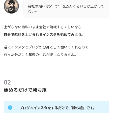
会社の給料は5年で年収15万くらいしか上がって
ない…
上がらない給料のまま会社で消耗するくらいなら
自分で給料を上げられるインスタを始めてみよう。
逆にインスタとブログが分身として働いてくれるので
作った分だけ１年後の生活が楽になりますよ。
始めるだけで勝ち組
ブログ×インスタをするだけで「勝ち組」です。