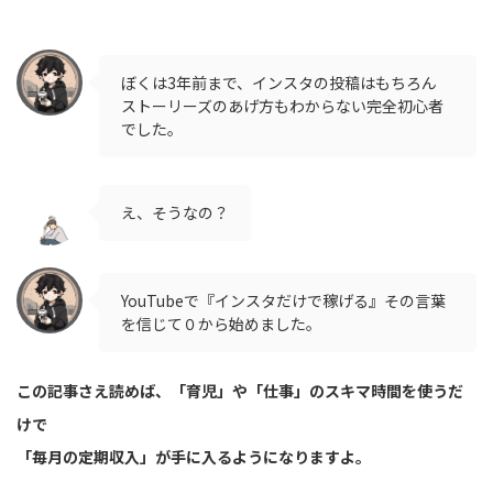
ぼくは3年前まで、インスタの投稿はもちろん
ストーリーズのあげ方もわからない完全初心者
でした。
え、そうなの？
YouTubeで『インスタだけで稼げる』その言葉
を信じて０から始めました。
この記事さえ読めば、「育児」や「仕事」のスキマ時間を使うだ
けで
「毎月の定期収入」が手に入るようになりますよ。