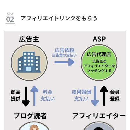
アフィリエイトリンクをもらう