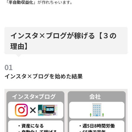
「
半自動収益化
」が作れちゃいます。
インスタ×ブログが稼げる【３の
理由】
インスタ×ブログを始めた結果