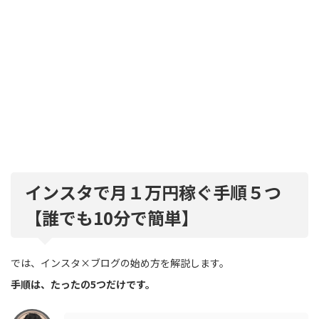
インスタで月１万円稼ぐ手順５つ
【誰でも10分で簡単】
では、インスタ×ブログの始め方を解説します。
手順は、たったの5つだけです。