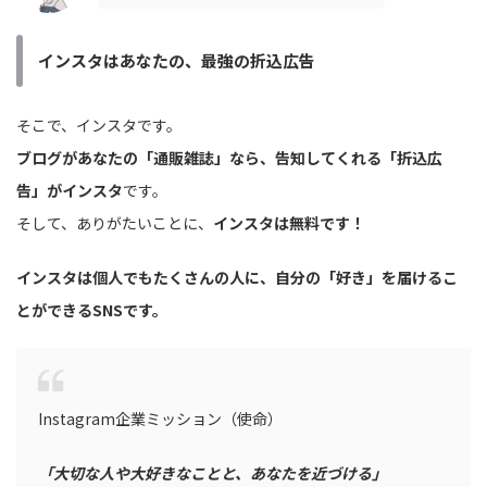
インスタはあなたの、最強の折込広告
そこで、インスタです。
ブログがあなたの「通販雑誌」なら、告知してくれる「折込広
告」がインスタ
です。
そして、ありがたいことに、
インスタは無料です！
インスタは個人でもたくさんの人に、自分の「好き」を届けるこ
とができるSNSです。
Instagram企業ミッション（使命）
「大切な人や大好きなことと、あなたを近づける」