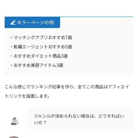
キラーページの例
・マッチングアプリおすすめ7選
・転職エージェントおすすめ5選
・おすすめダイエット商品3選
・おすすめ美容アイテム3選
こんな感じでランキング記事を作り、全てこの商品はアフィエイ
トリンクを設置します。
ジャンルが決められない場合は、どうすればい
いの？