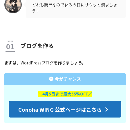
どれも簡単なので休みの日にサクッと済ましょ
う！
ブログを作る
まずは、
WordPressブログ
を作りましょう。
今がチャンス
＼4月5日まで最大55％OFF／
Conoha WING 公式ページはこちら