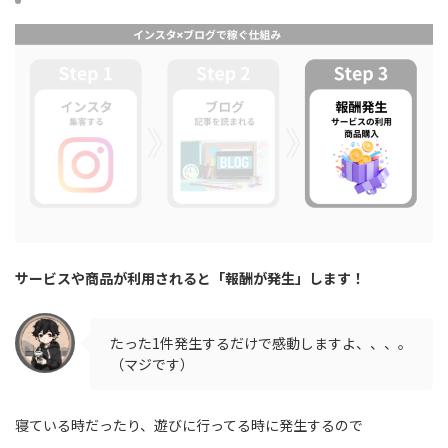
サービスや商品が利用されると「報酬が発生」します！
たった1件発生するだけで感動しますよ、、、。
（マジです）
寝ている時だったり、遊びに行ってる時に発生するので