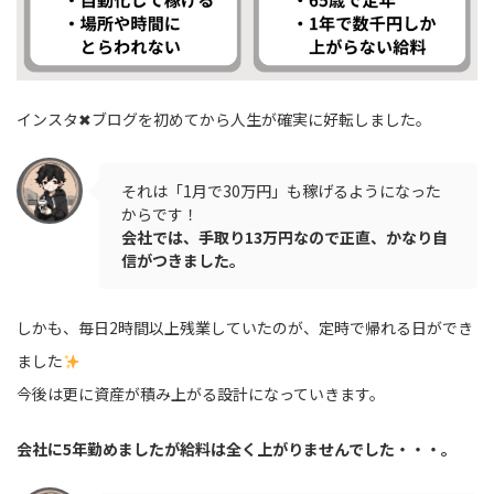
インスタ✖︎ブログを初めてから人生が確実に好転しました。
それは「1月で30万円」も稼げるようになった
からです！
会社では、手取り13万円なので正直、かなり自
信がつきました。
しかも、毎日2時間以上残業していたのが、定時で帰れる日ができ
ました
今後は更に資産が積み上がる設計になっていきます。
会社に5年勤めましたが給料は全く上がりませんでした・・・。