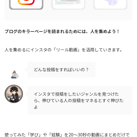
ブログのキラーページを読まれるためには、人を集めよう！
人を集めるにインスタの「リール動画」を活用していきます。
どんな投稿をすればいいの？
インスタで投稿をしたいジャンルを見つけた
ら、伸びている人の投稿をマネるとすぐ伸びた
よ
使ってみた「学び」や「経験」を20～30秒の動画にまとめだけで