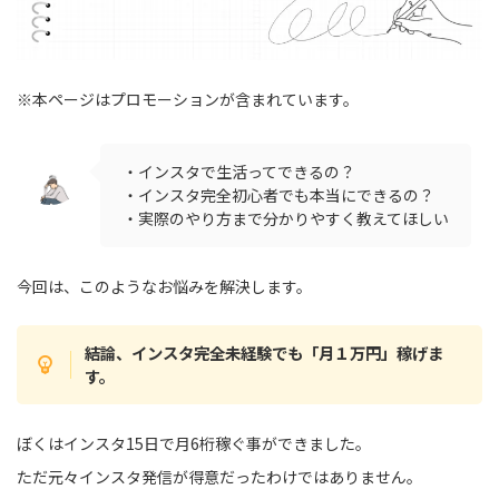
※本ページはプロモーションが含まれています。
・インスタで生活ってできるの？
・インスタ完全初心者でも本当にできるの？
・実際のやり方まで分かりやすく教えてほしい
今回は、このようなお悩みを解決します。
結論、インスタ完全未経験でも「月１万円」稼げま
す。
ぼくはインスタ15日で月6桁稼ぐ事ができました。
ただ元々インスタ発信が得意だったわけではありません。