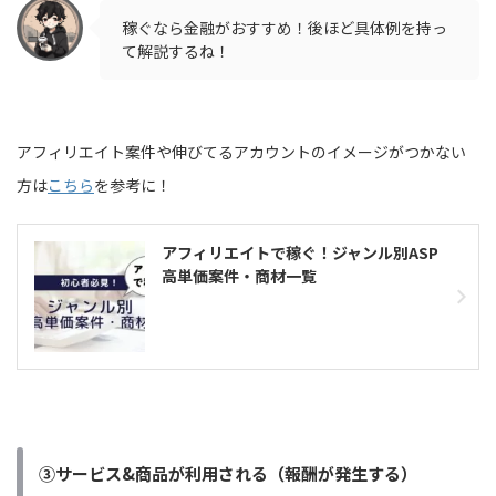
稼ぐなら金融がおすすめ！後ほど具体例を持っ
て解説するね！
アフィリエイト案件や伸びてるアカウントのイメージがつかない
方は
こちら
を参考に！
アフィリエイトで稼ぐ！ジャンル別ASP
高単価案件・商材一覧
③サービス&商品が利用される（報酬が発生する）