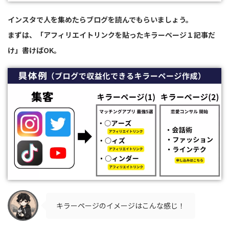
インスタで人を集めたらブログを読んでもらいましょう。
まずは、「アフィリエイトリンクを貼ったキラーページ１記事だ
け」書けばOK。
キラーページのイメージはこんな感じ！