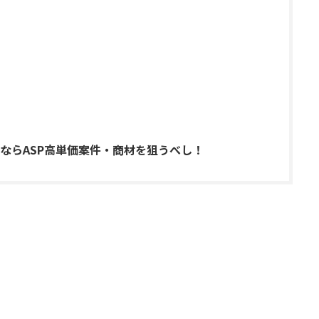
ならASP高単価案件・商材を狙うべし！