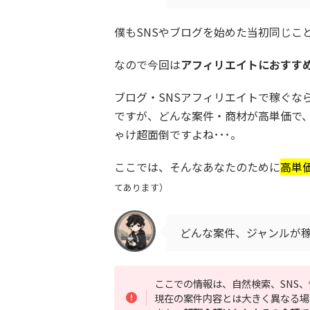
僕もSNSやブログを始めた当初同じこ
なので今回は
アフィリエイトにおすすめ
ブログ・SNSアフィリエイトで稼ぐな
ですが、どんな案件・商材が高単価で
ゃけ超面倒ですよね･･･。
ここでは、そんなあなたのために
高単
てあります）
どんな案件、ジャンルが
ここでの情報は、自然検索、SNS
現在の案件内容とは大きく異なる場