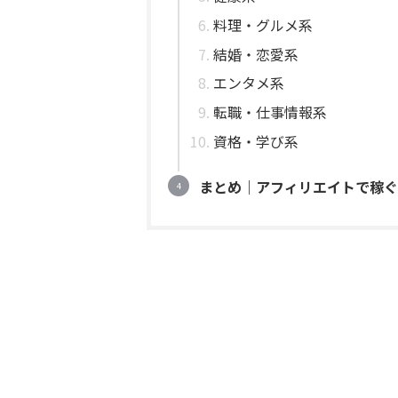
料理・グルメ系
結婚・恋愛系
エンタメ系
転職・仕事情報系
資格・学び系
まとめ｜アフィリエイトで稼ぐ