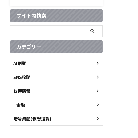
サイト内検索
カテゴリー
AI副業
SNS攻略
お得情報
金融
暗号資産(仮想通貨)