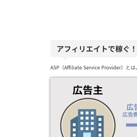
アフィリエイトで稼ぐ！
ASP（Affiliate Service Provider）と