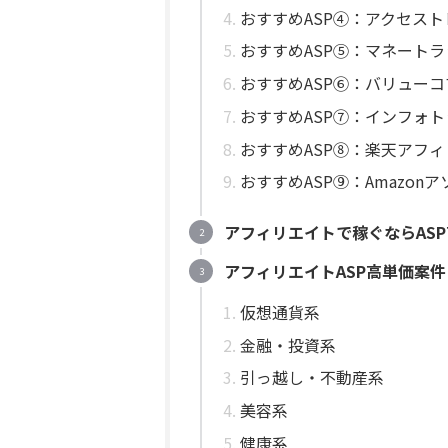
おすすめASP④：アクセスト
おすすめASP⑤：マネートラ
おすすめASP⑥：バリューコ
おすすめASP⑦：インフォト
おすすめASP⑧：楽天アフ
おすすめASP⑨：Amazon
アフィリエイトで稼ぐならAS
アフィリエイトASP高単価案
仮想通貨系
金融・投資系
引っ越し・不動産系
美容系
健康系