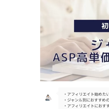
・アフィリエイト始めた
・ジャンル別におすすめ
・アフィリエイトにおすす