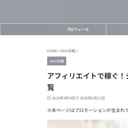
プロフィール
HOME
>
SNS攻略
>
SNS攻略
アフィリエイトで稼ぐ！
覧
2024年4月4日
2025年5月11日
※本ページはプロモーションが含まれ