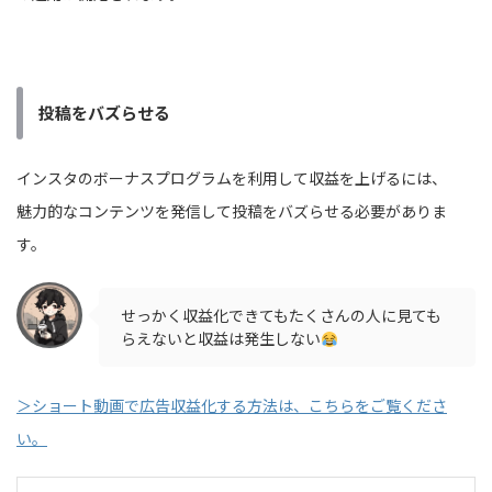
投稿をバズらせる
インスタのボーナスプログラムを利用して収益を上げるには、
魅力的なコンテンツを発信して投稿をバズらせる必要がありま
す。
せっかく収益化できてもたくさんの人に見ても
らえないと収益は発生しない
＞ショート動画で広告収益化する方法は、こちらをご覧くださ
い。