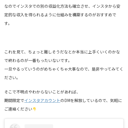
なのでインスタでの別の収益化方法も確立させ、インスタから安
定的な収入を得られるように仕組みを構築するのがおすすめで
す。
これを見て、ちょっと難しそうだなとか本当に上手くいくのかな
で終わるのが一番もったいないです。
一旦やるっていうのがめちゃくちゃ大事なので、是非やってみてく
ださい。
そこで不明点やわからないことがあれば、
期間限定で
インスタアカウント
のDMを解放しているので、気軽に
ご連絡ください