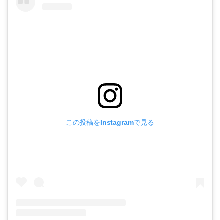
この投稿をInstagramで見る