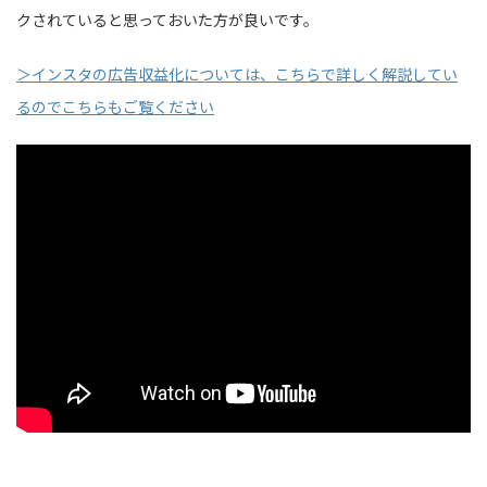
クされていると思っておいた方が良いです。
＞インスタの広告収益化については、こちらで詳しく解説してい
るのでこちらもご覧ください