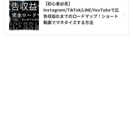
【初心者必見】
Instagram/TikTok/LINE/YouTubeで広
告収益化までのロードマップ！ショート
動画でマネタイズする方法