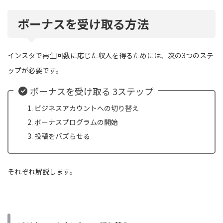
ボーナスを受け取る方法
インスタで再生回数に応じた収入を得るためには、次の3つのステ
ップが必要です。
ボーナスを受け取る 3ステップ
ビジネスアカウントへの切り替え
ボーナスプログラムの開始
投稿をバズらせる
それぞれ解説します。