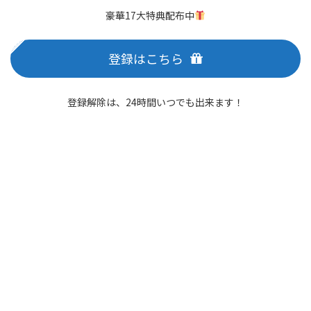
豪華17大特典配布中
登録はこちら
登録解除は、24時間いつでも出来ます！