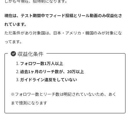
しかも今現在、招待制になります。
現在は、テスト期間中でフィード投稿とリール動画のみ収益化さ
れています。
ただ条件があり対象国は、日本・アメリカ・韓国のみが対象にな
ってます。
収益化条件
フォロワー数1万人以上
過去1ヶ月のリーチ数が、20万以上
ガイドライン違反をしていない
※フォロワー数とリーチ数は明記されていないため、あく
まで憶測になります