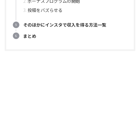
ボーナスプログラムの開始
投稿をバズらせる
そのほかにインスタで収入を得る方法一覧
まとめ