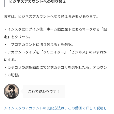
ビジネスアカウントへの切り替え
まずは、ビジネスアカウントへ切り替える必要があります。
・インスタにログイン後、ホーム画面左下にあるマークから「設
定」をクリック。
・「プロアカウントに切り替える」を選択。
・アカウントタイプを「クリエイター」「ビジネス」のいずれか
にする。
・カテゴリの選択画面にて発信カテゴリを選択したら、アカウン
トの切替。
これで終わりです！
＞インスタのアカウントの開設方法は、この動画で詳しく説明し