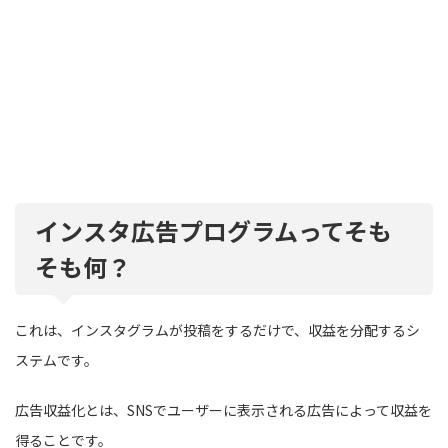
インスタ広告プログラムってそも
そも何？
これは、インスタグラムが投稿をするだけで、収益を分配するシ
ステムです。
広告収益化とは、SNSでユーザーに表示される広告によって収益を
得ることです。