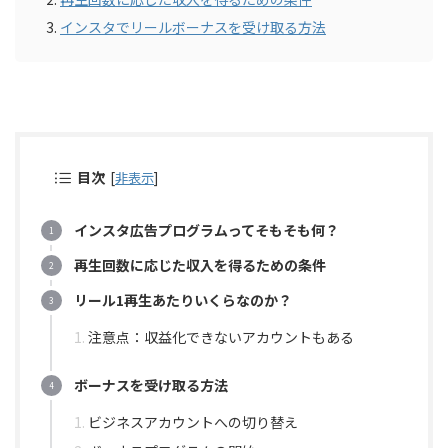
インスタでリールボーナスを受け取る方法
目次
[
非表示
]
インスタ広告プログラムってそもそも何？
再生回数に応じた収入を得るための条件
リール1再生あたりいくらなのか？
注意点：収益化できないアカウントもある
ボーナスを受け取る方法
ビジネスアカウントへの切り替え