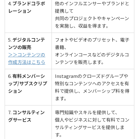
4.
ブランドコラボ
他のインフルエンサーやブランドと
レーション
提携して
共同のプロジェクトやキャンペーン
を実施し、収益を得ます。
5.
デジタルコンテ
フォトやビデオのプリセット、電子
ンツの販売
書籍、
＞＞コンテンツの
オンラインコースなどのデジタルコ
作成方法はこちら
ンテンツを販売します。
6.
有料メンバーシ
Instagramのクローズドグループや
ップ/サブスクリプ
特別なコンテンツへのアクセスを有
ション
料で提供し、メンバーシップ料を得
ます。
7.
コンサルティン
専門知識やスキルを提供して、
グサービス
個人やビジネスに対して有料でコン
サルティングサービスを提供しま
す。