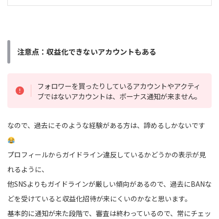
注意点：収益化できない
アカウントもある
フォロワーを買ったりしているアカウントやアクティ
ブではないアカウントは、ボーナス通知が来ません。
なので、過去にそのような経験がある方は、諦めるしかないです
プロフィールからガイドライン違反しているかどうかの表示が見
れるように、
他SNSよりもガイドラインが厳しい傾向があるので、過去にBANな
どを受けていると収益化招待が来にくいのかなと思います。
基本的に通知が来た段階で、審査は終わっているので、常にチェッ