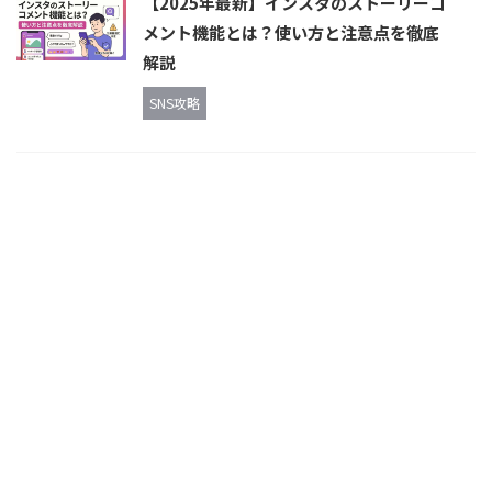
【2025年最新】インスタのストーリーコ
メント機能とは？使い方と注意点を徹底
解説
SNS攻略