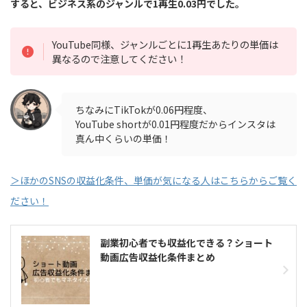
すると、ビジネス系のジャンルで1再生0.03円でした。
YouTube同様、ジャンルごとに1再生あたりの単価は
異なるので注意してください！
ちなみにTikTokが0.06円程度、
YouTube shortが0.01円程度だからインスタは
真ん中くらいの単価！
＞ほかのSNSの収益化条件、単価が気になる人はこちらからご覧く
ださい！
副業初心者でも収益化できる？ショート
動画広告収益化条件まとめ