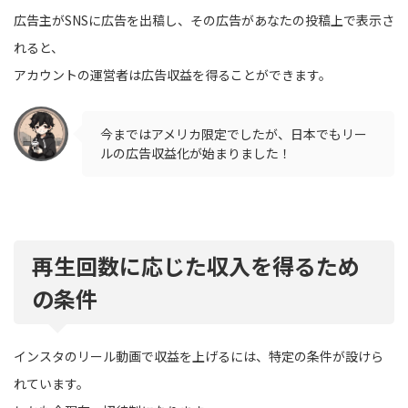
広告主がSNSに広告を出稿し、その広告があなたの投稿上で表示さ
れると、
アカウントの運営者は広告収益を得ることができます。
今まではアメリカ限定でしたが、日本でもリー
ルの広告収益化が始まりました！
再生回数に応じた収入を得るため
の条件
インスタのリール動画で収益を上げるには、特定の条件が設けら
れています。