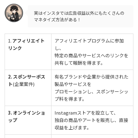
実はインスタでは広告収益以外にもたくさんの
マネタイズ方法がある！
1.
アフィリエイト
アフィリエイトプログラムに参加
リンク
し、
特定の商品やサービスへのリンクを
共有して報酬を得ます。
2. スポンサーポス
有名ブランドや企業から提供された
ト
(企業案件)
製品やサービスを
プロモーションし、スポンサーシッ
プ料を得ます。
3. オンラインショ
Instagramストアを設立して、
ップ
独自の商品やアートを販売し、直接
収益を上げます。