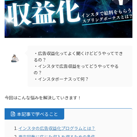
・広告収益化ってよく聞くけどどうやってでき
るの？
・インスタで広告収益をってどうやってやる
の？
・インスタボーナスって何？
今回はこんな悩みを解決していきます！
本記事で学べること
インスタの広告収益化プログラムとは？
再生回数に応じた収入を得るための条件