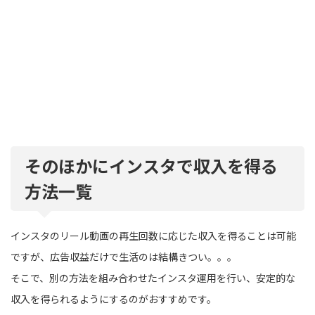
そのほかにインスタで収入を得る
方法一覧
インスタのリール動画の再生回数に応じた収入を得ることは可能
ですが、広告収益だけで生活のは結構きつい。。。
そこで、別の方法を組み合わせたインスタ運用を行い、安定的な
収入を得られるようにするのがおすすめです。