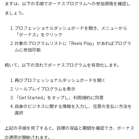
まずは、以下の手順でボーナスプログラムへの参加資格を確認し
ましょう。
プロフェッショナルダッシュボードを開き、メニューから
「ボーナス」をクリック
対象のプログラムリストに「Reels Play」があればプログラ
ムに参加可能
続いて、以下の流れでボーナスプログラムを有効化します。
再びプロフェッショナルダッシュボードを開く
リールプレイプログラムを表示
「Get Started」をタップし、利用規約に同意
自身のビジネスに関する情報を入力し、任意の支払い方法を
選択
上記の手順を完了すると、目標の収益と期間を確認でき、ボーナス
の適用が開始されます。