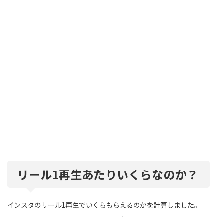
リール1再生あたりいくらなのか？
インスタのリール1再生でいくらもらえるのかを計算しました。