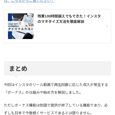
は、こちらからご覧ください！
残業100時間越えでもできた！インスタ
のマネタイズ方法を徹底解説
まとめ
今回はインスタのリール動画で再生回数に応じた収入が発生する
「ボーナス」の仕組みや始め方を解説しました。
ただしボーナス機能は他国で提供が終了している機能であり、必
ずしも日本で今後続くサービスであるとは限りません。