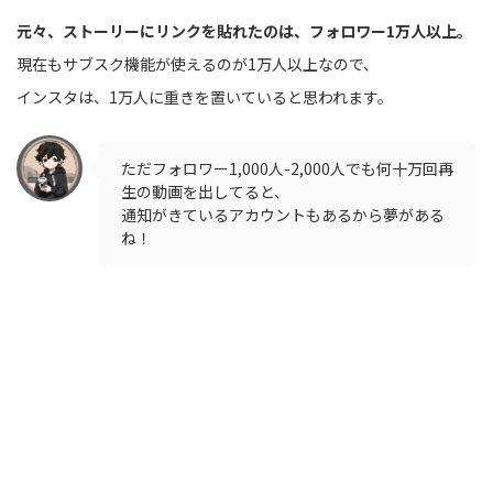
元々、ストーリーにリンクを貼れたのは、フォロワー1万人以上。
現在もサブスク機能が使えるのが1万人以上なので、
インスタは、1万人に重きを置いていると思われます。
ただフォロワー1,000人-2,000人でも何十万回再
生の動画を出してると、
通知がきているアカウントもあるから夢がある
ね！