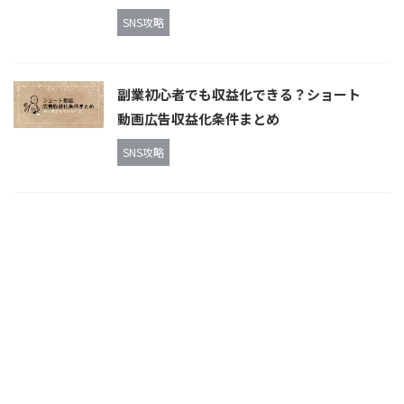
SNS攻略
副業初心者でも収益化できる？ショート
動画広告収益化条件まとめ
SNS攻略