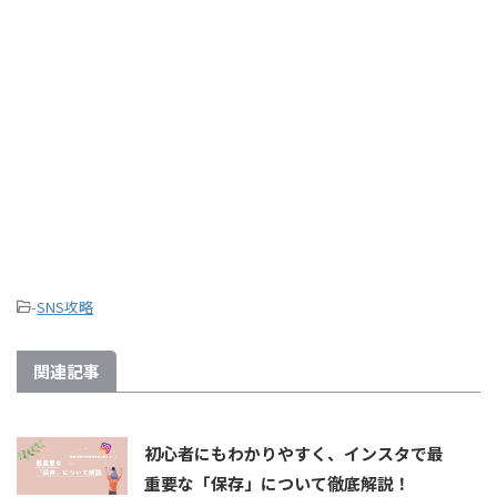
-
SNS攻略
関連記事
初心者にもわかりやすく、インスタで最
重要な「保存」について徹底解説！