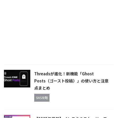
Threadsが進化！新機能「Ghost
Posts（ゴースト投稿）」の使い方と注意
点まとめ
SNS攻略