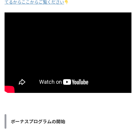
てるからここからご覧ください
ボーナスプログラムの開始