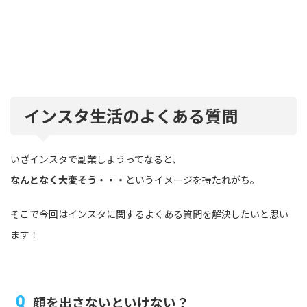
インスタ生活のよくある質問
いざインスタで副業しようってなると、
なんとなく大変そう・・・
というイメージを持たれがち。
そこで今回はインスタに関するよくある質問を解決したいと思い
ます！
顔を出さないといけない？