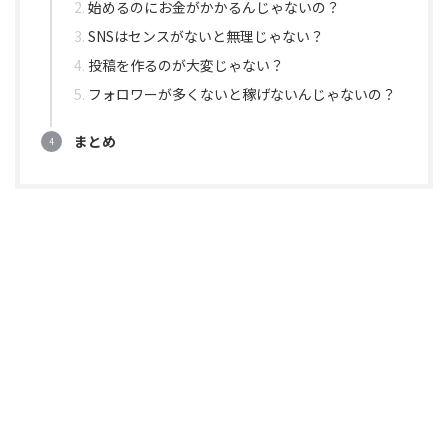
始めるのにお金がかかるんじゃないの？
SNSはセンスがないと無理じゃない？
投稿を作るのが大変じゃない？
フォロワーが多くないと稼げないんじゃないの？
まとめ