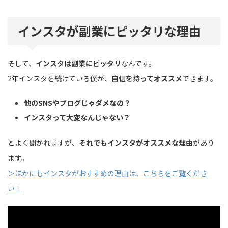
インスタが副業にピッタリな理由
そして、
インスタは副業にピッタリ
なんです。
2年インスタを続けている僕が、
自信を持ってオススメ
できます。
他のSNSやブログじゃダメなの？
インスタって大変なんじゃない？
とよく聞かれますが、
それでもインスタがオススメな理由
があり
ます。
＞ほかにもインスタがおすすめの理由は、こちらをご覧くださ
い！