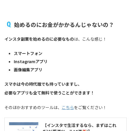
始めるのにお金がかかるんじゃないの？
インスタ副業を始めるのに必要なもの
は、こんな感じ！
スマートフォン
Instagramアプリ
画像編集アプリ
スマホは今の時代誰でも持っていますし、
必要なアプリも全て無料で使うことができます！
そのほかおすすめのツールは、
こちら
をご覧ください！
【インスタで生活するなら、まずはこれ