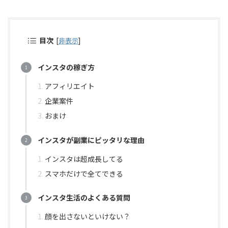
目次
[
非表示
]
インスタの稼ぎ方
アフィリエイト
企業案件
おまけ
インスタが副業にピッタリな理由
インスタは超成長してる
スマホだけで全てできる
インスタ生活のよくある質問
顔を出さないといけない？