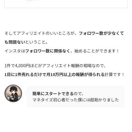
そしてアフィリエイトのいいところが、
フォロワー数が少なくて
も問題ない
ということ。
インスタは
フォロワー数に関係なく
、始めることができます！
1件で4,000円ほどがアフィリエイト報酬の相場なので、
1日に1件売れるだけで月10万円以上の報酬が得られる
計算です！
簡単にスタートできる
ので、
マネタイズ初心者だった僕には超助かりました