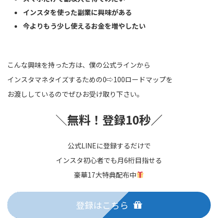
インスタを使った副業に興味がある
今よりもう少し使えるお金を増やしたい
こんな興味を持った方は、僕の公式ラインから
インスタマネタイズするための0⇨100ロードマップを
お渡ししているのでぜひお受け取り下さい。
＼
無料！登録10秒／
公式LINEに登録するだけで
インスタ初心者でも月6桁目指せる
豪華17大特典配布中
登録はこちら