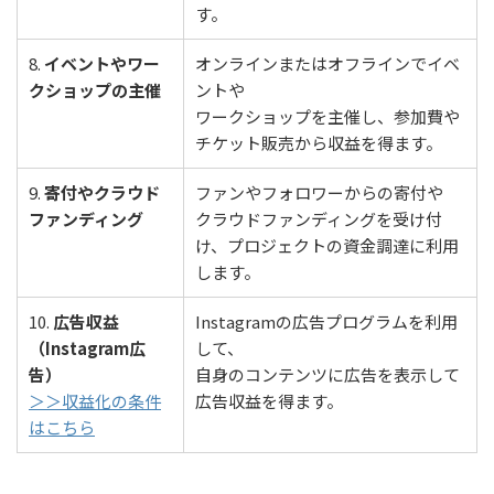
す。
8.
イベントやワー
オンラインまたはオフラインでイベ
クショップの主催
ントや
ワークショップを主催し、参加費や
チケット販売から収益を得ます。
9.
寄付やクラウド
ファンやフォロワーからの寄付や
ファンディング
クラウドファンディングを受け付
け、プロジェクトの資金調達に利用
します。
10.
広告収益
Instagramの広告プログラムを利用
（Instagram広
して、
告）
自身のコンテンツに広告を表示して
＞＞収益化の条件
広告収益を得ます。
はこちら