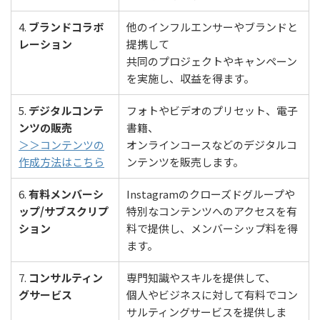
4.
ブランドコラボ
他のインフルエンサーやブランドと
レーション
提携して
共同のプロジェクトやキャンペーン
を実施し、収益を得ます。
5.
デジタルコンテ
フォトやビデオのプリセット、電子
ンツの販売
書籍、
＞＞コンテンツの
オンラインコースなどのデジタルコ
作成方法はこちら
ンテンツを販売します。
6.
有料メンバーシ
Instagramのクローズドグループや
ップ/サブスクリプ
特別なコンテンツへのアクセスを有
ション
料で提供し、メンバーシップ料を得
ます。
7.
コンサルティン
専門知識やスキルを提供して、
グサービス
個人やビジネスに対して有料でコン
サルティングサービスを提供しま