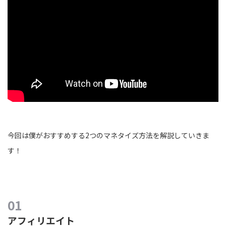
今回は僕がおすすめする2つのマネタイズ方法を解説していきま
す！
アフィリエイト