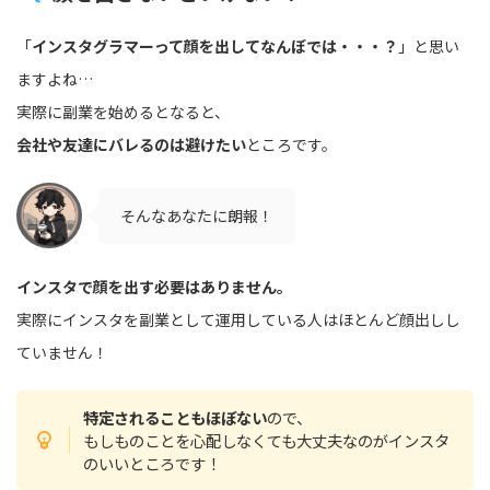
「
インスタグラマーって顔を出してなんぼでは・・・？
」と思い
ますよね…
実際に副業を始めるとなると、
会社や友達にバレるのは避けたい
ところです。
そんなあなたに朗報！
インスタで顔を出す必要はありません。
実際にインスタを副業として運用している人はほとんど顔出しし
ていません！
特定されることもほぼない
ので、
もしものことを心配しなくても大丈夫なのがインスタ
のいいところです！