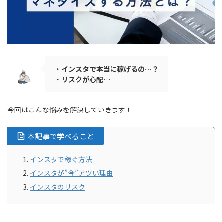
・
インスタで本当に稼げるの…？
・
リスクが心配
…
今回はこんな悩みを解決していきます！
本記事で学べること
インスタで稼ぐ方法
インスタが”今”アツい理由
インスタのリスク