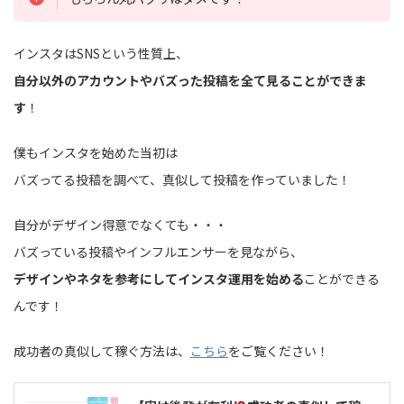
インスタはSNSという性質上、
自分以外のアカウントやバズった投稿を全て見ることができま
す
！
僕もインスタを始めた当初は
バズってる投稿を調べて、真似して投稿を作っていました！
自分がデザイン得意でなくても・・・
バズっている投稿やインフルエンサーを見ながら、
デザインやネタを参考にしてインスタ運用を始める
ことができる
んです！
成功者の真似して稼ぐ方法は、
こちら
をご覧ください！