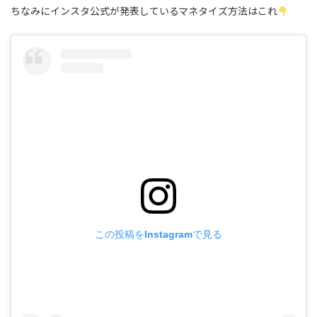
ちなみにインスタ公式が発表しているマネタイズ方法はこれ
この投稿をInstagramで見る