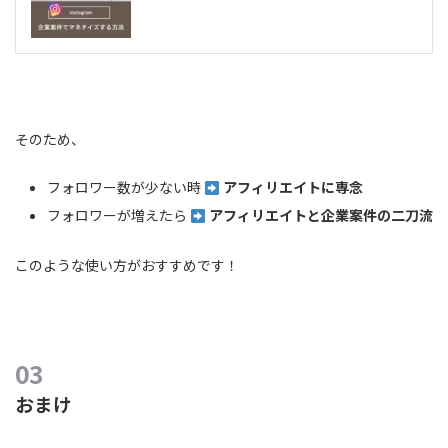
そのため、
フォロワー数が少ない時
アフィリエイトに専念
フォロワーが増えたら
アフィリエイトと企業案件の二刀流
このような使い方がおすすめです！
おまけ