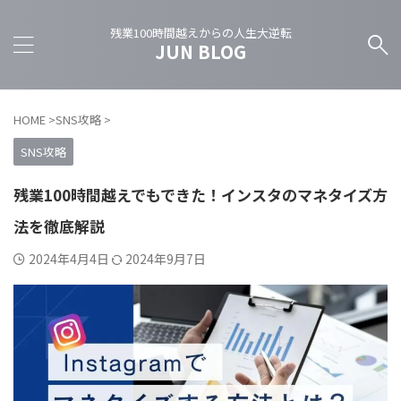
残業100時間越えからの人生大逆転
JUN BLOG
HOME
>
SNS攻略
>
SNS攻略
残業100時間越えでもできた！インスタのマネタイズ方
法を徹底解説
2024年4月4日
2024年9月7日