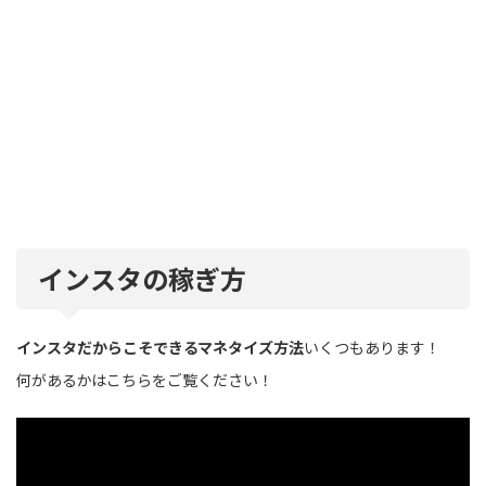
インスタの稼ぎ方
インスタだからこそできるマネタイズ方法
いくつもあります！
何があるかはこちらをご覧ください！