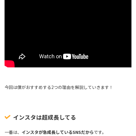
今回は僕がおすすめする2つの理由を解説していきます！
インスタは超成長してる
一番は、
インスタが急成長しているSNSだから
です。