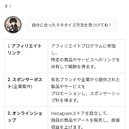
す！
自分に合ったマネタイズ方法を見つけてね！
1.
アフィリエイト
アフィリエイトプログラムに参加
リンク
し、
特定の商品やサービスへのリンクを
共有して報酬を得ます。
2. スポンサーポス
有名ブランドや企業から提供された
ト
(企業案件)
製品やサービスを
プロモーションし、スポンサーシッ
プ料を得ます。
3. オンラインショ
Instagramストアを設立して、
ップ
独自の商品やアートを販売し、直接
収益を上げます。