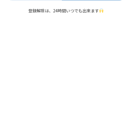
登録解除は、24時間いつでも出来ます