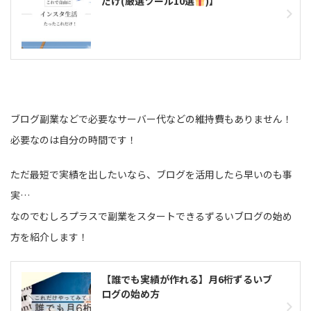
だけ(厳選ツール10選
)】
ブログ副業などで必要なサーバー代などの維持費もありません！
必要なのは自分の時間です！
ただ最短で実績を出したいなら、ブログを活用したら早いのも事
実…
なのでむしろプラスで副業をスタートできるずるいブログの始め
方を紹介します！
【誰でも実績が作れる】月6桁ずるいブ
ログの始め方