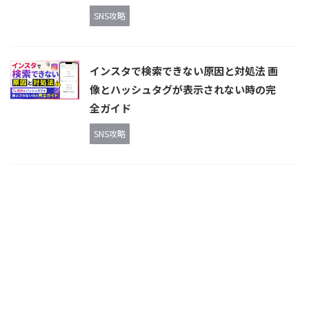
SNS攻略
インスタで検索できない原因と対処法 画
像とハッシュタグが表示されない時の完
全ガイド
SNS攻略