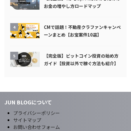
お金の増やし方ロードマップ
CMで話題！不動産クラファンキャンペ
4
ーンまとめ【お宝案件10選】
【完全版】ビットコイン投資の始め方
5
ガイド【投資以外で稼ぐ方法も紹介】
JUN BLOGについて
プライバシーポリシー
サイトマップ
お問い合わせフォーム