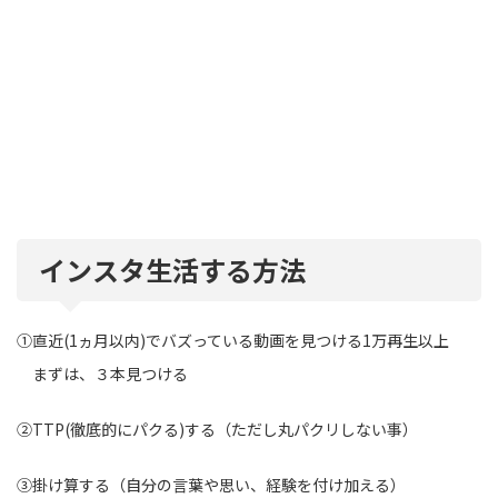
インスタ生活する方法
①直近(1ヵ月以内)でバズっている動画を見つける1万再生以上
まずは、３本見つける
②TTP(徹底的にパクる)する（ただし丸パクリしない事）
③掛け算する（自分の言葉や思い、経験を付け加える）