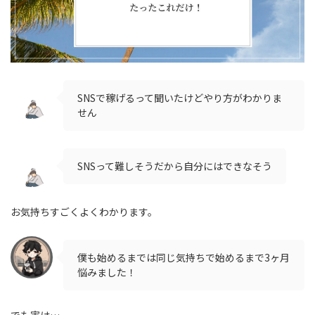
SNSで稼げるって聞いたけどやり方がわかりま
せん
SNSって難しそうだから自分にはできなそう
お気持ちすごくよくわかります。
僕も始めるまでは同じ気持ちで始めるまで3ヶ月
悩みました！
でも実は…