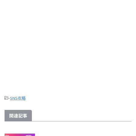
-
SNS攻略
関連記事