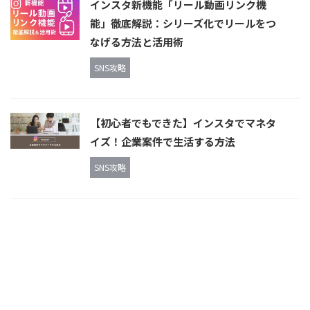
インスタ新機能「リール動画リンク機
能」徹底解説：シリーズ化でリールをつ
なげる方法と活用術
SNS攻略
【初心者でもできた】インスタでマネタ
イズ！企業案件で生活する方法
SNS攻略