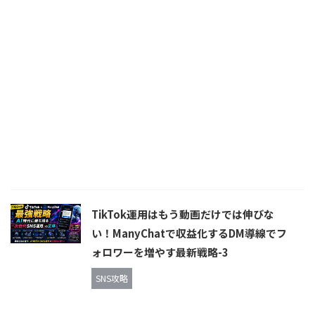
TikTok運用はもう動画だけでは伸びな
い！ManyChatで収益化するDM導線でフ
ォロワーを増やす最新戦略-3
SNS攻略