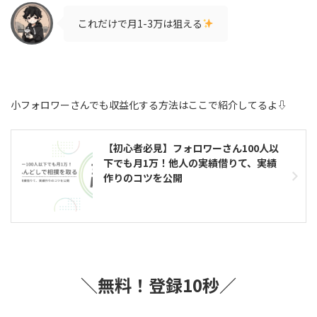
これだけで月1-3万は狙える
小フォロワーさんでも収益化する方法はここで紹介してるよ⇩
【初心者必見】フォロワーさん100人以
下でも月1万！他人の実績借りて、実績
作りのコツを公開
＼無料！登録10秒／