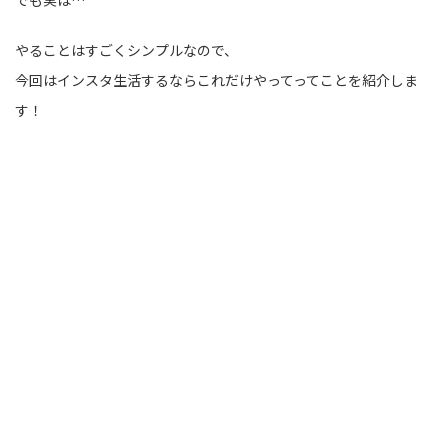
やることはすごくシンプルなので、
今回はインスタ生活するならこれだけやってってことを紹介しま
す！