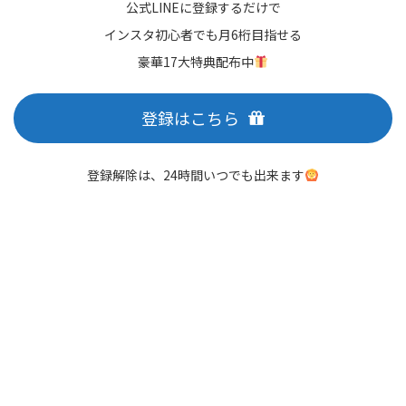
公式LINEに登録するだけで
インスタ初心者でも月6桁目指せる
豪華17大特典配布中
登録はこちら
登録解除は、24時間いつでも出来ます