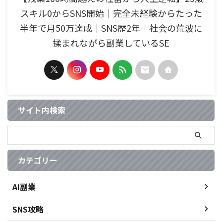
スキル0からSNS開始｜完全未経験からたった
半年で月50万達成｜SNS歴2年｜社会の荒波に
揉まれながら副業しているSE
サイト内検索
カテゴリー
AI副業
SNS攻略