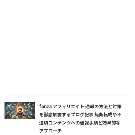
fanza アフィリエイト 通報の方法と対策
を徹底解説するブログ記事 無断転載や不
適切コンテンツへの通報手順と効果的な
アプローチ