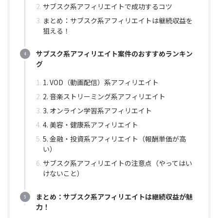
サブスク系アフィリエイトで成功するコツ
まとめ：サブスク系アフィリエイトは継続収益を
狙える！
サブスク系アフィリエイト案件のおすすめランキン
グ
1. VOD（動画配信）系アフィリエイト
2. 音楽ストリーミング系アフィリエイト
3. オンライン学習系アフィリエイト
4. 美容・健康系アフィリエイト
5. 金融・投資系アフィリエイト（報酬単価が高
い）
サブスク系アフィリエイトの注意点（やってはい
けないこと）
まとめ：サブスク系アフィリエイトは継続収益が魅
力！