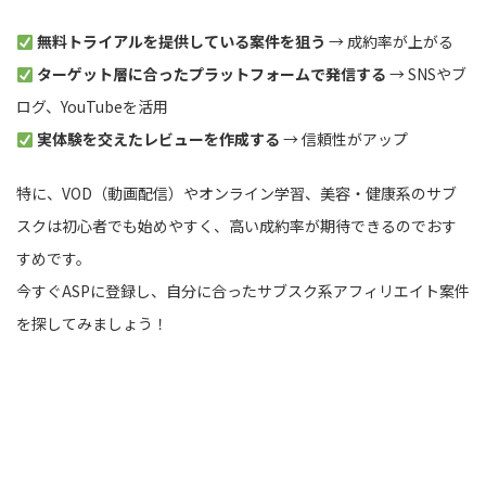
無料トライアルを提供している案件を狙う
→ 成約率が上がる
ターゲット層に合ったプラットフォームで発信する
→ SNSやブ
ログ、YouTubeを活用
実体験を交えたレビューを作成する
→ 信頼性がアップ
特に、VOD（動画配信）やオンライン学習、美容・健康系のサブ
スクは初心者でも始めやすく、高い成約率が期待できるのでおす
すめです。
今すぐASPに登録し、自分に合ったサブスク系アフィリエイト案件
を探してみましょう！