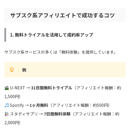
サブスク系アフィリエイトで成功するコツ
1. 無料トライアルを活用して成約率アップ
サブスク系サービスの多くは「無料体験」を提供しています。
例
U-NEXT →
31日間無料トライアル
（アフィリエイト報酬：約
1,500円）
Spotify →
1ヶ月無料
（アフィリエイト報酬：約500円）
スタディサプリ →
7日間無料体験
（アフィリエイト報酬：約
2,000円）