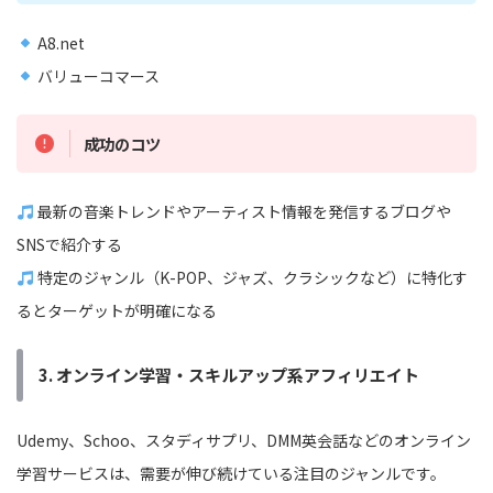
A8.net
バリューコマース
成功のコツ
最新の音楽トレンドやアーティスト情報を発信するブログや
SNSで紹介する
特定のジャンル（K-POP、ジャズ、クラシックなど）に特化す
るとターゲットが明確になる
3. オンライン学習・スキルアップ系アフィリエイト
Udemy、Schoo、スタディサプリ、DMM英会話などのオンライン
学習サービスは、需要が伸び続けている注目のジャンルです。