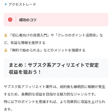
アクセストレード
成功のコツ
「初心者向けの投資入門」や「クレカのポイント活用術」な
ど、有益な情報を提供する
「無料で始められる」などのメリットを強調する
まとめ：サブスク系アフィリエイトで安定
収益を狙おう！
サブスク系アフィリエイト案件は、成約後も継続的に報酬が発生
するため、長期的な収益を目指せる魅力的なジャンルです。
特に以下のポイントを意識すれば、より効果的に収益を上げられ
ます。