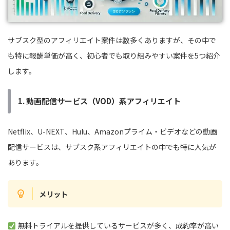
サブスク型のアフィリエイト案件は数多くありますが、その中で
も特に報酬単価が高く、初心者でも取り組みやすい案件を5つ紹介
します。
1. 動画配信サービス（VOD）系アフィリエイト
Netflix、U-NEXT、Hulu、Amazonプライム・ビデオなどの動画
配信サービスは、サブスク系アフィリエイトの中でも特に人気が
あります。
メリット
無料トライアルを提供しているサービスが多く、成約率が高い