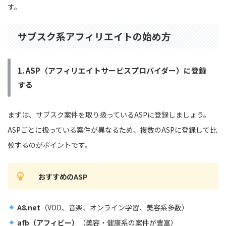
す。
サブスク系アフィリエイトの始め方
1. ASP（アフィリエイトサービスプロバイダー）に登録
する
まずは、サブスク案件を取り扱っているASPに登録しましょう。
ASPごとに扱っている案件が異なるため、複数のASPに登録して比
較するのがポイントです。
おすすめのASP
A8.net
（VOD、音楽、オンライン学習、美容系多数）
afb（アフィビー）
（美容・健康系の案件が豊富）