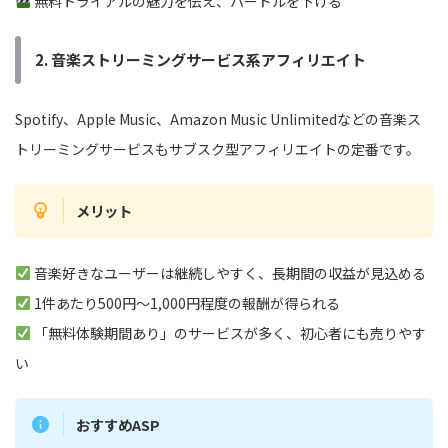
無料トライアルの魅力を伝え、ハードルを下げる
2. 音楽ストリーミングサービス系アフィリエイト
Spotify、Apple Music、Amazon Music Unlimitedなどの音楽ス
トリーミングサービスもサブスク型アフィリエイトの定番です。
メリット
音楽好きなユーザーは継続しやすく、長期間の収益が見込める
1件あたり500円〜1,000円程度の報酬が得られる
「無料体験期間あり」のサービスが多く、初心者にも売りやす
い
おすすめASP