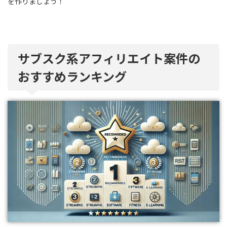
を作りましょう！
サブスク系アフィリエイト案件の
おすすめランキング