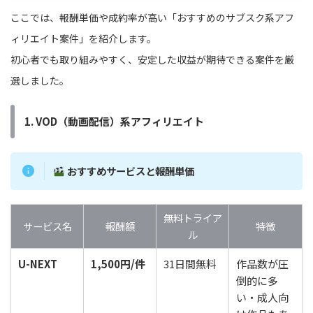
ここでは、報酬単価や成約率が高い「おすすめのサブスク系アフ
ィリエイト案件」を紹介します。
初心者でも取り組みやすく、安定した収益が期待できる案件を厳
選しました。
1. VOD（動画配信）系アフィリエイト
おすすめサービスと報酬単価
無料トライア
サービス名
報酬額
特徴
ル
U-NEXT
1,500円/件
31日間無料
作品数が圧
倒的に多
い・成人向