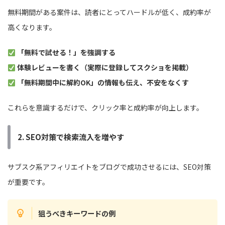
無料期間がある案件は、読者にとってハードルが低く、成約率が
高くなります。
「無料で試せる！」を強調する
体験レビューを書く（実際に登録してスクショを掲載）
「無料期間中に解約OK」の情報も伝え、不安をなくす
これらを意識するだけで、クリック率と成約率が向上します。
2. SEO対策で検索流入を増やす
サブスク系アフィリエイトをブログで成功させるには、SEO対策
が重要です。
狙うべきキーワードの例