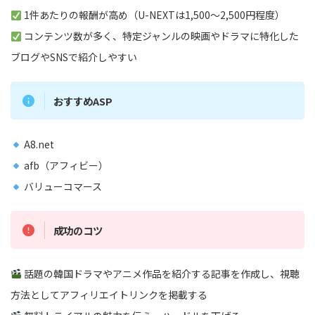
1件あたりの報酬が高め（U-NEXTは1,500〜2,500円程度）
コンテンツ数が多く、特定ジャンルの映画やドラマに特化した
ブログやSNSで紹介しやすい
おすすめASP
A8.net
afb（アフィビー）
バリューコマース
成功のコツ
話題の韓国ドラマやアニメ作品を紹介する記事を作成し、視聴
方法としてアフィリエイトリンクを掲載する