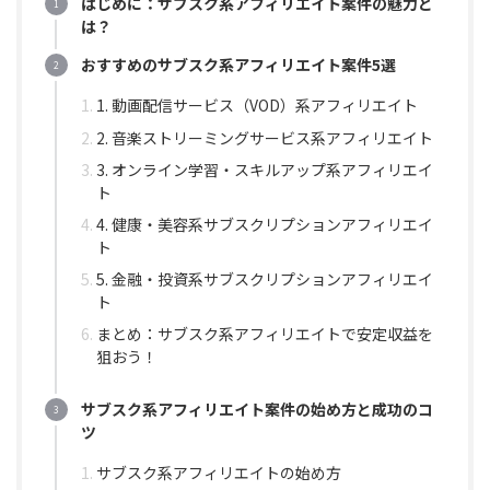
はじめに：サブスク系アフィリエイト案件の魅力と
は？
おすすめのサブスク系アフィリエイト案件5選
1. 動画配信サービス（VOD）系アフィリエイト
2. 音楽ストリーミングサービス系アフィリエイト
3. オンライン学習・スキルアップ系アフィリエイ
ト
4. 健康・美容系サブスクリプションアフィリエイ
ト
5. 金融・投資系サブスクリプションアフィリエイ
ト
まとめ：サブスク系アフィリエイトで安定収益を
狙おう！
サブスク系アフィリエイト案件の始め方と成功のコ
ツ
サブスク系アフィリエイトの始め方