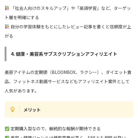
「社会人向けのスキルアップ」や「英語学習」など、ターゲッ
ト層を明確にする
自分の学習体験をもとにしたレビュー記事を書くと信頼度が上
がる
4. 健康・美容系サブスクリプションアフィリエイト
美容アイテムの定期便（BLOOMBOX、ラクシー）、ダイエット食
品、フィットネス動画サービスなどもアフィリエイト案件として
人気があります。
メリット
定期購入型なので、継続的な報酬が期待できる
美容・健康ジャンルは検索需要が高く、SNSとも相性が良い