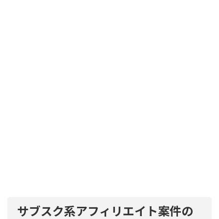
サブスク系アフィリエイト案件の