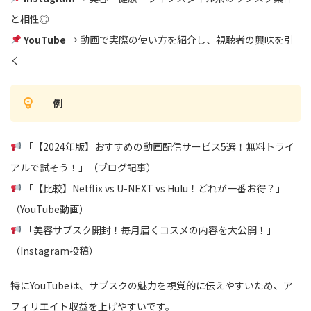
と相性◎
YouTube
→ 動画で実際の使い方を紹介し、視聴者の興味を引
く
例
「【2024年版】おすすめの動画配信サービス5選！無料トライ
アルで試そう！」（ブログ記事）
「【比較】Netflix vs U-NEXT vs Hulu！どれが一番お得？」
（YouTube動画）
「美容サブスク開封！毎月届くコスメの内容を大公開！」
（Instagram投稿）
特にYouTubeは、サブスクの魅力を視覚的に伝えやすいため、ア
フィリエイト収益を上げやすいです。