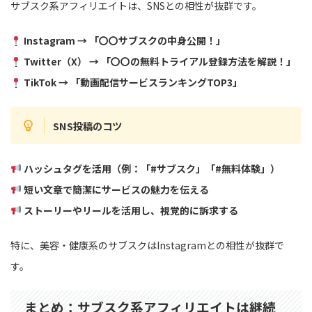
サブスク系アフィリエイトは、SNSとの相性が抜群です。
Instagram → 「〇〇サブスクの中身公開！」
Twitter（X） → 「〇〇の無料トライアル登録方法を解説！」
TikTok → 「動画配信サービスランキングTOP3」
SNS投稿のコツ
ハッシュタグを活用（例：「#サブスク」「#無料体験」）
短い文章で簡潔にサービスの魅力を伝える
ストーリーやリールを活用し、視覚的に訴求する
特に、美容・健康系のサブスクはInstagramとの相性が抜群で
す。
まとめ：サブスク系アフィリエイトは継続