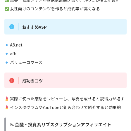
女性向けのコンテンツを作ると成約率が高くなる
おすすめASP
A8.net
afb
バリューコマース
成功のコツ
実際に使った感想をレビューし、写真を載せると説得力が増す
インスタグラムやYouTubeと組み合わせて紹介すると効果的
5. 金融・投資系サブスクリプションアフィリエイト