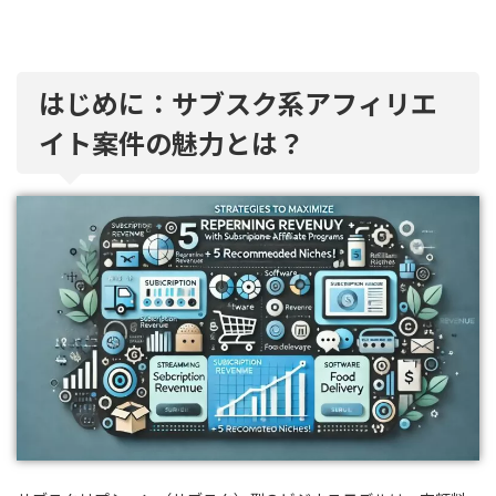
はじめに：サブスク系アフィリエ
イト案件の魅力とは？