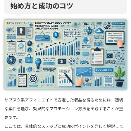
始め方と成功のコツ
サブスク系アフィリエイトで安定した収益を得るためには、適切
な案件を選び、効果的なプロモーション方法を実践することが重
要です。
ここでは、具体的なステップと成功のポイントを詳しく解説しま