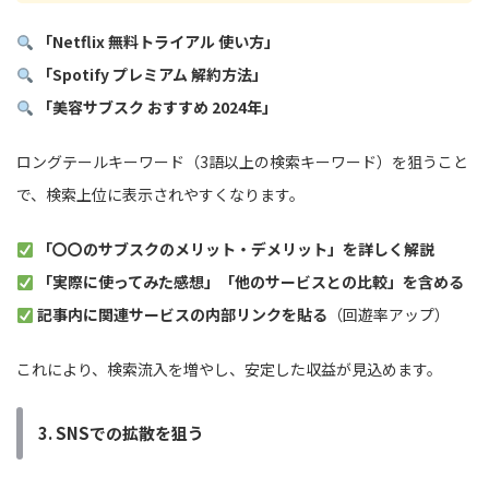
「Netflix 無料トライアル 使い方」
「Spotify プレミアム 解約方法」
「美容サブスク おすすめ 2024年」
ロングテールキーワード（3語以上の検索キーワード）を狙うこと
で、検索上位に表示されやすくなります。
「〇〇のサブスクのメリット・デメリット」を詳しく解説
「実際に使ってみた感想」「他のサービスとの比較」を含める
記事内に関連サービスの内部リンクを貼る
（回遊率アップ）
これにより、検索流入を増やし、安定した収益が見込めます。
3. SNSでの拡散を狙う