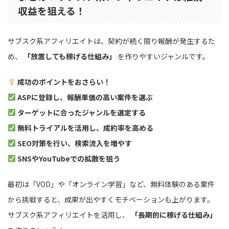
収益を狙える！
サブスク系アフィリエイトは、契約が続く限り報酬が発生するた
め、
「放置しても稼げる仕組み」
を作りやすいジャンルです。
成功のポイントをおさらい！
ASPに登録し、報酬単価の高い案件を選ぶ
ターゲットに合ったジャンルを選定する
無料トライアルを活用し、成約率を高める
SEO対策を行い、検索流入を増やす
SNSやYouTubeでの拡散を狙う
最初は「VOD」や「オンライン学習」など、無料体験のある案件
から挑戦すると、成果が出やすくモチベーションも上がります。
サブスク系アフィリエイトを活用し、
「長期的に稼げる仕組み」