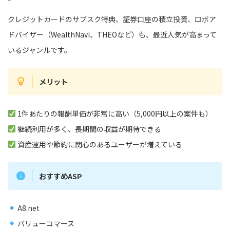
クレジットカードのサブスク特典、証券口座の積立投資、ロボア
ドバイザー（WealthNavi、THEOなど）も、最近人気が高まって
いるジャンルです。
メリット
1件あたりの報酬単価が非常に高い（5,000円以上の案件も）
継続利用が多く、長期間の収益が期待できる
資産運用や節約に関心のあるユーザーが増えている
おすすめASP
A8.net
バリューコマース