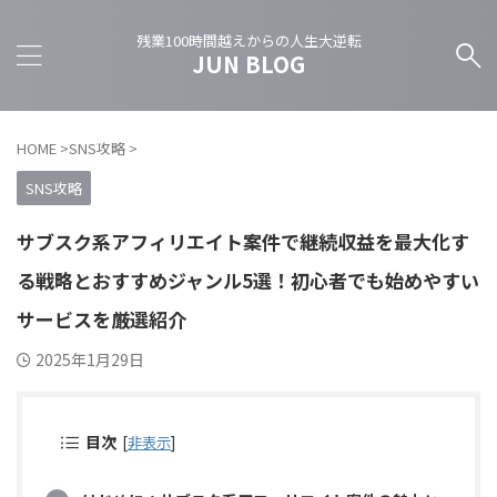
残業100時間越えからの人生大逆転
JUN BLOG
HOME
>
SNS攻略
>
SNS攻略
サブスク系アフィリエイト案件で継続収益を最大化す
る戦略とおすすめジャンル5選！初心者でも始めやすい
サービスを厳選紹介
2025年1月29日
目次
[
非表示
]