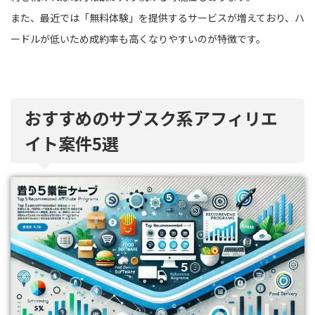
また、最近では「無料体験」を提供するサービスが増えており、ハ
ードルが低いため成約率も高くなりやすいのが特徴です。
おすすめのサブスク系アフィリエ
イト案件5選