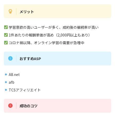
メリット
学習意欲の高いユーザーが多く、成約後の継続率が高い
1件あたりの報酬単価が高め（2,000円以上もあり）
コロナ禍以降、オンライン学習の需要が急増中
おすすめASP
A8.net
afb
TCSアフィリエイト
成功のコツ