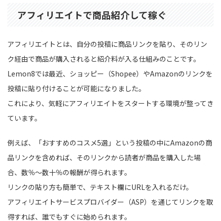
アフィリエイトで商品紹介して稼ぐ
アフィリエイトとは、自分の投稿に商品リンクを貼り、そのリン
ク経由で商品が購入されると紹介料が入る仕組みのことです。
Lemon8では最近、ショッピー（Shopee）やAmazonのリンクを
投稿に貼り付けることが可能になりました。
これにより、気軽にアフィリエイトをスタートする環境が整ってき
ています。
例えば、「おすすめのコスメ5選」という投稿の中にAmazonの商
品リンクを含めれば、そのリンクから読者が商品を購入した場
合、数％〜数十％の報酬が得られます。
リンクの貼り方も簡単で、テキスト欄にURLを入れるだけ。
アフィリエイトサービスプロバイダー（ASP）を通じてリンクを取
得すれば、誰でもすぐに始められます。