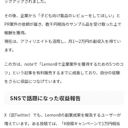
ックアップされました。
その後、企業から「子ども向け製品のレビューをしてほしい」と
PR案件の依頼が届き、数千円相当のサンプル品を受け取った上で
報酬を獲得。
現在は、アフィリエイトも活用し、月1〜2万円の副収入を得てい
ます。
この方は、noteで「Lemon8で企業案件を獲得するための5つのコ
ツ」という記事を有料販売するまでに成長しており、自分の経験
をさらに収益につなげています。
SNSで話題になった収益報告
X（旧Twitter）でも、Lemon8の副業成果を報告するユーザーが
増えています。ある投稿では、「#投稿キャンペーンで1万円相当