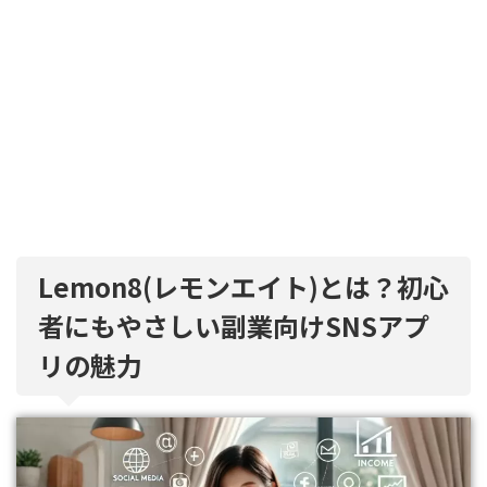
Lemon8(レモンエイト)とは？初心
者にもやさしい副業向けSNSアプ
リの魅力