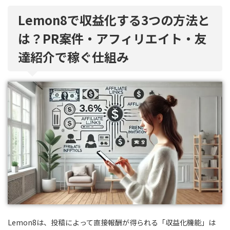
Lemon8で収益化する3つの方法と
は？PR案件・アフィリエイト・友
達紹介で稼ぐ仕組み
Lemon8は、投稿によって直接報酬が得られる「収益化機能」は