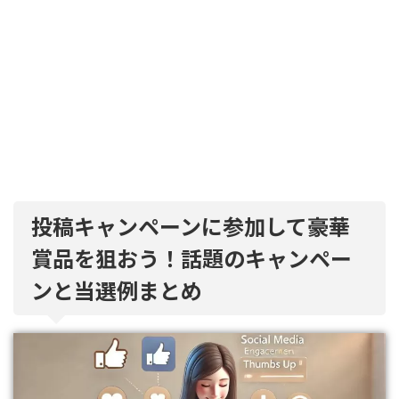
投稿キャンペーンに参加して豪華
賞品を狙おう！話題のキャンペー
ンと当選例まとめ