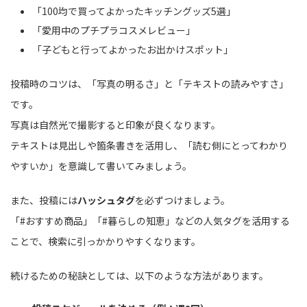
「100均で買ってよかったキッチングッズ5選」
「愛用中のプチプラコスメレビュー」
「子どもと行ってよかったお出かけスポット」
投稿時のコツは、「写真の明るさ」と「テキストの読みやすさ」
です。
写真は自然光で撮影すると印象が良くなります。
テキストは見出しや箇条書きを活用し、「読む側にとってわかり
やすいか」を意識して書いてみましょう。
また、投稿には
ハッシュタグ
を必ずつけましょう。
「#おすすめ商品」「#暮らしの知恵」などの人気タグを活用する
ことで、検索に引っかかりやすくなります。
続けるための秘訣としては、以下のような方法があります。