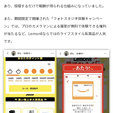
あり、投稿するだけで報酬が得られる仕組みになっていました。
また、期間限定で開催された「フォトスタジオ体験キャンペー
ン」では、プロのカメラマンによる撮影が無料で体験できる権利
が当たるなど、Lemon8ならではのライフスタイル系賞品が人気
です。