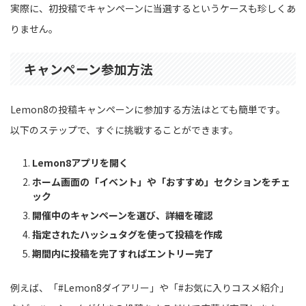
実際に、初投稿でキャンペーンに当選するというケースも珍しくあ
りません。
キャンペーン参加方法
Lemon8の投稿キャンペーンに参加する方法はとても簡単です。
以下のステップで、すぐに挑戦することができます。
Lemon8アプリを開く
ホーム画面の「イベント」や「おすすめ」セクションをチェ
ック
開催中のキャンペーンを選び、詳細を確認
指定されたハッシュタグを使って投稿を作成
期間内に投稿を完了すればエントリー完了
例えば、「#Lemon8ダイアリー」や「#お気に入りコスメ紹介」