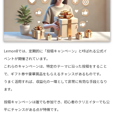
Lemon8では、定期的に「投稿キャンペーン」と呼ばれる公式イ
ベントが開催されています。
これらのキャンペーンは、特定のテーマに沿った投稿をすること
で、ギフト券や豪華賞品をもらえるチャンスがあるものです。
うまく活用すれば、収益化の一環として非常に有効な手段となり
ます。
投稿キャンペーンは誰でも参加でき、初心者のクリエイターでも公
平にチャンスがある点が特徴です。