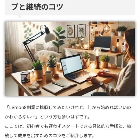
プと継続のコツ
「Lemon8副業に挑戦してみたいけれど、何から始めればいいの
かわからない…」という方も多いはずです。
ここでは、初心者でも迷わずスタートできる具体的な手順と、継
続して成果を出すためのコツをご紹介します。