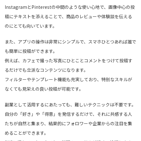
InstagramとPinterestの中間のような使い心地で、画像中心の投
稿にテキストを添えることで、商品のレビューや体験談を伝える
のにとても向いています。
また、アプリの操作は非常にシンプルで、スマホひとつあれば誰で
も簡単に投稿ができます。
例えば、カフェで撮った写真にひとことコメントをつけて投稿す
るだけでも立派なコンテンツになります。
フィルターやテンプレート機能も充実しており、特別なスキルが
なくても見栄えの良い投稿が可能です。
副業として活用するにあたっても、難しいテクニックは不要です。
自分の「好き」や「得意」を発信するだけで、それに共感する人
たちが自然と集まり、結果的にフォロワーや企業からの注目を集
めることができます。