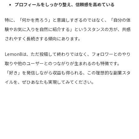
プロフィールをしっかり整え、信頼感を高めている
特に、「何かを売ろう」と意識しすぎるのではなく、「自分の体
験やお気に入りを自然に紹介する」というスタンスの方が、共感
されやすく長続きする傾向にあります。
Lemon8は、ただ投稿して終わりではなく、フォロワーとのやり
取りや他のユーザーとのつながりが生まれるのも特徴です。
「好き」を発信しながら収益も得られる、この理想的な副業スタ
イルを、ぜひあなたも実現してみてください。