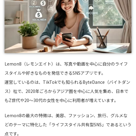
Lemon8（レモンエイト）は、写真や動画を中心に自分のライフ
スタイルや好きなものを発信できるSNSアプリです。
運営しているのは、TikTokでも知られるByteDance（バイトダン
ス）社で、2020年ごろからアジア圏を中心に人気を集め、日本で
もZ世代や20〜30代の女性を中心に利用者が増えています。
Lemon8の最大の特徴は、美容、ファッション、旅行、グルメな
どのテーマに特化した「ライフスタイル共有型SNS」であるという
点です。