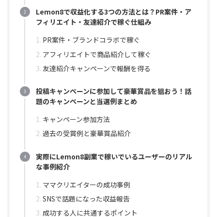
Lemon8で収益化する3つの方法とは？PR案件・ア
フィリエイト・友達紹介で稼ぐ仕組み
PR案件・ブランドコラボで稼ぐ
アフィリエイトで商品紹介して稼ぐ
友達紹介キャンペーンで報酬を得る
投稿キャンペーンに参加して豪華賞品を狙おう！話
題のキャンペーンと当選例まとめ
キャンペーン参加方法
過去の受賞例と豪華賞品紹介
実際にLemon8副業で稼いでいるユーザーのリアル
な事例紹介
ママクリエイターの成功事例
SNSで話題になった収益報告
成功する人に共通するポイント