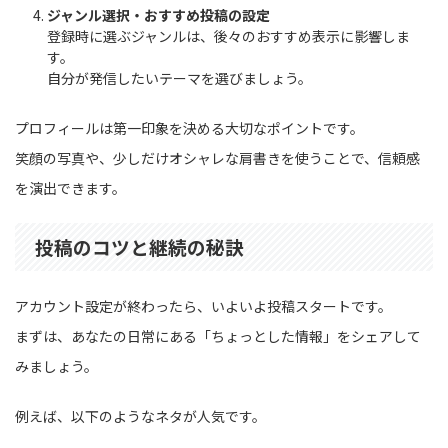
ジャンル選択・おすすめ投稿の設定
登録時に選ぶジャンルは、後々のおすすめ表示に影響しま
す。
自分が発信したいテーマを選びましょう。
プロフィールは第一印象を決める大切なポイントです。
笑顔の写真や、少しだけオシャレな肩書きを使うことで、信頼感
を演出できます。
投稿のコツと継続の秘訣
アカウント設定が終わったら、いよいよ投稿スタートです。
まずは、あなたの日常にある「ちょっとした情報」をシェアして
みましょう。
例えば、以下のようなネタが人気です。