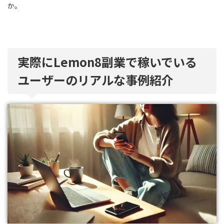
か。
実際にLemon8副業で稼いでいる
ユーザーのリアルな事例紹介