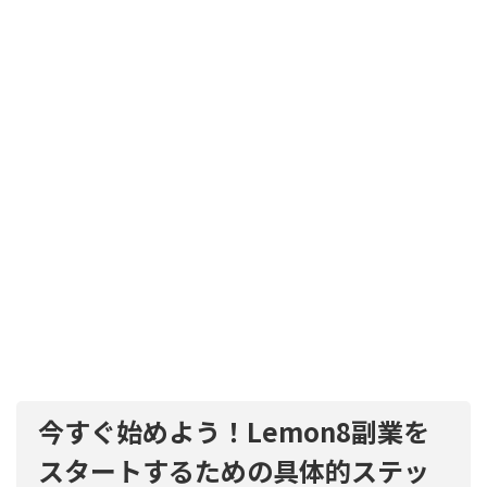
今すぐ始めよう！Lemon8副業を
スタートするための具体的ステッ