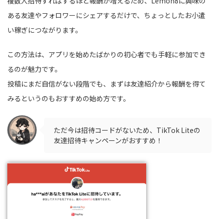
複数人招待すればするほど報酬が増えるため、Lemon8に興味の
ある友達やフォロワーにシェアするだけで、ちょっとしたお小遣
い稼ぎにつながります。
この方法は、アプリを始めたばかりの初心者でも手軽に参加でき
るのが魅力です。
投稿にまだ自信がない段階でも、まずは友達紹介から報酬を得て
みるというのもおすすめの始め方です。
ただ今は招待コードがないため、TikTok Liteの
友達招待キャンペーンがおすすめ！