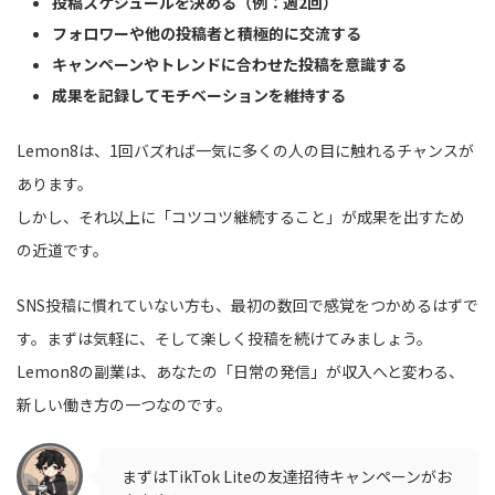
投稿スケジュールを決める（例：週2回）
フォロワーや他の投稿者と積極的に交流する
キャンペーンやトレンドに合わせた投稿を意識する
成果を記録してモチベーションを維持する
Lemon8は、1回バズれば一気に多くの人の目に触れるチャンスが
あります。
しかし、それ以上に「コツコツ継続すること」が成果を出すため
の近道です。
SNS投稿に慣れていない方も、最初の数回で感覚をつかめるはずで
す。まずは気軽に、そして楽しく投稿を続けてみましょう。
Lemon8の副業は、あなたの「日常の発信」が収入へと変わる、
新しい働き方の一つなのです。
まずはTikTok Liteの友達招待キャンペーンがお