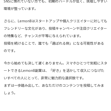
SNSに慣れていない方でも、初期のハードルが低く、挑戦しやすい
環境が整っています。
さらに、Lemon8はスタートアップや個人クリエイターに対しても
フレンドリーな文化があり、投稿キャンペーンや注目クリエイター
の特集など、チャンスが平等に与えられています。
投稿を続けることで、誰でも「選ばれる側」になる可能性がある
のです。
今から始めても決して遅くありません。スマホひとつで気軽にスタ
ートできるLemon8副業は、「好き」を活かして収入につなげた
いすべての人にとって、非常に魅力的な選択肢です。
まずは一歩踏み出して、あなただけのコンテンツを投稿してみま
しょう。