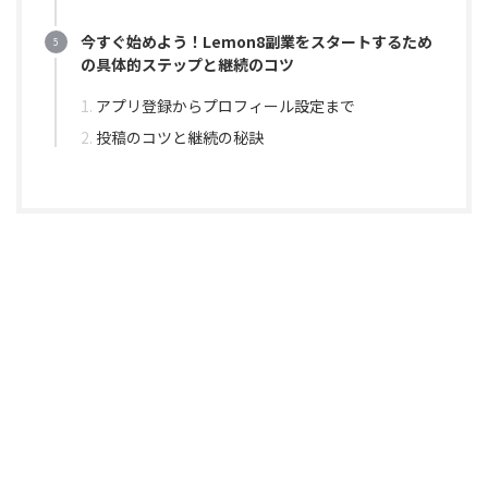
今すぐ始めよう！Lemon8副業をスタートするため
の具体的ステップと継続のコツ
アプリ登録からプロフィール設定まで
投稿のコツと継続の秘訣