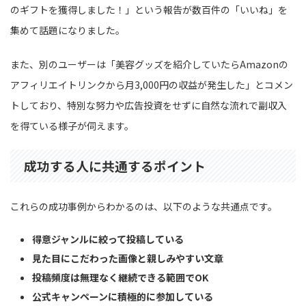
のギフトを獲得しました！」という報告が数百件の「いいね」を
集めて話題になりました。
また、別のユーザーは「美容グッズを紹介していたらAmazonの
アフィリエイトリンクから月3,000円の収益が発生した」とコメン
トしており、特別な努力や広告投資をせずに自然な流れで副収入
を得ている様子が伺えます。
成功する人に共通するポイント
これらの成功事例からわかるのは、以下のような共通点です。
得意ジャンルに絞って投稿している
見た目にこだわった画像と親しみやすい文章
投稿頻度は無理なく継続できる範囲でOK
公式キャンペーンに積極的に参加している