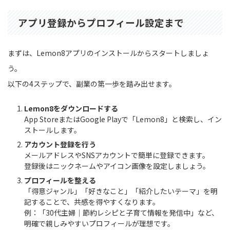
アプリ登録からプロフィール設定まで
まずは、Lemon8アプリのインストールからスタートしましょ
う。
以下の4ステップで、副業の第一歩を踏み出せます。
Lemon8をダウンロードする
App StoreまたはGoogle Playで「Lemon8」と検索し、イン
ストールします。
アカウント登録を行う
メールアドレスやSNSアカウントで簡単に登録できます。
登録後はニックネームやアイコン画像を設定しましょう。
プロフィールを整える
「得意ジャンル」「好きなこと」「紹介したいテーマ」を明
記することで、共感を得やすくなります。
例：「30代主婦｜節約レシピと子育て情報を発信中」など、
明確で親しみやすいプロフィールが理想です。