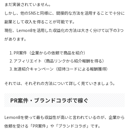
まだ実装されていません。
しかし、他のSNSと同様に、間接的な方法を活用することで十分に
副業として収入を得ることが可能です。
現在、Lemon8を活用した収益化の方法は大きく分けて以下の3つ
があります。
PR案件（企業からの依頼で商品を紹介）
アフィリエイト（商品リンクから紹介報酬を得る）
友達紹介キャンペーン（招待コードによる報酬獲得）
それでは、それぞれの方法について詳しく見ていきましょう。
PR案件・ブランドコラボで稼ぐ
Lemon8を使って最も収益性が高いと言われているのが、企業から
依頼を受ける「PR案件」や「ブランドコラボ」です。