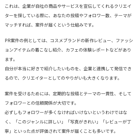
これは、企業が自社の商品やサービスを宣伝してくれるクリエイ
ターを探している際に、あなたの投稿やフォロワー数、テーマが
マッチすれば、案件が届くという仕組みです。
PR案件の例としては、コスメブランドの新作レビュー、ファッシ
ョンアイテムの着こなし紹介、カフェの体験レポートなどがあり
ます。
自分が本当に好きで紹介したいものを、企業と連携して発信でき
るので、クリエイターとしてのやりがいも大きくなります。
案件を受けるためには、定期的な投稿とテーマの一貫性、そして
フォロワーとの信頼関係が大切です。
必ずしもフォロワーが多くなければいけないというわけではな
く、「このジャンルに詳しい」「写真がきれい」「レビューが丁
寧」といった点が評価されて案件が届くことも多いです。