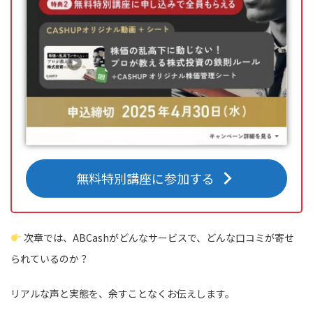
無料特別講座に参加する
次章では、ABCashがどんなサービスで、どんな口コミが寄せ
られているのか？
リアルな声と実態を、余すことなくお伝えします。