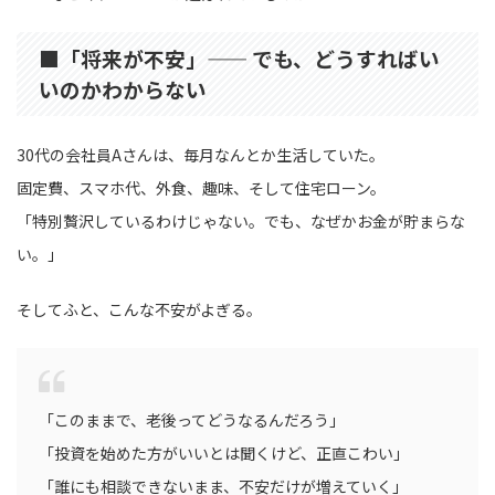
■「将来が不安」—— でも、どうすればい
いのかわからない
30代の会社員Aさんは、毎月なんとか生活していた。
固定費、スマホ代、外食、趣味、そして住宅ローン。
「特別贅沢しているわけじゃない。でも、なぜかお金が貯まらな
い。」
そしてふと、こんな不安がよぎる。
「このままで、老後ってどうなるんだろう」
「投資を始めた方がいいとは聞くけど、正直こわい」
「誰にも相談できないまま、不安だけが増えていく」