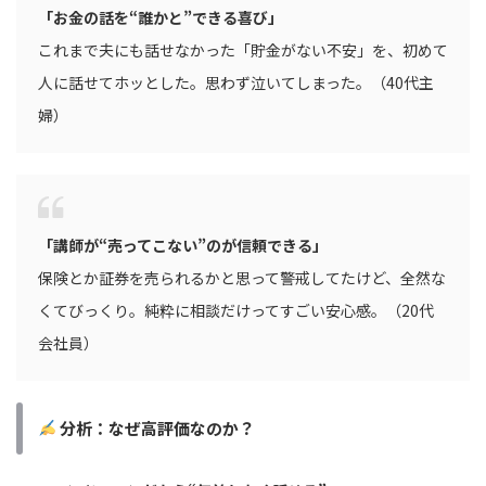
「お金の話を“誰かと”できる喜び」
これまで夫にも話せなかった「貯金がない不安」を、初めて
人に話せてホッとした。思わず泣いてしまった。（40代主
婦）
「講師が“売ってこない”のが信頼できる」
保険とか証券を売られるかと思って警戒してたけど、全然な
くてびっくり。純粋に相談だけってすごい安心感。（20代
会社員）
分析：なぜ高評価なのか？