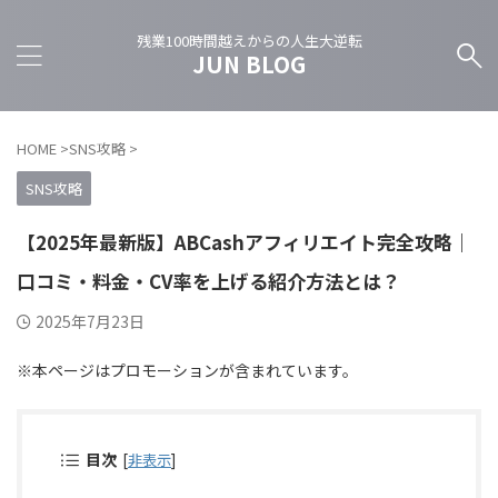
残業100時間越えからの人生大逆転
JUN BLOG
HOME
>
SNS攻略
>
SNS攻略
【2025年最新版】ABCashアフィリエイト完全攻略｜
口コミ・料金・CV率を上げる紹介方法とは？
2025年7月23日
※本ページはプロモーションが含まれています。
目次
[
非表示
]