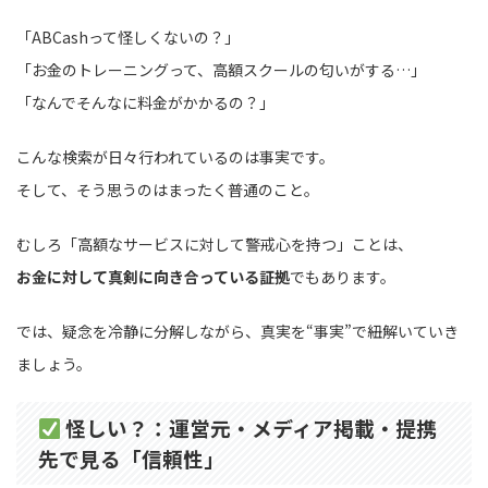
「ABCashって怪しくないの？」
「お金のトレーニングって、高額スクールの匂いがする…」
「なんでそんなに料金がかかるの？」
こんな検索が日々行われているのは事実です。
そして、そう思うのはまったく普通のこと。
むしろ「高額なサービスに対して警戒心を持つ」ことは、
お金に対して真剣に向き合っている証拠
でもあります。
では、疑念を冷静に分解しながら、真実を“事実”で紐解いていき
ましょう。
怪しい？：運営元・メディア掲載・提携
先で見る「信頼性」