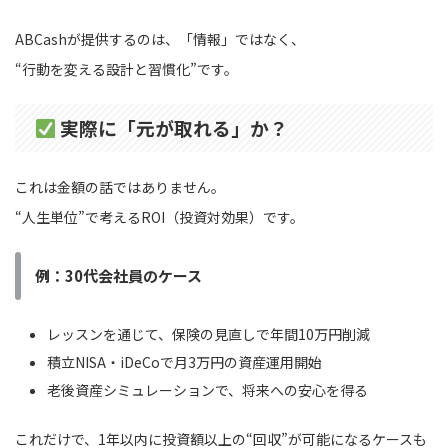
ABCashが提供するのは、「情報」ではなく、
“行動を変える設計と習慣化”です。
実際に「元が取れる」か？
これは金額の話ではありません。
“人生単位”で考えるROI（投資対効果）です。
例：30代会社員のケース
レッスンを通じて、保険の見直しで年間10万円削減
積立NISA・iDeCoで月3万円の資産運用開始
老後資産シミュレーションで、将来への安心を得る
これだけで、1年以内に投資額以上の“回収”が可能になるケースも