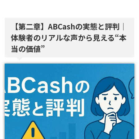
【第二章】ABCashの実態と評判｜
体験者のリアルな声から見える“本
当の価値”