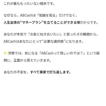
これが最ももったいない結末です。
なぜなら、ABCashは「知識を知る」だけでなく、
人生全体の“マネープラン”を立てることができる場
だからです。
あなたが本気で「お金と向き合いたい」と思ったその瞬間から、
ABCashはあなたにとって“必要な選択肢”になります。
次章では、気になる「ABCashって怪しいのでは？」という疑
問に、正面から答えていきます。
あなたの不安を、
すべて事実で打ち返します。