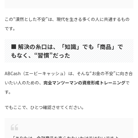
この“漠然とした不安”は、現代を生きる多くの人に共通するもの
です。
■ 解決の糸口は、「知識」でも「商品」で
もなく、“習慣”だった
ABCash（エービーキャッシュ）は、そんな“お金の不安”に向き合
いたい人のための、
完全マンツーマンの資産形成トレーニング
で
す。
でもここで、ひとつ確認させてください。
「あなたは、金融商品を売られたいわけではないですよ