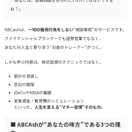
ね？」
ABCashは、
一切の販売行為をしない
“相談専用”のサービスです。
ファイナンシャルプランナーでも証券営業でもなく、
あなたの人生と寄り添う“お金のトレーナー”がつく。
しかも学ぶ内容は、株式投資のテクニックではなく、
家計の見直し
支出の整理
iDeCoやNISAの基礎
老後資金・教育費のシミュレーション
といった、
人生を変える“マネー習慣”そのもの
。
■ ABCAshが“あなたの味方”である3つの理