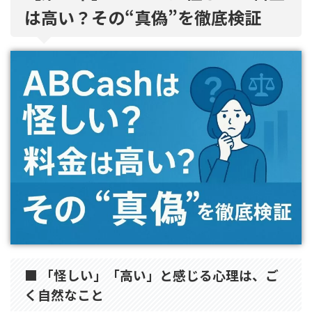
は高い？その“真偽”を徹底検証
■ 「怪しい」「高い」と感じる心理は、ご
く自然なこと