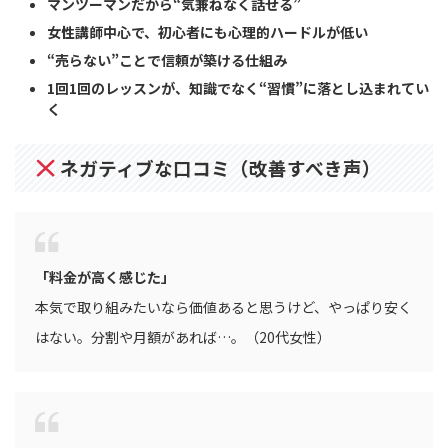
マンツーマンだから“気兼ねなく話せる”
女性講師中心で、初心者にも心理的ハードルが低い
“売らない”ことで信頼が築ける仕組み
1回1回のレッスンが、知識でなく“習慣”に落とし込まれてい
く
ネガティブな口コミ（改善すべき声）
「料金が高く感じた」
本気で取り組みたいなら価値あると思うけど、やっぱり安く
はない。分割や月額があれば…。（20代女性）