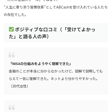
“人生に寄り添う習慣改革”としてABCashを受け入れている人たち
の存在でした。
ポジティブな口コミ（「受けてよかっ
た」と語る人の声）
「NISAの仕組みをようやく理解できた」
金融のことが本当に分からなかったけど、図解で説明しても
らえて一気に理解できた。ネットより分かりやすかった。
（30代女性）