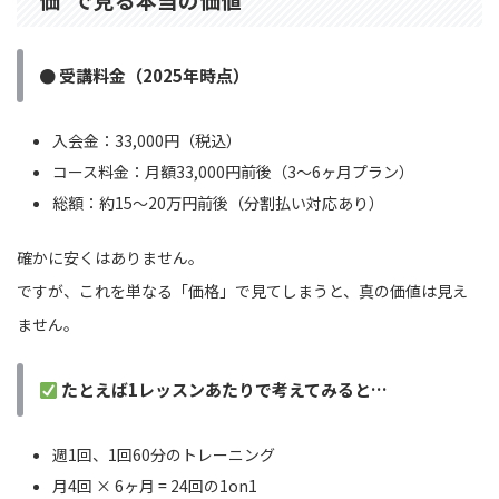
● 受講料金（2025年時点）
入会金：33,000円（税込）
コース料金：月額33,000円前後（3〜6ヶ月プラン）
総額：約15〜20万円前後（分割払い対応あり）
確かに安くはありません。
ですが、これを単なる「価格」で見てしまうと、真の価値は見え
ません。
たとえば1レッスンあたりで考えてみると…
週1回、1回60分のトレーニング
月4回 × 6ヶ月 = 24回の1on1