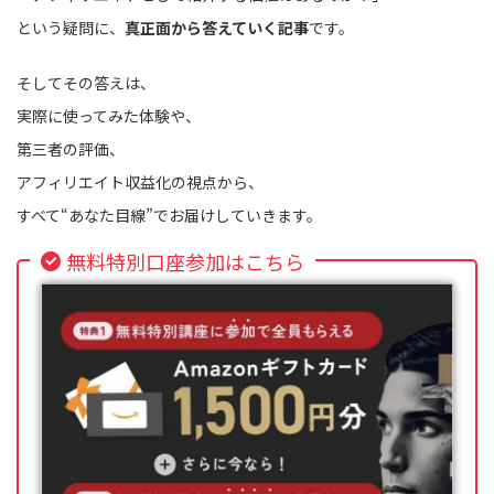
という疑問に、
真正面から答えていく記事
です。
そしてその答えは、
実際に使ってみた体験や、
第三者の評価、
アフィリエイト収益化の視点から、
すべて“あなた目線”でお届けしていきます。
無料特別口座参加はこちら