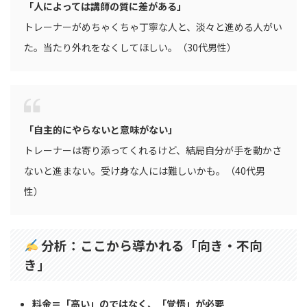
「人によっては講師の質に差がある」
トレーナーがめちゃくちゃ丁寧な人と、淡々と進める人がい
た。当たり外れをなくしてほしい。（30代男性）
「自主的にやらないと意味がない」
トレーナーは寄り添ってくれるけど、結局自分が手を動かさ
ないと進まない。受け身な人には難しいかも。（40代男
性）
分析：ここから導かれる「向き・不向
き」
料金＝「高い」のではなく、「覚悟」が必要