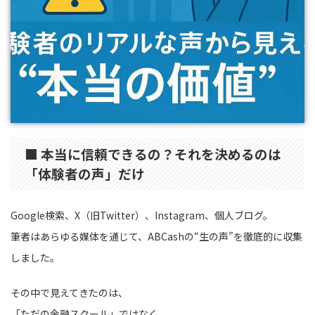
■ 本当に信頼できるの？それを決めるのは
「体験者の声」だけ
Google検索、X（旧Twitter）、Instagram、個人ブログ。
筆者はあらゆる媒体を通じて、ABCashの“生の声”を徹底的に収集
しました。
その中で見えてきたのは、
「ただの金融スクール」ではなく、