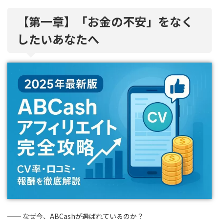
【第一章】「お金の不安」をなく
したいあなたへ
── なぜ今、ABCashが選ばれているのか？