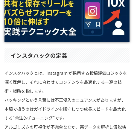
インスタハックの定義
インスタハックとは、Instagram が採用する投稿評価ロジックを
深く理解し、それに合わせてコンテンツを最適化する一連の技
術・戦略を指します。
ハッキングという言葉には不正侵入のニュアンスがありますが、
本稿で扱うのはガイドラインを順守しつつ成長スピードを最大化
する“合法的チューニング”です。
アルゴリズムの可視化が不完全ななか、実データを解析し仮説検