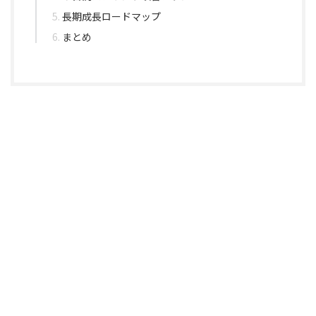
長期成長ロードマップ
まとめ