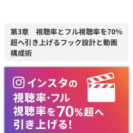
第3章 視聴率とフル視聴率を70％
超へ引き上げるフック設計と動画
構成術