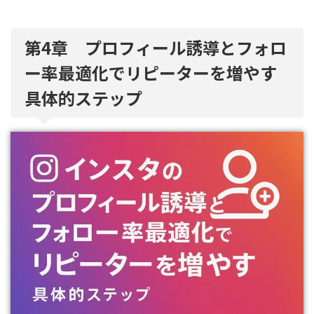
第4章 プロフィール誘導とフォロ
ー率最適化でリピーターを増やす
具体的ステップ