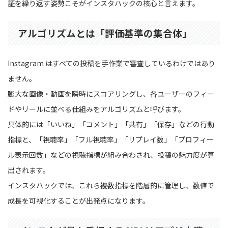
証を繰り返す姿勢こそがインスタハックの核心と言えます。
アルゴリズムとは「評価基準の集合体」
Instagram はすべての投稿を手作業で審査しているわけではあり
ません。
膨大な画像・動画を瞬時にスコアリングし、各ユーザーのフィー
ドやリールに並べる仕組みをアルゴリズムと呼びます。
具体的には「いいね」「コメント」「共有」「保存」などの行動
指標と、「視聴率」「フル視聴率」「リプレイ数」「プロフィー
ル表示回数」などの視聴指標が組み合わされ、投稿の魅力度が算
出されます。
インスタハックでは、これら複数指標を階層的に管理し、数値で
成長を可視化することが出発点になります。