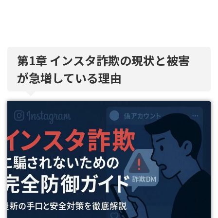
第1章 インスタ詐欺の現状と被害
が急増している理由