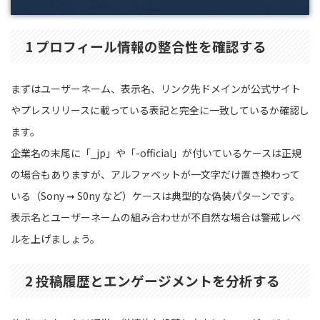
1 プロフィール情報の整合性を確認する
まずはユーザーネーム、表示名、リンク先ドメインが公式サイト
やプレスリリースに載っている表記と完全に一致しているか確認し
ます。
企業名の末尾に「_jp」や「-official」が付いているケースは正規
の場合もありますが、アルファベットが一文字だけ置き換わって
いる（Sony ➞ S0ny など）ケースは典型的な偽装パターンです。
表示名とユーザーネームの組み合わせが不自然な場合は警戒レベ
ルを上げましょう。
2 投稿履歴とエンゲージメントを分析する