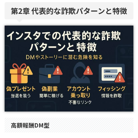
第2章 代表的な詐欺パターンと特徴
高額報酬DM型