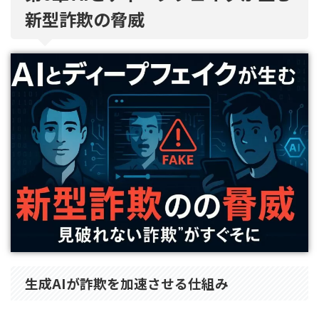
新型詐欺の脅威
生成AIが詐欺を加速させる仕組み