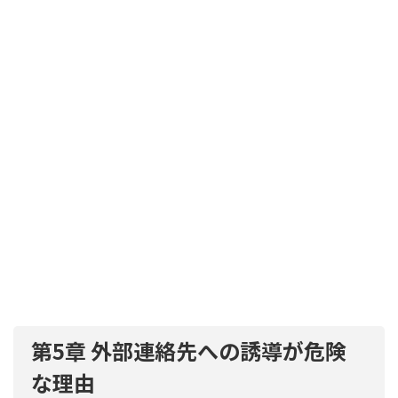
第5章 外部連絡先への誘導が危険
な理由