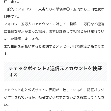
在します。
一般的にフォロワー一人当たりの単価は〇・五円から二円程度が
目安です。
フォロワー五万人のアカウントに対して二投稿三十万円など極端
に高額な提示があった場合、まずは計算して相場とかけ離れてい
ないか確認しましょう。
また報酬を前払いすると強調するメッセージは危険度が高まりま
す。
チェックポイント2 送信元アカウントを検証
する
アカウント名と公式サイトの表記が一致しているか、認証バッジ
が付与されているか、投稿数が少なすぎないかを確認してくださ
い。