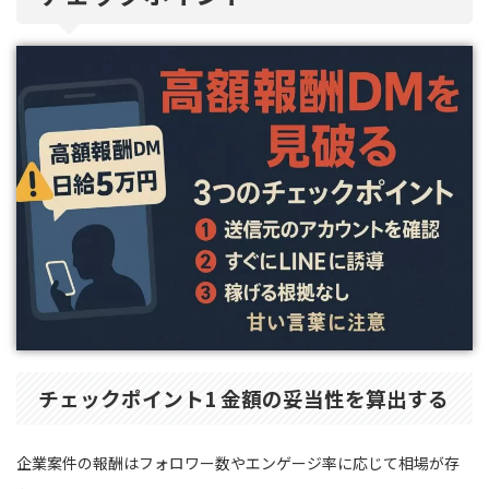
チェックポイント1 金額の妥当性を算出する
企業案件の報酬はフォロワー数やエンゲージ率に応じて相場が存