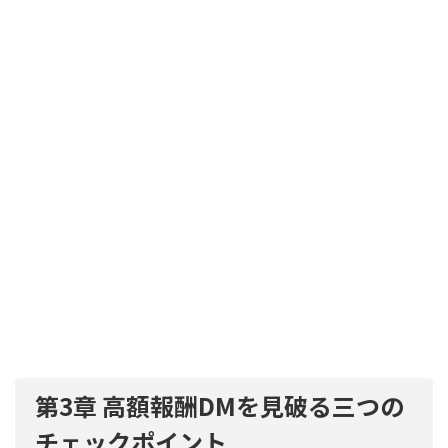
第3章 高額報酬DMを見破る三つの
チェックポイント