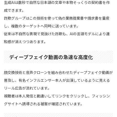
生成AIは数秒で自然な日本語の文章や本物そっくりの契約書を作
成できます。
詐欺グループはこの技術を使って偽の業務提案書や請求書を量産
し、複数のターゲットへ同時に送っています。
従来は不自然な表現で見抜けた詐欺も、AIの言語モデルにより違
和感が消えつつあります。
ディープフェイク動画の急速な高度化
顔交換技術と音声クローンを組み合わせたディープフェイク動画が
普及し、有名インフルエンサー本人が出演しているように見える
リール広告が流れています。
視聴者は本人発信と勘違いしてリンクをクリックし、フィッシン
グサイトへ誘導される被害が確認されています。