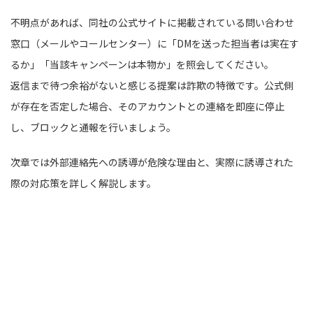
不明点があれば、同社の公式サイトに掲載されている問い合わせ
窓口（メールやコールセンター）に「DMを送った担当者は実在す
るか」「当該キャンペーンは本物か」を照会してください。
返信まで待つ余裕がないと感じる提案は詐欺の特徴です。公式側
が存在を否定した場合、そのアカウントとの連絡を即座に停止
し、ブロックと通報を行いましょう。
次章では外部連絡先への誘導が危険な理由と、実際に誘導された
際の対応策を詳しく解説します。