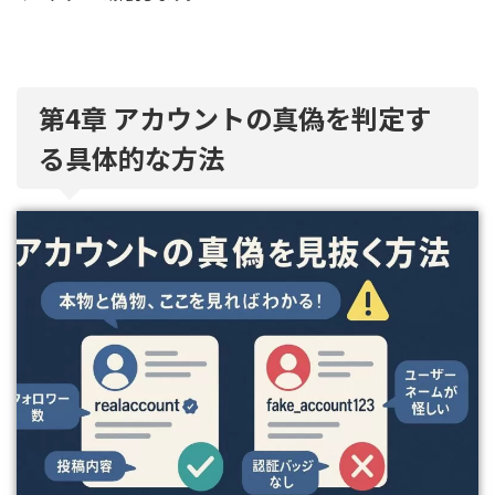
第4章 アカウントの真偽を判定す
る具体的な方法