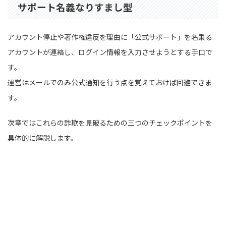
サポート名義なりすまし型
アカウント停止や著作権違反を理由に「公式サポート」を名乗る
アカウントが連絡し、ログイン情報を入力させようとする手口で
す。
運営はメールでのみ公式通知を行う点を覚えておけば回避できま
す。
次章ではこれらの詐欺を見破るための三つのチェックポイントを
具体的に解説します。