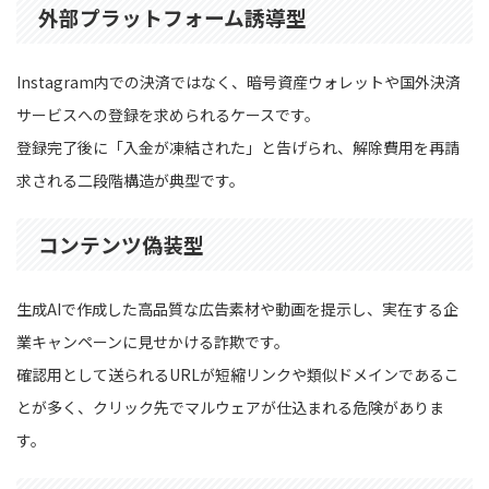
外部プラットフォーム誘導型
Instagram内での決済ではなく、暗号資産ウォレットや国外決済
サービスへの登録を求められるケースです。
登録完了後に「入金が凍結された」と告げられ、解除費用を再請
求される二段階構造が典型です。
コンテンツ偽装型
生成AIで作成した高品質な広告素材や動画を提示し、実在する企
業キャンペーンに見せかける詐欺です。
確認用として送られるURLが短縮リンクや類似ドメインであるこ
とが多く、クリック先でマルウェアが仕込まれる危険がありま
す。