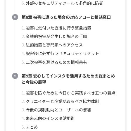
外部のセキュリティツールで多角的に防御
第8章 被害に遭った場合の対応フローと相談窓口
被害に気付いた直後に行う緊急措置
金銭的被害が発生した場合の手順
法的措置と専門家へのアクセス
被害後に必ず行うセキュリティリセット
二次被害を避けるための情報共有
第9章 安心してインスタを活用するための総まとめ
と今後の展望
被害を防ぐために今日から実践すべき五つの要点
クリエイターと企業が取るべき協力体制
今後の規制動向とユーザーへの影響
未来志向のインスタ活用術
まとめ