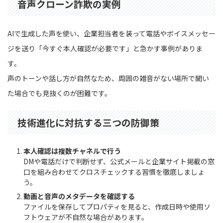
音声クローン詐欺の実例
AIで生成した声を使い、企業担当者を装って電話やボイスメッセー
ジを送り「今すぐ本人確認が必要です」と急かす事例がありま
す。
声のトーンや話し方が自然なため、周囲の雑音がない場所で聞い
た場合でも見抜くのが困難です。
技術進化に対抗する三つの防御策
本人確認は複数チャネルで行う
DMや電話だけで判断せず、公式メールと企業サイト掲載の窓
口を組み合わせてクロスチェックする習慣を徹底しましょ
う。
動画と音声のメタデータを確認する
ファイルを保存してプロパティを見ると、作成日時や使用ソ
フトウェアが不自然な場合があります。