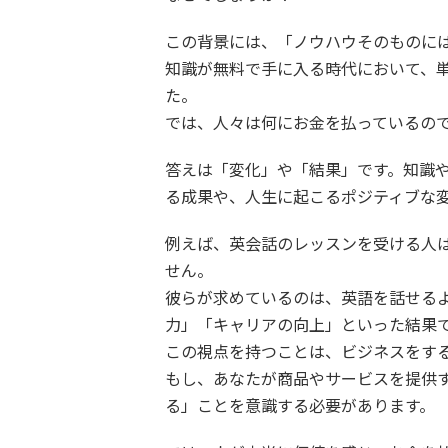
この背景には、「ノウハウそのものに
知識が無料で手に入る時代において、
た。
では、人々は何にお金を払っているの
答えは「変化」や「結果」です。知識
る成果や、人生に起こるポジティブな
例えば、英会話のレッスンを受ける人
せん。
彼らが求めているのは、英語を話せる
力」「キャリアの向上」といった結果
この視点を持つことは、ビジネスをす
もし、あなたが商品やサービスを提供
る」ことを意識する必要があります。