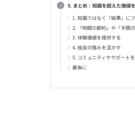
5. まとめ：知識を超えた価値
1. 知識ではなく「結果」に
2. 「時間の節約」や「手間
3. 体験価値を提供する
4. 独自の強みを活かす
5. コミュニティやサポート
最後に