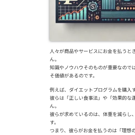
人々が商品やサービスにお金を払うと
ん。
知識やノウハウそのものが重要なので
そ価値があるのです。
例えば、ダイエットプログラムを購入
彼らは「正しい食事法」や「効果的な
ん。
彼らが求めているのは、体重を減らし
す。
つまり、彼らがお金を払うのは「理想