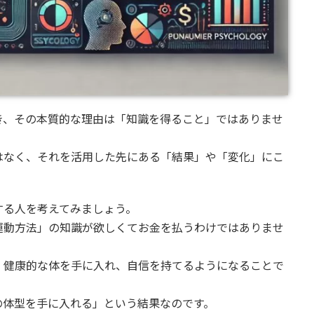
き、その本質的な理由は「知識を得ること」ではありませ
はなく、それを活用した先にある「結果」や「変化」にこ
する人を考えてみましょう。
運動方法」の知識が欲しくてお金を払うわけではありませ
、健康的な体を手に入れ、自信を持てるようになることで
の体型を手に入れる」という結果なのです。