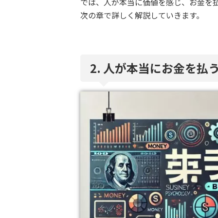
では、人が本当に価値を感じ、お金を
次の章で詳しく解説していきます。
2. 人が本当にお金を払