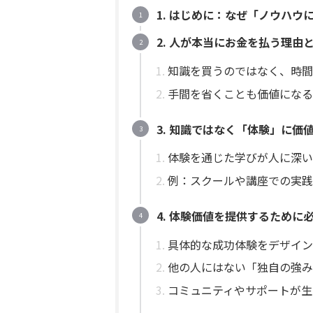
1. はじめに：なぜ「ノウハ
2. 人が本当にお金を払う理由
知識を買うのではなく、時間
手間を省くことも価値になる
3. 知識ではなく「体験」に価
体験を通じた学びが人に深い
例：スクールや講座での実践
4. 体験価値を提供するために
具体的な成功体験をデザイン
他の人にはない「独自の強み
コミュニティやサポートが生