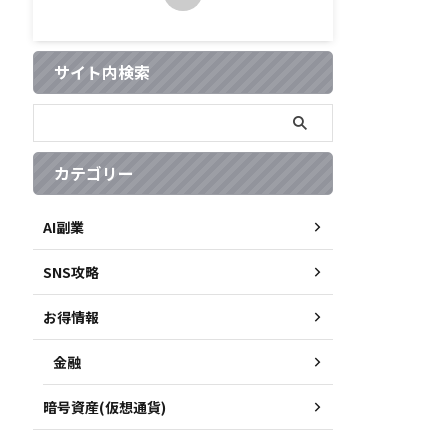
サイト内検索
カテゴリー
AI副業
SNS攻略
お得情報
金融
暗号資産(仮想通貨)