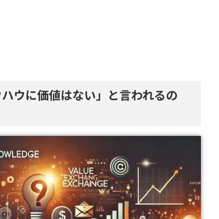
ノウハウに価値はない」と言われるの