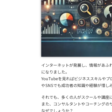
インターネットが発展し、情報があふ
になりました。
YouTubeを見ればビジネススキル
やSNSでも成功者の知識や経験が惜し
それでも、多くの人がスクールや講座
また、コンサルタントやコーチングの
なぜでしょうか？