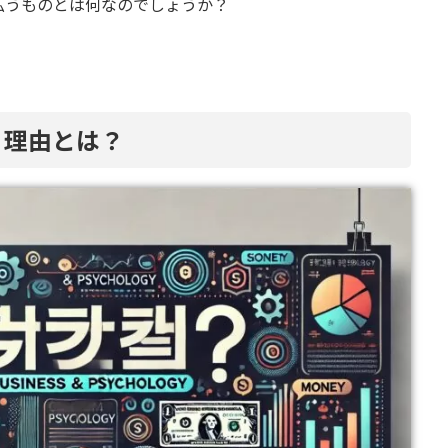
払うものとは何なのでしょうか？
う理由とは？