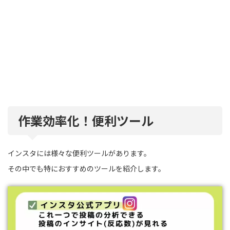
作業効率化！便利ツール
インスタには様々な便利ツールがあります。
その中でも特におすすめのツールを紹介します。