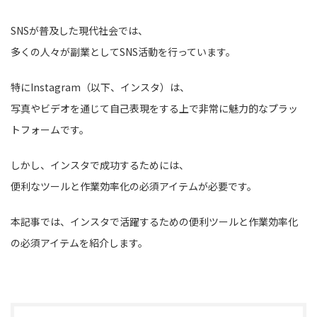
SNSが普及した現代社会では、
多くの人々が副業としてSNS活動を行っています。
特にInstagram（以下、インスタ）は、
写真やビデオを通じて自己表現をする上で非常に魅力的なプラッ
トフォームです。
しかし、インスタで成功するためには、
便利なツールと作業効率化の必須アイテムが必要です。
本記事では、インスタで活躍するための便利ツールと作業効率化
の必須アイテムを紹介します。