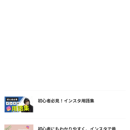
初心者必見！インスタ用語集
初心者にもわかりやすく、インスタで最