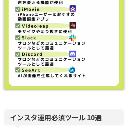
インスタ運用必須ツール 10選