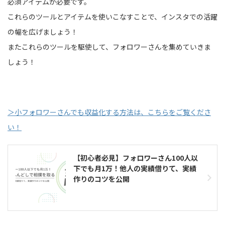
必須アイテムが必要です。
これらのツールとアイテムを使いこなすことで、インスタでの活躍
の幅を広げましょう！
またこれらのツールを駆使して、フォロワーさんを集めていきま
しょう！
＞小フォロワーさんでも収益化する方法は、こちらをご覧くださ
い！
【初心者必見】フォロワーさん100人以
下でも月1万！他人の実績借りて、実績
作りのコツを公開