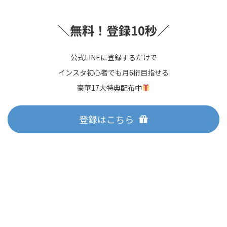
＼
無料！登録10秒／
公式LINEに登録するだけで
インスタ初心者でも月6桁目指せる
豪華17大特典配布中
登録はこちら