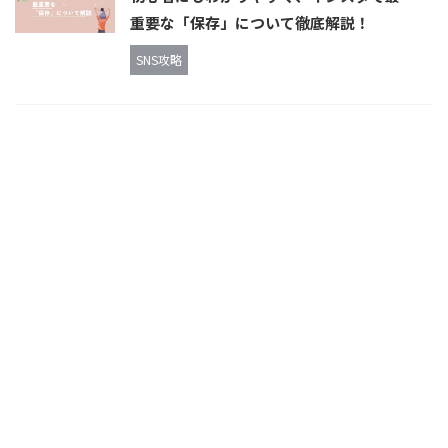
重要な「保存」について徹底解説！
SNS攻略