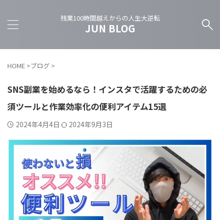
残業100時間越えからの人生大逆転
JUN BLOG
HOME
>
ブログ
>
SNS副業を始めるなら！インスタで活躍するための必
須ツールと作業効率化の便利アイテム15選
2024年4月4日
2024年9月3日