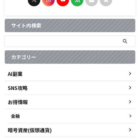
サイト内検索
カテゴリー
AI副業
SNS攻略
お得情報
金融
暗号資産(仮想通貨)