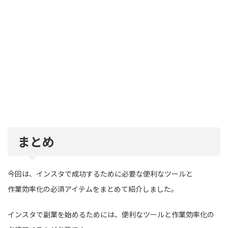
まとめ
今回は、インスタで成功するために必要な便利なツールと
作業効率化の必須アイテムをまとめて紹介しました。
インスタで副業を始めるためには、便利なツールと作業効率化の