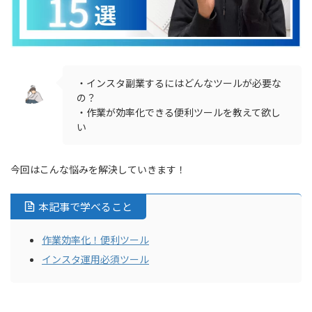
・インスタ副業するにはどんなツールが必要な
の？
・作業が効率化できる便利ツールを教えて欲し
い
今回はこんな悩みを解決していきます！
本記事で学べること
作業効率化！便利ツール
インスタ運用必須ツール