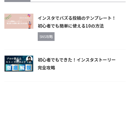
インスタでバズる投稿のテンプレート！
初心者でも簡単に使える10の方法
SNS攻略
初心者でもできた！インスタストーリー
完全攻略