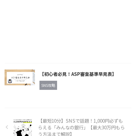
【初心者必見！ASP審査基準早見表】
SNS攻略
【最短10分】SNSで話題！1,000円必ずも
らえる「みんなの銀行」【最大30万円もら
う方法まで解説】