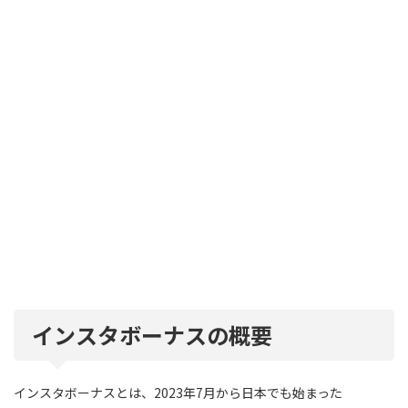
インスタボーナスの概要
インスタボーナスとは、2023年7月から日本でも始まった