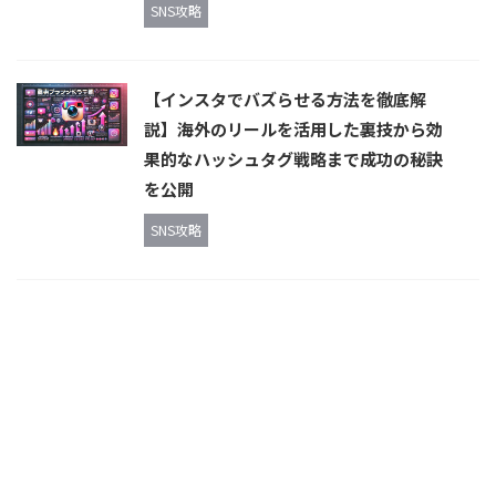
SNS攻略
【インスタでバズらせる方法を徹底解
説】海外のリールを活用した裏技から効
果的なハッシュタグ戦略まで成功の秘訣
を公開
SNS攻略