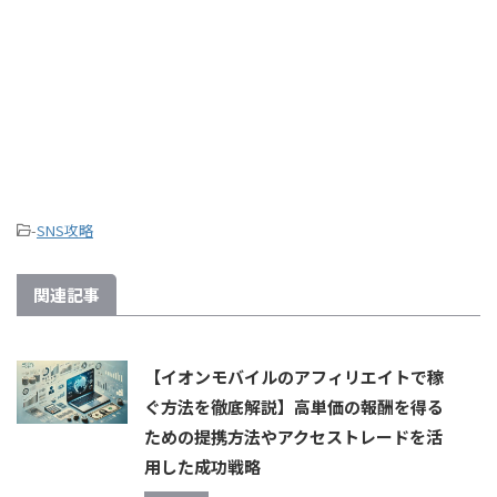
-
SNS攻略
関連記事
【イオンモバイルのアフィリエイトで稼
ぐ方法を徹底解説】高単価の報酬を得る
ための提携方法やアクセストレードを活
用した成功戦略