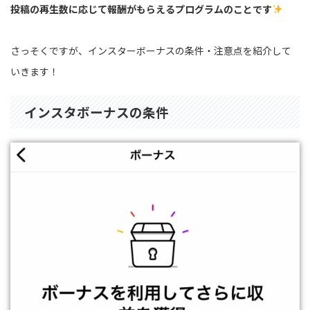
投稿の再生数に応じて報酬がもらえるプログラムのことです
さっそくですが、インスターボーナスの条件・注意点を紹介して
いきます！
インスタボーナスの条件