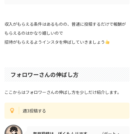
収入がもらえる条件はあるものの、普通に投稿するだけで報酬が
もらえるのはかなり嬉しいので
招待がもらえるようインスタを伸ばしていきましょう
フォロワーさんの伸ばし方
ここからはフォロワーさんの伸ばし方を少しだけ紹介します。
週3投稿する
毎日投稿は、ぼくもムリです。。。
（デート・