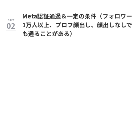
Meta認証通過＆一定の条件（フォロワー
1万人以上、プロフ顔出し、顔出しなしで
も通ることがある）