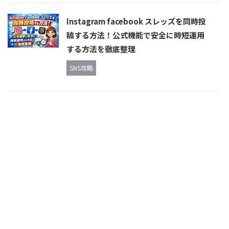
Instagram facebook スレッズを同時投
稿する方法！公式機能で安全に時短運用
する方法を徹底整理
SNS攻略