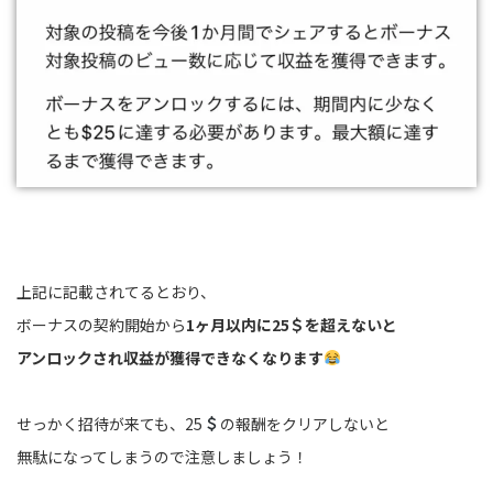
上記に記載されてるとおり、
ボーナスの契約開始から
1ヶ月以内に25＄を超えないと
アンロックされ収益が獲得できなくなります
せっかく招待が来ても、25
の報酬をクリアしないと
無駄になってしまうので注意しましょう！