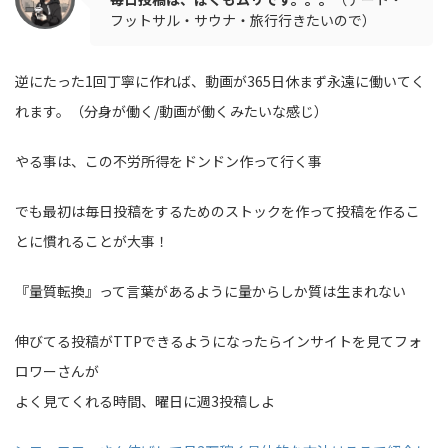
フットサル・サウナ・旅行行きたいので）
逆にたった1回丁寧に作れば、動画が365日休まず永遠に働いてく
れます。（分身が働く/動画が働くみたいな感じ）
やる事は、この不労所得をドンドン作って行く事
でも最初は毎日投稿をするためのストックを作って投稿を作るこ
とに慣れることが大事！
『量質転換』って言葉があるように量からしか質は生まれない
伸びてる投稿がTTPできるようになったらインサイトを見てフォ
ロワーさんが
よく見てくれる時間、曜日に週3投稿しよ