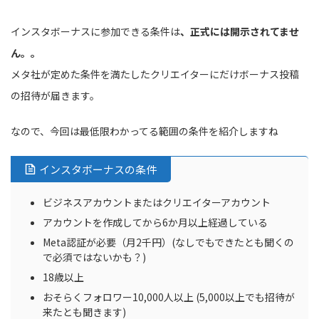
インスタボーナスに参加できる条件は
、正式には開示されてませ
ん。。
メタ社が定めた条件を満たしたクリエイターにだけボーナス投稿
の招待が届きます。
なので、今回は最低限わかってる範囲の条件を紹介しますね
インスタボーナスの条件
ビジネスアカウントまたはクリエイターアカウント
アカウントを作成してから6か月以上経過している
Meta認証が必要（月2千円）(なしでもできたとも聞くの
で必須ではないかも？)
18歳以上
おそらくフォロワー10,000人以上 (5,000以上でも招待が
来たとも聞きます)