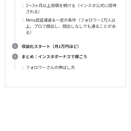
2〜3ヶ月以上投稿を続ける（インスタ公式に招待
される）
Meta認証通過＆一定の条件（フォロワー1万人以
上、プロフ顔出し、顔出しなしでも通ることがあ
る）
収益化スタート（月1万円ほど）
まとめ：インスタボーナスで稼ごう
フォロワーさんの伸ばし方