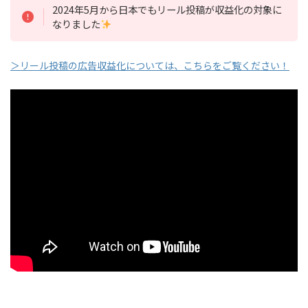
2024年5月から日本でもリール投稿が収益化の対象に
なりました
＞リール投稿の広告収益化については、こちらをご覧ください！