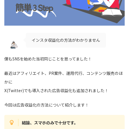
インスタ収益化の方法がわかりません
僕もSNSを始めた当初同じことを思ってました！
最近はアフィリエイト、PR案件、運用代行、コンテンツ販売のほ
かに
X(Twitter)でも導入された広告収益化も追加されました！
今回は広告収益化の方法について紹介します！
結論、スマホのみで十分です。