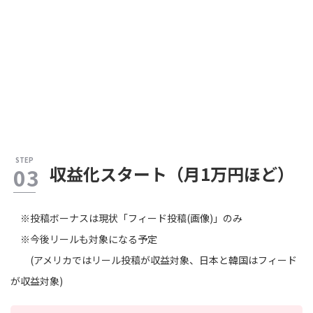
収益化スタート（月1万円ほど）
※投稿ボーナスは現状「フィード投稿(画像)」のみ
※今後リールも対象になる予定
(アメリカではリール投稿が収益対象、日本と韓国はフィード
が収益対象)