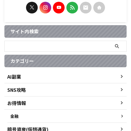
サイト内検索
カテゴリー
AI副業
SNS攻略
お得情報
金融
暗号資産(仮想通貨)