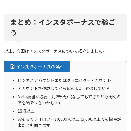
まとめ：インスタボーナスで稼ご
う
以上、今回はインスタボーナスについて紹介しました。
インスタボーナスの条件
ビジネスアカウントまたはクリエイターアカウント
アカウントを作成してから6か月以上経過している
Meta認証が必要（月2千円）(なしでもできたとも聞くの
で必須ではないかも？)
18歳以上
おそらくフォロワー10,000人以上 (5,000以上でも招待が
来たとも聞きます)