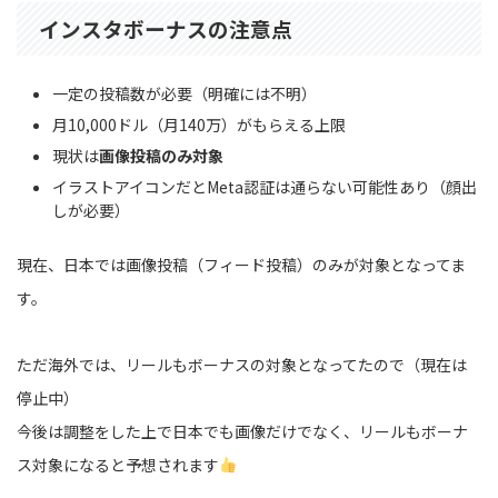
インスタボーナスの注意点
一定の投稿数が必要（明確には不明）
月10,000ドル（月140万）がもらえる上限
現状は
画像投稿のみ対象
イラストアイコンだとMeta認証は通らない可能性あり（顔出
しが必要）
現在、日本では画像投稿（フィード投稿）のみが対象となってま
す。
ただ海外では、リールもボーナスの対象となってたので（現在は
停止中）
今後は調整をした上で日本でも画像だけでなく、リールもボーナ
ス対象になると予想されます