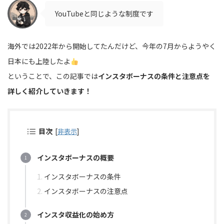
YouTubeと同じような制度です
海外では2022年から開始してたんだけど、今年の7月からようやく
日本にも上陸したよ
ということで、この記事では
インスタボーナスの条件と注意点を
詳しく紹介していきます！
目次
[
非表示
]
インスタボーナスの概要
インスタボーナスの条件
インスタボーナスの注意点
インスタ収益化の始め方