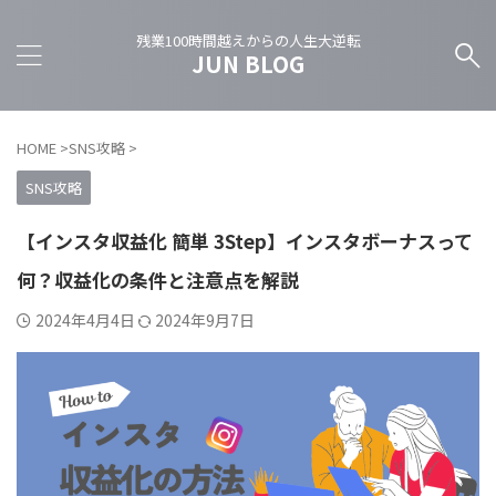
残業100時間越えからの人生大逆転
JUN BLOG
HOME
>
SNS攻略
>
SNS攻略
【インスタ収益化 簡単 3Step】インスタボーナスって
何？収益化の条件と注意点を解説
2024年4月4日
2024年9月7日