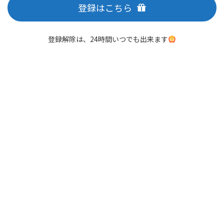
登録はこちら
登録解除は、24時間いつでも出来ます