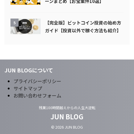
ーンまとめ【お宝案件10選】
【完全版】ビットコイン投資の始め方
5
ガイド【投資以外で稼ぐ方法も紹介】
JUN BLOGについて
プライバシーポリシー
サイトマップ
お問い合わせフォーム
残業100時間越えからの人生大逆転
JUN BLOG
© 2026 JUN BLOG