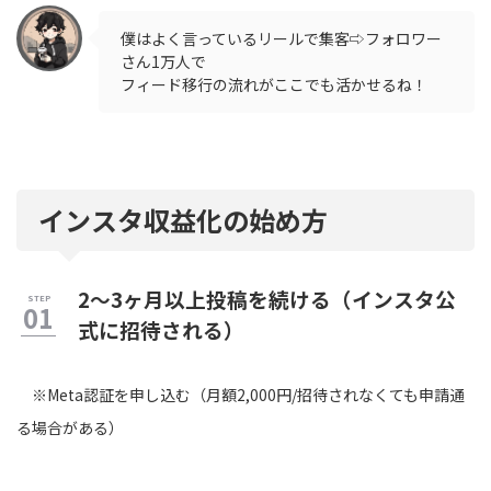
僕はよく言っているリールで集客⇨フォロワー
さん1万人で
フィード移行の流れがここでも活かせるね！
インスタ収益化の始め方
2〜3ヶ月以上投稿を続ける（インスタ公
式に招待される）
※Meta認証を申し込む（月額2,000円/招待されなくても申請通
る場合がある）