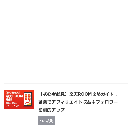
【初心者必見】楽天ROOM攻略ガイド：
副業でアフィリエイト収益＆フォロワー
を劇的アップ
SNS攻略