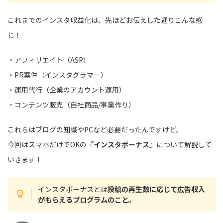
これまでのインスタ収益化は、先ほどお伝えした通りこんな感
じ！
・アフィリエイト（ASP）
・PR案件（インスタグラマー）
・運用代行（企業のアカウント運用）
・コンテンツ販売（自社商品/事業作り）
これらはブログの知識やPCなど必要だったんですけど、
今回はスマホだけでOKの『
インスタボーナス
』について解説して
いきます！
インスタボーナスとは
投稿の再生数に応じて広告収入
がもらえるプログラムのこと。