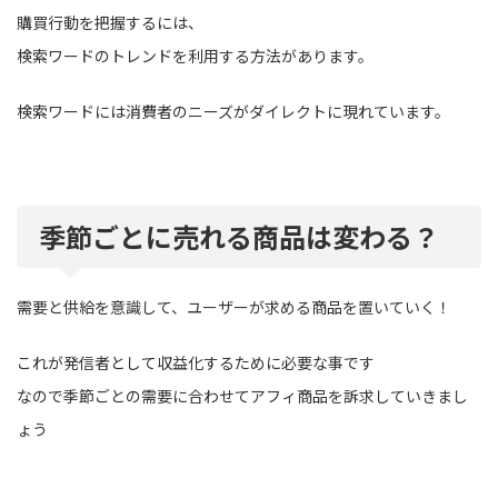
購買行動を把握するには、
検索ワードのトレンドを利用する方法があります。
検索ワードには消費者のニーズがダイレクトに現れています。
季節ごとに売れる商品は変わる？
需要と供給を意識して、ユーザーが求める商品を置いていく！
これが発信者として収益化するために必要な事です
なので季節ごとの需要に合わせてアフィ商品を訴求していきまし
ょう