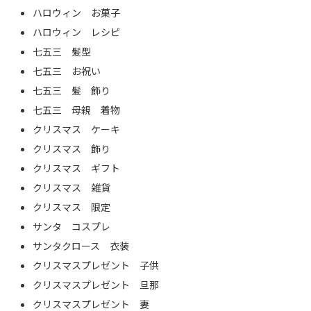
ハロウィン お菓子
ハロウィン レシピ
七五三 髪型
七五三 お祝い
七五三 髪 飾り
七五三 母親 着物
クリスマス ケーキ
クリスマス 飾り
クリスマス ギフト
クリスマス 雑貨
クリスマス 限定
サンタ コスプレ
サンタクロース 衣装
クリスマスプレゼント 子供
クリスマスプレゼント 旦那
クリスマスプレゼント 妻