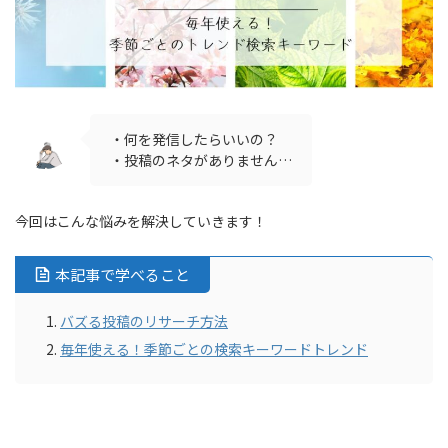
・何を発信したらいいの？
・投稿のネタがありません…
今回はこんな悩みを解決していきます！
本記事で学べること
バズる投稿のリサーチ方法
毎年使える！季節ごとの検索キーワードトレンド