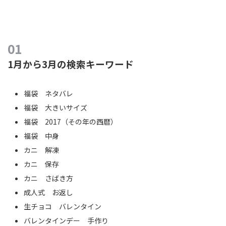
1月から3月の検索キーワード
福袋 ネタバレ
福袋 大きいサイズ
福袋 2017（その年の西暦）
福袋 中身
カニ 解凍
カニ 保存
カニ さばき方
成人式 お返し
生チョコ バレンタイン
バレンタインデー 手作り