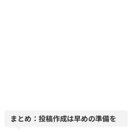
まとめ：投稿作成は早めの準備を