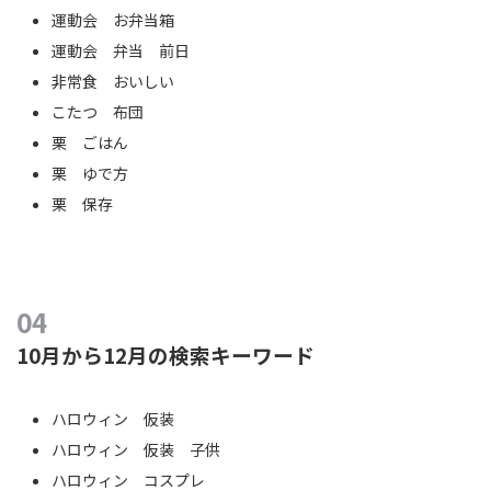
運動会 お弁当箱
運動会 弁当 前日
非常食 おいしい
こたつ 布団
栗 ごはん
栗 ゆで方
栗 保存
10月から12月の検索キーワード
ハロウィン 仮装
ハロウィン 仮装 子供
ハロウィン コスプレ