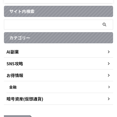
サイト内検索
カテゴリー
AI副業
SNS攻略
お得情報
金融
暗号資産(仮想通貨)