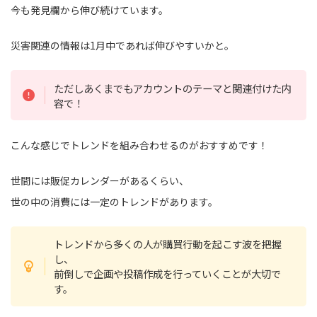
今も発見欄から伸び続けています。
災害関連の情報は1月中であれば伸びやすいかと。
ただしあくまでもアカウントのテーマと関連付けた内
容で！
こんな感じでトレンドを組み合わせるのがおすすめです！
世間には販促カレンダーがあるくらい、
世の中の消費には一定のトレンドがあります。
トレンドから多くの人が購買行動を起こす波を把握
し、
前倒しで企画や投稿作成を行っていくことが大切で
す。