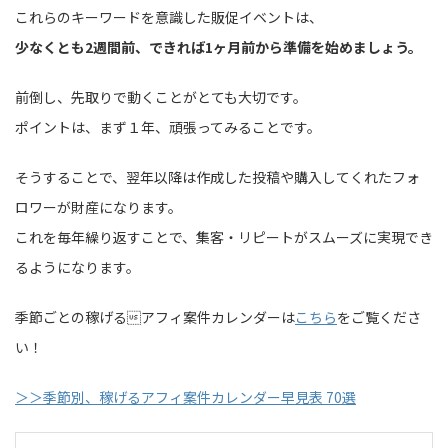
これらのキーワードを意識した販促イベントは、
少なくとも2週間前、できれば1ヶ月前から準備を始めましょう。
前倒し、先取りで動くことがとても大切です。
ポイントは、まず１年、頑張ってみることです。
そうすることで、翌年以降は作成した投稿や購入してくれたフォ
ロワーが財産になります。
これを毎年繰り返すことで、集客・リピートがスムーズに実現でき
るようになります。
季節ごとの稼げるアフィ案件カレンダーは
こちら
をご覧くださ
い！
＞＞季節別、稼げるアフィ案件カレンダー早見表 70選