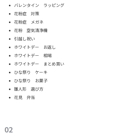
バレンタイン ラッピング
花粉症 対策
花粉症 メガネ
花粉 空気清浄機
引越し祝い
ホワイトデー お返し
ホワイトデー 相場
ホワイトデー まとめ買い
ひな祭り ケーキ
ひな祭り お菓子
雛人形 選び方
花見 弁当