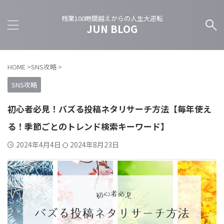
残業100時間越えからの人生大逆転
JUN BLOG
HOME
>
SNS攻略
>
SNS攻略
初心者必見！バズる投稿ネタリサーチ方法【毎年使え
る！季節ごとのトレンド検索キーワード】
2024年4月4日
2024年8月23日