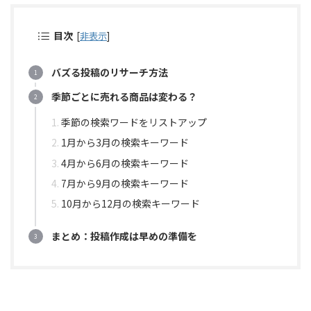
目次
[
非表示
]
バズる投稿のリサーチ方法
季節ごとに売れる商品は変わる？
季節の検索ワードをリストアップ
1月から3月の検索キーワード
4月から6月の検索キーワード
7月から9月の検索キーワード
10月から12月の検索キーワード
まとめ：投稿作成は早めの準備を