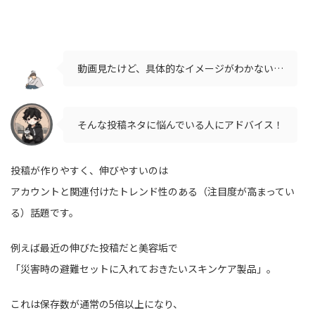
動画見たけど、具体的なイメージがわかない…
そんな投稿ネタに悩んでいる人にアドバイス！
投稿が作りやすく、伸びやすいのは
アカウントと関連付けたトレンド性のある（注目度が高まってい
る）話題です。
例えば最近の伸びた投稿だと美容垢で
「災害時の避難セットに入れておきたいスキンケア製品」。
これは保存数が通常の5倍以上になり、