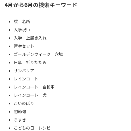
4月から6月の検索キーワード
桜 名所
入学祝い
入学 上履き入れ
習字セット
ゴールデンウィーク 穴場
日傘 折りたたみ
サンバリア
レインコート
レインコート 自転車
レインコート 犬
こいのぼり
初節句
ちまき
こどもの日 レシピ