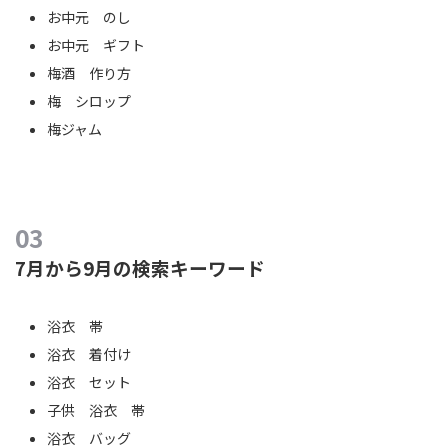
お中元 のし
お中元 ギフト
梅酒 作り方
梅 シロップ
梅ジャム
7月から9月の検索キーワード
浴衣 帯
浴衣 着付け
浴衣 セット
子供 浴衣 帯
浴衣 バッグ