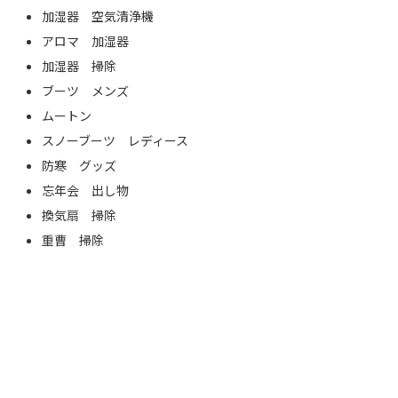
加湿器 空気清浄機
アロマ 加湿器
加湿器 掃除
ブーツ メンズ
ムートン
スノーブーツ レディース
防寒 グッズ
忘年会 出し物
換気扇 掃除
重曹 掃除