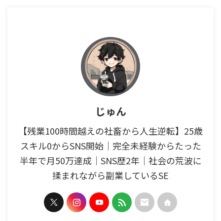
じゅん
【残業100時間越えの社畜から人生逆転】25歳
スキル0からSNS開始｜完全未経験からたった
半年で月50万達成｜SNS歴2年｜社会の荒波に
揉まれながら副業しているSE