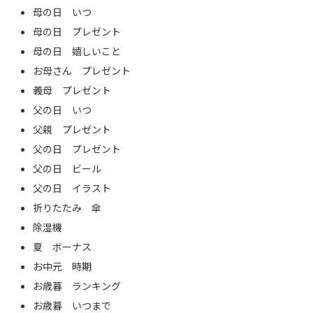
母の日 いつ
母の日 プレゼント
母の日 嬉しいこと
お母さん プレゼント
義母 プレゼント
父の日 いつ
父親 プレゼント
父の日 プレゼント
父の日 ビール
父の日 イラスト
折りたたみ 傘
除湿機
夏 ボーナス
お中元 時期
お歳暮 ランキング
お歳暮 いつまで