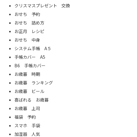
クリスマスプレゼント 交換
おせち 予約
おせち 詰め方
お正月 レシピ
おせち 中身
システム手帳 A５
手帳カバー A5
B6 手帳カバー
お歳暮 時期
お歳暮 ランキング
お歳暮 ビール
喜ばれる お歳暮
お歳暮 上司
福袋 予約
スマホ 手袋
加湿器 人気