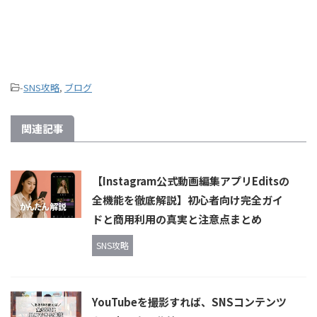
-
SNS攻略
,
ブログ
関連記事
【Instagram公式動画編集アプリEditsの
全機能を徹底解説】初心者向け完全ガイ
ドと商用利用の真実と注意点まとめ
SNS攻略
YouTubeを撮影すれば、SNSコンテンツ