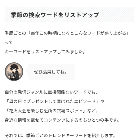
季節の検索ワードをリストアップ
季節ごとの「毎年この時期になるとこんなワードが盛り上がる」
って
キーワードをリストアップしてみました。
ぜひ活用してね。
自分の発信ジャンルに直接関係ないワードでも、
「母の日にプレゼントして喜ばれたエピソード」や
「花火大会を楽しむ近所の穴場スポット」など、
身近な情報を載せてコンテンツにするのもひとつの手です。
それでは、季節ごとのトレンドキーワードを紹介します。