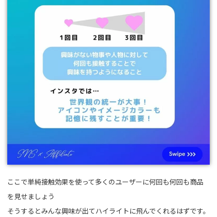
ここで単純接触効果を使って多くのユーザーに何回も何回も商品
を見せましょう
そうするとみんな興味が出てハイライトに飛んでくれるはずです。