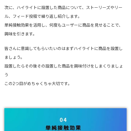
次に、ハイライトに設置した商品について、ストーリーズやリー
ル、フィード投稿で繰り返し紹介します。
単純接触効果を活用し、何度もユーザーに商品を見せることで、
興味を引きます。
皆さんに意識してもらいたいのはまずハイライトに商品を設置し
ましょう。
設置したらその後その設置した商品を興味付けをしまくりましょ
う
この2つ目がめちゃくちゃ大切です。