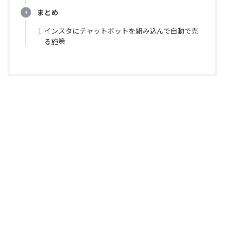
まとめ
インスタにチャットボットを組み込んで自動で売
る施策