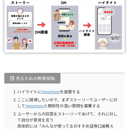
売るための教育投稿
ハイライトに
moomoo
を設置する
ここに誘導したいので、まずストーリーでユーザーに対
して
moomoo
と関係性の高い質問を募集する
ユーザーからの回答をストーリーであげて、それに対し
て自分が意見を言う
具体的には「みんなが使ってるおすすめ証券口座教え