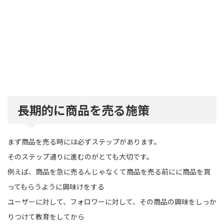
長期的に商品を売る施策
まず商品を売る時には必ずステップがあります。
そのステップ通りに進むのがとても大切です。
例えば、商品を急に売るんじゃなくて商品を売る前にに商品を買
ってもらうように興味けをする
ユーザーに対して、フォロワーに対して、その商品の興味をしっか
りつけて教育をしてから