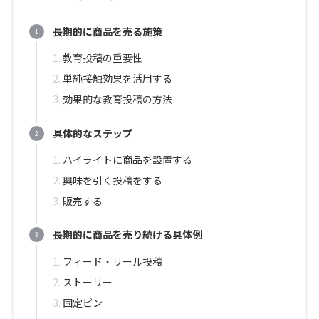
長期的に商品を売る施策
教育投稿の重要性
単純接触効果を活用する
効果的な教育投稿の方法
具体的なステップ
ハイライトに商品を設置する
興味を引く投稿をする
販売する
長期的に商品を売り続ける具体例
フィード・リール投稿
ストーリー
固定ピン