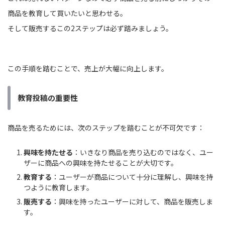
商品を教育して買いたいと思わせる。
そして販売するこの2ステップは必ず踏みましょう。
この手順を踏むことで、売上が大幅に向上します。
教育投稿の重要性
商品を売るためには、次のステップを踏むことが不可欠です：
興味を持たせる
：いきなり商品を売り込むのではなく、ユー
ザーに商品への興味を持たせることが大切です。
教育する
：ユーザーが商品について十分に理解し、興味を持
つように教育します。
販売する
：興味を持ったユーザーに対して、商品を販売しま
す。