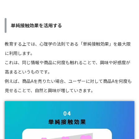
単純接触効果を活用する
教育する上では、心理学の法則である「単純接触効果」を最大限
に利用します。
これは、同じ情報や商品に何度も触れることで、興味や好感度が
高まるというものです。
例えば、商品Aを売りたい場合、ユーザーに対して商品Aを何度も
見せることで、自然と興味が増していきます。