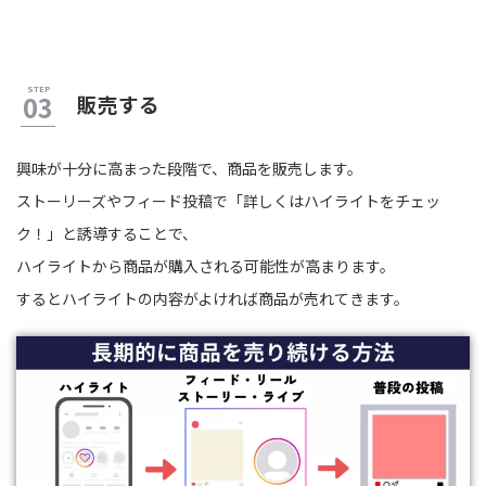
販売する
興味が十分に高まった段階で、商品を販売します。
ストーリーズやフィード投稿で「詳しくはハイライトをチェッ
ク！」と誘導することで、
ハイライトから商品が購入される可能性が高まります。
するとハイライトの内容がよければ商品が売れてきます。