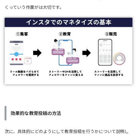
くっていう作業がは大切です。
効果的な教育投稿の方法
次に、具体的にどのようにして教育投稿を行うかについて説明し