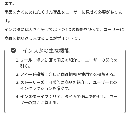
ます。
商品を売るためにたくさん商品をユーザーに見せる必要がありま
す。
インスタには大きく分けて以下の4つの機能を使って、ユーザーに
商品を繰り返し見せることがポイントです
インスタの主な機能
リール
：短い動画で商品を紹介し、ユーザーの関心を
引く。
フィード投稿
：詳しい商品情報や使用例を投稿する。
ストーリーズ
：日常的に商品を紹介し、ユーザーとの
インタラクションを増やす。
インスタライブ
：リアルタイムで商品を紹介し、ユー
ザーの質問に答える。