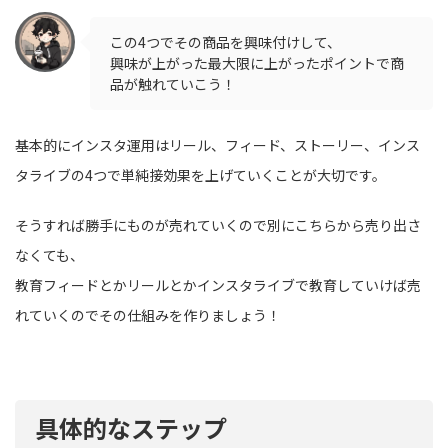
この4つでその商品を興味付けして、
興味が上がった最大限に上がったポイントで商
品が触れていこう！
基本的にインスタ運用はリール、フィード、ストーリー、インス
タライブの4つで単純接効果を上げていくことが大切です。
そうすれば勝手にものが売れていくので別にこちらから売り出さ
なくても、
教育フィードとかリールとかインスタライブで教育していけば売
れていくのでその仕組みを作りましょう！
具体的なステップ