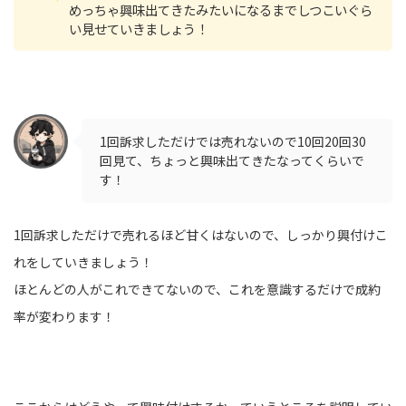
めっちゃ興味出てきたみたいになるまでしつこいぐら
い見せていきましょう！
1回訴求しただけでは売れないので10回20回30
回見て、ちょっと興味出てきたなってくらいで
す！
1回訴求しただけで売れるほど甘くはないので、しっかり興付けこ
れをしていきましょう！
ほとんどの人がこれできてないので、これを意識するだけで成約
率が変わります！