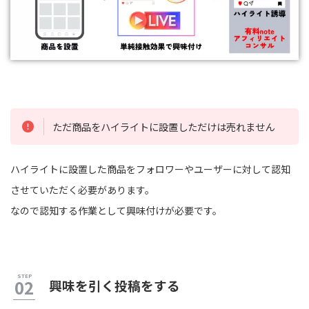
ただ商品をハイライトに設置しただけは売れません
ハイライトに設置した商品をフォロワーやユーザーに対して認知
させていただく必要があります。
なので認知する作業として興味付けが必要です。
興味を引く投稿をする