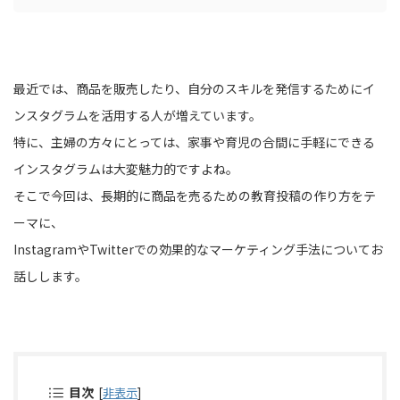
最近では、商品を販売したり、自分のスキルを発信するためにイ
ンスタグラムを活用する人が増えています。
特に、主婦の方々にとっては、家事や育児の合間に手軽にできる
インスタグラムは大変魅力的ですよね。
そこで今回は、長期的に商品を売るための教育投稿の作り方をテ
ーマに、
InstagramやTwitterでの効果的なマーケティング手法についてお
話しします。
目次
[
非表示
]