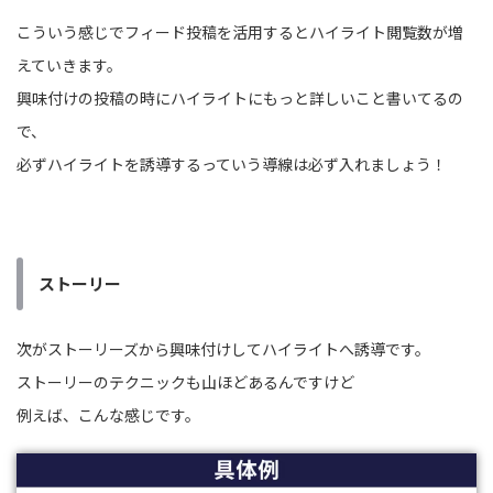
こういう感じでフィード投稿を活用するとハイライト閲覧数が増
えていきます。
興味付けの投稿の時にハイライトにもっと詳しいこと書いてるの
で、
必ずハイライトを誘導するっていう導線は必ず入れましょう！
ストーリー
次がストーリーズから興味付けしてハイライトへ誘導です。
ストーリーのテクニックも山ほどあるんですけど
例えば、こんな感じです。