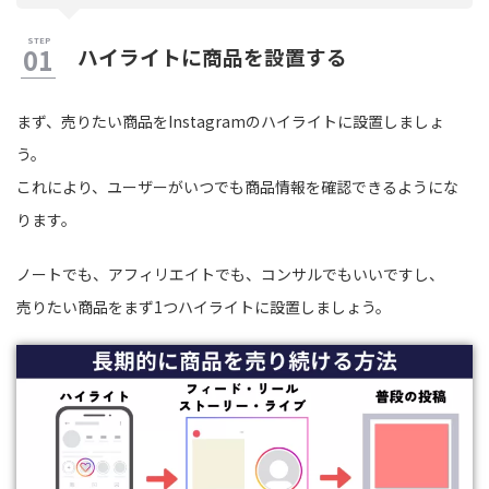
ハイライトに商品を設置する
まず、売りたい商品をInstagramのハイライトに設置しましょ
う。
これにより、ユーザーがいつでも商品情報を確認できるようにな
ります。
ノートでも、アフィリエイトでも、コンサルでもいいですし、
売りたい商品をまず1つハイライトに設置しましょう。