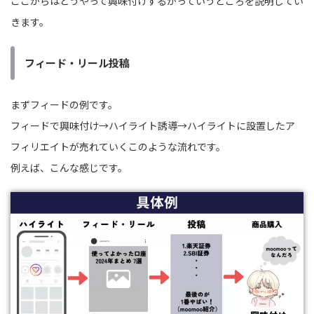
ここからはどうやって興味付けするかっていうところを説明してい
きます。
フィード・リール投稿
まずフィードの例です。
フィードで興味付け→ハイライト誘導→ハイライトに設置したア
フィリエイトが売れていくこのような流れです。
例えば、こんな感じです。