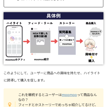
このようにして、ユーザーに商品への興味を持たせ、ハイライト
に誘導して購入を促します。
これを継続するとユーザーは
moomoo
って商品なん
なの？
フィードとかストーリーでめっちゃ紹介してるけど、