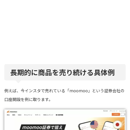
長期的に商品を売り続ける具体例
例えば、今インスタで売れている「moomoo」という証券会社の
口座開設を例に取ります。