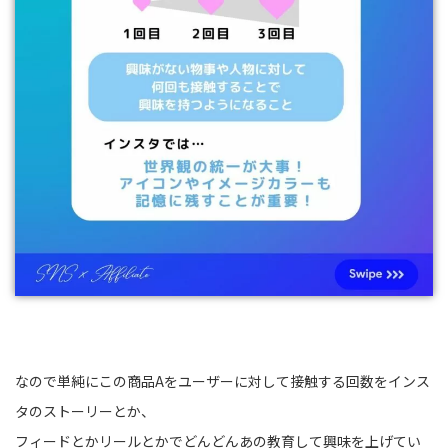
なので単純にこの商品Aをユーザーに対して接触する回数をインス
タのストーリーとか、
フィードとかリールとかでどんどんあの教育して興味を上げてい