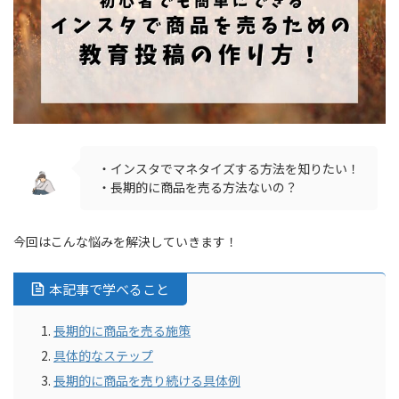
・インスタでマネタイズする方法を知りたい！
・長期的に商品を売る方法ないの？
今回はこんな悩みを解決していきます！
本記事で学べること
長期的に商品を売る施策
具体的なステップ
長期的に商品を売り続ける具体例