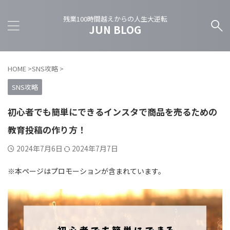
残業100時間越えからの人生大逆転
JUN BLOG
HOME
>
SNS攻略
>
SNS攻略
初心者でも簡単にできるインスタで商品を売るための
教育投稿の作り方！
2024年7月6日
2024年7月7日
※本ページはプロモーションが含まれています。