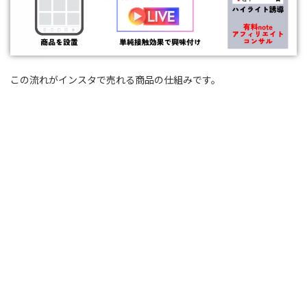
この流れがインスタで売れる商品の仕組みです。