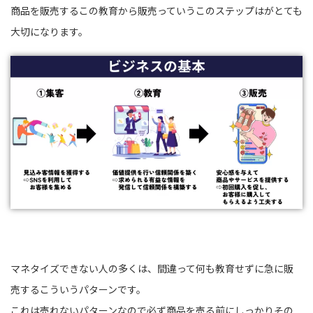
商品を販売するこの教育から販売っていうこのステップはがとても
大切になります。
マネタイズできない人の多くは、間違って何も教育せずに急に販
売するこういうパターンです。
これは売れないパターンなので必ず商品を売る前にしっかりその