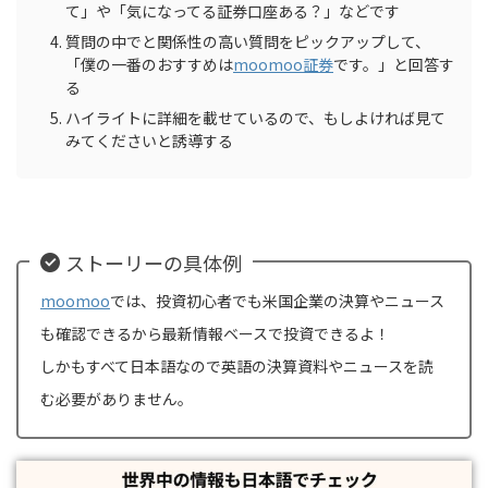
て」や「気になってる証券口座ある？」などです
質問の中でと関係性の高い質問をピックアップして、
「僕の一番のおすすめは
moomoo証券
です。」と回答す
る
ハイライトに詳細を載せているので、もしよければ見て
みてくださいと誘導する
ストーリーの具体例
moomoo
では、投資初心者でも米国企業の決算やニュース
も確認できるから最新情報ベースで投資できるよ！
しかもすべて日本語なので英語の決算資料やニュースを読
む必要がありません。