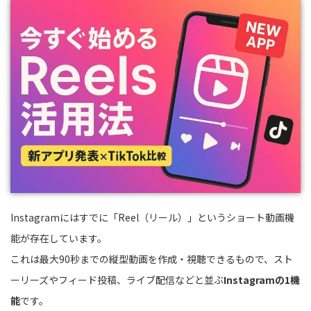
Instagramにはすでに「Reel（リール）」というショート動画機
能が存在しています。
これは最大90秒までの縦型動画を作成・視聴できるもので、スト
ーリーズやフィード投稿、ライブ配信などと並ぶ
Instagramの1機
能
です。