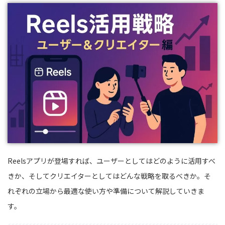
Reelsアプリが登場すれば、ユーザーとしてはどのように活用すべ
きか、そしてクリエイターとしてはどんな戦略を取るべきか。そ
れぞれの立場から最適な使い方や準備について解説していきま
す。