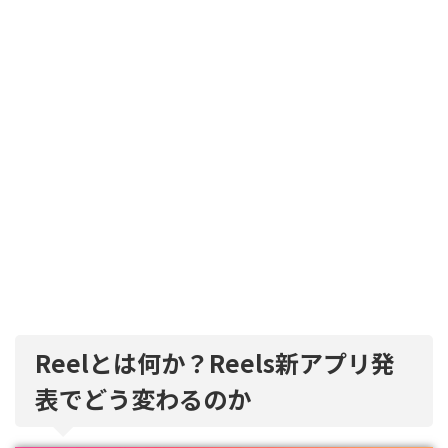
Reelとは何か？Reels新アプリ発
表でどう変わるのか