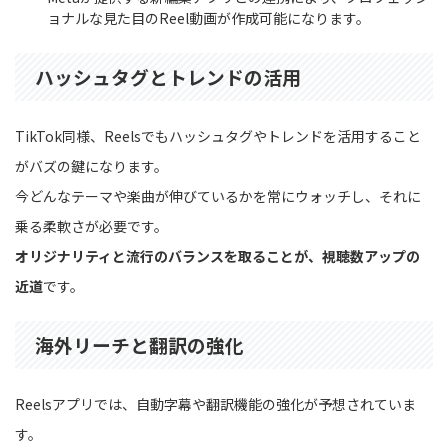
ョナルな見た目のReel動画が作成可能になります。
ハッシュタグとトレンドの活用
TikTok同様、Reelsでもハッシュタグやトレンドを活用すること
がバズの鍵になります。
今どんなテーマや楽曲が伸びているかを常にウォッチし、それに
乗る柔軟さが必要です。
オリジナリティと流行のバランスを取ることが、視聴数アップの
近道
です。
海外リーチと翻訳の強化
Reelsアプリでは、自動字幕や翻訳機能の強化が予想されていま
す。