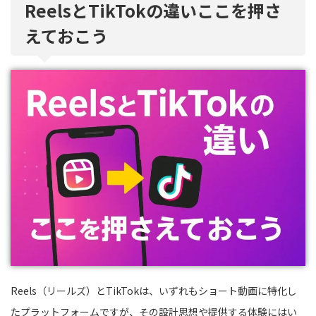
ReelsとTikTokの違いここを押さ
えておこう
Reels（リールズ）とTikTokは、いずれもショート動画に特化し
たプラットフォームですが、その設計思想や提供する体験にはい