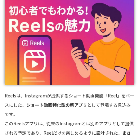
Reelsは、Instagramが提供するショート動画機能「Reel」をベー
スにした、
ショート動画特化型の新アプリ
として登場する見込み
です。
このReelsアプリは、従来のInstagramとは別のアプリとして提供
される予定であり、Reelだけを楽しめるように設計された、
まさ