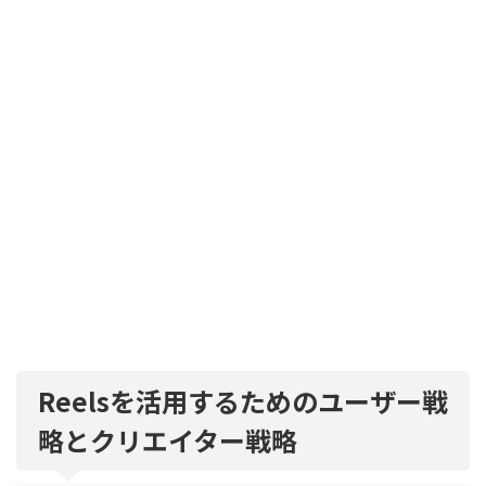
Reelsを活用するためのユーザー戦
略とクリエイター戦略