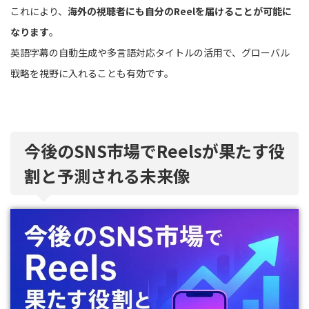
これにより、
海外の視聴者にも自分のReelを届けることが可能に
なります
。
英語字幕の自動生成や多言語対応タイトルの活用で、グローバル
戦略を視野に入れることも有効です。
今後のSNS市場でReelsが果たす役
割と予測される未来像