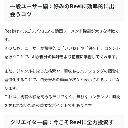
一般ユーザー編：好みのReelに効率的に出
会うコツ
Reelsはアルゴリズムによる動画レコメンド機能が大きな特徴で
す。
そのため、ユーザーが積極的に「いいね」や「保存」、コメント
を行うことで、
AIが自分の興味をより正確に学習してくれます
。
また、ジャンルを絞った検索や、興味あるハッシュタグの閲覧を
習慣化することで、自分好みの動画が次々と表示されるようにな
ります。
これは、視聴体験を高めるだけでなく、無駄なコンテンツに時間
を奪われないための重要なポイントでもあります。
クリエイター編：今こそReelに全力投資す