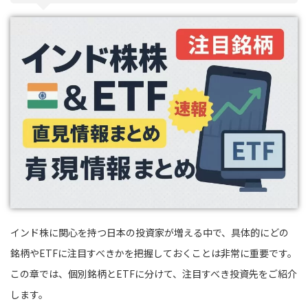
インド株に関心を持つ日本の投資家が増える中で、具体的にどの
銘柄やETFに注目すべきかを把握しておくことは非常に重要です。
この章では、個別銘柄とETFに分けて、注目すべき投資先をご紹介
します。