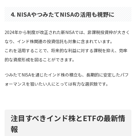
4. NISAやつみたてNISAの活用も視野に
2024年から制度が改正された新NISAでは、非課税投資枠が大きく
なり、インド株関連の投資信託も対象に含まれています。
これを活用することで、将来的な利益に対する課税を抑え、効率
的な資産形成を図ることができます。
つみたてNISAを通じたインド株の積立も、長期的に安定したパフ
ォーマンスを狙いたい人にとっては有力な選択肢です。
注目すべきインド株とETFの最新情
報