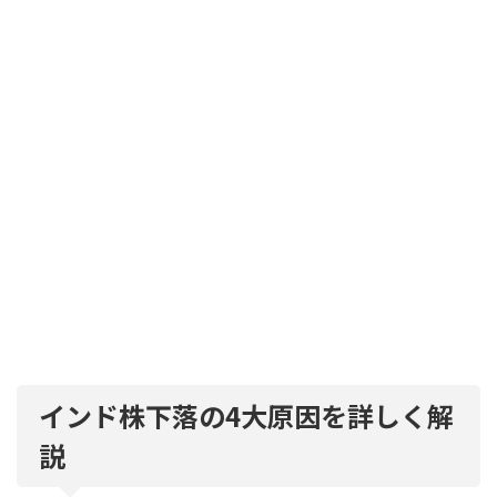
インド株下落の4大原因を詳しく解
説