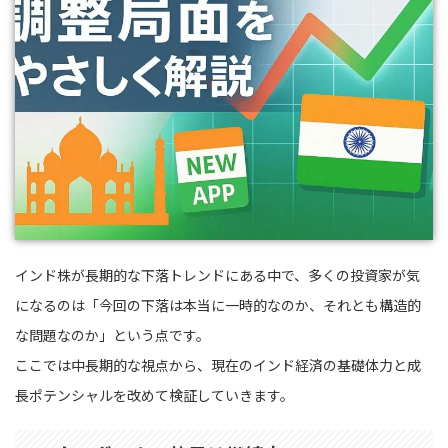
インド株が長期的な下落トレンドにある中で、多くの投資家が気
になるのは「今回の下落は本当に一時的なのか、それとも構造的
な問題なのか」という点です。
ここでは中長期的な視点から、現在のインド経済の基礎体力と成
長ポテンシャルを改めて検証していきます。