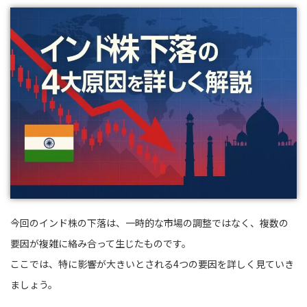
今回のインド株の下落は、一時的な市場の調整ではなく、複数の
要因が複雑に絡み合って生じたものです。
ここでは、特に影響が大きいとされる4つの要因を詳しく見ていき
ましょう。