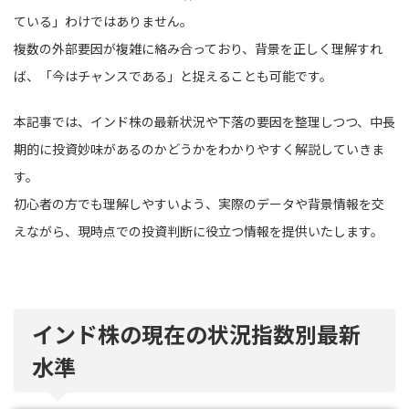
ている」わけではありません。
複数の外部要因が複雑に絡み合っており、背景を正しく理解すれ
ば、「今はチャンスである」と捉えることも可能です。
本記事では、インド株の最新状況や下落の要因を整理しつつ、中長
期的に投資妙味があるのかどうかをわかりやすく解説していきま
す。
初心者の方でも理解しやすいよう、実際のデータや背景情報を交
えながら、現時点での投資判断に役立つ情報を提供いたします。
インド株の現在の状況指数別最新
水準