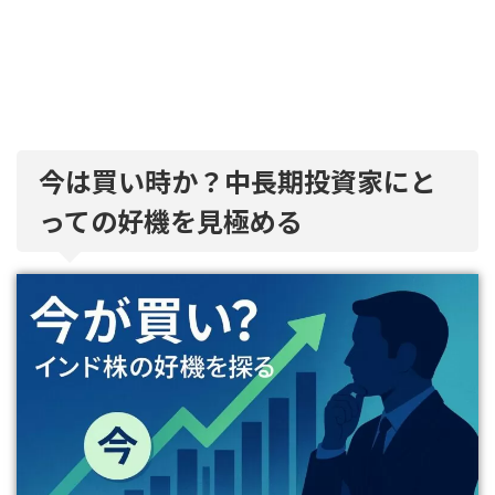
今は買い時か？中長期投資家にと
っての好機を見極める