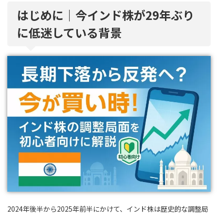
はじめに｜今インド株が29年ぶり
に低迷している背景
2024年後半から2025年前半にかけて、インド株は歴史的な調整局