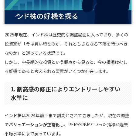
2025年現在、インド株は歴史的な調整局面に入っており、多くの
投資家が「今は買い時なのか、それともさらなる下落を待つべき
なのか」と迷っている状況です。
しかし、中長期的な投資という観点から見ると、今の相場はむし
ろ好機であると考えられる要素がいくつか存在します。
1. 割高感の修正によりエントリーしやすい
水準に
インド株は2024年前半まで割高とされてきましたが、現在の調整
で
バリュエーションが正常化
し、PERやPBRといった指標が過去
平均水準にまで戻っています。