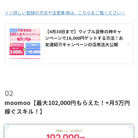
＞＞詳しい登録の方法や注意事項は、こちらをご覧ください！
【4月30日まで】ウィブル証券の神キャ
ンペーンで16,000円ゲットする方法！お
友達紹介キャンペーンの活用法大公開
moomoo【最大102,000円もらえた！+月5万円
稼ぐスキル！】