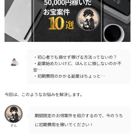
・初心者でも損せず稼げる方法ってないの？
・副業始めたいけど、ほんとに損しないのか不
安…
・初期費用のかかる副業はちょっと…
今回は、このようなお悩みを解決します。
期間限定のお得案件を紹介するので、今のうち
に初期費用を稼いでください！
ずん