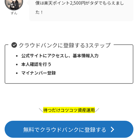
僕は楽天ポイント2,500円がタダでもらえまし
た！
ずん
クラウドバンクに登録する3ステップ
公式サイトにアクセスし、基本情報入力
本人確認を行う
マイナンバー登録
＼
待つだけコツコツ資産運用
／
無料でクラウドバンクに登録する