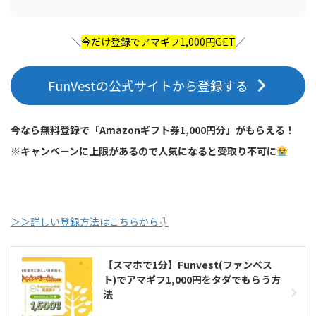
＼
今だけ登録でアマギフ1,000円GET
／
FunVestの公式サイトから登録する
今なら無料登録で「Amazonギフト券1,000円分」がもらえる！
※キャンペーンに上限があるので人気になると受取り不可に
＞＞詳しい登録方法はこちらから⇩
【スマホで1分】Funvest(ファンベス
ト)でアマギフ1,000円をタダでもらう方
法