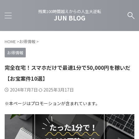
残業100時間越えからの人生大逆転
JUN BLOG
HOME
>
お得情報
>
お得情報
完全在宅！スマホだけで最速1分で50,000円を稼いだ
【お宝案件10選】
2024年7月7日
2025年3月17日
※本ページはプロモーションが含まれています。