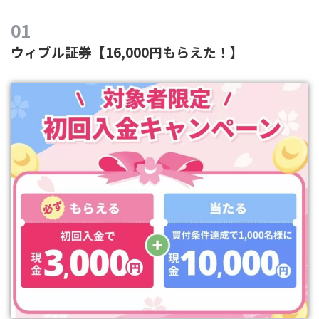
ウィブル証券【16,000円もらえた！】