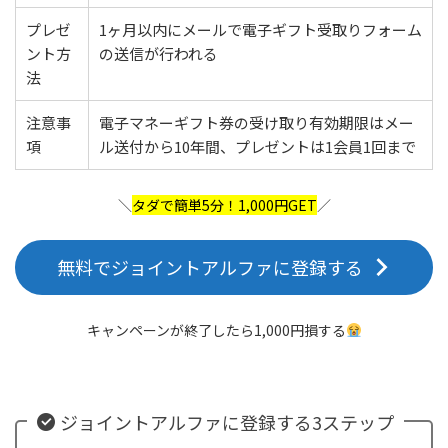
プレゼ
1ヶ月以内にメールで電子ギフト受取りフォーム
ント方
の送信が行われる
法
注意事
電子マネーギフト券の受け取り有効期限はメー
項
ル送付から10年間、プレゼントは1会員1回まで
＼
タダで簡単5分！1,000円GET
／
無料でジョイントアルファに登録する
キャンペーンが終了したら1,000円損する
ジョイントアルファに登録する3ステップ