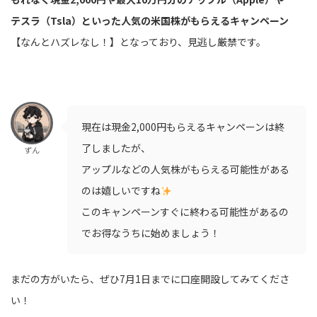
テスラ（Tsla）といった人気の米国株がもらえるキャンペーン
【なんとハズレなし！】となっており、見逃し厳禁です。
現在は現金2,000円もらえるキャンペーンは終
了しましたが、
ずん
アップルなどの人気株がもらえる可能性がある
のは嬉しいですね
このキャンペーンすぐに終わる可能性があるの
でお得なうちに始めましょう！
まだの方がいたら、ぜひ7月1日までに口座開設してみてくださ
い！