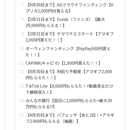
【9月30日まで】AGクラウドファンディング【V
プリカ1,000円分貰える】
【5月31日まで】Funds（ファンズ）【最大
29,000円もらえる！】
【3月31日まで】ヤマワケエステート【アマギフ
2,000円貰えた！！】
ダーウィンファンディング【PayPay500円貰え
た！！】
CAPIMA(キャピマ)【1,000円貰えた！！】
【4月30日まで】利回り不動産【アマギフ2,000
円もらえた！！】
TikTok Lite【4,000円もらえた！+動画見るだけ
で継続収入！】
みんなの銀行【翌日に1,000円もらえた+最大30
万円もらえる!?】
【4月30日まで】バフェッサ【あと2日！+アマギ
フ2.000円もらえる（抽選）】