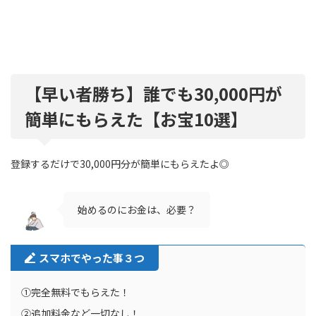
【早い者勝ち】誰でも30,000円が
簡単にもらえた【お宝10選】
登録するだけで30,000円分が簡単にもらえたよ◎
始めるのにお金は、必要？
スマホでやった事３つ
①完全無料でもらえた！
②追加料金など一切なし！