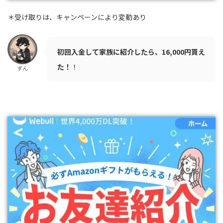
＊受け取りは、キャンペーンにより変動あり
初回入金して家族に紹介したら、16,000円貰え
た！
！
ずん