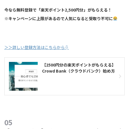
今なら無料登録で「楽天ポイント2,500円分」がもらえる！
※キャンペーンに上限があるので人気になると受取り不可に
＞＞詳しい登録方法はこちらから⇩
【2500円分の楽天ポイントがもらえる】
Crowd Bank（クラウドバンク）始め方