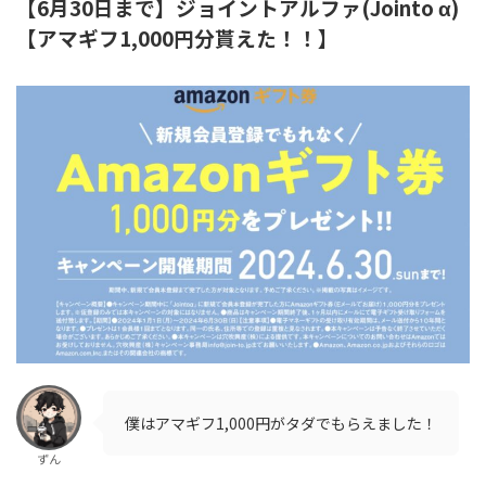
【6月30日まで】ジョイントアルファ(Jointo α)
【アマギフ1,000円分貰えた！！】
僕はアマギフ1,000円がタダでもらえました！
ずん