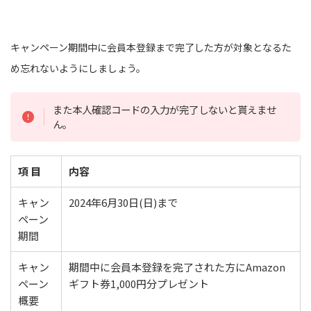
キャンペーン期間中に会員本登録まで完了した方が対象となるた
め忘れないようにしましょう。
また本人確認コードの入力が完了しないと貰えませ
ん。
項 目
内容
キャン
2024年6月30日(日)まで
ペーン
期間
キャン
期間中に会員本登録を完了された方にAmazon
ペーン
ギフト券1,000円分プレゼント
概要