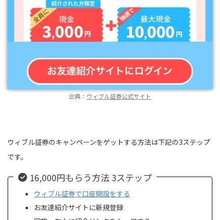
出典：
ウィブル証券公式サイト
ウィブル証券のキャンペーンをゲットする方法は下記の3ステップ
です。
16,000円もらう方法 3ステップ
ウィブル証券で口座開設をする
お友達紹介サイトに新規登録