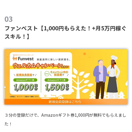
ファンベスト【1,000円もらえた！+月5万円稼ぐ
スキル！】
３分の登録だけで、Amazonギフト券1,000円が無料でもらえまし
た！