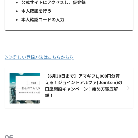
公式サイトにアクセスし、仮登録
本人確認を行う
本人確認コードの入力
＞＞詳しい登録方法はこちらから⇩
【6月30日まで】アマギフ1,000円分貰
える！ジョイントアルファ(Jointo α)の
口座開設キャンペーン！始め方徹底解
説！