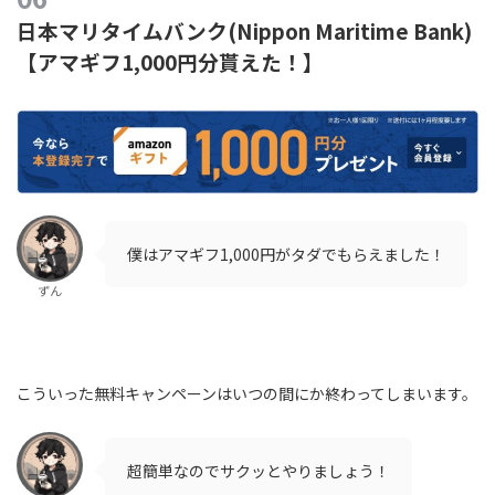
日本マリタイムバンク(Nippon Maritime Bank)
【アマギフ1,000円分貰えた！】
僕はアマギフ1,000円がタダでもらえました！
ずん
こういった無料キャンペーンはいつの間にか終わってしまいます。
超簡単なのでサクッとやりましょう！