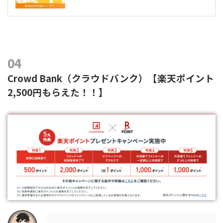
Crowd Bank（クラウドバンク）【楽天ポイント
2,500円もらえた！！】