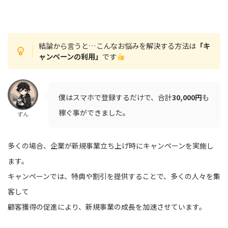
結論から言うと…こんなお悩みを解決する方法は
「キ
ャンペーンの利用」
です
僕はスマホで登録するだけで、合計
30,000円
も
稼ぐ事ができました。
ずん
多くの場合、企業が新規事業立ち上げ時にキャンペーンを実施し
ます。
キャンペーンでは、特典や割引を提供することで、多くの人々を集
客して
顧客獲得の促進により、新規事業の成長を加速させています。