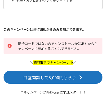
家族・友人に紹介リンクをシェアする
このキャンペーンは招待URLからのみ参加ができます。
招待コードではないのでインストール後にあとからキ
ャンペーンに参加することはできません。
＼
期間限定でキャンペーン中
／
口座開設して3,000円もらう
↑キャンペーンが終わる前に早速スタート！