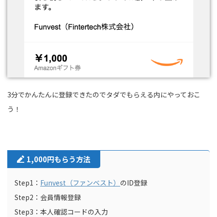
3分でかんたんに登録できたのでタダでもらえる内にやっておこ
う！
1,000円もらう方法
Step1：
Funvest（ファンベスト）
のID登録
Step2：会員情報登録
Step3：本人確認コードの入力