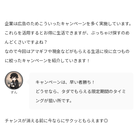
企業は広告のためこういったキャンペーンを多く実施しています。
これらを活用するとお得に生活できますが、ぶっちゃけ探すのめ
んどくさいですよね？
なので今回はアマギフや現金などがもらえる生活に役に立つもの
に絞ったキャンペーンを紹介していきます！
キャンペーンは、早い者勝ち！
どうせなら、タダでもらえる限定期間のタイミ
ずん
ングが狙い所です。
チャンスが消える前に今ならにサクッともらえます◎