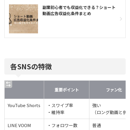
副業初心者でも収益化できる？ショート
動画広告収益化条件まとめ
各SNSの特徴
重要ポイント
ファン化
YouTube Shorts
・スワイプ率
強い
・維持率
（ロング動画と併
LINE VOOM
・フォロワー数
普通