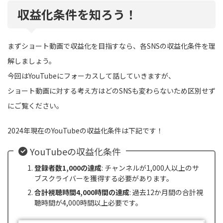
収益化条件を知ろう！
まずショート動画で収益化を目指すなら、各SNSの収益化条件を理
解しましょう。
今回はYouTubeにフォーカスして話していきますが、
ショート動画に対する考え方はどのSNSも変わらないため区別せず
にご覧ください。
2024年現在のYouTubeの収益化条件は下記です！
YouTubeの収益化条件
登録者数1,000の達成
: チャンネルが1,000人以上のサ
ブスクライバーを獲得する必要があります。
合計視聴時間4,000時間の達成
: 過去12か月間の合計視
聴時間が4,000時間以上必要です。