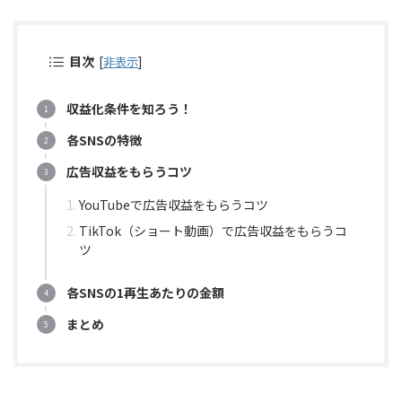
目次
[
非表示
]
収益化条件を知ろう！
各SNSの特徴
広告収益をもらうコツ
YouTubeで広告収益をもらうコツ
TikTok（ショート動画）で広告収益をもらうコ
ツ
各SNSの1再生あたりの金額
まとめ