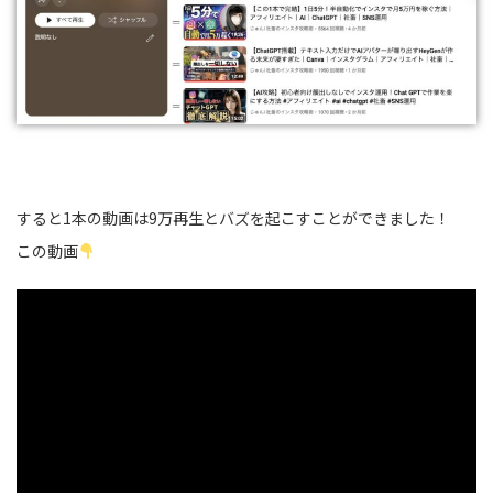
すると1本の動画は9万再生とバズを起こすことができました！
この動画