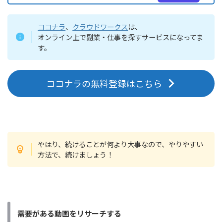
ココナラ
、
クラウドワークス
は、
オンライン上で副業・仕事を探すサービスになってま
す。
ココナラの無料登録はこちら
やはり、続けることが何より大事なので、やりやすい
方法で、続けましょう！
需要がある動画を
リサーチする