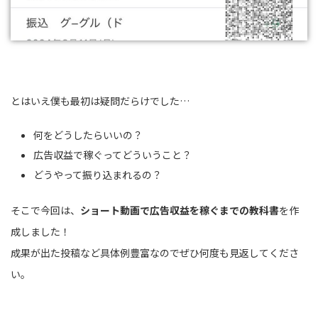
とはいえ僕も最初は疑問だらけでした…
何をどうしたらいいの？
広告収益で稼ぐってどういうこと？
どうやって振り込まれるの？
そこで今回は、
ショート動画で広告収益を稼ぐまでの教科書
を作
成しました！
成果が出た投稿など具体例豊富なのでぜひ何度も見返してくださ
い。