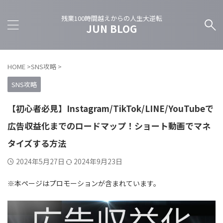
残業100時間越えからの人生大逆転
JUN BLOG
HOME
>
SNS攻略
>
SNS攻略
【初心者必見】Instagram/TikTok/LINE/YouTubeで
広告収益化までのロードマップ！ショート動画でマネ
タイズする方法
2024年5月27日
2024年9月23日
※本ページはプロモーションが含まれています。