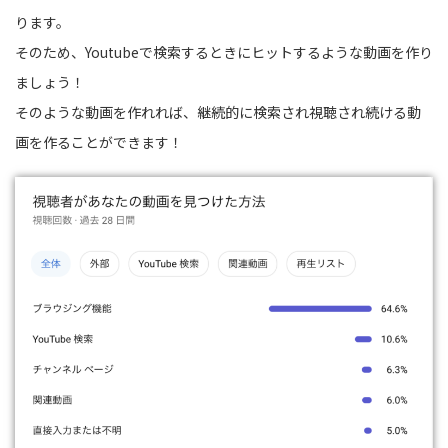
ります。
そのため、Youtubeで検索するときにヒットするような動画を作り
ましょう！
そのような動画を作れれば、継続的に検索され視聴され続ける動
画を作ることができます！