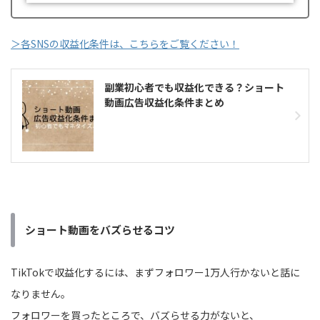
＞各SNSの収益化条件は、こちらをご覧ください！
副業初心者でも収益化できる？ショート
動画広告収益化条件まとめ
ショート動画をバズらせるコツ
TikTokで収益化するには、まずフォロワー1万人行かないと話に
なりません。
フォロワーを買ったところで、バズらせる力がないと、