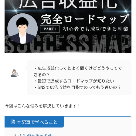
・広告収益化ってとよく聞くけどどうやってで
きるの？
・最短で達成するロードマップが知りたい
・SNSで広告収益を目指すのってもう遅いの？
今回はこんな悩みを解決していきます！
本記事で学べること