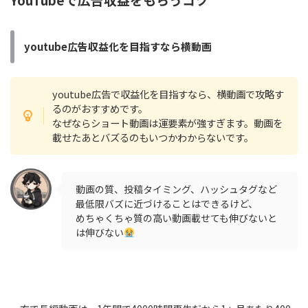
youtube広告収益化を目指すなら横動画
youtube広告で収益化を目指すなら、横動画で攻略す
るのがおすすめです。
なぜならショート動画は運要素が強すぎます。動画を
載せたあとバズるのもいつかわからないです。
動画の質、投稿タイミング、ハッシュタグなど
最低限バズに近づけることはできるけど、
めちゃくちゃ質の高い動画載せても伸びないと
は伸びない