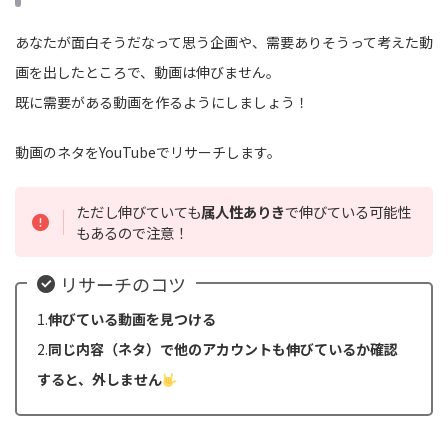
あなたが面白そうだなって思う企画や、需要ありそうって考えた動
画を出したところで、動画は伸びません。
既に需要がある動画を作るようにしましょう！
動画のネタをYouTubeでリサーチします。
ただし伸びていても
属人性ありき
で伸びている可能性
もあるので注意！
リサーチのコツ
1.
伸びている動画を見つける
2.
同じ内容（ネタ）で他のアカウントも伸びているか確認
すると、外しません