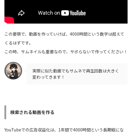
この要領で、動画を作っていけば、4000時間という数字は超えて
くるはずです。
この時、サムネイルも重要なので、サボらないで作ってください！
実際に似た動画でもサムネで再生回数は大きく
変わってきます！
検索される動画を作る
YouTubeでの広告収益化は、1年間で4000時間という長期戦にな