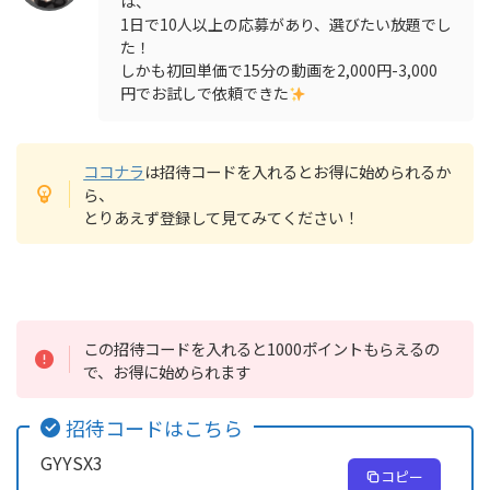
は、
1日で10人以上の応募があり、選びたい放題でし
た！
しかも初回単価で15分の動画を2,000円-3,000
円でお試しで依頼できた
ココナラ
は招待コードを入れるとお得に始められるか
ら、
とりあえず登録して見てみてください！
この招待コードを入れると1000ポイントもらえるの
で、お得に始められます
招待コードはこちら
GYYSX3
コピー