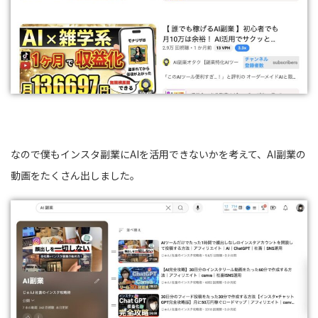
なので僕もインスタ副業にAIを活用できないかを考えて、AI副業の
動画をたくさん出しました。