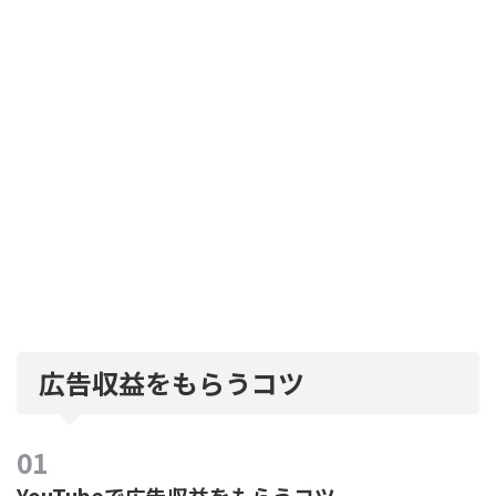
広告収益をもらうコツ
YouTubeで広告収益をもらうコツ