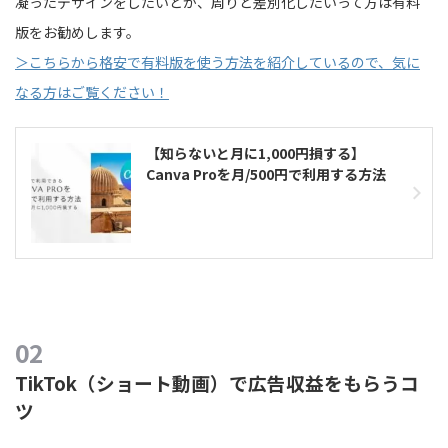
凝ったデザインをしたいとか、周りと差別化したいって方は有料
版をお勧めします。
＞こちらから格安で有料版を使う方法を紹介しているので、気に
なる方はご覧ください！
【知らないと月に1,000円損する】
Canva Proを月/500円で利用する方法
TikTok（ショート動画）で広告収益をもらうコ
ツ