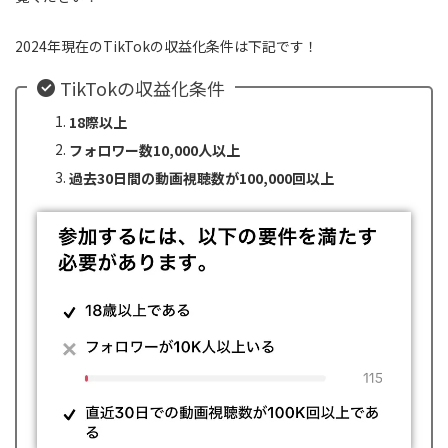
2024年現在のTikTokの収益化条件は下記です！
TikTokの収益化条件
18際以上
フォロワー数10,000人以上
過去30日間の動画視聴数が100,000回以上