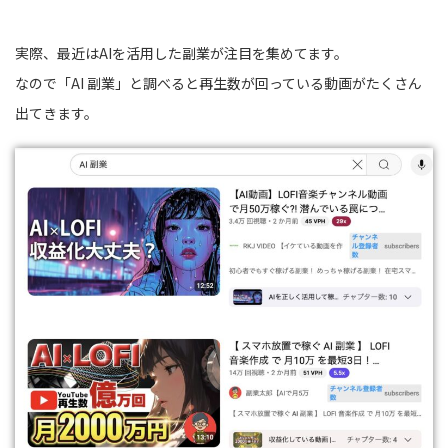
実際、最近はAIを活用した副業が注目を集めてます。
なので「AI 副業」と調べると再生数が回っている動画がたくさん
出てきます。