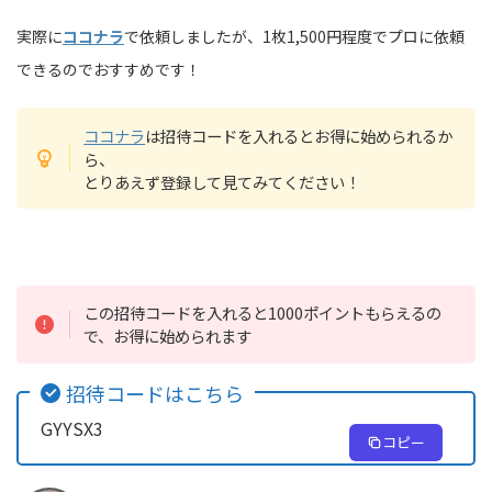
実際に
ココナラ
で依頼しましたが、1枚1,500円程度でプロに依頼
できるのでおすすめです！
ココナラ
は招待コードを入れるとお得に始められるか
ら、
とりあえず登録して見てみてください！
この招待コードを入れると1000ポイントもらえるの
で、お得に始められます
招待コードはこちら
GYYSX3
コピー