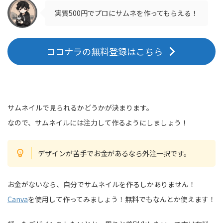
実質500円でプロにサムネを作ってもらえる！
ココナラの無料登録はこちら
サムネイルで見られるかどうかが決まります。
なので、サムネイルには注力して作るようにしましょう！
デザインが苦手でお金があるなら外注一択です。
お金がないなら、自分でサムネイルを作るしかありません！
Canva
を使用して作ってみましょう！無料でもなんとか使えます！