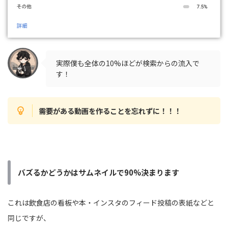
実際僕も全体の10%ほどが検索からの流入で
す！
需要がある動画を作ることを忘れずに！！！
バズるかどうかは
サムネイルで90%決まります
これは飲食店の看板や本・インスタのフィード投稿の表紙などと
同じですが、