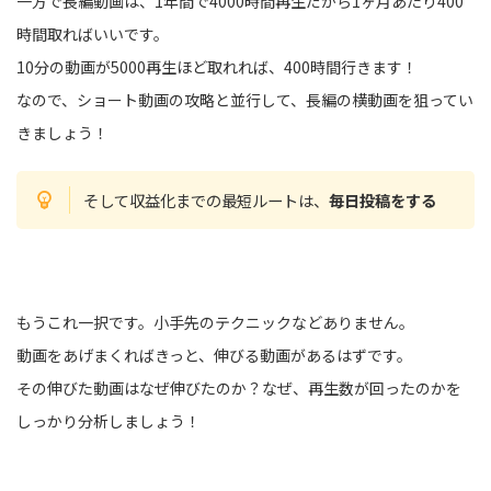
一方で長編動画は、1年間で4000時間再生だから1ヶ月あたり400
時間取ればいいです。
10分の動画が5000再生ほど取れれば、400時間行きます！
なので、ショート動画の攻略と並行して、長編の横動画を狙ってい
きましょう！
そして収益化までの最短ルートは、
毎日投稿をする
もうこれ一択です。小手先のテクニックなどありません。
動画をあげまくればきっと、伸びる動画があるはずです。
その伸びた動画はなぜ伸びたのか？なぜ、再生数が回ったのかを
しっかり分析しましょう！