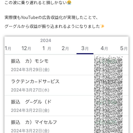
この波に乗り遅れると損しかない
実際僕もYouTubeの広告収益化が実現したことで、
グーグルから収益が振り込まれるようになりました