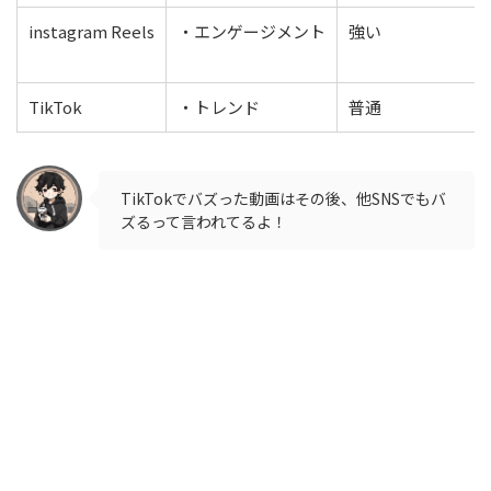
instagram Reels
・エンゲージメント
強い
TikTok
・トレンド
普通
TikTokでバズった動画はその後、他SNSでもバ
ズるって言われてるよ！