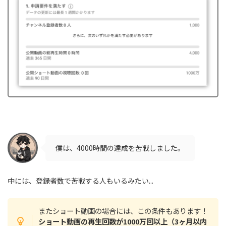
僕は、4000時間の達成を苦戦しました。
中には、登録者数で苦戦する人もいるみたい...
またショート動画の場合には、この条件もあります！
ショート動画の再生回数が1000万回以上（3ヶ月以内