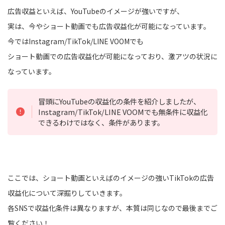
広告収益といえば、YouTubeのイメージが強いですが、
実は、今やショート動画でも広告収益化が可能になっています。
今ではInstagram/TikTok/LINE VOOMでも
ショート動画での広告収益化が可能になっており、激アツの状況に
なっています。
冒頭にYouTubeの収益化の条件を紹介しましたが、
Instagram/TikTok/LINE VOOMでも無条件に収益化
できるわけではなく、条件があります。
ここでは、ショート動画といえばのイメージの強いTikTokの広告
収益化について深掘りしていきます。
各SNSで収益化条件は異なりますが、本質は同じなので最後までご
覧ください！