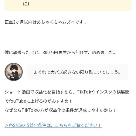
に）
正直3ヶ月以内はめちゃくちゃムズイです...
僕は頑張ったけど、300万回再生から伸びず、諦めました。
まぐれで大バズ起きない限り難しいでしょう。
ショート動画で収益化を目指すなら、TikTokやインスタの横展開
でYouTubeに上げるのがおすすめ！
なぜならTikTokの方が収益化の条件が達成しやすいから！
＞各SNSの収益化条件は、こちらをご覧ください！