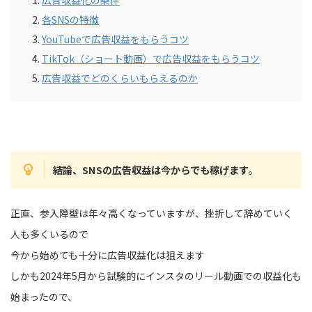
広告収益化の条件
各SNSの特徴
YouTubeで広告収益をもらうコツ
TikTok（ショート動画）で広告収益をもらうコツ
広告収益でどのくらいもらえるのか
結論、SNSの広告収益は今からでも稼げます
。
正直、参入障壁は年々高くなっていますが、挫折して辞めていく
人も多くいるので
今から始めても十分に広告収益化は狙えます
しかも2024年5月から試験的にインスタのリール動画での収益化も
始まったので、