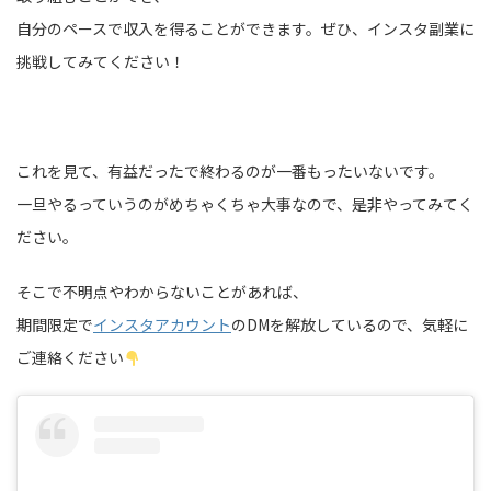
自分のペースで収入を得ることができます。ぜひ、インスタ副業に
挑戦してみてください！
これを見て、有益だったで終わるのが一番もったいないです。
一旦やるっていうのがめちゃくちゃ大事なので、是非やってみてく
ださい。
そこで不明点やわからないことがあれば、
期間限定で
インスタアカウント
のDMを解放しているので、気軽に
ご連絡ください