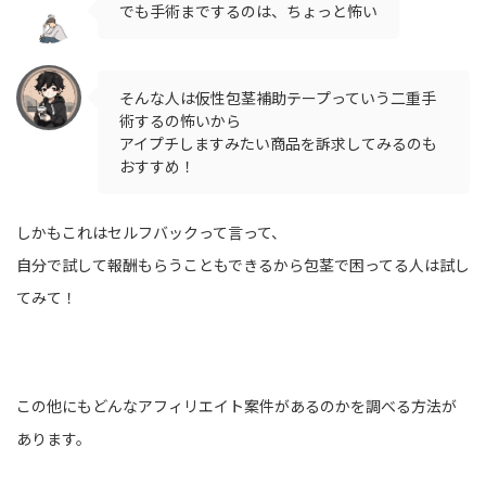
でも手術までするのは、ちょっと怖い
そんな人は仮性包茎補助テープっていう二重手
術するの怖いから
アイプチしますみたい商品を訴求してみるのも
おすすめ！
しかもこれはセルフバックって言って、
自分で試して報酬もらうこともできるから包茎で困ってる人は試し
てみて！
この他にもどんなアフィリエイト案件があるのかを調べる方法が
あります。