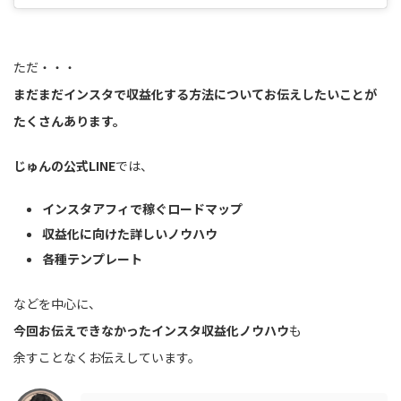
ただ・・・
まだまだインスタで収益化する方法についてお伝えしたいことが
たくさんあります。
じゅんの公式LINE
では、
インスタアフィで稼ぐロードマップ
収益化に向けた詳しいノウハウ
各種テンプレート
などを中心に、
今回お伝えできなかったインスタ収益化ノウハウ
も
余すことなくお伝えしています。