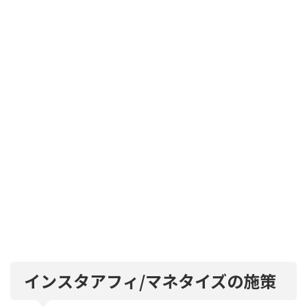
インスタアフィ/マネタイズの施策