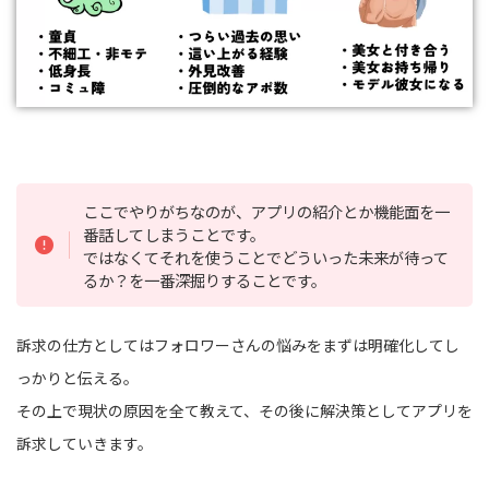
ここでやりがちなのが、アプリの紹介とか機能面を一
番話してしまうことです。
ではなくてそれを使うことでどういった未来が待って
るか？を一番深掘りすることです。
訴求の仕方としてはフォロワーさんの悩みをまずは明確化してし
っかりと伝える。
その上で現状の原因を全て教えて、その後に解決策としてアプリを
訴求していきます。