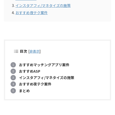
インスタアフィ/マネタイズの施策
おすすめ夜テク案件
目次
[
非表示
]
おすすめマッチングアプリ案件
おすすめASP
インスタアフィ/マネタイズの施策
おすすめ夜テク案件
まとめ