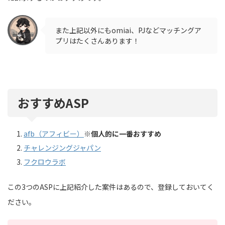
また上記以外にもomiai、PJなどマッチングア
プリはたくさんあります！
おすすめASP
afb（アフィビー）
※個人的に一番おすすめ
チャレンジングジャパン
フクロウラボ
この3つのASPに上記紹介した案件はあるので、登録しておいてく
ださい。