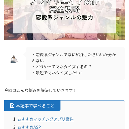
・恋愛系ジャンルでなに紹介したらいいか分か
んない...
・どうやってマネタイズするの？
・最短でマネタイズしたい！
今回はこんな悩みを解決していきます！
本記事で学べること
おすすめマッチングアプリ案件
おすすめASP