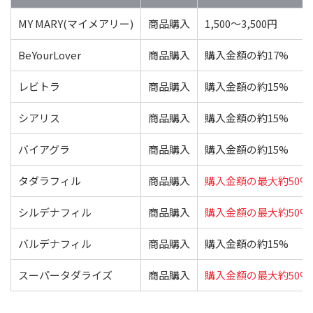
MY MARY(マイメアリー)
商品購入
1,500〜3,500円
BeYourLover
商品購入
購入金額の約17%
レビトラ
商品購入
購入金額の約15%
シアリス
商品購入
購入金額の約15%
バイアグラ
商品購入
購入金額の約15%
タダラフィル
商品購入
購入金額の最大約50%
シルデナフィル
商品購入
購入金額の最大約50%
バルデナフィル
商品購入
購入金額の約15%
スーパータダライズ
商品購入
購入金額の最大約50%