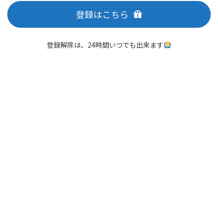
登録はこちら
登録解除は、24時間いつでも出来ます