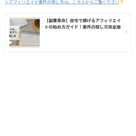
＞アフィリエイト案件の探し方は、こちらからご覧ください
【副業革命】自宅で稼げるアフィリエイ
トの始め方ガイド！案件の探し方完全版