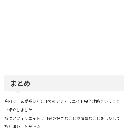
まとめ
今回は、恋愛系ジャンルでのアフィリエイト完全攻略ということ
で紹介しました。
特にアフィリエイトは自分の好きなことや得意なことを活かして
取り組むことができ、