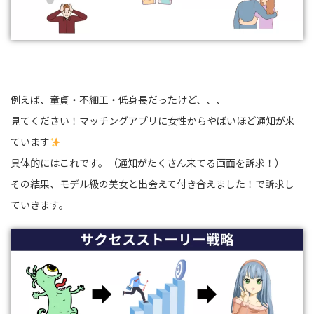
例えば、童貞・不細工・低身長だったけど、、、
見てください！マッチングアプリに女性からやばいほど通知が来
ています
具体的にはこれです。（通知がたくさん来てる画面を訴求！）
その結果、モデル級の美女と出会えて付き合えました！で訴求し
ていきます。