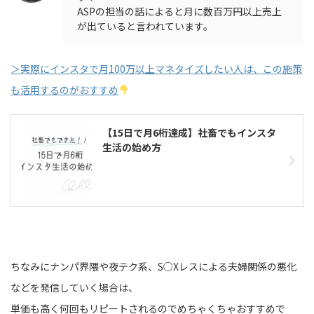
ASPの担当の話によると月に数百万円以上売上
が出ていると言われています。
＞実際にインスタで月100万以上マネタイズしたい人は、この施策
も活用するのがおすすめ
【15日で月6桁達成】社畜でもインスタ
生活の始め方
ちなみにナンパ界隈や夜テク系、S○Xレスによる夫婦関係の悪化
などを発信していく場合は、
単価も高く何回もリピートされるのでめちゃくちゃおすすめで