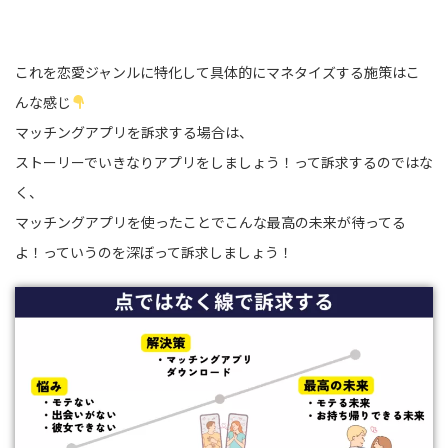
これを恋愛ジャンルに特化して具体的にマネタイズする施策はこ
んな感じ
マッチングアプリを訴求する場合は、
ストーリーでいきなりアプリをしましょう！って訴求するのではな
く、
マッチングアプリを使ったことでこんな最高の未来が待ってる
よ！っていうのを深ぼって訴求しましょう！