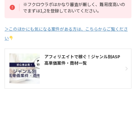
※フクロウラボはかなり審査が厳しく、難易度高いの
でまずは1,2を登録しておいてください。
＞このほかにも気になる案件がある方は、こちらからご覧くださ
い
アフィリエイトで稼ぐ！ジャンル別ASP
高単価案件・商材一覧