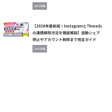
SNS攻略
【2026年最新版！InstagramとThreads
の連携解除方法を徹底解説】自動シェア
停止やアカウント削除まで完全ガイド
SNS攻略