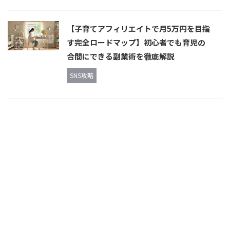
【子育てアフィリエイトで月5万円を目指
す完全ロードマップ】初心者でも育児の
合間にできる副業術を徹底解説
SNS攻略