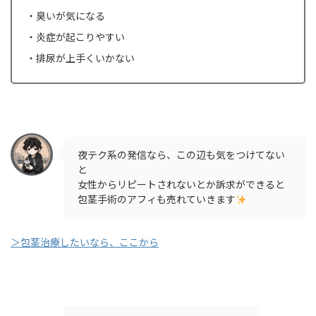
・臭いが気になる
・炎症が起こりやすい
・排尿が上手くいかない
夜テク系の発信なら、この辺も気をつけてない
と
女性からリピートされないとか訴求ができると
包茎手術のアフィも売れていきます
＞包茎治療したいなら、ここから