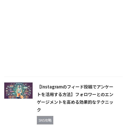
【Instagramのフィード投稿でアンケー
トを活用する方法】フォロワーとのエン
ゲージメントを高める効果的なテクニッ
ク
SNS攻略