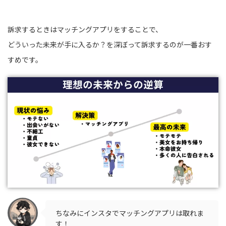
訴求するときはマッチングアプリをすることで、
どういった未来が手に入るか？を深ぼって訴求するのが一番おす
すめです。
ちなみにインスタでマッチングアプリは取れま
す！